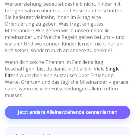
Werteerziehung bedeutet deshalb nicht, Kinder mit
fertigen Sätzen über Gut und Böse zu überschütten.
Sie bedeutet vielmehr, ihnen im Alltag eine
Orientierung zu geben: Was trägt ein gutes
Miteinander? Wie gehen wir in unserer Familie
miteinander um? Welche Regeln gelten bei uns – und
warum? Und wie können Kinder lernen, nicht nur an
sich selbst, sondern auch an andere zu denken?
Wenn dich solche Themen im Familienalltag
beschäftigen, bist du damit nicht allein. Viele
Single-
Eltern
wünschen sich Austausch über Erziehung,
Werte, Grenzen und das tägliche Miteinander – gerade
dann, wenn sie viele Entscheidungen allein treffen
müssen.
Jetzt andere Alleinerziehende kennenlernen