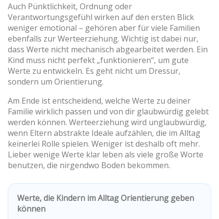
Auch Pünktlichkeit, Ordnung oder
Verantwortungsgefühl wirken auf den ersten Blick
weniger emotional – gehören aber für viele Familien
ebenfalls zur Werteerziehung. Wichtig ist dabei nur,
dass Werte nicht mechanisch abgearbeitet werden. Ein
Kind muss nicht perfekt „funktionieren“, um gute
Werte zu entwickeln. Es geht nicht um Dressur,
sondern um Orientierung.
Am Ende ist entscheidend, welche Werte zu deiner
Familie wirklich passen und von dir glaubwürdig gelebt
werden können. Werteerziehung wird unglaubwürdig,
wenn Eltern abstrakte Ideale aufzählen, die im Alltag
keinerlei Rolle spielen. Weniger ist deshalb oft mehr.
Lieber wenige Werte klar leben als viele große Worte
benutzen, die nirgendwo Boden bekommen.
Werte, die Kindern im Alltag Orientierung geben
können