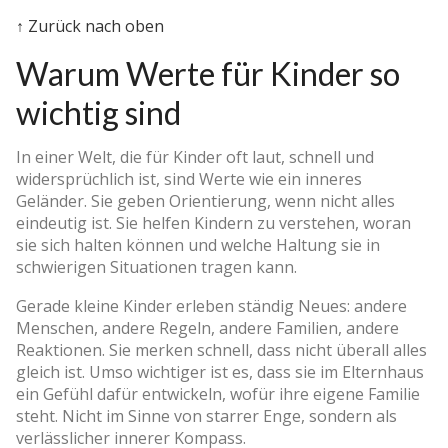
↑ Zurück nach oben
Warum Werte für Kinder so
wichtig sind
In einer Welt, die für Kinder oft laut, schnell und
widersprüchlich ist, sind Werte wie ein inneres
Geländer. Sie geben Orientierung, wenn nicht alles
eindeutig ist. Sie helfen Kindern zu verstehen, woran
sie sich halten können und welche Haltung sie in
schwierigen Situationen tragen kann.
Gerade kleine Kinder erleben ständig Neues: andere
Menschen, andere Regeln, andere Familien, andere
Reaktionen. Sie merken schnell, dass nicht überall alles
gleich ist. Umso wichtiger ist es, dass sie im Elternhaus
ein Gefühl dafür entwickeln, wofür ihre eigene Familie
steht. Nicht im Sinne von starrer Enge, sondern als
verlässlicher innerer Kompass.