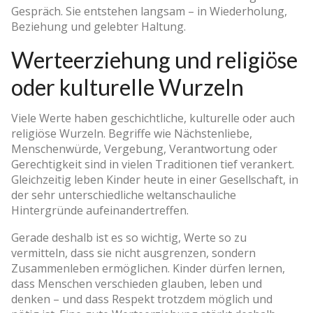
Gespräch. Sie entstehen langsam – in Wiederholung,
Beziehung und gelebter Haltung.
Werteerziehung und religiöse
oder kulturelle Wurzeln
Viele Werte haben geschichtliche, kulturelle oder auch
religiöse Wurzeln. Begriffe wie Nächstenliebe,
Menschenwürde, Vergebung, Verantwortung oder
Gerechtigkeit sind in vielen Traditionen tief verankert.
Gleichzeitig leben Kinder heute in einer Gesellschaft, in
der sehr unterschiedliche weltanschauliche
Hintergründe aufeinandertreffen.
Gerade deshalb ist es so wichtig, Werte so zu
vermitteln, dass sie nicht ausgrenzen, sondern
Zusammenleben ermöglichen. Kinder dürfen lernen,
dass Menschen verschieden glauben, leben und
denken – und dass Respekt trotzdem möglich und