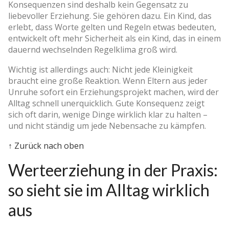
Konsequenzen sind deshalb kein Gegensatz zu
liebevoller Erziehung. Sie gehören dazu. Ein Kind, das
erlebt, dass Worte gelten und Regeln etwas bedeuten,
entwickelt oft mehr Sicherheit als ein Kind, das in einem
dauernd wechselnden Regelklima groß wird.
Wichtig ist allerdings auch: Nicht jede Kleinigkeit
braucht eine große Reaktion. Wenn Eltern aus jeder
Unruhe sofort ein Erziehungsprojekt machen, wird der
Alltag schnell unerquicklich. Gute Konsequenz zeigt
sich oft darin, wenige Dinge wirklich klar zu halten –
und nicht ständig um jede Nebensache zu kämpfen.
↑ Zurück nach oben
Werteerziehung in der Praxis:
so sieht sie im Alltag wirklich
aus