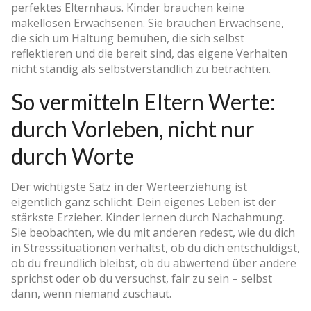
perfektes Elternhaus. Kinder brauchen keine
makellosen Erwachsenen. Sie brauchen Erwachsene,
die sich um Haltung bemühen, die sich selbst
reflektieren und die bereit sind, das eigene Verhalten
nicht ständig als selbstverständlich zu betrachten.
So vermitteln Eltern Werte:
durch Vorleben, nicht nur
durch Worte
Der wichtigste Satz in der Werteerziehung ist
eigentlich ganz schlicht: Dein eigenes Leben ist der
stärkste Erzieher. Kinder lernen durch Nachahmung.
Sie beobachten, wie du mit anderen redest, wie du dich
in Stresssituationen verhältst, ob du dich entschuldigst,
ob du freundlich bleibst, ob du abwertend über andere
sprichst oder ob du versuchst, fair zu sein – selbst
dann, wenn niemand zuschaut.