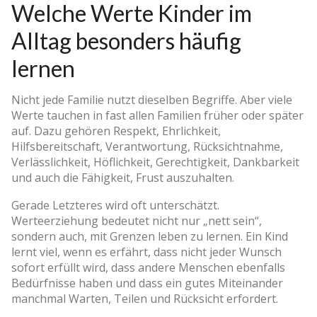
Welche Werte Kinder im
Alltag besonders häufig
lernen
Nicht jede Familie nutzt dieselben Begriffe. Aber viele
Werte tauchen in fast allen Familien früher oder später
auf. Dazu gehören Respekt, Ehrlichkeit,
Hilfsbereitschaft, Verantwortung, Rücksichtnahme,
Verlässlichkeit, Höflichkeit, Gerechtigkeit, Dankbarkeit
und auch die Fähigkeit, Frust auszuhalten.
Gerade Letzteres wird oft unterschätzt.
Werteerziehung bedeutet nicht nur „nett sein“,
sondern auch, mit Grenzen leben zu lernen. Ein Kind
lernt viel, wenn es erfährt, dass nicht jeder Wunsch
sofort erfüllt wird, dass andere Menschen ebenfalls
Bedürfnisse haben und dass ein gutes Miteinander
manchmal Warten, Teilen und Rücksicht erfordert.