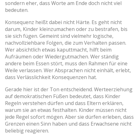
sondern eher, dass Worte am Ende doch nicht viel
bedeuten.
Konsequenz heißt dabei nicht Härte. Es geht nicht
darum, Kinder kleinzumachen oder zu bestrafen, bis
sie sich fügen. Gemeint sind vielmehr logische,
nachvollziehbare Folgen, die zum Verhalten passen.
Wer absichtlich etwas kaputtmacht, hilft beim
Aufräumen oder Wiedergutmachen. Wer ständig
andere beim Essen stört, muss den Rahmen für eine
Weile verlassen. Wer Absprachen nicht einhält, erlebt,
dass Verlässlichkeit Konsequenzen hat.
Gerade hier ist der Ton entscheidend. Werteerziehung
auf demokratischen Füßen bedeutet, dass Kinder
Regeln verstehen dürfen und dass Eltern erklären,
warum sie an etwas festhalten. Kinder müssen nicht
jede Regel sofort mögen. Aber sie dürfen erleben, dass
Grenzen einen Sinn haben und dass Erwachsene nicht
beliebig reagieren.