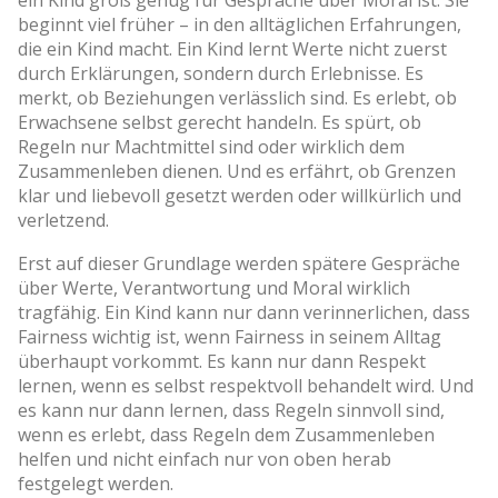
beginnt viel früher – in den alltäglichen Erfahrungen,
die ein Kind macht. Ein Kind lernt Werte nicht zuerst
durch Erklärungen, sondern durch Erlebnisse. Es
merkt, ob Beziehungen verlässlich sind. Es erlebt, ob
Erwachsene selbst gerecht handeln. Es spürt, ob
Regeln nur Machtmittel sind oder wirklich dem
Zusammenleben dienen. Und es erfährt, ob Grenzen
klar und liebevoll gesetzt werden oder willkürlich und
verletzend.
Erst auf dieser Grundlage werden spätere Gespräche
über Werte, Verantwortung und Moral wirklich
tragfähig. Ein Kind kann nur dann verinnerlichen, dass
Fairness wichtig ist, wenn Fairness in seinem Alltag
überhaupt vorkommt. Es kann nur dann Respekt
lernen, wenn es selbst respektvoll behandelt wird. Und
es kann nur dann lernen, dass Regeln sinnvoll sind,
wenn es erlebt, dass Regeln dem Zusammenleben
helfen und nicht einfach nur von oben herab
festgelegt werden.