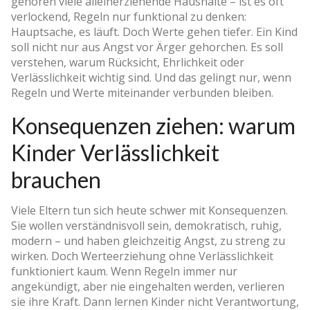
gehören viele alleinerziehende Haushalte – ist es oft
verlockend, Regeln nur funktional zu denken:
Hauptsache, es läuft. Doch Werte gehen tiefer. Ein Kind
soll nicht nur aus Angst vor Ärger gehorchen. Es soll
verstehen, warum Rücksicht, Ehrlichkeit oder
Verlässlichkeit wichtig sind. Und das gelingt nur, wenn
Regeln und Werte miteinander verbunden bleiben.
Konsequenzen ziehen: warum
Kinder Verlässlichkeit
brauchen
Viele Eltern tun sich heute schwer mit Konsequenzen.
Sie wollen verständnisvoll sein, demokratisch, ruhig,
modern – und haben gleichzeitig Angst, zu streng zu
wirken. Doch Werteerziehung ohne Verlässlichkeit
funktioniert kaum. Wenn Regeln immer nur
angekündigt, aber nie eingehalten werden, verlieren
sie ihre Kraft. Dann lernen Kinder nicht Verantwortung,