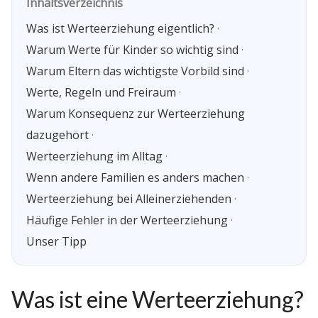
Inhaltsverzeichnis
Was ist Werteerziehung eigentlich?
·
Warum Werte für Kinder so wichtig sind
·
Warum Eltern das wichtigste Vorbild sind
·
Werte, Regeln und Freiraum
·
Warum Konsequenz zur Werteerziehung
dazugehört
·
Werteerziehung im Alltag
·
Wenn andere Familien es anders machen
·
Werteerziehung bei Alleinerziehenden
·
Häufige Fehler in der Werteerziehung
·
Unser Tipp
Was ist eine Werteerziehung?