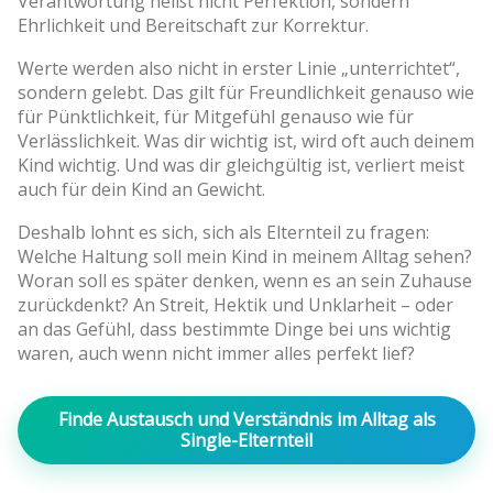
Verantwortung heißt nicht Perfektion, sondern
Ehrlichkeit und Bereitschaft zur Korrektur.
Werte werden also nicht in erster Linie „unterrichtet“,
sondern gelebt. Das gilt für Freundlichkeit genauso wie
für Pünktlichkeit, für Mitgefühl genauso wie für
Verlässlichkeit. Was dir wichtig ist, wird oft auch deinem
Kind wichtig. Und was dir gleichgültig ist, verliert meist
auch für dein Kind an Gewicht.
Deshalb lohnt es sich, sich als Elternteil zu fragen:
Welche Haltung soll mein Kind in meinem Alltag sehen?
Woran soll es später denken, wenn es an sein Zuhause
zurückdenkt? An Streit, Hektik und Unklarheit – oder
an das Gefühl, dass bestimmte Dinge bei uns wichtig
waren, auch wenn nicht immer alles perfekt lief?
Finde Austausch und Verständnis im Alltag als
Single-Elternteil