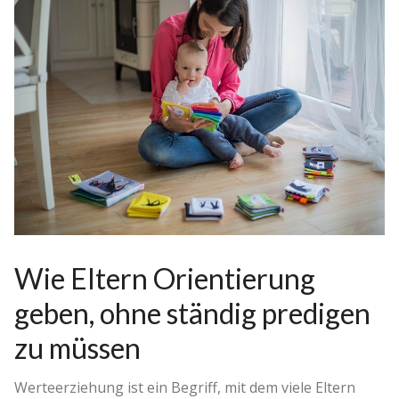
Wie Eltern Orientierung
geben, ohne ständig predigen
zu müssen
Werteerziehung ist ein Begriff, mit dem viele Eltern