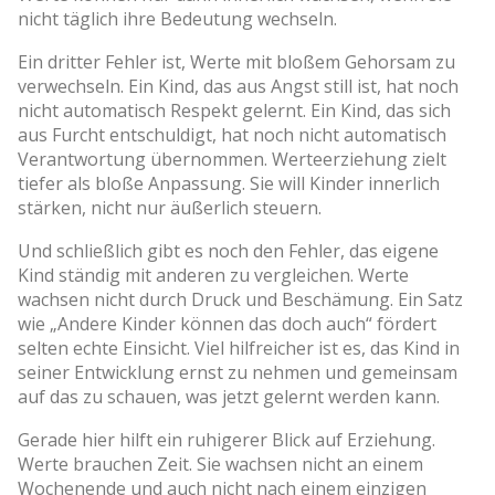
nicht täglich ihre Bedeutung wechseln.
Ein dritter Fehler ist, Werte mit bloßem Gehorsam zu
verwechseln. Ein Kind, das aus Angst still ist, hat noch
nicht automatisch Respekt gelernt. Ein Kind, das sich
aus Furcht entschuldigt, hat noch nicht automatisch
Verantwortung übernommen. Werteerziehung zielt
tiefer als bloße Anpassung. Sie will Kinder innerlich
stärken, nicht nur äußerlich steuern.
Und schließlich gibt es noch den Fehler, das eigene
Kind ständig mit anderen zu vergleichen. Werte
wachsen nicht durch Druck und Beschämung. Ein Satz
wie „Andere Kinder können das doch auch“ fördert
selten echte Einsicht. Viel hilfreicher ist es, das Kind in
seiner Entwicklung ernst zu nehmen und gemeinsam
auf das zu schauen, was jetzt gelernt werden kann.
Gerade hier hilft ein ruhigerer Blick auf Erziehung.
Werte brauchen Zeit. Sie wachsen nicht an einem
Wochenende und auch nicht nach einem einzigen