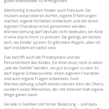
gutes Miteinander zu ermöglichen.
Gleichzeitig brauchen Kinder auch Freiraum. Sie
müssen ausprobieren dürfen, eigene Erfahrungen
machen, eigene Vorlieben entwickeln und mit ihrem
eigenen Charakter ernst genommen werden.
Werteerziehung darf deshalb nicht bedeuten, ein Kind
in eine starre Form zu pressen. Sie gelingt am besten
dort, wo Kinder spüren: Es gibt klare Regeln, aber ich
darf trotzdem ich selbst sein.
Das betrifft auch die Privatsphäre und die
Persönlichkeit des Kindes. Ein Kind muss nicht in allem
„wie die Familie“ werden, um gut erzogen zu sein. Es
darf eigene Schwerpunkte, einen eigenen Charakter
und auch eigene Fragen entwickeln. Gute
Werteerziehung schafft keinen kleinen Klon der Eltern,
sondern einen Menschen, der mit innerem Halt eigene
Wege gehen kann.
Gerade in Familien mit hoher Belastung – und dazu