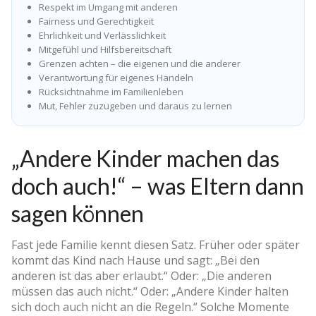
Respekt im Umgang mit anderen
Fairness und Gerechtigkeit
Ehrlichkeit und Verlässlichkeit
Mitgefühl und Hilfsbereitschaft
Grenzen achten – die eigenen und die anderer
Verantwortung für eigenes Handeln
Rücksichtnahme im Familienleben
Mut, Fehler zuzugeben und daraus zu lernen
„Andere Kinder machen das
doch auch!“ – was Eltern dann
sagen können
Fast jede Familie kennt diesen Satz. Früher oder später
kommt das Kind nach Hause und sagt: „Bei den
anderen ist das aber erlaubt.“ Oder: „Die anderen
müssen das auch nicht.“ Oder: „Andere Kinder halten
sich doch auch nicht an die Regeln.“ Solche Momente