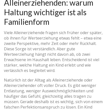
Alleinerziehenden: warum
Haltung wichtiger ist als
Familienform
Viele Alleinerziehende fragen sich früher oder später,
ob ihnen für Werteerziehung etwas fehlt – etwa eine
zweite Perspektive, mehr Zeit oder mehr Rückhalt.
Diese Sorge ist verständlich. Aber gute
Werteerziehung hängt nicht davon ab, ob zwei
Erwachsene im Haushalt leben. Entscheidend ist viel
stärker, welche Haltung ein Kind erlebt und wie
verlässlich es begleitet wird.
Natürlich ist der Alltag als Alleinerziehende oder
Alleinerziehender oft voller Druck. Es gibt weniger
Entlastung, weniger Ausweichmöglichkeiten und
häufiger das Gefühl, gleichzeitig alles tragen zu
müssen. Gerade deshalb ist es wichtig, sich von einem
falschen Perfektionsanspruch zu lösen. Ein Kind