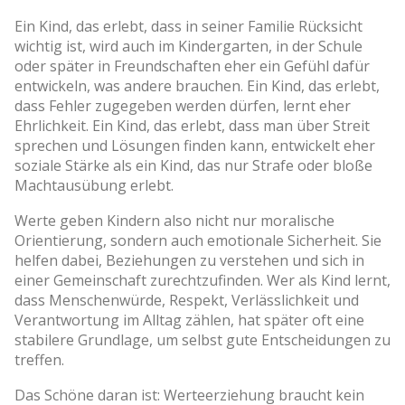
Ein Kind, das erlebt, dass in seiner Familie Rücksicht
wichtig ist, wird auch im Kindergarten, in der Schule
oder später in Freundschaften eher ein Gefühl dafür
entwickeln, was andere brauchen. Ein Kind, das erlebt,
dass Fehler zugegeben werden dürfen, lernt eher
Ehrlichkeit. Ein Kind, das erlebt, dass man über Streit
sprechen und Lösungen finden kann, entwickelt eher
soziale Stärke als ein Kind, das nur Strafe oder bloße
Machtausübung erlebt.
Werte geben Kindern also nicht nur moralische
Orientierung, sondern auch emotionale Sicherheit. Sie
helfen dabei, Beziehungen zu verstehen und sich in
einer Gemeinschaft zurechtzufinden. Wer als Kind lernt,
dass Menschenwürde, Respekt, Verlässlichkeit und
Verantwortung im Alltag zählen, hat später oft eine
stabilere Grundlage, um selbst gute Entscheidungen zu
treffen.
Das Schöne daran ist: Werteerziehung braucht kein