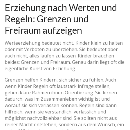
Erziehung nach Werten und
Regeln: Grenzen und
Freiraum aufzeigen
Werteerziehung bedeutet nicht, Kinder klein zu halten
oder mit Verboten zu überziehen. Sie bedeutet aber
auch nicht, alles laufen zu lassen. Kinder brauchen
beides: Grenzen und Freiraum. Genau darin liegt oft die
eigentliche Kunst von Erziehung.
Grenzen helfen Kindern, sich sicher zu fühlen. Auch
wenn Kinder Regeln oft lautstark infrage stellen,
geben klare Rahmen ihnen Orientierung. Sie lernen
dadurch, was im Zusammenleben wichtig ist und
worauf sie sich verlassen können. Regeln sind dann
hilfreich, wenn sie verständlich, verlässlich und
möglichst nachvollziehbar sind. Sie sollten nicht aus
reiner Macht entstehen, sondern aus dem Wunsch, ein