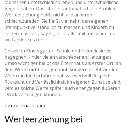
Menschen unterschiedlich leben und unterschiedliche
Regeln haben. Das ist nicht automatisch ein Problem.
Werteerziehung heißt nicht, alle anderen
schlechtzureden. Sie heißt vielmehr, den eigenen
Standpunkt verständlich zu machen und Kindern zu
zeigen, dass es okay ist, nicht alles mitzumachen, nur
weil andere es tun.
Gerade in Kindergarten, Schule und Freundeskreis
begegnen Kinder vielen verschiedenen Haltungen.
Umso wichtiger bleibt das Elternhaus als erster Ort, an
dem Werte nicht nur genannt, sondern erlebt werden.
Wenn ein Kind erfahren hat, wie wertvoll Respekt,
Rücksicht und Verlässlichkeit im eigenen Zuhause sind,
wird es solche Werte später auch eher gegen äußeren
Druck verteidigen können.
↑ Zurück nach oben
Werteerziehung bei