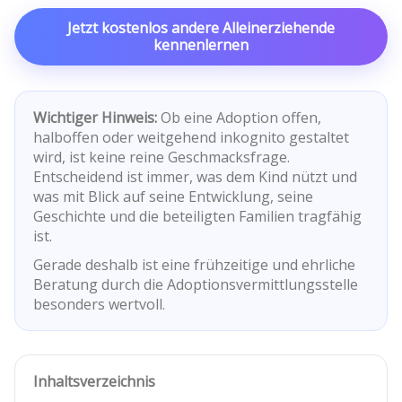
Jetzt kostenlos andere Alleinerziehende
kennenlernen
Wichtiger Hinweis:
Ob eine Adoption offen,
halboffen oder weitgehend inkognito gestaltet
wird, ist keine reine Geschmacksfrage.
Entscheidend ist immer, was dem Kind nützt und
was mit Blick auf seine Entwicklung, seine
Geschichte und die beteiligten Familien tragfähig
ist.
Gerade deshalb ist eine frühzeitige und ehrliche
Beratung durch die Adoptionsvermittlungsstelle
besonders wertvoll.
Inhaltsverzeichnis