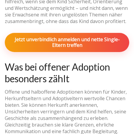
hilfreich, wenn sie dem Kind Sicherheit, Orientierung
und Wertschätzung ermöglicht – und nicht dann, wenn
sie Erwachsene mit ihren ungelösten Themen näher
zusammenbringt, ohne dass das Kind davon profitiert.
Jetzt unverbindlich anmelden und nette Single-
Eltern treffen
Was bei offener Adoption
besonders zählt
Offene und halboffene Adoptionen können für Kinder,
Herkunftseltern und Adoptiveltern wertvolle Chancen
bieten. Sie können Herkunft anerkennen,
Unsicherheiten verringern und dem Kind helfen, seine
Geschichte als zusammenhängend zu erleben.
Gleichzeitig brauchen sie klare Grenzen, ehrliche
Kommunikation und eine fachlich gute Begleitung.