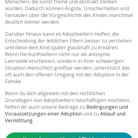
Menschen, die sonst fremd und abstrakt bleiben
würden. Dadurch können Ängste, Unsicherheiten und
Fantasien über die Vorgeschichte des Kindes manchmal
deutlich kleiner werden.
Darüber hinaus kann es Adoptiveltern helfen, die
Entscheidung der leiblichen Eltern besser zu verstehen
und diese dem Kind später glaubhaft zu erklären.
Wenn Herkunftseltern nicht nur als anonyme
Leerstelle erscheinen, sondern in ihrer schwierigen
Situation menschlich greifbar werden, unterstützt das
oft auch den offenen Umgang mit der Adoption in der
Familie.
Wenn du dich allgemein mit den rechtlichen
Grundlagen von Adoptiveltern beschäftigen möchtest,
helfen dir auch unsere Beiträge zu
Bedingungen und
Voraussetzungen einer Adoption
und zu
Ablauf und
Vermittlung
.