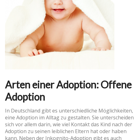
Arten einer Adoption: Offene
Adoption
In Deutschland gibt es unterschiedliche Möglichkeiten,
eine Adoption im Alltag zu gestalten. Sie unterscheiden
sich vor allem darin, wie viel Kontakt das Kind nach der
Adoption zu seinen leiblichen Eltern hat oder haben
kann. Neben der Inkognito-Adoption gibt es auch