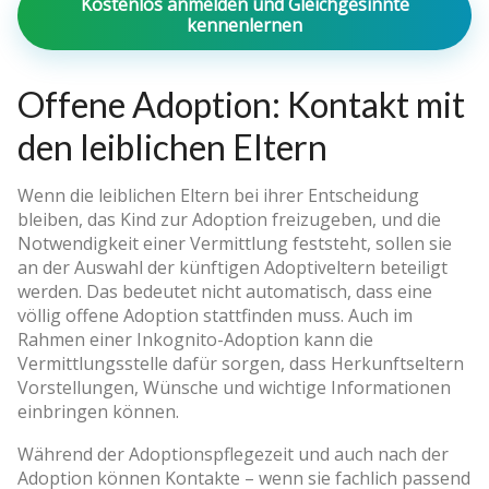
Kostenlos anmelden und Gleichgesinnte
kennenlernen
Offene Adoption: Kontakt mit
den leiblichen Eltern
Wenn die leiblichen Eltern bei ihrer Entscheidung
bleiben, das Kind zur Adoption freizugeben, und die
Notwendigkeit einer Vermittlung feststeht, sollen sie
an der Auswahl der künftigen Adoptiveltern beteiligt
werden. Das bedeutet nicht automatisch, dass eine
völlig offene Adoption stattfinden muss. Auch im
Rahmen einer Inkognito-Adoption kann die
Vermittlungsstelle dafür sorgen, dass Herkunftseltern
Vorstellungen, Wünsche und wichtige Informationen
einbringen können.
Während der Adoptionspflegezeit und auch nach der
Adoption können Kontakte – wenn sie fachlich passend