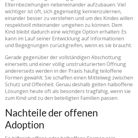
Elternbeziehungen nebeneinander aufzubauen. Viel
wichtiger ist oft, sich gegenseitig kennenzulernen,
einander besser zu verstehen und um des Kindes willen
respektvoll miteinander umgehen zu können. Dem
Kind bleibt dadurch eine wichtige Option erhalten: Es
kann im Lauf seiner Entwicklung auf Informationen
und Begegnungen zurückgreifen, wenn es sie braucht.
Gerade gegenüber der vollständigen Abschottung
einerseits und einer völlig unstrukturierten Öffnung
andererseits werden in der Praxis häufig teiloffene
Formen gewählt. Sie schaffen einen Mittelweg zwischen
Schutz und Offenheit. Genau deshalb gelten halboffene
Lösungen heute oft als besonders tragfähig, wenn sie
zum Kind und zu den beteiligten Familien passen.
Nachteile der offenen
Adoption