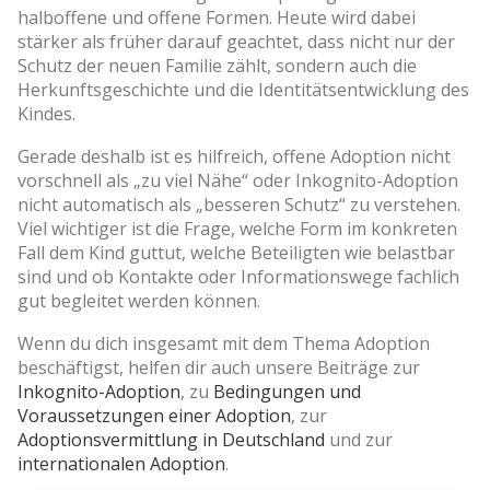
halboffene und offene Formen. Heute wird dabei
stärker als früher darauf geachtet, dass nicht nur der
Schutz der neuen Familie zählt, sondern auch die
Herkunftsgeschichte und die Identitätsentwicklung des
Kindes.
Gerade deshalb ist es hilfreich, offene Adoption nicht
vorschnell als „zu viel Nähe“ oder Inkognito-Adoption
nicht automatisch als „besseren Schutz“ zu verstehen.
Viel wichtiger ist die Frage, welche Form im konkreten
Fall dem Kind guttut, welche Beteiligten wie belastbar
sind und ob Kontakte oder Informationswege fachlich
gut begleitet werden können.
Wenn du dich insgesamt mit dem Thema Adoption
beschäftigst, helfen dir auch unsere Beiträge zur
Inkognito-Adoption
, zu
Bedingungen und
Voraussetzungen einer Adoption
, zur
Adoptionsvermittlung in Deutschland
und zur
internationalen Adoption
.