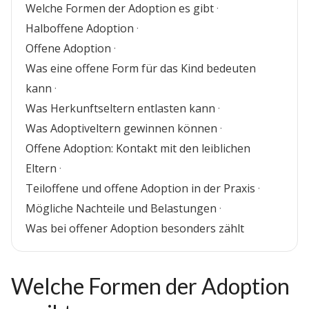
Welche Formen der Adoption es gibt
·
Halboffene Adoption
·
Offene Adoption
·
Was eine offene Form für das Kind bedeuten
kann
·
Was Herkunftseltern entlasten kann
·
Was Adoptiveltern gewinnen können
·
Offene Adoption: Kontakt mit den leiblichen
Eltern
·
Teiloffene und offene Adoption in der Praxis
·
Mögliche Nachteile und Belastungen
·
Was bei offener Adoption besonders zählt
Welche Formen der Adoption