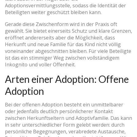
Adoptionsvermittlungsstelle, sodass die Identität der
Beteiligten weiter geschützt bleiben kann.
Gerade diese Zwischenform wird in der Praxis oft
gewählt. Sie bietet einerseits Schutz und klare Grenzen,
eröffnet andererseits aber die Möglichkeit, dass
Herkunft und neue Familie für das Kind nicht völlig
voneinander abgeschnitten bleiben. Für viele Beteiligte
ist das ein stimmiger Weg zwischen vollständigem
Inkognito und voller Offenheit.
Arten einer Adoption: Offene
Adoption
Bei der offenen Adoption besteht ein unmittelbarer
oder jedenfalls deutlich persönlicherer Kontakt
zwischen Herkunftseltern und Adoptivfamilie. Das kann
in sehr unterschiedlicher Form gelebt werden: durch
persönliche Begegnungen, verabredete Austausche,