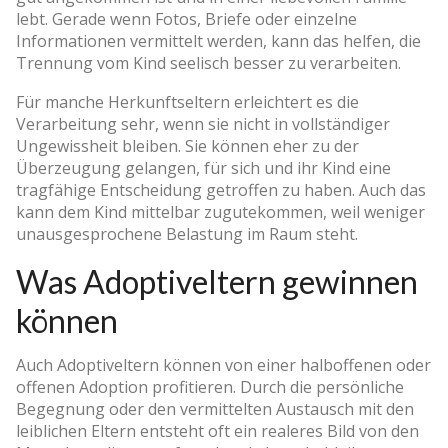
lebt. Gerade wenn Fotos, Briefe oder einzelne
Informationen vermittelt werden, kann das helfen, die
Trennung vom Kind seelisch besser zu verarbeiten.
Für manche Herkunftseltern erleichtert es die
Verarbeitung sehr, wenn sie nicht in vollständiger
Ungewissheit bleiben. Sie können eher zu der
Überzeugung gelangen, für sich und ihr Kind eine
tragfähige Entscheidung getroffen zu haben. Auch das
kann dem Kind mittelbar zugutekommen, weil weniger
unausgesprochene Belastung im Raum steht.
Was Adoptiveltern gewinnen
können
Auch Adoptiveltern können von einer halboffenen oder
offenen Adoption profitieren. Durch die persönliche
Begegnung oder den vermittelten Austausch mit den
leiblichen Eltern entsteht oft ein realeres Bild von den