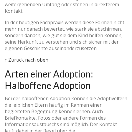
weitergehenden Umfang oder stehen in direkterem
Kontakt.
In der heutigen Fachpraxis werden diese Formen nicht
mehr nur danach bewertet, wie stark sie abschirmen,
sondern danach, wie gut sie dem Kind helfen können,
seine Herkunft zu verstehen und sich sicher mit der
eigenen Geschichte auseinanderzusetzen.
↑ Zurück nach oben
Arten einer Adoption:
Halboffene Adoption
Bei der halboffenen Adoption können die Adoptiveltern
die leiblichen Eltern häufig im Rahmen einer
begleiteten Begegnung kennenlernen. Auch
Briefkontakte, Fotos oder andere Formen des
Informationsaustauschs sind möglich. Der Kontakt
läuft dabei in der Regel über die