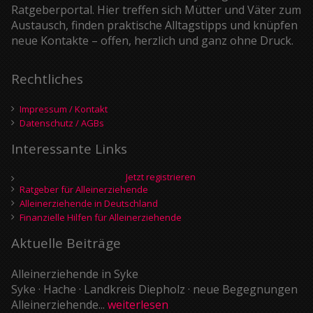
Ratgeberportal. Hier treffen sich Mütter und Väter zum
Austausch, finden praktische Alltagstipps und knüpfen
neue Kontakte – offen, herzlich und ganz ohne Druck.
Rechtliches
Impressum / Kontakt
Datenschutz / AGBs
Interessante Links
Jetzt registrieren
Ratgeber für Alleinerziehende
Alleinerziehende in Deutschland
Finanzielle Hilfen für Alleinerziehende
Aktuelle Beiträge
Alleinerziehende in Syke
Syke · Hache · Landkreis Diepholz · neue Begegnungen
Alleinerziehende...
weiterlesen