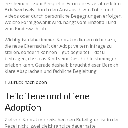
erscheinen – zum Beispiel in Form eines verabredeten
Briefwechsels, durch den Austausch von Fotos und
Videos oder durch persönliche Begegnungen erfolgen.
Welche Form gewählt wird, hängt vom Einzelfall und
vom Kindeswohl ab.
Wichtig ist dabei immer: Kontakte dienen nicht dazu,
die neue Elternschaft der Adoptiveltern infrage zu
stellen, sondern können – gut begleitet – dazu
beitragen, dass das Kind seine Geschichte stimmiger
erleben kann. Gerade deshalb braucht dieser Bereich
klare Absprachen und fachliche Begleitung.
↑ Zurück nach oben
Teiloffene und offene
Adoption
Ziel von Kontakten zwischen den Beteiligten ist in der
Regel nicht, zwei gleichrangige dauerhafte