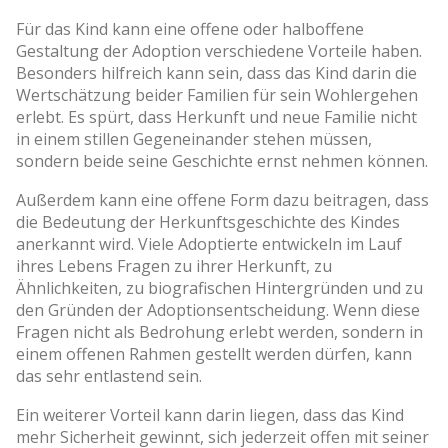
Für das Kind kann eine offene oder halboffene
Gestaltung der Adoption verschiedene Vorteile haben.
Besonders hilfreich kann sein, dass das Kind darin die
Wertschätzung beider Familien für sein Wohlergehen
erlebt. Es spürt, dass Herkunft und neue Familie nicht
in einem stillen Gegeneinander stehen müssen,
sondern beide seine Geschichte ernst nehmen können.
Außerdem kann eine offene Form dazu beitragen, dass
die Bedeutung der Herkunftsgeschichte des Kindes
anerkannt wird. Viele Adoptierte entwickeln im Lauf
ihres Lebens Fragen zu ihrer Herkunft, zu
Ähnlichkeiten, zu biografischen Hintergründen und zu
den Gründen der Adoptionsentscheidung. Wenn diese
Fragen nicht als Bedrohung erlebt werden, sondern in
einem offenen Rahmen gestellt werden dürfen, kann
das sehr entlastend sein.
Ein weiterer Vorteil kann darin liegen, dass das Kind
mehr Sicherheit gewinnt, sich jederzeit offen mit seiner