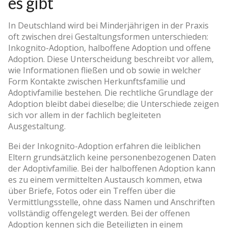
es gibt
In Deutschland wird bei Minderjährigen in der Praxis
oft zwischen drei Gestaltungsformen unterschieden:
Inkognito-Adoption, halboffene Adoption und offene
Adoption. Diese Unterscheidung beschreibt vor allem,
wie Informationen fließen und ob sowie in welcher
Form Kontakte zwischen Herkunftsfamilie und
Adoptivfamilie bestehen. Die rechtliche Grundlage der
Adoption bleibt dabei dieselbe; die Unterschiede zeigen
sich vor allem in der fachlich begleiteten
Ausgestaltung.
Bei der Inkognito-Adoption erfahren die leiblichen
Eltern grundsätzlich keine personenbezogenen Daten
der Adoptivfamilie. Bei der halboffenen Adoption kann
es zu einem vermittelten Austausch kommen, etwa
über Briefe, Fotos oder ein Treffen über die
Vermittlungsstelle, ohne dass Namen und Anschriften
vollständig offengelegt werden. Bei der offenen
Adoption kennen sich die Beteiligten in einem