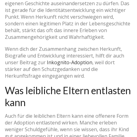
eigenen Geschichte auseinandersetzen zu dürfen. Das
ist gerade für die Identitätsentwicklung ein wichtiger
Punkt. Wenn Herkunft nicht verschwiegen wird,
sondern einen legitimen Platz in der Lebensgeschichte
behält, stärkt das oft das innere Erleben von
Zusammengehörigkeit und Wahrhaftigkeit.
Wenn dich der Zusammenhang zwischen Herkunft,
Biografie und Entwicklung interessiert, hilft dir auch
unser Beitrag zur
Inkognito-Adoption
, weil dort
stärker auf den Schutzgedanken und die
Herkunftsfrage eingegangen wird.
Was leibliche Eltern entlasten
kann
Auch für die leiblichen Eltern kann eine offenere Form
der Adoption entlastend wirken. Manche erleben
weniger Schuldgefühle, wenn sie wissen, dass ihr Kind
gut angekommen ist und in einer liebevollen Familie