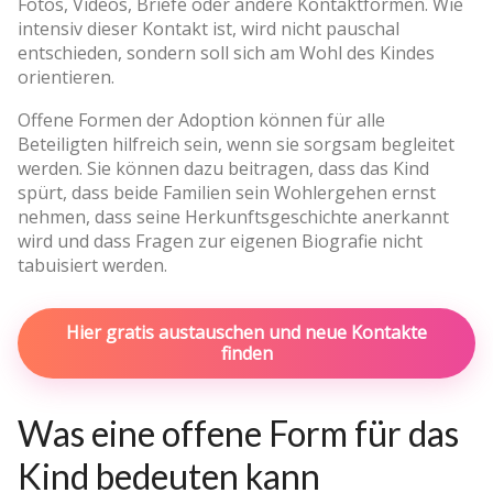
Fotos, Videos, Briefe oder andere Kontaktformen. Wie
intensiv dieser Kontakt ist, wird nicht pauschal
entschieden, sondern soll sich am Wohl des Kindes
orientieren.
Offene Formen der Adoption können für alle
Beteiligten hilfreich sein, wenn sie sorgsam begleitet
werden. Sie können dazu beitragen, dass das Kind
spürt, dass beide Familien sein Wohlergehen ernst
nehmen, dass seine Herkunftsgeschichte anerkannt
wird und dass Fragen zur eigenen Biografie nicht
tabuisiert werden.
Hier gratis austauschen und neue Kontakte
finden
Was eine offene Form für das
Kind bedeuten kann