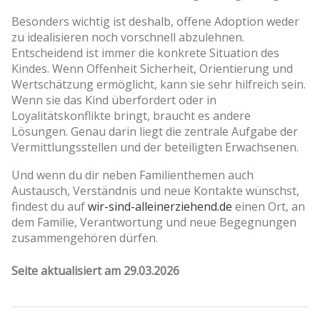
Besonders wichtig ist deshalb, offene Adoption weder
zu idealisieren noch vorschnell abzulehnen.
Entscheidend ist immer die konkrete Situation des
Kindes. Wenn Offenheit Sicherheit, Orientierung und
Wertschätzung ermöglicht, kann sie sehr hilfreich sein.
Wenn sie das Kind überfordert oder in
Loyalitätskonflikte bringt, braucht es andere
Lösungen. Genau darin liegt die zentrale Aufgabe der
Vermittlungsstellen und der beteiligten Erwachsenen.
Und wenn du dir neben Familienthemen auch
Austausch, Verständnis und neue Kontakte wünschst,
findest du auf
wir-sind-alleinerziehend.de
einen Ort, an
dem Familie, Verantwortung und neue Begegnungen
zusammengehören dürfen.
Seite aktualisiert am 29.03.2026