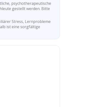
tliche, psychotherapeutische
leute gestellt werden. Bitte
iliärer Stress, Lernprobleme
b ist eine sorgfältige