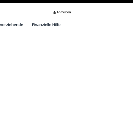
Anmelden
inerziehende
Finanzielle Hilfe