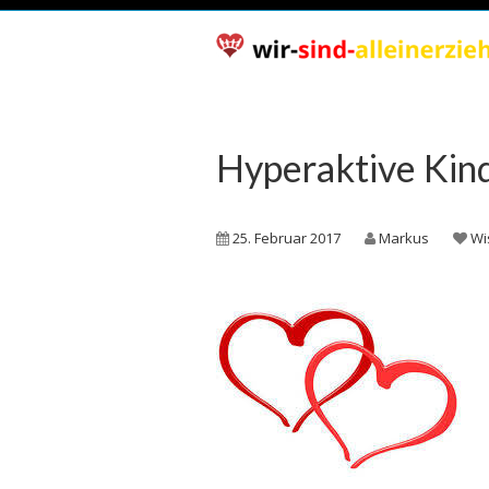
Hyperaktive Kin
25. Februar 2017
Markus
Wi