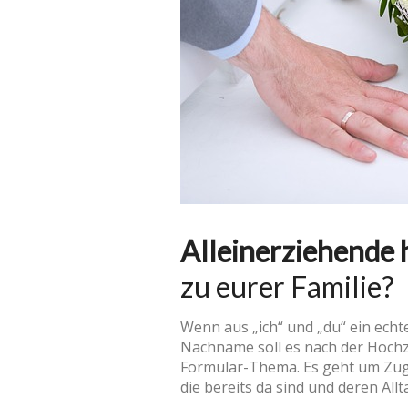
Alleinerziehende 
zu eurer Familie?
Wenn aus „ich“ und „du“ ein echtes
Nachname soll es nach der Hochze
Formular-Thema. Es geht um Zugeh
die bereits da sind und deren Allt