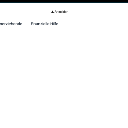
Anmelden
inerziehende
Finanzielle Hilfe