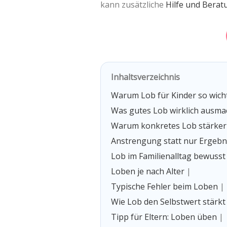
kann zusätzliche
Hilfe und Berat
Inhaltsverzeichnis
Warum Lob für Kinder so wicht
Was gutes Lob wirklich ausma
Warum konkretes Lob stärker
Anstrengung statt nur Ergebn
Lob im Familienalltag bewusst
Loben je nach Alter
|
Typische Fehler beim Loben
|
Wie Lob den Selbstwert stärkt
Tipp für Eltern: Loben üben
|