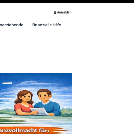
Anmelden
inerziehende
Finanzielle Hilfe