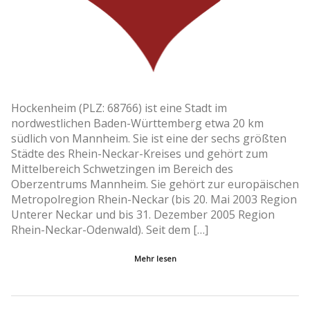
Hockenheim (PLZ: 68766) ist eine Stadt im
nordwestlichen Baden-Württemberg etwa 20 km
südlich von Mannheim. Sie ist eine der sechs größten
Städte des Rhein-Neckar-Kreises und gehört zum
Mittelbereich Schwetzingen im Bereich des
Oberzentrums Mannheim. Sie gehört zur europäischen
Metropolregion Rhein-Neckar (bis 20. Mai 2003 Region
Unterer Neckar und bis 31. Dezember 2005 Region
Rhein-Neckar-Odenwald). Seit dem […]
Mehr lesen