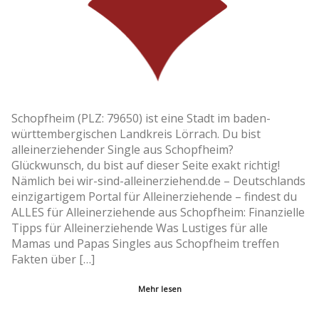
Schopfheim (PLZ: 79650) ist eine Stadt im baden-
württembergischen Landkreis Lörrach. Du bist
alleinerziehender Single aus Schopfheim?
Glückwunsch, du bist auf dieser Seite exakt richtig!
Nämlich bei wir-sind-alleinerziehend.de – Deutschlands
einzigartigem Portal für Alleinerziehende – findest du
ALLES für Alleinerziehende aus Schopfheim: Finanzielle
Tipps für Alleinerziehende Was Lustiges für alle
Mamas und Papas Singles aus Schopfheim treffen
Fakten über […]
Mehr lesen