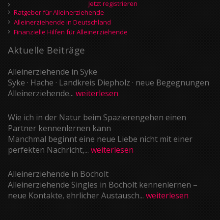
Jetzt registrieren
Ratgeber für Alleinerziehende
Alleinerziehende in Deutschland
Finanzielle Hilfen für Alleinerziehende
Aktuelle Beiträge
Alleinerziehende in Syke
Syke · Hache · Landkreis Diepholz · neue Begegnungen
Alleinerziehende...
weiterlesen
Wie ich in der Natur beim Spazierengehen einen
Partner kennenlernen kann
Manchmal beginnt eine neue Liebe nicht mit einer
perfekten Nachricht,...
weiterlesen
Alleinerziehende in Bocholt
Alleinerziehende Singles in Bocholt kennenlernen –
neue Kontakte, ehrlicher Austausch...
weiterlesen