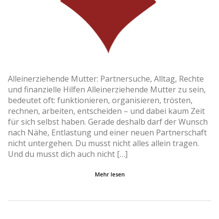
Alleinerziehende Mutter: Partnersuche, Alltag, Rechte
und finanzielle Hilfen Alleinerziehende Mutter zu sein,
bedeutet oft: funktionieren, organisieren, trösten,
rechnen, arbeiten, entscheiden – und dabei kaum Zeit
für sich selbst haben. Gerade deshalb darf der Wunsch
nach Nähe, Entlastung und einer neuen Partnerschaft
nicht untergehen. Du musst nicht alles allein tragen.
Und du musst dich auch nicht […]
Mehr lesen