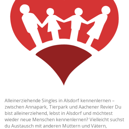
Alleinerziehende Singles in Alsdorf kennenlernen –
zwischen Annapark, Tierpark und Aachener Revier Du
bist alleinerziehend, lebst in Alsdorf und möchtest
wieder neue Menschen kennenlernen? Vielleicht suchst
du Austausch mit anderen Müttern und Vätern,