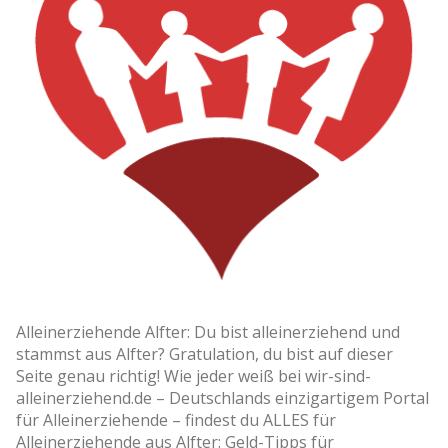
Alleinerziehende Alfter: Du bist alleinerziehend und
stammst aus Alfter? Gratulation, du bist auf dieser
Seite genau richtig! Wie jeder weiß bei wir-sind-
alleinerziehend.de – Deutschlands einzigartigem Portal
für Alleinerziehende – findest du ALLES für
Alleinerziehende aus Alfter: Geld-Tipps für