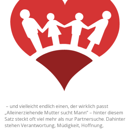
– und vielleicht endlich einen, der wirklich passt
„Alleinerziehende Mutter sucht Mann“ – hinter diesem
Satz steckt oft viel mehr als nur Partnersuche. Dahinter
stehen Verantwortung, Müdigkeit, Hoffnung,