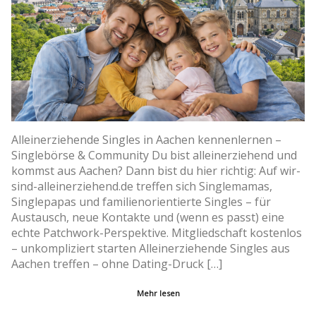
Alleinerziehende Singles in Aachen kennenlernen –
Singlebörse & Community Du bist alleinerziehend und
kommst aus Aachen? Dann bist du hier richtig: Auf wir-
sind-alleinerziehend.de treffen sich Singlemamas,
Singlepapas und familienorientierte Singles – für
Austausch, neue Kontakte und (wenn es passt) eine
echte Patchwork-Perspektive. Mitgliedschaft kostenlos
– unkompliziert starten Alleinerziehende Singles aus
Aachen treffen – ohne Dating-Druck […]
Mehr lesen