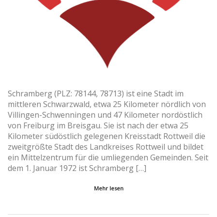
Schramberg (PLZ: 78144, 78713) ist eine Stadt im
mittleren Schwarzwald, etwa 25 Kilometer nördlich von
Villingen-Schwenningen und 47 Kilometer nordöstlich
von Freiburg im Breisgau. Sie ist nach der etwa 25
Kilometer südöstlich gelegenen Kreisstadt Rottweil die
zweitgrößte Stadt des Landkreises Rottweil und bildet
ein Mittelzentrum für die umliegenden Gemeinden. Seit
dem 1. Januar 1972 ist Schramberg […]
Mehr lesen