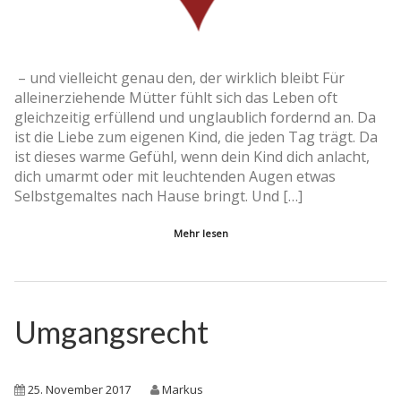
– und vielleicht genau den, der wirklich bleibt Für
alleinerziehende Mütter fühlt sich das Leben oft
gleichzeitig erfüllend und unglaublich fordernd an. Da
ist die Liebe zum eigenen Kind, die jeden Tag trägt. Da
ist dieses warme Gefühl, wenn dein Kind dich anlacht,
dich umarmt oder mit leuchtenden Augen etwas
Selbstgemaltes nach Hause bringt. Und […]
Mehr lesen
Umgangsrecht
25. November 2017
Markus