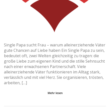
Single Papa sucht Frau – warum alleinerziehende Väter
gute Chancen auf Liebe haben Ein Single Papa zu sein,
bedeutet oft, zwei Welten gleichzeitig zu tragen: die
große Liebe zum eigenen Kind und die stille Sehnsucht
nach einer erwachsenen Partnerschaft. Viele
alleinerziehende Väter funktionieren im Alltag stark,
verlässlich und mit viel Herz. Sie organisieren, trösten,
arbeiten, […]
Mehr lesen