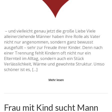
– und vielleicht genau jetzt die große Liebe Viele
alleinerziehende Männer haben ihre Rolle als Vater
nicht nur angenommen, sondern ganz bewusst
ausgefüllt – sehr zur Freude ihrer Kinder. Denn nach
einer Trennung fehlt Kindern oft nicht nur ein
Elternteil im Alltag, sondern auch ein Stück
Verlässlichkeit, Wärme und gewohnte Struktur. Umso
schöner ist es, […]
Mehr lesen
Frau mit Kind sucht Mann