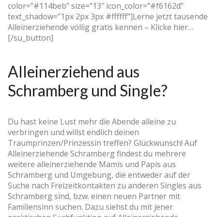
color=”#114beb” size=”13″ icon_color=”#f6162d”
text_shadow=”1px 2px 3px #ffffff”]Lerne jetzt tausende
Alleinerziehende völlig gratis kennen – Klicke hier…
[/su_button]
Alleinerziehend aus
Schramberg und Single?
Du hast keine Lust mehr die Abende alleine zu
verbringen und willst endlich deinen
Traumprinzen/Prinzessin treffen? Glückwunsch! Auf
Alleinerziehende Schramberg findest du mehrere
weitere alleinerziehende Mamis und Papis aus
Schramberg und Umgebung, die entweder auf der
Suche nach Freizeitkontakten zu anderen Singles aus
Schramberg sind, bzw. einen neuen Partner mit
Familiensinn suchen. Dazu siehst du mit jener