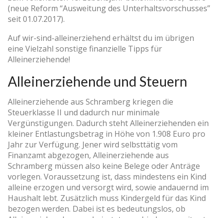
(neue Reform “Ausweitung des Unterhaltsvorschusses”
seit 01.07.2017).
Auf wir-sind-alleinerziehend erhältst du im übrigen
eine Vielzahl sonstige finanzielle Tipps für
Alleinerziehende!
Alleinerziehende und Steuern
Alleinerziehende aus Schramberg kriegen die
Steuerklasse II und dadurch nur minimale
Vergünstigungen. Dadurch steht Alleinerziehenden ein
kleiner Entlastungsbetrag in Höhe von 1.908 Euro pro
Jahr zur Verfügung. Jener wird selbsttätig vom
Finanzamt abgezogen, Alleinerziehende aus
Schramberg müssen also keine Belege oder Anträge
vorlegen. Voraussetzung ist, dass mindestens ein Kind
alleine erzogen und versorgt wird, sowie andauernd im
Haushalt lebt. Zusätzlich muss Kindergeld für das Kind
bezogen werden. Dabei ist es bedeutungslos, ob