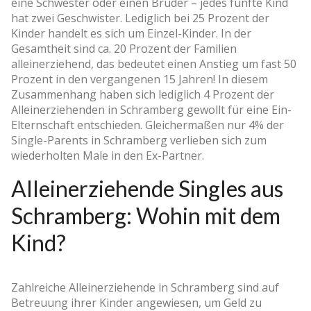
eine Schwester oder einen Bruder – jedes fünfte Kind
hat zwei Geschwister. Lediglich bei 25 Prozent der
Kinder handelt es sich um Einzel-Kinder. In der
Gesamtheit sind ca. 20 Prozent der Familien
alleinerziehend, das bedeutet einen Anstieg um fast 50
Prozent in den vergangenen 15 Jahren! In diesem
Zusammenhang haben sich lediglich 4 Prozent der
Alleinerziehenden in Schramberg gewollt für eine Ein-
Elternschaft entschieden. Gleichermaßen nur 4% der
Single-Parents in Schramberg verlieben sich zum
wiederholten Male in den Ex-Partner.
Alleinerziehende Singles aus
Schramberg: Wohin mit dem
Kind?
Zahlreiche Alleinerziehende in Schramberg sind auf
Betreuung ihrer Kinder angewiesen, um Geld zu