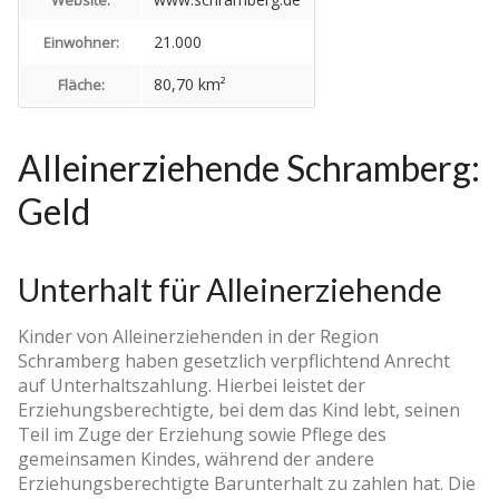
21.000
Einwohner:
80,70 km²
Fläche:
Alleinerziehende Schramberg:
Geld
Unterhalt für Alleinerziehende
Kinder von Alleinerziehenden in der Region
Schramberg haben gesetzlich verpflichtend Anrecht
auf Unterhaltszahlung. Hierbei leistet der
Erziehungsberechtigte, bei dem das Kind lebt, seinen
Teil im Zuge der Erziehung sowie Pflege des
gemeinsamen Kindes, während der andere
Erziehungsberechtigte Barunterhalt zu zahlen hat. Die