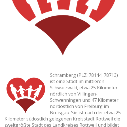
Schramberg (PLZ: 78144, 78713)
ist eine Stadt im mittleren
Schwarzwald, etwa 25 Kilometer
nördlich von Villingen-
Schwenningen und 47 Kilometer
nordöstlich von Freiburg im
Breisgau. Sie ist nach der etwa 25
Kilometer südöstlich gelegenen Kreisstadt Rottweil die
zweitgrößte Stadt des Landkreises Rottweil und bildet