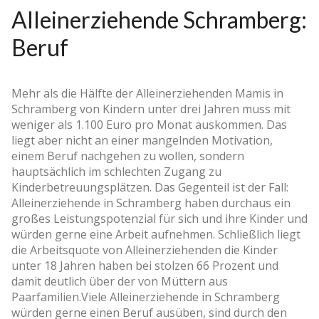
Alleinerziehende Schramberg:
Beruf
Mehr als die Hälfte der Alleinerziehenden Mamis in
Schramberg von Kindern unter drei Jahren muss mit
weniger als 1.100 Euro pro Monat auskommen. Das
liegt aber nicht an einer mangelnden Motivation,
einem Beruf nachgehen zu wollen, sondern
hauptsächlich im schlechten Zugang zu
Kinderbetreuungsplätzen. Das Gegenteil ist der Fall:
Alleinerziehende in Schramberg haben durchaus ein
großes Leistungspotenzial für sich und ihre Kinder und
würden gerne eine Arbeit aufnehmen. Schließlich liegt
die Arbeitsquote von Alleinerziehenden die Kinder
unter 18 Jahren haben bei stolzen 66 Prozent und
damit deutlich über der von Müttern aus
Paarfamilien.Viele Alleinerziehende in Schramberg
würden gerne einen Beruf ausüben, sind durch den