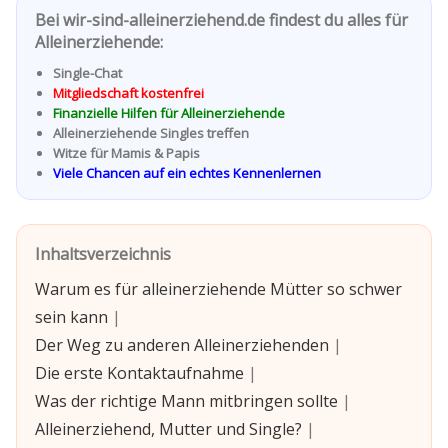
Bei wir-sind-alleinerziehend.de findest du alles für
Alleinerziehende:
Single-Chat
Mitgliedschaft kostenfrei
Finanzielle Hilfen für Alleinerziehende
Alleinerziehende Singles treffen
Witze für Mamis & Papis
Viele Chancen auf ein echtes Kennenlernen
Inhaltsverzeichnis
Warum es für alleinerziehende Mütter so schwer
sein kann
|
Der Weg zu anderen Alleinerziehenden
|
Die erste Kontaktaufnahme
|
Was der richtige Mann mitbringen sollte
|
Alleinerziehend, Mutter und Single?
|