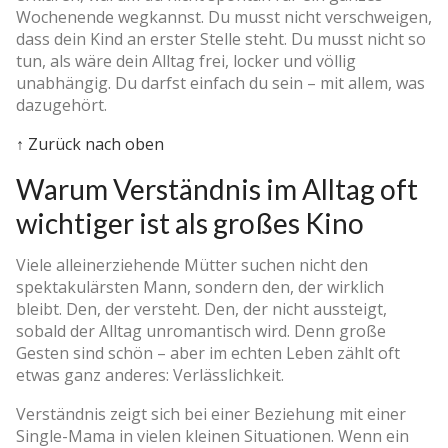
Wochenende wegkannst. Du musst nicht verschweigen,
dass dein Kind an erster Stelle steht. Du musst nicht so
tun, als wäre dein Alltag frei, locker und völlig
unabhängig. Du darfst einfach du sein – mit allem, was
dazugehört.
↑ Zurück nach oben
Warum Verständnis im Alltag oft
wichtiger ist als großes Kino
Viele alleinerziehende Mütter suchen nicht den
spektakulärsten Mann, sondern den, der wirklich
bleibt. Den, der versteht. Den, der nicht aussteigt,
sobald der Alltag unromantisch wird. Denn große
Gesten sind schön – aber im echten Leben zählt oft
etwas ganz anderes: Verlässlichkeit.
Verständnis zeigt sich bei einer Beziehung mit einer
Single-Mama in vielen kleinen Situationen. Wenn ein