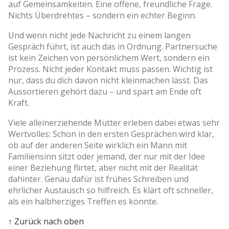
auf Gemeinsamkeiten. Eine offene, freundliche Frage.
Nichts Überdrehtes – sondern ein echter Beginn.
Und wenn nicht jede Nachricht zu einem langen
Gespräch führt, ist auch das in Ordnung. Partnersuche
ist kein Zeichen von persönlichem Wert, sondern ein
Prozess. Nicht jeder Kontakt muss passen. Wichtig ist
nur, dass du dich davon nicht kleinmachen lässt. Das
Aussortieren gehört dazu – und spart am Ende oft
Kraft.
Viele alleinerziehende Mütter erleben dabei etwas sehr
Wertvolles: Schon in den ersten Gesprächen wird klar,
ob auf der anderen Seite wirklich ein Mann mit
Familiensinn sitzt oder jemand, der nur mit der Idee
einer Beziehung flirtet, aber nicht mit der Realität
dahinter. Genau dafür ist frühes Schreiben und
ehrlicher Austausch so hilfreich. Es klärt oft schneller,
als ein halbherziges Treffen es könnte.
↑ Zurück nach oben