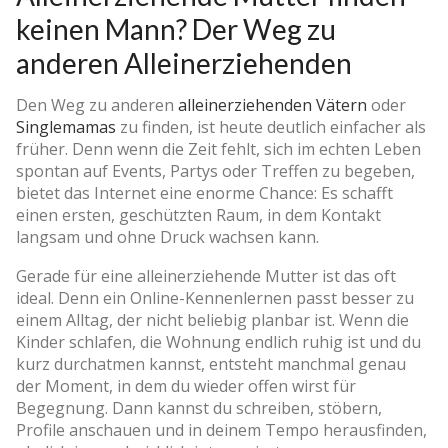
keinen Mann? Der Weg zu
anderen Alleinerziehenden
Den Weg zu anderen
alleinerziehenden Vätern
oder
Singlemamas
zu finden, ist heute deutlich einfacher als
früher. Denn wenn die Zeit fehlt, sich im echten Leben
spontan auf Events, Partys oder Treffen zu begeben,
bietet das Internet eine enorme Chance: Es schafft
einen ersten, geschützten Raum, in dem Kontakt
langsam und ohne Druck wachsen kann.
Gerade für eine alleinerziehende Mutter ist das oft
ideal. Denn ein Online-Kennenlernen passt besser zu
einem Alltag, der nicht beliebig planbar ist. Wenn die
Kinder schlafen, die Wohnung endlich ruhig ist und du
kurz durchatmen kannst, entsteht manchmal genau
der Moment, in dem du wieder offen wirst für
Begegnung. Dann kannst du schreiben, stöbern,
Profile anschauen und in deinem Tempo herausfinden,