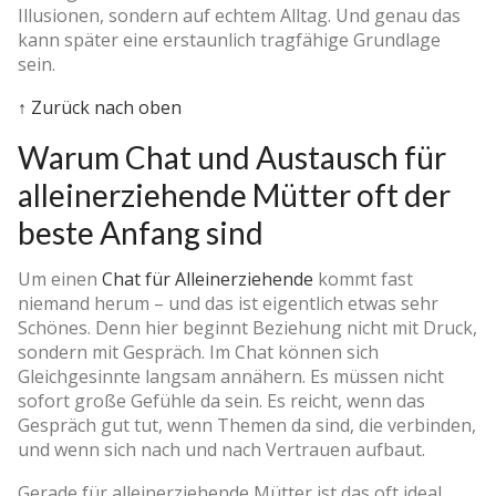
Illusionen, sondern auf echtem Alltag. Und genau das
kann später eine erstaunlich tragfähige Grundlage
sein.
↑ Zurück nach oben
Warum Chat und Austausch für
alleinerziehende Mütter oft der
beste Anfang sind
Um einen
Chat für Alleinerziehende
kommt fast
niemand herum – und das ist eigentlich etwas sehr
Schönes. Denn hier beginnt Beziehung nicht mit Druck,
sondern mit Gespräch. Im Chat können sich
Gleichgesinnte langsam annähern. Es müssen nicht
sofort große Gefühle da sein. Es reicht, wenn das
Gespräch gut tut, wenn Themen da sind, die verbinden,
und wenn sich nach und nach Vertrauen aufbaut.
Gerade für alleinerziehende Mütter ist das oft ideal.