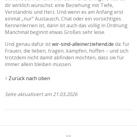
dir wirklich wünschst: eine Beziehung mit Tiefe,
Verständnis und Herz. Und wenn es am Anfang erst
einmal „nur“ Austausch, Chat oder ein vorsichtiges
Kennenlernen ist, dann ist auch das völlig in Ordnung.
Manchmal beginnt etwas Großes sehr leise.
Und genau dafür ist
wir-sind-alleinerziehend.de
da: für
Frauen, die lieben, tragen, kämpfen, hoffen – und sich
trotzdem nicht damit abfinden möchten, dass sie für
immer allein bleiben müssen.
↑ Zurück nach oben
Seite aktualisiert am 21.03.2026