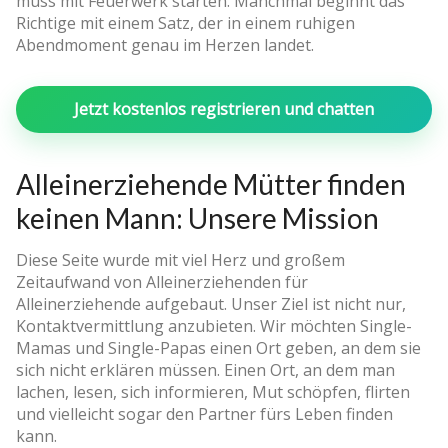
muss mit Feuerwerk starten. Manchmal beginnt das
Richtige mit einem Satz, der in einem ruhigen
Abendmoment genau im Herzen landet.
Jetzt kostenlos registrieren und chatten
Alleinerziehende Mütter finden
keinen Mann: Unsere Mission
Diese Seite wurde mit viel Herz und großem
Zeitaufwand von Alleinerziehenden für
Alleinerziehende aufgebaut. Unser Ziel ist nicht nur,
Kontaktvermittlung anzubieten. Wir möchten Single-
Mamas und Single-Papas einen Ort geben, an dem sie
sich nicht erklären müssen. Einen Ort, an dem man
lachen, lesen, sich informieren, Mut schöpfen, flirten
und vielleicht sogar den Partner fürs Leben finden
kann.