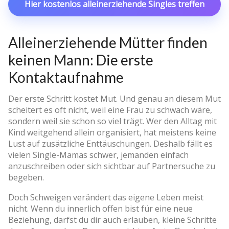
Hier kostenlos alleinerziehende Singles treffen
Alleinerziehende Mütter finden
keinen Mann: Die erste
Kontaktaufnahme
Der erste Schritt kostet Mut. Und genau an diesem Mut
scheitert es oft nicht, weil eine Frau zu schwach wäre,
sondern weil sie schon so viel trägt. Wer den Alltag mit
Kind weitgehend allein organisiert, hat meistens keine
Lust auf zusätzliche Enttäuschungen. Deshalb fällt es
vielen Single-Mamas schwer, jemanden einfach
anzuschreiben oder sich sichtbar auf Partnersuche zu
begeben.
Doch Schweigen verändert das eigene Leben meist
nicht. Wenn du innerlich offen bist für eine neue
Beziehung, darfst du dir auch erlauben, kleine Schritte