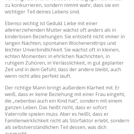
zu konkurrieren, sondern nimmt wahr, dass sie ein
wichtiger Teil deines Lebens sind.
Ebenso wichtig ist Geduld. Liebe mit einer
alleinerziehenden Mutter wächst oft anders als in
kinderlosen Beziehungen. Sie entsteht nicht immer in
langen Nächten, spontanen Wochenendtrips und
leichter Unverbindlichkeit. Sie wächst oft in kleinen,
echten Momenten: in ehrlichen Nachrichten, in
ruhigem Zuhören, in Verlässlichkeit, in gut geplanter
Zeit und in dem Gefühl, dass der andere bleibt, auch
wenn nicht alles perfekt läuft.
Der richtige Mann bringt außerdem Klarheit mit. Er
weiß, dass er keine Beziehung mit einer Frau eingeht,
die „nebenbei auch ein Kind hat“, sondern mit einem
ganzen Leben. Das heißt nicht, dass er sofort
Vaterrolle spielen muss. Aber es heißt, dass er
Familienwirklichkeit nicht als Störfaktor erlebt, sondern
als selbstverständlichen Teil dessen, was dich
ausmacht.