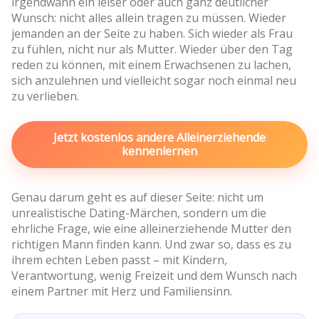
irgendwann ein leiser oder auch ganz deutlicher
Wunsch: nicht alles allein tragen zu müssen. Wieder
jemanden an der Seite zu haben. Sich wieder als Frau
zu fühlen, nicht nur als Mutter. Wieder über den Tag
reden zu können, mit einem Erwachsenen zu lachen,
sich anzulehnen und vielleicht sogar noch einmal neu
zu verlieben.
Jetzt kostenlos andere Alleinerziehende
kennenlernen
Genau darum geht es auf dieser Seite: nicht um
unrealistische Dating-Märchen, sondern um die
ehrliche Frage, wie eine alleinerziehende Mutter den
richtigen Mann finden kann. Und zwar so, dass es zu
ihrem echten Leben passt – mit Kindern,
Verantwortung, wenig Freizeit und dem Wunsch nach
einem Partner mit Herz und Familiensinn.