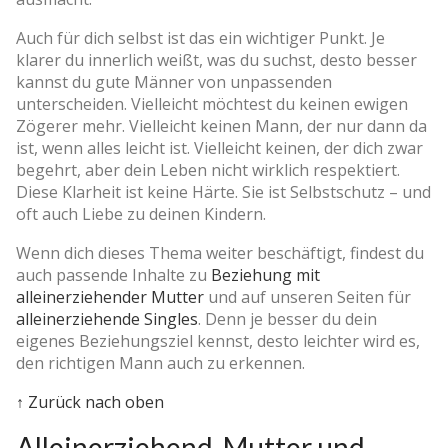
Auch für dich selbst ist das ein wichtiger Punkt. Je
klarer du innerlich weißt, was du suchst, desto besser
kannst du gute Männer von unpassenden
unterscheiden. Vielleicht möchtest du keinen ewigen
Zögerer mehr. Vielleicht keinen Mann, der nur dann da
ist, wenn alles leicht ist. Vielleicht keinen, der dich zwar
begehrt, aber dein Leben nicht wirklich respektiert.
Diese Klarheit ist keine Härte. Sie ist Selbstschutz – und
oft auch Liebe zu deinen Kindern.
Wenn dich dieses Thema weiter beschäftigt, findest du
auch passende Inhalte zu
Beziehung mit
alleinerziehender Mutter
und auf unseren Seiten für
alleinerziehende Singles
. Denn je besser du dein
eigenes Beziehungsziel kennst, desto leichter wird es,
den richtigen Mann auch zu erkennen.
↑ Zurück nach oben
Alleinerziehend, Mutter und