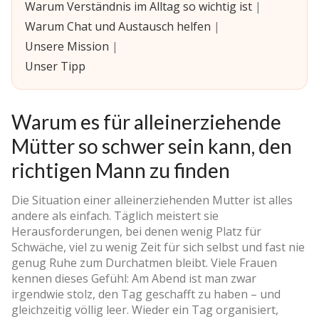
Warum Verständnis im Alltag so wichtig ist
|
Warum Chat und Austausch helfen
|
Unsere Mission
|
Unser Tipp
Warum es für alleinerziehende
Mütter so schwer sein kann, den
richtigen Mann zu finden
Die Situation einer alleinerziehenden Mutter ist alles
andere als einfach. Täglich meistert sie
Herausforderungen, bei denen wenig Platz für
Schwäche, viel zu wenig Zeit für sich selbst und fast nie
genug Ruhe zum Durchatmen bleibt. Viele Frauen
kennen dieses Gefühl: Am Abend ist man zwar
irgendwie stolz, den Tag geschafft zu haben – und
gleichzeitig völlig leer. Wieder ein Tag organisiert,