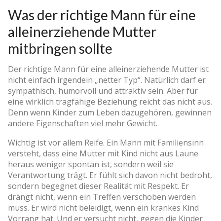
Was der richtige Mann für eine
alleinerziehende Mutter
mitbringen sollte
Der richtige Mann für eine alleinerziehende Mutter ist
nicht einfach irgendein „netter Typ“. Natürlich darf er
sympathisch, humorvoll und attraktiv sein. Aber für
eine wirklich tragfähige Beziehung reicht das nicht aus.
Denn wenn Kinder zum Leben dazugehören, gewinnen
andere Eigenschaften viel mehr Gewicht.
Wichtig ist vor allem Reife. Ein Mann mit Familiensinn
versteht, dass eine Mutter mit Kind nicht aus Laune
heraus weniger spontan ist, sondern weil sie
Verantwortung trägt. Er fühlt sich davon nicht bedroht,
sondern begegnet dieser Realität mit Respekt. Er
drängt nicht, wenn ein Treffen verschoben werden
muss. Er wird nicht beleidigt, wenn ein krankes Kind
Vorrang hat. Und er versucht nicht, gegen die Kinder