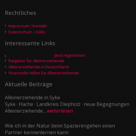
Rechtliches
Impressum / Kontakt
Datenschutz / AGBs
Interessante Links
Jetzt registrieren
Ratgeber für Alleinerziehende
Alleinerziehende in Deutschland
Finanzielle Hilfen für Alleinerziehende
Aktuelle Beiträge
Alleinerziehende in Syke
Syke · Hache · Landkreis Diepholz · neue Begegnungen
Alleinerziehende...
weiterlesen
Wie ich in der Natur beim Spazierengehen einen
Partner kennenlernen kann