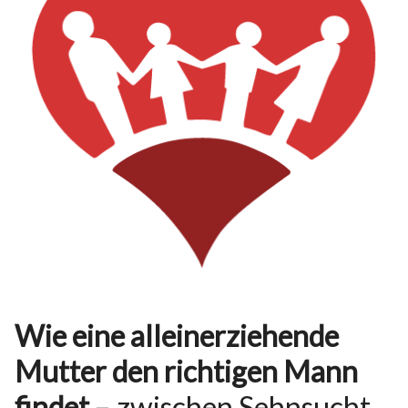
Wie eine alleinerziehende
Mutter den richtigen Mann
findet
– zwischen Sehnsucht,