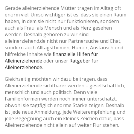
Gerade alleinerziehende Mütter tragen im Alltag oft
enorm viel. Umso wichtiger ist es, dass sie einen Raum
haben, in dem sie nicht nur funktionieren, sondern
auch als Frau, als Mensch und als Herz gesehen
werden. Deshalb gehören zu wir-sind-
alleinerziehend.de nicht nur Partnersuche und Chat,
sondern auch Alltagsthemen, Humor, Austausch und
hilfreiche Inhalte wie
finanzielle Hilfen für
Alleinerziehende
oder unser
Ratgeber für
Alleinerziehende
.
Gleichzeitig möchten wir dazu beitragen, dass
Alleinerziehende sichtbarer werden – gesellschaftlich,
menschlich und auch politisch. Denn viele
Familienformen werden noch immer unterschätzt,
obwohl sie tagtäglich enorme Stärke zeigen. Deshalb
ist jede neue Anmeldung, jede Weiterempfehlung und
jede Begegnung auch ein kleines Zeichen dafür, dass
Alleinerziehende nicht allein auf weiter Flur stehen.