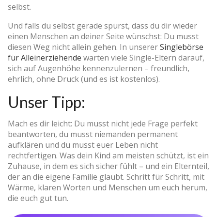
selbst.
Und falls du selbst gerade spürst, dass du dir wieder
einen Menschen an deiner Seite wünschst: Du musst
diesen Weg nicht allein gehen. In unserer
Singlebörse
für Alleinerziehende
warten viele Single-Eltern darauf,
sich auf Augenhöhe kennenzulernen – freundlich,
ehrlich, ohne Druck (und es ist kostenlos).
Unser Tipp:
Mach es dir leicht: Du musst nicht jede Frage perfekt
beantworten, du musst niemanden permanent
aufklären und du musst euer Leben nicht
rechtfertigen. Was dein Kind am meisten schützt, ist ein
Zuhause, in dem es sich sicher fühlt – und ein Elternteil,
der an die eigene Familie glaubt. Schritt für Schritt, mit
Wärme, klaren Worten und Menschen um euch herum,
die euch gut tun.