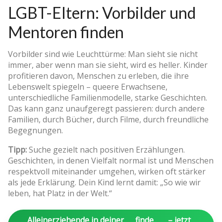
LGBT-Eltern: Vorbilder und
Mentoren finden
Vorbilder sind wie Leuchttürme: Man sieht sie nicht
immer, aber wenn man sie sieht, wird es heller. Kinder
profitieren davon, Menschen zu erleben, die ihre
Lebenswelt spiegeln – queere Erwachsene,
unterschiedliche Familienmodelle, starke Geschichten.
Das kann ganz unaufgeregt passieren: durch andere
Familien, durch Bücher, durch Filme, durch freundliche
Begegnungen.
Tipp:
Suche gezielt nach positiven Erzählungen.
Geschichten, in denen Vielfalt normal ist und Menschen
respektvoll miteinander umgehen, wirken oft stärker
als jede Erklärung. Dein Kind lernt damit: „So wie wir
leben, hat Platz in der Welt.“
Alleinerziehende in deiner
finde
– jetzt