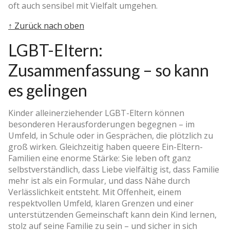
oft auch sensibel mit Vielfalt umgehen.
↑ Zurück nach oben
LGBT-Eltern:
Zusammenfassung – so kann
es gelingen
Kinder alleinerziehender LGBT-Eltern können
besonderen Herausforderungen begegnen – im
Umfeld, in Schule oder in Gesprächen, die plötzlich zu
groß wirken. Gleichzeitig haben queere Ein-Eltern-
Familien eine enorme Stärke: Sie leben oft ganz
selbstverständlich, dass Liebe vielfältig ist, dass Familie
mehr ist als ein Formular, und dass Nähe durch
Verlässlichkeit entsteht. Mit Offenheit, einem
respektvollen Umfeld, klaren Grenzen und einer
unterstützenden Gemeinschaft kann dein Kind lernen,
stolz auf seine Familie zu sein – und sicher in sich