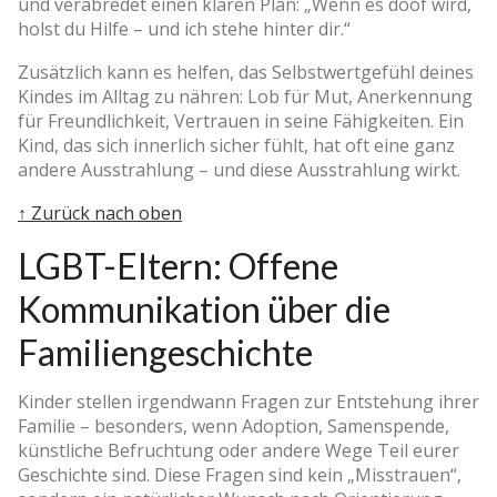
und verabredet einen klaren Plan: „Wenn es doof wird,
holst du Hilfe – und ich stehe hinter dir.“
Zusätzlich kann es helfen, das Selbstwertgefühl deines
Kindes im Alltag zu nähren: Lob für Mut, Anerkennung
für Freundlichkeit, Vertrauen in seine Fähigkeiten. Ein
Kind, das sich innerlich sicher fühlt, hat oft eine ganz
andere Ausstrahlung – und diese Ausstrahlung wirkt.
↑ Zurück nach oben
LGBT-Eltern: Offene
Kommunikation über die
Familiengeschichte
Kinder stellen irgendwann Fragen zur Entstehung ihrer
Familie – besonders, wenn Adoption, Samenspende,
künstliche Befruchtung oder andere Wege Teil eurer
Geschichte sind. Diese Fragen sind kein „Misstrauen“,