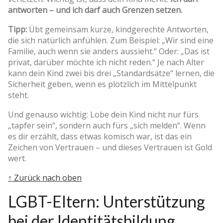
antworten – und ich darf auch Grenzen setzen.
Tipp:
Übt gemeinsam kurze, kindgerechte Antworten,
die sich natürlich anfühlen. Zum Beispiel: „Wir sind eine
Familie, auch wenn sie anders aussieht.“ Oder: „Das ist
privat, darüber möchte ich nicht reden.“ Je nach Alter
kann dein Kind zwei bis drei „Standardsätze“ lernen, die
Sicherheit geben, wenn es plötzlich im Mittelpunkt
steht.
Und genauso wichtig: Lobe dein Kind nicht nur fürs
„tapfer sein“, sondern auch fürs „sich melden“. Wenn
es dir erzählt, dass etwas komisch war, ist das ein
Zeichen von Vertrauen – und dieses Vertrauen ist Gold
wert.
↑ Zurück nach oben
LGBT-Eltern: Unterstützung
bei der Identitätsbildung