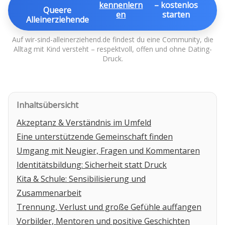
kennenlern
– kostenlos
Queere
en
starten
Alleinerziehende
Auf wir-sind-alleinerziehend.de findest du eine Community, die
Alltag mit Kind versteht – respektvoll, offen und ohne Dating-
Druck.
Inhaltsübersicht
Akzeptanz & Verständnis im Umfeld
Eine unterstützende Gemeinschaft finden
Umgang mit Neugier, Fragen und Kommentaren
Identitätsbildung: Sicherheit statt Druck
Kita & Schule: Sensibilisierung und
Zusammenarbeit
Trennung, Verlust und große Gefühle auffangen
Vorbilder, Mentoren und positive Geschichten