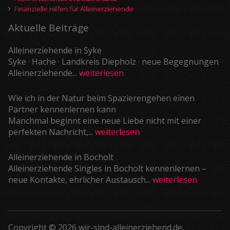
Finanzielle Hilfen für Alleinerziehende
Aktuelle Beiträge
Alleinerziehende in Syke
Syke · Hache · Landkreis Diepholz · neue Begegnungen
Alleinerziehende...
weiterlesen
Wie ich in der Natur beim Spazierengehen einen
Partner kennenlernen kann
Manchmal beginnt eine neue Liebe nicht mit einer
perfekten Nachricht,...
weiterlesen
Alleinerziehende in Bocholt
Alleinerziehende Singles in Bocholt kennenlernen –
neue Kontakte, ehrlicher Austausch...
weiterlesen
Copyright © 2026 wir-sind-alleinerziehend.de.