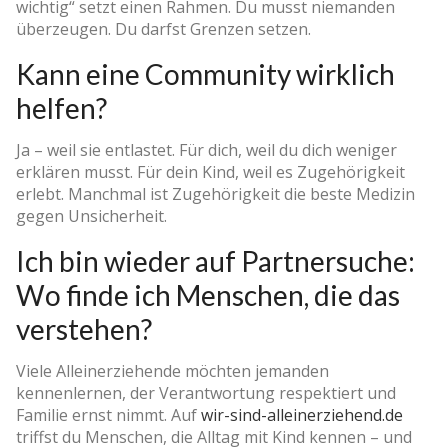
wichtig“ setzt einen Rahmen. Du musst niemanden
überzeugen. Du darfst Grenzen setzen.
Kann eine Community wirklich
helfen?
Ja – weil sie entlastet. Für dich, weil du dich weniger
erklären musst. Für dein Kind, weil es Zugehörigkeit
erlebt. Manchmal ist Zugehörigkeit die beste Medizin
gegen Unsicherheit.
Ich bin wieder auf Partnersuche:
Wo finde ich Menschen, die das
verstehen?
Viele Alleinerziehende möchten jemanden
kennenlernen, der Verantwortung respektiert und
Familie ernst nimmt. Auf
wir-sind-alleinerziehend.de
triffst du Menschen, die Alltag mit Kind kennen – und