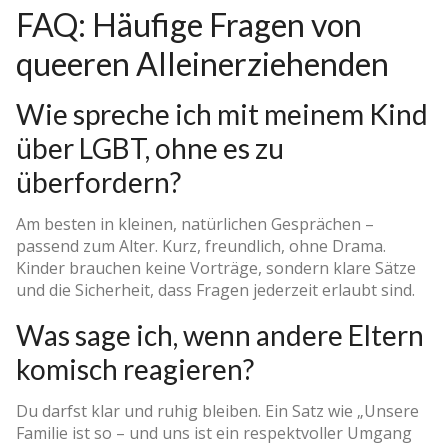
FAQ: Häufige Fragen von
queeren Alleinerziehenden
Wie spreche ich mit meinem Kind
über LGBT, ohne es zu
überfordern?
Am besten in kleinen, natürlichen Gesprächen –
passend zum Alter. Kurz, freundlich, ohne Drama.
Kinder brauchen keine Vorträge, sondern klare Sätze
und die Sicherheit, dass Fragen jederzeit erlaubt sind.
Was sage ich, wenn andere Eltern
komisch reagieren?
Du darfst klar und ruhig bleiben. Ein Satz wie „Unsere
Familie ist so – und uns ist ein respektvoller Umgang