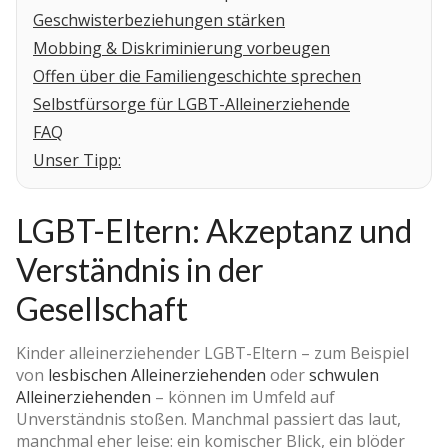
Geschwisterbeziehungen stärken
Mobbing & Diskriminierung vorbeugen
Offen über die Familiengeschichte sprechen
Selbstfürsorge für LGBT-Alleinerziehende
FAQ
Unser Tipp:
LGBT-Eltern: Akzeptanz und
Verständnis in der
Gesellschaft
Kinder alleinerziehender LGBT-Eltern – zum Beispiel
von
lesbischen Alleinerziehenden
oder
schwulen
Alleinerziehenden
– können im Umfeld auf
Unverständnis stoßen. Manchmal passiert das laut,
manchmal eher leise: ein komischer Blick, ein blöder