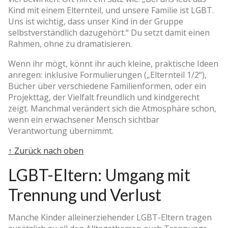
Kind mit einem Elternteil, und unsere Familie ist LGBT.
Uns ist wichtig, dass unser Kind in der Gruppe
selbstverständlich dazugehört.“ Du setzt damit einen
Rahmen, ohne zu dramatisieren.
Wenn ihr mögt, könnt ihr auch kleine, praktische Ideen
anregen: inklusive Formulierungen („Elternteil 1/2“),
Bücher über verschiedene Familienformen, oder ein
Projekttag, der Vielfalt freundlich und kindgerecht
zeigt. Manchmal verändert sich die Atmosphäre schon,
wenn ein erwachsener Mensch sichtbar
Verantwortung übernimmt.
↑ Zurück nach oben
LGBT-Eltern: Umgang mit
Trennung und Verlust
Manche Kinder alleinerziehender LGBT-Eltern tragen