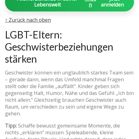
Lebenswelt
n
anmelden
↑ Zurück nach oben
LGBT-Eltern:
Geschwisterbeziehungen
stärken
Geschwister können ein unglaublich starkes Team sein
– gerade dann, wenn das Umfeld manchmal Fragen
stellt oder die Familie „auffällt“. Kinder geben sich
gegenseitig Halt, Humor, Nähe und das Gefühl: „Ich bin
nicht allein.“ Gleichzeitig brauchen Geschwister auch
Raum, um verschieden zu sein und eigene Wege zu
gehen.
Tipp:
Schaffe bewusst gemeinsame Momente, die
nichts „erklären“ müssen: Spieleabende, kleine