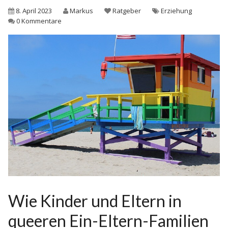
8. April 2023
Markus
Ratgeber
Erziehung
0 Kommentare
Wie Kinder und Eltern in
queeren Ein-Eltern-Familien