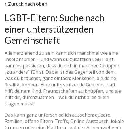
↑ Zurück nach oben
LGBT-Eltern: Suche nach
einer unterstützenden
Gemeinschaft
Alleinerziehend zu sein kann sich manchmal wie eine
Insel anfühlen – und wenn du zusätzlich LGBT bist,
kann es passieren, dass du dich in manchen Gruppen
„zu anders“ fühlst. Dabei ist das Gegenteil von dem,
was du brauchst, ganz einfach: Menschen, die deine
Realität kennen. Eine unterstützende Gemeinschaft
hilft deinem Kind, Freundschaften zu knüpfen, und sie
hilft dir, durchzuatmen – weil du nicht alles allein
tragen musst.
Das kann ganz unterschiedlich aussehen: queere
Familien, offene Eltern-Treffs, Online-Austausch, lokale
Gruppen oder eine Plattform, auf der Alleinerziehende