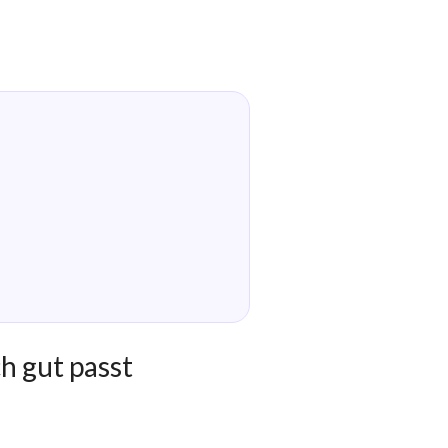
h gut passt