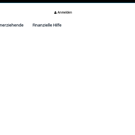
Anmelden
inerziehende
Finanzielle Hilfe