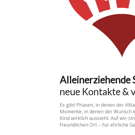
Alleinerziehende 
neue Kontakte & v
Es gibt Phasen, in denen der Allt
Momente, in denen der Wunsch lei
Kind wirklich aussieht. Auf wir-
freundlichen Ort – für ehrliche