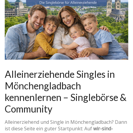
Alleinerziehende Singles in
Mönchengladbach
kennenlernen – Singlebörse &
Community
Alleinerziehend und Single in Mönchengladbach? Dann
ist diese Seite ein guter Startpunkt: Auf
wir-sind-