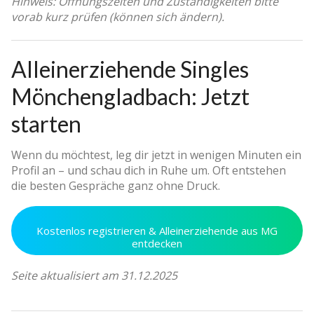
Hinweis: Öffnungszeiten und Zuständigkeiten bitte
vorab kurz prüfen (können sich ändern).
Alleinerziehende Singles
Mönchengladbach: Jetzt
starten
Wenn du möchtest, leg dir jetzt in wenigen Minuten ein
Profil an – und schau dich in Ruhe um. Oft entstehen
die besten Gespräche ganz ohne Druck.
Kostenlos registrieren & Alleinerziehende aus MG
entdecken
Seite aktualisiert am 31.12.2025