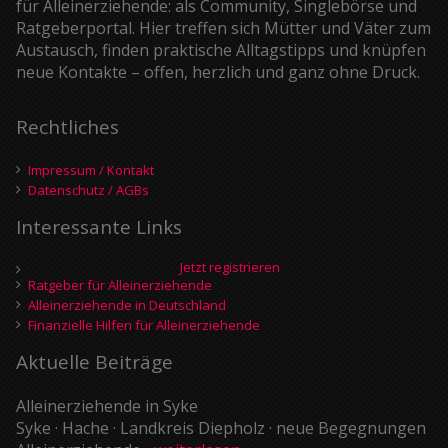
für Alleinerziehende: als Community, Singlebörse und
Ratgeberportal. Hier treffen sich Mütter und Väter zum
Austausch, finden praktische Alltagstipps und knüpfen
neue Kontakte – offen, herzlich und ganz ohne Druck.
Rechtliches
Impressum / Kontakt
Datenschutz / AGBs
Interessante Links
Jetzt registrieren
Ratgeber für Alleinerziehende
Alleinerziehende in Deutschland
Finanzielle Hilfen für Alleinerziehende
Aktuelle Beiträge
Alleinerziehende in Syke
Syke · Hache · Landkreis Diepholz · neue Begegnungen