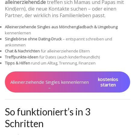
alleinerziehend.de
treffen sich Mamas und Papas mit
Kind(ern), die neue Kontakte suchen – oder einen
Partner, der wirklich ins Familienleben passt.
Alleinerziehende Singles aus Mönchengladbach & Umgebung
kennenlernen
Singlebörse ohne Dating-Druck
– entspannt schreiben und
ankommen
Chat & Nachrichten
für alleinerziehende Eltern
Treffpunkte-Ideen
für Dates (auch kinderfreundlich)
Tipps & Hilfen
rund um Alltag, Trennung, Finanzen
kostenlos
Alleinerziehende Singles kennenlernen
starten
–
So funktioniert’s in 3
Schritten