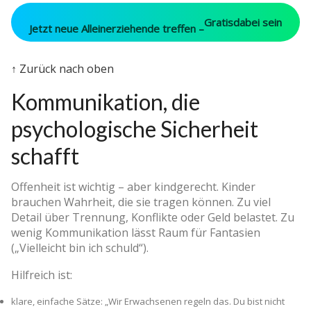
Gratis
dabei sein
Jetzt neue Alleinerziehende treffen –
↑ Zurück nach oben
Kommunikation, die
psychologische Sicherheit
schafft
Offenheit ist wichtig – aber kindgerecht. Kinder
brauchen Wahrheit, die sie tragen können. Zu viel
Detail über Trennung, Konflikte oder Geld belastet. Zu
wenig Kommunikation lässt Raum für Fantasien
(„Vielleicht bin ich schuld“).
Hilfreich ist:
klare, einfache Sätze: „Wir Erwachsenen regeln das. Du bist nicht