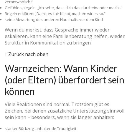
verantwortlich.“
Gefühle spiegeln: „Ich sehe, dass dich das durcheinander macht.“
Regeln erklären: „Damit es fair bleibt, machen wir es so.“
keine Abwertung des anderen Haushalts vor dem Kind
Wenn du merkst, dass Gespräche immer wieder
eskalieren, kann eine Familienberatung helfen, wieder
Struktur in Kommunikation zu bringen.
↑ Zurück nach oben
Warnzeichen: Wann Kinder
(oder Eltern) überfordert sein
können
Viele Reaktionen sind normal. Trotzdem gibt es
Zeichen, bei denen zusätzliche Unterstützung sinnvoll
sein kann – besonders, wenn sie länger anhalten:
starker Rückzug, anhaltende Traurigkeit