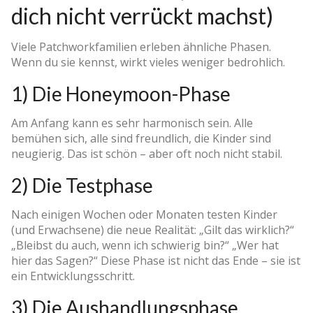
dich nicht verrückt machst)
Viele Patchworkfamilien erleben ähnliche Phasen.
Wenn du sie kennst, wirkt vieles weniger bedrohlich.
1) Die Honeymoon-Phase
Am Anfang kann es sehr harmonisch sein. Alle
bemühen sich, alle sind freundlich, die Kinder sind
neugierig. Das ist schön – aber oft noch nicht stabil.
2) Die Testphase
Nach einigen Wochen oder Monaten testen Kinder
(und Erwachsene) die neue Realität: „Gilt das wirklich?“
„Bleibst du auch, wenn ich schwierig bin?“ „Wer hat
hier das Sagen?“ Diese Phase ist nicht das Ende – sie ist
ein Entwicklungsschritt.
3) Die Aushandlungsphase