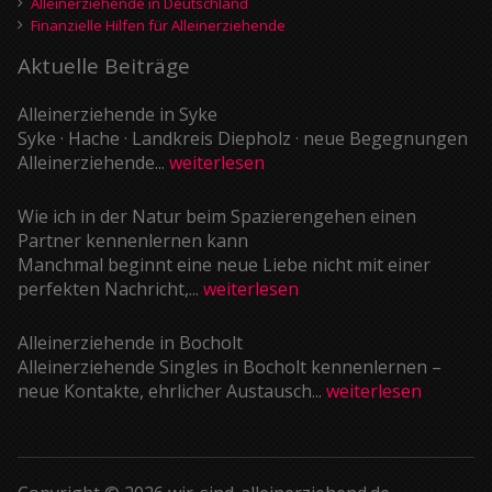
Alleinerziehende in Deutschland
Finanzielle Hilfen für Alleinerziehende
Aktuelle Beiträge
Alleinerziehende in Syke
Syke · Hache · Landkreis Diepholz · neue Begegnungen
Alleinerziehende...
weiterlesen
Wie ich in der Natur beim Spazierengehen einen
Partner kennenlernen kann
Manchmal beginnt eine neue Liebe nicht mit einer
perfekten Nachricht,...
weiterlesen
Alleinerziehende in Bocholt
Alleinerziehende Singles in Bocholt kennenlernen –
neue Kontakte, ehrlicher Austausch...
weiterlesen