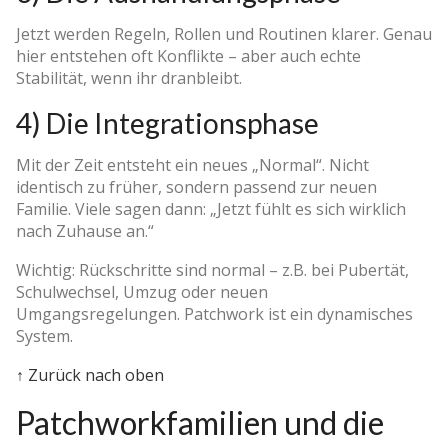
Jetzt werden Regeln, Rollen und Routinen klarer. Genau
hier entstehen oft Konflikte – aber auch echte
Stabilität, wenn ihr dranbleibt.
4) Die Integrationsphase
Mit der Zeit entsteht ein neues „Normal“. Nicht
identisch zu früher, sondern passend zur neuen
Familie. Viele sagen dann: „Jetzt fühlt es sich wirklich
nach Zuhause an.“
Wichtig: Rückschritte sind normal – z.B. bei Pubertät,
Schulwechsel, Umzug oder neuen
Umgangsregelungen. Patchwork ist ein dynamisches
System.
↑ Zurück nach oben
Patchworkfamilien und die