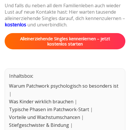
Und falls du neben all dem Familienleben auch wieder
Lust auf neue Kontakte hast: Hier warten tausende
alleinerziehende Singles darauf, dich kennenzulernen –
kostenlos
und unverbindlich.
Alleinerziehende Singles kennenlernen – jetzt
kostenlos starten
Inhaltsbox:
Warum Patchwork psychologisch so besonders ist
|
Was Kinder wirklich brauchen
|
Typische Phasen im Patchwork-Start
|
Vorteile und Wachstumschancen
|
Stiefgeschwister & Bindung
|