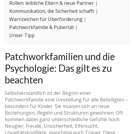
Rollen: leibliche Eltern & neue Partner
|
Kommunikation, die Sicherheit schafft
|
Warnzeichen für Überforderung
|
Patchworkfamilie & Pubertät
|
Unser Tipp
Patchworkfamilien und die
Psychologie: Das gilt es zu
beachten
Selbstverständlich ist der Beginn einer
Patchworkfamilie eine Umstellung für alle Beteiligten –
besonders für Kinder. Sie müssen sich an neue
Beziehungen, Regeln und Strukturen gewöhnen. Oft
kommen dabei ganz unterschiedliche Gefühle hoch:
Neugier, Freude, Unsicherheit, Eifersucht,
Loyalitätskonflikte, manchmal auch Trauer. Diese