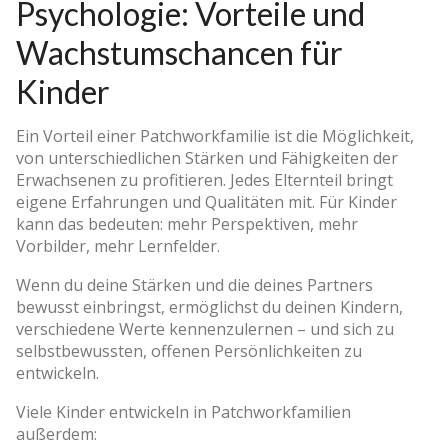
Psychologie: Vorteile und
Wachstumschancen für
Kinder
Ein Vorteil einer Patchworkfamilie ist die Möglichkeit,
von unterschiedlichen Stärken und Fähigkeiten der
Erwachsenen zu profitieren. Jedes Elternteil bringt
eigene Erfahrungen und Qualitäten mit. Für Kinder
kann das bedeuten: mehr Perspektiven, mehr
Vorbilder, mehr Lernfelder.
Wenn du deine Stärken und die deines Partners
bewusst einbringst, ermöglichst du deinen Kindern,
verschiedene Werte kennenzulernen – und sich zu
selbstbewussten, offenen Persönlichkeiten zu
entwickeln.
Viele Kinder entwickeln in Patchworkfamilien
außerdem: