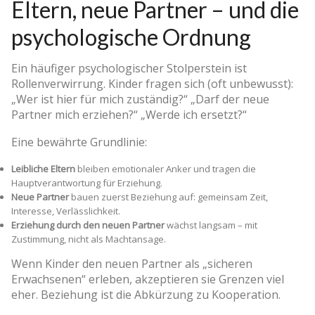
Eltern, neue Partner – und die
psychologische Ordnung
Ein häufiger psychologischer Stolperstein ist
Rollenverwirrung. Kinder fragen sich (oft unbewusst):
„Wer ist hier für mich zuständig?“ „Darf der neue
Partner mich erziehen?“ „Werde ich ersetzt?“
Eine bewährte Grundlinie:
Leibliche Eltern
bleiben emotionaler Anker und tragen die
Hauptverantwortung für Erziehung.
Neue Partner
bauen zuerst Beziehung auf: gemeinsam Zeit,
Interesse, Verlässlichkeit.
Erziehung durch den neuen Partner
wächst langsam – mit
Zustimmung, nicht als Machtansage.
Wenn Kinder den neuen Partner als „sicheren
Erwachsenen“ erleben, akzeptieren sie Grenzen viel
eher. Beziehung ist die Abkürzung zu Kooperation.