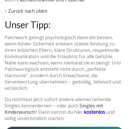
↑ Zurück nach oben
Unser Tipp:
Patchwork gelingt psychologisch dann am besten,
wenn Kinder Sicherheit erleben: stabile Bindung zu
ihren leiblichen Eltern, klare Strukturen, respektvolle
Kommunikation und die Erlaubnis für alle Gefühle.
Nähe kann wachsen, wenn niemand sie erzwingt. Und
Patchworkglück entsteht nicht durch „perfekte
Harmonie“, sondern durch Erwachsene, die
Verantwortung übernehmen – geduldig, liebevoll und
verlässlich.
Du möchtest jetzt sofort andere alleinerziehende
Singles kennenlernen – oder auch
Singles mit
Kinderwunsch
? Dann kannst du hier
kostenlos
und
völlig unverbindlich starten: