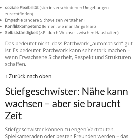
soziale Flexibilität
(sich in verschiedenen Umgebungen
zurechtfinden)
Empathie
(andere Sichtweisen verstehen)
Konfliktkompetenz
(lernen, wie man Dinge klärt)
Selbstständigkeit
(z.B. durch Wechsel zwischen Haushalten)
Das bedeutet nicht, dass Patchwork „automatisch“ gut
ist. Es bedeutet: Patchwork kann sehr stark machen –
wenn Erwachsene Sicherheit, Respekt und Strukturen
schaffen.
↑ Zurück nach oben
Stiefgeschwister: Nähe kann
wachsen – aber sie braucht
Zeit
Stiefgeschwister können zu engen Vertrauten,
Spielkameraden oder besten Freunden werden – das