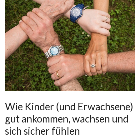
Wie Kinder (und Erwachsene)
gut ankommen, wachsen und
sich sicher fühlen