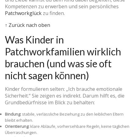
Kompetenzen zu erwerben und sein persönliches
Patchworkglück
zu finden.
↑ Zurück nach oben
Was Kinder in
Patchworkfamilien wirklich
brauchen (und was sie oft
nicht sagen können)
Kinder formulieren selten: „Ich brauche emotionale
Sicherheit.“ Sie zeigen es indirekt. Darum hilft es, die
Grundbedürfnisse im Blick zu behalten:
Bindung:
stabile, verlässliche Beziehung zu den leiblichen Eltern
bleibt erhalten.
Orientierung:
klare Abläufe, vorhersehbare Regeln, keine täglichen
Überraschungen.