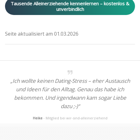
Tausende Alleinerziehende kennenlernen – kostenlos &
unverbindlich
Seite aktualisiert am 01.03.2026
„Ich wollte keinen Dating-Stress – eher Austausch
und Ideen für den Alltag. Genau das habe ich
bekommen. Und irgendwann kam sogar Liebe
dazu ;-)“
Heike
- Mitglied bei wir-sind-alleinerziehend