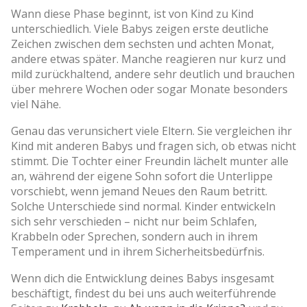
Wann diese Phase beginnt, ist von Kind zu Kind
unterschiedlich. Viele Babys zeigen erste deutliche
Zeichen zwischen dem sechsten und achten Monat,
andere etwas später. Manche reagieren nur kurz und
mild zurückhaltend, andere sehr deutlich und brauchen
über mehrere Wochen oder sogar Monate besonders
viel Nähe.
Genau das verunsichert viele Eltern. Sie vergleichen ihr
Kind mit anderen Babys und fragen sich, ob etwas nicht
stimmt. Die Tochter einer Freundin lächelt munter alle
an, während der eigene Sohn sofort die Unterlippe
vorschiebt, wenn jemand Neues den Raum betritt.
Solche Unterschiede sind normal. Kinder entwickeln
sich sehr verschieden – nicht nur beim Schlafen,
Krabbeln oder Sprechen, sondern auch in ihrem
Temperament und in ihrem Sicherheitsbedürfnis.
Wenn dich die Entwicklung deines Babys insgesamt
beschäftigt, findest du bei uns auch weiterführende