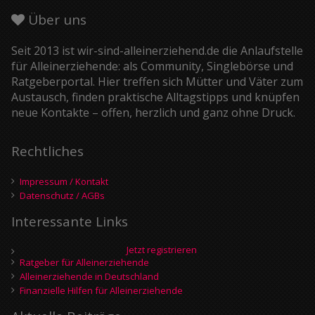
Über uns
Seit 2013 ist wir-sind-alleinerziehend.de die Anlaufstelle
für Alleinerziehende: als Community, Singlebörse und
Ratgeberportal. Hier treffen sich Mütter und Väter zum
Austausch, finden praktische Alltagstipps und knüpfen
neue Kontakte – offen, herzlich und ganz ohne Druck.
Rechtliches
Impressum / Kontakt
Datenschutz / AGBs
Interessante Links
Jetzt registrieren
Ratgeber für Alleinerziehende
Alleinerziehende in Deutschland
Finanzielle Hilfen für Alleinerziehende