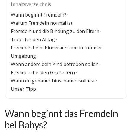
Inhaltsverzeichnis
Wann beginnt Fremdeln?
·
Warum Fremdeln normal ist
·
Fremdeln und die Bindung zu den Eltern
·
Tipps für den Alltag
·
Fremdeln beim Kinderarzt und in fremder
Umgebung
·
Wenn andere dein Kind betreuen sollen
·
Fremdeln bei den Großeltern
·
Wann du genauer hinschauen solltest
·
Unser Tipp
Wann beginnt das Fremdeln
bei Babys?