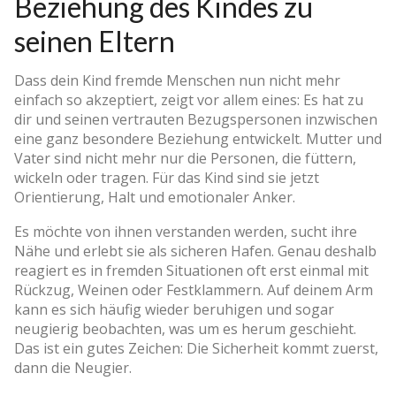
Beziehung des Kindes zu
seinen Eltern
Dass dein Kind fremde Menschen nun nicht mehr
einfach so akzeptiert, zeigt vor allem eines: Es hat zu
dir und seinen vertrauten Bezugspersonen inzwischen
eine ganz besondere Beziehung entwickelt. Mutter und
Vater sind nicht mehr nur die Personen, die füttern,
wickeln oder tragen. Für das Kind sind sie jetzt
Orientierung, Halt und emotionaler Anker.
Es möchte von ihnen verstanden werden, sucht ihre
Nähe und erlebt sie als sicheren Hafen. Genau deshalb
reagiert es in fremden Situationen oft erst einmal mit
Rückzug, Weinen oder Festklammern. Auf deinem Arm
kann es sich häufig wieder beruhigen und sogar
neugierig beobachten, was um es herum geschieht.
Das ist ein gutes Zeichen: Die Sicherheit kommt zuerst,
dann die Neugier.