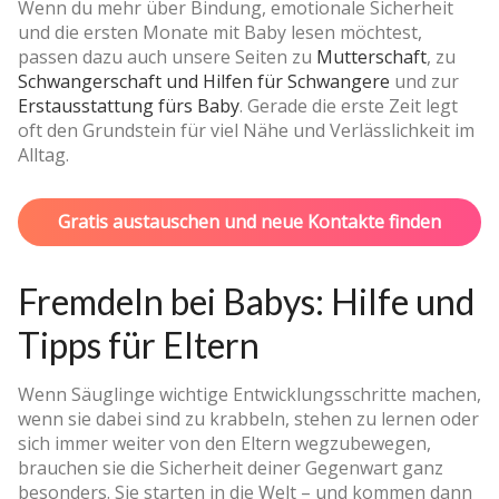
Wenn du mehr über Bindung, emotionale Sicherheit
und die ersten Monate mit Baby lesen möchtest,
passen dazu auch unsere Seiten zu
Mutterschaft
, zu
Schwangerschaft und Hilfen für Schwangere
und zur
Erstausstattung fürs Baby
. Gerade die erste Zeit legt
oft den Grundstein für viel Nähe und Verlässlichkeit im
Alltag.
Gratis austauschen und neue Kontakte finden
Fremdeln bei Babys: Hilfe und
Tipps für Eltern
Wenn Säuglinge wichtige Entwicklungsschritte machen,
wenn sie dabei sind zu krabbeln, stehen zu lernen oder
sich immer weiter von den Eltern wegzubewegen,
brauchen sie die Sicherheit deiner Gegenwart ganz
besonders. Sie starten in die Welt – und kommen dann