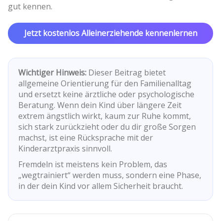
gut kennen.
Jetzt kostenlos Alleinerziehende kennenlernen
Wichtiger Hinweis:
Dieser Beitrag bietet
allgemeine Orientierung für den Familienalltag
und ersetzt keine ärztliche oder psychologische
Beratung. Wenn dein Kind über längere Zeit
extrem ängstlich wirkt, kaum zur Ruhe kommt,
sich stark zurückzieht oder du dir große Sorgen
machst, ist eine Rücksprache mit der
Kinderarztpraxis sinnvoll.
Fremdeln ist meistens kein Problem, das
„wegtrainiert“ werden muss, sondern eine Phase,
in der dein Kind vor allem Sicherheit braucht.