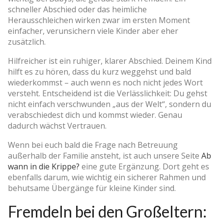
schneller Abschied oder das heimliche
Herausschleichen wirken zwar im ersten Moment
einfacher, verunsichern viele Kinder aber eher
zusätzlich.
Hilfreicher ist ein ruhiger, klarer Abschied. Deinem Kind
hilft es zu hören, dass du kurz weggehst und bald
wiederkommst – auch wenn es noch nicht jedes Wort
versteht. Entscheidend ist die Verlässlichkeit: Du gehst
nicht einfach verschwunden „aus der Welt“, sondern du
verabschiedest dich und kommst wieder. Genau
dadurch wächst Vertrauen.
Wenn bei euch bald die Frage nach Betreuung
außerhalb der Familie ansteht, ist auch unsere Seite
Ab
wann in die Krippe?
eine gute Ergänzung. Dort geht es
ebenfalls darum, wie wichtig ein sicherer Rahmen und
behutsame Übergänge für kleine Kinder sind.
Fremdeln bei den Großeltern: