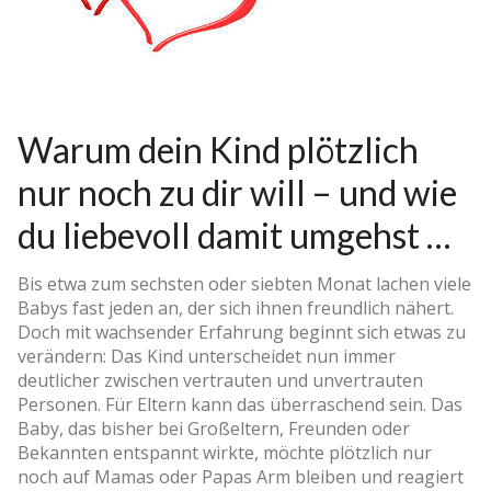
Warum dein Kind plötzlich
nur noch zu dir will – und wie
du liebevoll damit umgehst …
Bis etwa zum sechsten oder siebten Monat lachen viele
Babys fast jeden an, der sich ihnen freundlich nähert.
Doch mit wachsender Erfahrung beginnt sich etwas zu
verändern: Das Kind unterscheidet nun immer
deutlicher zwischen vertrauten und unvertrauten
Personen. Für Eltern kann das überraschend sein. Das
Baby, das bisher bei Großeltern, Freunden oder
Bekannten entspannt wirkte, möchte plötzlich nur
noch auf Mamas oder Papas Arm bleiben und reagiert