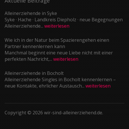
Aktuelle Beiträge
Alleinerziehende in Syke
Syke · Hache · Landkreis Diepholz · neue Begegnungen
Alleinerziehende...
weiterlesen
Wie ich in der Natur beim Spazierengehen einen
Partner kennenlernen kann
Manchmal beginnt eine neue Liebe nicht mit einer
perfekten Nachricht,...
weiterlesen
Alleinerziehende in Bocholt
Alleinerziehende Singles in Bocholt kennenlernen –
neue Kontakte, ehrlicher Austausch...
weiterlesen
Copyright © 2026 wir-sind-alleinerziehend.de.