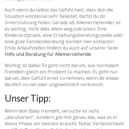
Auch wenn du selbst das Gefühl hast, dass dich die
Situation emotional sehr belastet, darfst du dir
Unterstützung holen. Gerade als Alleinerziehender ist
es wichtig, nicht alles allein wegzudrücken. Eine
Kinderarztpraxis, eine Erziehungsberatungsstelle oder
eine gute Familienberatung können hier entlasten.
Erste Anlaufstellen findest du auch auf unserer Seite
Hilfe und Beratung für Alleinerziehende
.
Wichtig ist dabei: Es geht nicht darum, aus normalem
Fremdeln gleich ein Problem zu machen. Es geht nur
darum, dein Gefühl ernst zu nehmen, wenn dir etwas
deutlich zu viel oder ungewöhnlich vorkommt.
Unser Tipp:
Wenn dein Baby fremdelt, versuche es nicht
„abzuhärten“, sondern gib ihm genau das, was es in
dieser Phase am meisten braucht: Nähe, Verlässlichkeit