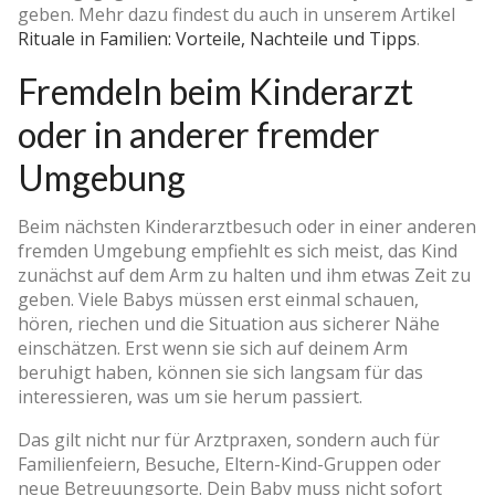
geben. Mehr dazu findest du auch in unserem Artikel
Rituale in Familien: Vorteile, Nachteile und Tipps
.
Fremdeln beim Kinderarzt
oder in anderer fremder
Umgebung
Beim nächsten Kinderarztbesuch oder in einer anderen
fremden Umgebung empfiehlt es sich meist, das Kind
zunächst auf dem Arm zu halten und ihm etwas Zeit zu
geben. Viele Babys müssen erst einmal schauen,
hören, riechen und die Situation aus sicherer Nähe
einschätzen. Erst wenn sie sich auf deinem Arm
beruhigt haben, können sie sich langsam für das
interessieren, was um sie herum passiert.
Das gilt nicht nur für Arztpraxen, sondern auch für
Familienfeiern, Besuche, Eltern-Kind-Gruppen oder
neue Betreuungsorte. Dein Baby muss nicht sofort