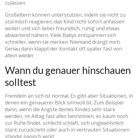
zulassen.
Großeltern können unterstützen, indem sie nicht zu
stürmisch reagieren, das Kind nicht sofort anfassen
wollen und sich lieber freundlich, ruhig und etwas
abwartend nähern. Viele Babys entspannen sich
schneller, wenn sie merken: Niemand drängt mich.
Genau dann klappt der Kontakt oft später fast von
allein wieder.
Wann du genauer hinschauen
solltest
Fremdeln an sich ist normal. Es gibt aber Situationen, in
denen ein genauerer Blick sinnvoll ist. Zum Beispiel
dann, wenn die Ängste deines Kindes sehr stark
werden, im Alltag fast alles bestimmen, es kaum noch
zur Ruhe findet, schlecht schläft, sich ungewöhnlich
stark zurückzieht oder auch in vertrauten Situationen
ständig panisch wirkt.