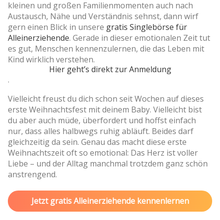
kleinen und großen Familienmomenten auch nach
Austausch, Nähe und Verständnis sehnst, dann wirf
gern einen Blick in unsere
gratis Singlebörse für
Alleinerziehende
. Gerade in dieser emotionalen Zeit tut
es gut, Menschen kennenzulernen, die das Leben mit
Kind wirklich verstehen.
Hier geht’s direkt zur Anmeldung
.
Vielleicht freust du dich schon seit Wochen auf dieses
erste Weihnachtsfest mit deinem Baby. Vielleicht bist
du aber auch müde, überfordert und hoffst einfach
nur, dass alles halbwegs ruhig abläuft. Beides darf
gleichzeitig da sein. Genau das macht diese erste
Weihnachtszeit oft so emotional: Das Herz ist voller
Liebe – und der Alltag manchmal trotzdem ganz schön
anstrengend.
Jetzt gratis Alleinerziehende kennenlernen