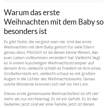
Warum das erste
Weihnachten mit dem Baby so
besonders ist
Es gibt Feste, die vergisst man nie. Und das erste
Weihnachten mit dem Baby gehört für viele Eltern
genau dazu. Plötzlich ist da dieses kleine Wesen, das
euer Leben vollkommen verändert hat. Vielleicht liegt
es in einem kuscheligen Weihnachtsstrampler auf
deinem Arm, vielleicht schläft es friedlich im Arm eines
Großelternteils ein, vielleicht schaut es mit großen
Augen in die Lichter des Weihnachtsbaums. Genau
solche Momente brennen sich tief ins Herz ein.
Dieses erste gemeinsame Weihnachtsfest ist oft viel
mehr als nur ein Feiertag. Es ist ein Gefühl. Es ist der
Gedanke: Jetzt sind wir eine Familie. Jetzt ist dieses