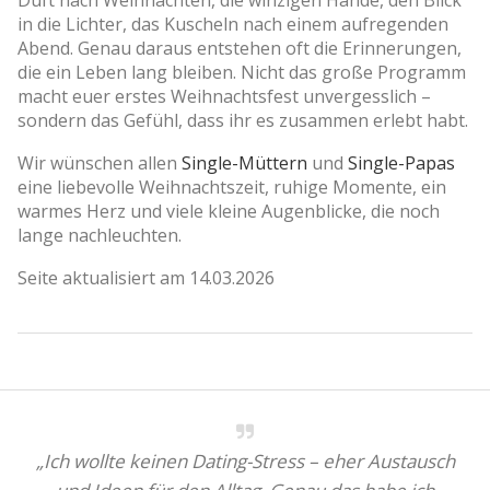
in die Lichter, das Kuscheln nach einem aufregenden
Abend. Genau daraus entstehen oft die Erinnerungen,
die ein Leben lang bleiben. Nicht das große Programm
macht euer erstes Weihnachtsfest unvergesslich –
sondern das Gefühl, dass ihr es zusammen erlebt habt.
Wir wünschen allen
Single-Müttern
und
Single-Papas
eine liebevolle Weihnachtszeit, ruhige Momente, ein
warmes Herz und viele kleine Augenblicke, die noch
lange nachleuchten.
Seite aktualisiert am 14.03.2026
„Ich wollte keinen Dating-Stress – eher Austausch