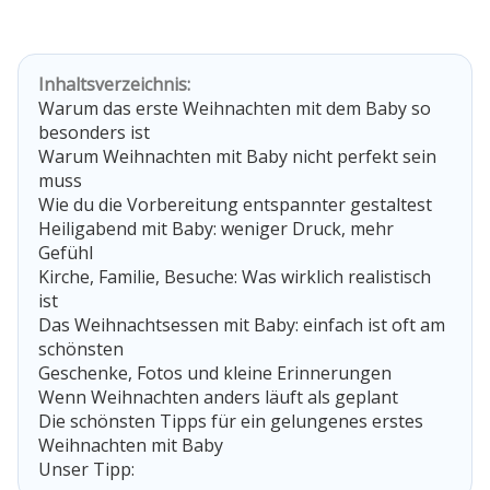
Inhaltsverzeichnis:
Warum das erste Weihnachten mit dem Baby so
besonders ist
Warum Weihnachten mit Baby nicht perfekt sein
muss
Wie du die Vorbereitung entspannter gestaltest
Heiligabend mit Baby: weniger Druck, mehr
Gefühl
Kirche, Familie, Besuche: Was wirklich realistisch
ist
Das Weihnachtsessen mit Baby: einfach ist oft am
schönsten
Geschenke, Fotos und kleine Erinnerungen
Wenn Weihnachten anders läuft als geplant
Die schönsten Tipps für ein gelungenes erstes
Weihnachten mit Baby
Unser Tipp: