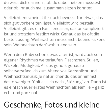
du wirst dich erinnern, ob du dabei hetzen musstest
oder ob ihr auch mal zusammen sitzen konntet.
Vielleicht entscheidet ihr euch bewusst für etwas, das
sich gut vorbereiten lässt. Vielleicht wird bestellt.
Vielleicht gibt es ein Familienessen, das unkompliziert
ist und trotzdem festlich wirkt. Genau das ist oft die
beste Lösung. Weihnachten muss nicht beeindruckend
sein. Weihnachten darf wohltuend sein.
Wenn dein Baby schon etwas älter ist, wird auch sein
eigener Rhythmus weiterlaufen: Fläschchen, Stillen,
Wickeln, Müdigkeit. All das gehört genauso
selbstverständlich zum Abend wie Kerzenlicht und
Weihnachtsmusik. Je natürlicher du das annimmst,
desto weniger fühlt es sich nach „Störung“ an. Dann ist
es einfach euer erstes Weihnachten als Familie – ganz
echt und ganz nah.
Geschenke, Fotos und kleine