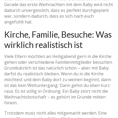
Gerade das erste Weihnachten mit dem Baby wird nicht
dadurch unvergesslich, dass es perfekt durchgeplant
war, sondern dadurch, dass es sich nach euch
angefühlt hat.
Kirche, Familie, Besuche: Was
wirklich realistisch ist
Viele Eltern möchten an Heiligabend gern in die Kirche
gehen oder verschiedene Familienmitglieder besuchen.
Grundsätzlich ist das natürlich schön – aber mit Baby
darfst du realistisch bleiben. Wenn du in die Kirche
möchtest und dein Baby dort zu weinen beginnt, dann
ist das kein Weltuntergang. Dann gehst du eben kurz
raus. Es ist völlig in Ordnung. Ein Baby stört nicht die
Weihnachtsbotschaft – es gehört im Grunde mitten
hinein.
Trotzdem muss nicht alles mitgemacht werden. Eine