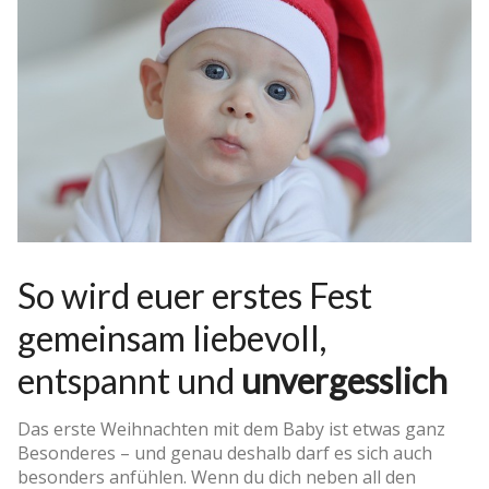
So wird euer erstes Fest
gemeinsam liebevoll,
entspannt und
unvergesslich
Das erste Weihnachten mit dem Baby ist etwas ganz
Besonderes – und genau deshalb darf es sich auch
besonders anfühlen. Wenn du dich neben all den