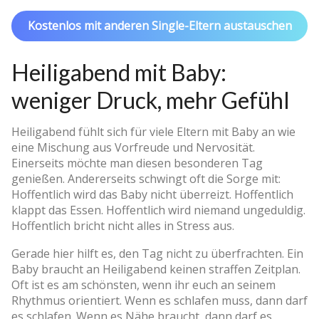
Kostenlos mit anderen Single-Eltern austauschen
Heiligabend mit Baby:
weniger Druck, mehr Gefühl
Heiligabend fühlt sich für viele Eltern mit Baby an wie
eine Mischung aus Vorfreude und Nervosität.
Einerseits möchte man diesen besonderen Tag
genießen. Andererseits schwingt oft die Sorge mit:
Hoffentlich wird das Baby nicht überreizt. Hoffentlich
klappt das Essen. Hoffentlich wird niemand ungeduldig.
Hoffentlich bricht nicht alles in Stress aus.
Gerade hier hilft es, den Tag nicht zu überfrachten. Ein
Baby braucht an Heiligabend keinen straffen Zeitplan.
Oft ist es am schönsten, wenn ihr euch an seinem
Rhythmus orientiert. Wenn es schlafen muss, dann darf
es schlafen. Wenn es Nähe braucht, dann darf es