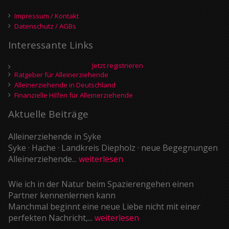
Impressum / Kontakt
Datenschutz / AGBs
Interessante Links
Jetzt registrieren
Ratgeber für Alleinerziehende
Alleinerziehende in Deutschland
Finanzielle Hilfen für Alleinerziehende
Aktuelle Beiträge
Alleinerziehende in Syke
Syke · Hache · Landkreis Diepholz · neue Begegnungen
Alleinerziehende...
weiterlesen
Wie ich in der Natur beim Spazierengehen einen
Partner kennenlernen kann
Manchmal beginnt eine neue Liebe nicht mit einer
perfekten Nachricht,...
weiterlesen