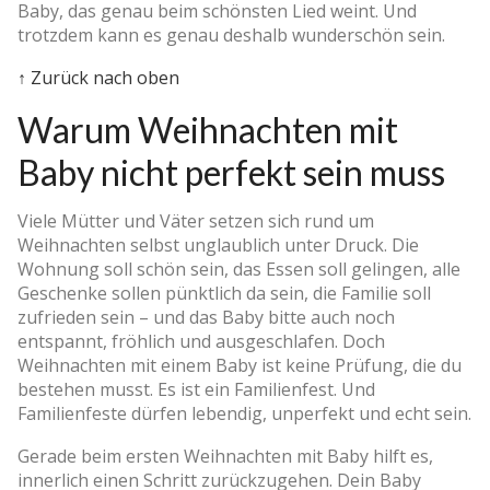
Baby, das genau beim schönsten Lied weint. Und
trotzdem kann es genau deshalb wunderschön sein.
↑ Zurück nach oben
Warum Weihnachten mit
Baby nicht perfekt sein muss
Viele Mütter und Väter setzen sich rund um
Weihnachten selbst unglaublich unter Druck. Die
Wohnung soll schön sein, das Essen soll gelingen, alle
Geschenke sollen pünktlich da sein, die Familie soll
zufrieden sein – und das Baby bitte auch noch
entspannt, fröhlich und ausgeschlafen. Doch
Weihnachten mit einem Baby ist keine Prüfung, die du
bestehen musst. Es ist ein Familienfest. Und
Familienfeste dürfen lebendig, unperfekt und echt sein.
Gerade beim ersten Weihnachten mit Baby hilft es,
innerlich einen Schritt zurückzugehen. Dein Baby