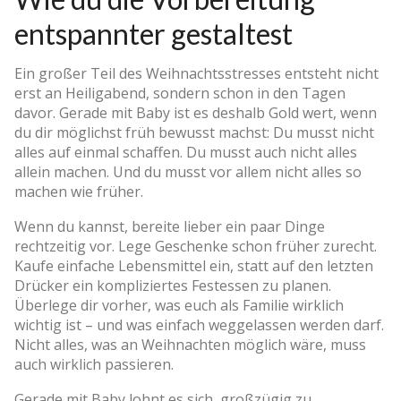
entspannter gestaltest
Ein großer Teil des Weihnachtsstresses entsteht nicht
erst an Heiligabend, sondern schon in den Tagen
davor. Gerade mit Baby ist es deshalb Gold wert, wenn
du dir möglichst früh bewusst machst: Du musst nicht
alles auf einmal schaffen. Du musst auch nicht alles
allein machen. Und du musst vor allem nicht alles so
machen wie früher.
Wenn du kannst, bereite lieber ein paar Dinge
rechtzeitig vor. Lege Geschenke schon früher zurecht.
Kaufe einfache Lebensmittel ein, statt auf den letzten
Drücker ein kompliziertes Festessen zu planen.
Überlege dir vorher, was euch als Familie wirklich
wichtig ist – und was einfach weggelassen werden darf.
Nicht alles, was an Weihnachten möglich wäre, muss
auch wirklich passieren.
Gerade mit Baby lohnt es sich, großzügig zu