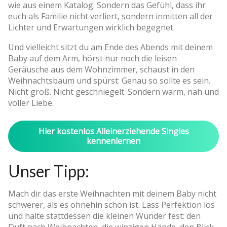
wie aus einem Katalog. Sondern das Gefühl, dass ihr
euch als Familie nicht verliert, sondern inmitten all der
Lichter und Erwartungen wirklich begegnet.
Und vielleicht sitzt du am Ende des Abends mit deinem
Baby auf dem Arm, hörst nur noch die leisen
Geräusche aus dem Wohnzimmer, schaust in den
Weihnachtsbaum und spürst: Genau so sollte es sein.
Nicht groß. Nicht geschniegelt. Sondern warm, nah und
voller Liebe.
Hier kostenlos Alleinerziehende Singles
kennenlernen
Unser Tipp:
Mach dir das erste Weihnachten mit deinem Baby nicht
schwerer, als es ohnehin schon ist. Lass Perfektion los
und halte stattdessen die kleinen Wunder fest: den
Duft nach Weihnachten, die winzigen Hände, den Blick