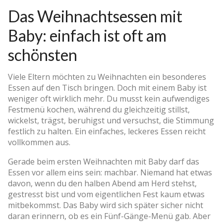
Das Weihnachtsessen mit
Baby: einfach ist oft am
schönsten
Viele Eltern möchten zu Weihnachten ein besonderes
Essen auf den Tisch bringen. Doch mit einem Baby ist
weniger oft wirklich mehr. Du musst kein aufwendiges
Festmenü kochen, während du gleichzeitig stillst,
wickelst, trägst, beruhigst und versuchst, die Stimmung
festlich zu halten. Ein einfaches, leckeres Essen reicht
vollkommen aus.
Gerade beim ersten Weihnachten mit Baby darf das
Essen vor allem eins sein: machbar. Niemand hat etwas
davon, wenn du den halben Abend am Herd stehst,
gestresst bist und vom eigentlichen Fest kaum etwas
mitbekommst. Das Baby wird sich später sicher nicht
daran erinnern, ob es ein Fünf-Gänge-Menü gab. Aber