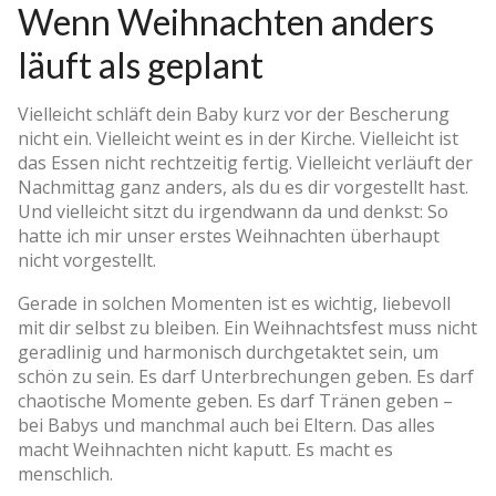
Wenn Weihnachten anders
läuft als geplant
Vielleicht schläft dein Baby kurz vor der Bescherung
nicht ein. Vielleicht weint es in der Kirche. Vielleicht ist
das Essen nicht rechtzeitig fertig. Vielleicht verläuft der
Nachmittag ganz anders, als du es dir vorgestellt hast.
Und vielleicht sitzt du irgendwann da und denkst: So
hatte ich mir unser erstes Weihnachten überhaupt
nicht vorgestellt.
Gerade in solchen Momenten ist es wichtig, liebevoll
mit dir selbst zu bleiben. Ein Weihnachtsfest muss nicht
geradlinig und harmonisch durchgetaktet sein, um
schön zu sein. Es darf Unterbrechungen geben. Es darf
chaotische Momente geben. Es darf Tränen geben –
bei Babys und manchmal auch bei Eltern. Das alles
macht Weihnachten nicht kaputt. Es macht es
menschlich.