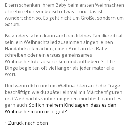
Eltern schenken ihrem Baby beim ersten Weihnachten
ohnehin eher symbolisch etwas – und das ist
wunderschön so. Es geht nicht um Größe, sondern um
Gefühl.
Besonders schön kann auch ein kleines Familienritual
sein: ein Weihnachtslied zusammen singen, einen
Handabdruck machen, einen Brief an das Baby
schreiben oder ein erstes gemeinsames
Weihnachtsfoto ausdrucken und aufheben. Solche
Dinge begleiten oft viel länger als jeder materielle
Wert.
Und wenn dich rund um Weihnachten auch die Frage
beschäftigt, wie du später einmal mit Märchenfiguren
und Weihnachtszauber umgehen möchtest, dann lies
gern auch:
Soll ich meinem Kind sagen, dass es den
Weihnachtsmann nicht gibt?
↑ Zurück nach oben