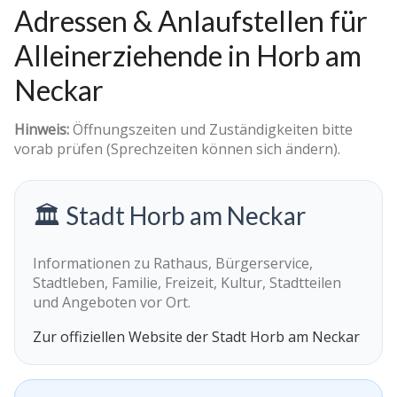
Adressen & Anlaufstellen für
Alleinerziehende in Horb am
Neckar
Hinweis:
Öffnungszeiten und Zuständigkeiten bitte
vorab prüfen (Sprechzeiten können sich ändern).
🏛️ Stadt Horb am Neckar
Informationen zu Rathaus, Bürgerservice,
Stadtleben, Familie, Freizeit, Kultur, Stadtteilen
und Angeboten vor Ort.
Zur offiziellen Website der Stadt Horb am Neckar