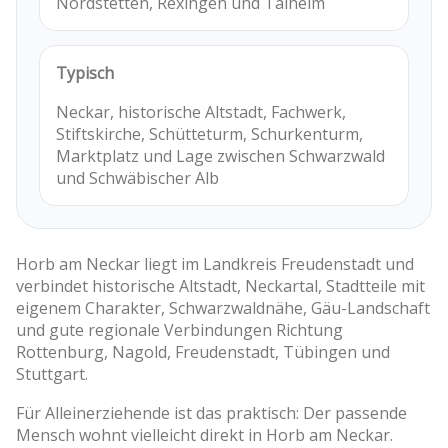
Nordstetten, Rexingen und Talheim
Typisch
Neckar, historische Altstadt, Fachwerk,
Stiftskirche, Schütteturm, Schurkenturm,
Marktplatz und Lage zwischen Schwarzwald
und Schwäbischer Alb
Horb am Neckar liegt im Landkreis Freudenstadt und
verbindet historische Altstadt, Neckartal, Stadtteile mit
eigenem Charakter, Schwarzwaldnähe, Gäu-Landschaft
und gute regionale Verbindungen Richtung
Rottenburg, Nagold, Freudenstadt, Tübingen und
Stuttgart.
Für Alleinerziehende ist das praktisch: Der passende
Mensch wohnt vielleicht direkt in Horb am Neckar.