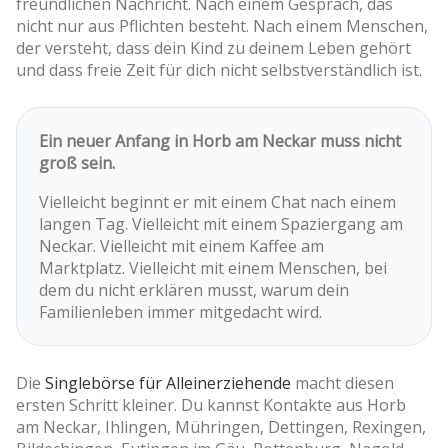
freundlichen Nachricht. Nach einem Gespräch, das
nicht nur aus Pflichten besteht. Nach einem Menschen,
der versteht, dass dein Kind zu deinem Leben gehört
und dass freie Zeit für dich nicht selbstverständlich ist.
Ein neuer Anfang in Horb am Neckar muss nicht
groß sein.
Vielleicht beginnt er mit einem Chat nach einem
langen Tag. Vielleicht mit einem Spaziergang am
Neckar. Vielleicht mit einem Kaffee am
Marktplatz. Vielleicht mit einem Menschen, bei
dem du nicht erklären musst, warum dein
Familienleben immer mitgedacht wird.
Die
Singlebörse für Alleinerziehende
macht diesen
ersten Schritt kleiner. Du kannst Kontakte aus Horb
am Neckar, Ihlingen, Mühringen, Dettingen, Rexingen,