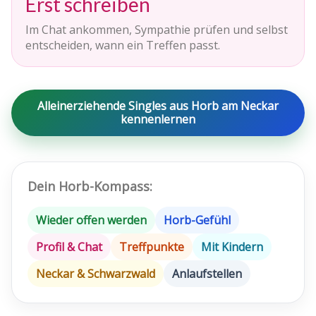
Erst schreiben
Im Chat ankommen, Sympathie prüfen und selbst
entscheiden, wann ein Treffen passt.
Alleinerziehende Singles aus Horb am Neckar
kennenlernen
Dein Horb-Kompass:
Wieder offen werden
Horb-Gefühl
Profil & Chat
Treffpunkte
Mit Kindern
Neckar & Schwarzwald
Anlaufstellen