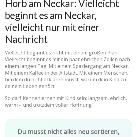
Horb am Neckar: Vielleicht
beginnt es am Neckar,
vielleicht nur mit einer
Nachricht
Vielleicht beginnt es nicht mit einem großen Plan.
Vielleicht beginnt es mit ein paar ehrlichen Zeilen nach
einem langen Tag. Mit einem Spaziergang am Neckar.
Mit einem Kaffee in der Altstadt. Mit einem Menschen,
bei dem du nicht erklären musst, warum dein Kind zu
deinem Leben gehört.
So darf Kennenlernen mit Kind sein: langsam, ehrlich,
warm – und trotzdem voller Hoffnung!
Du musst nicht alles neu sortieren,