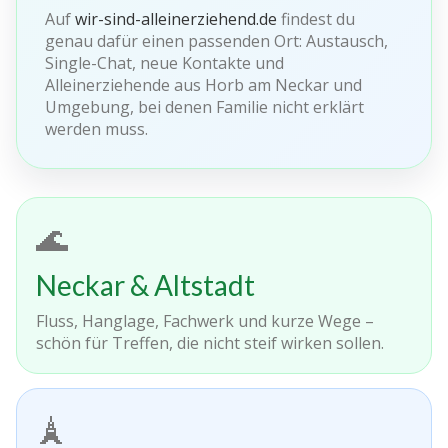
Auf
wir-sind-alleinerziehend.de
findest du
genau dafür einen passenden Ort: Austausch,
Single-Chat, neue Kontakte und
Alleinerziehende aus Horb am Neckar und
Umgebung, bei denen Familie nicht erklärt
werden muss.
🌊
Neckar & Altstadt
Fluss, Hanglage, Fachwerk und kurze Wege –
schön für Treffen, die nicht steif wirken sollen.
🗼