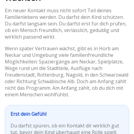
Ein neuer Kontakt muss nicht sofort Teil deines
Familienlebens werden. Du darfst dein Kind schützen.
Du darfst langsam sein. Du darfst erst für dich prüfen,
ob ein Mensch freundlich, verlässlich, geduldig und
wirklich passend wirkt.
Wenn später Vertrauen wächst, gibt es in Horb am
Neckar und Umgebung viele familienfreundliche
Möglichkeiten: Spaziergänge am Neckar, Spielplätze,
Wege rund um die Stadtteile, Ausflüge nach
Freudenstadt, Rottenburg, Nagold, in den Schwarzwald
oder Richtung Schwäbische Alb. Doch am Anfang zählt
nicht das Programm. Am Anfang zählt, ob du dich mit
einem Menschen wohlfühlst.
Erst dein Gefühl
Du darfst spüren, ob ein Kontakt dir wirklich gut
tut, bevor dein Kind überhaupt eine Rolle spielt.