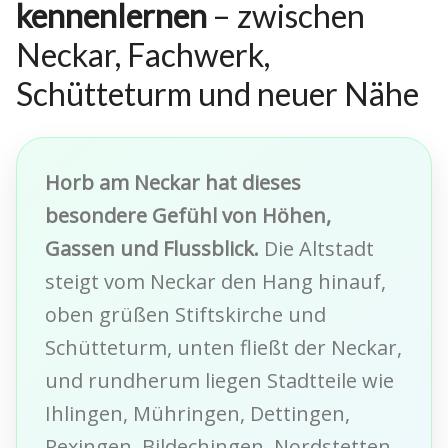
kennenlernen
– zwischen
Neckar, Fachwerk,
Schütteturm und neuer Nähe
Horb am Neckar hat dieses
besondere Gefühl von Höhen,
Gassen und Flussblick.
Die Altstadt
steigt vom Neckar den Hang hinauf,
oben grüßen Stiftskirche und
Schütteturm, unten fließt der Neckar,
und rundherum liegen Stadtteile wie
Ihlingen, Mühringen, Dettingen,
Rexingen, Bildechingen, Nordstetten,