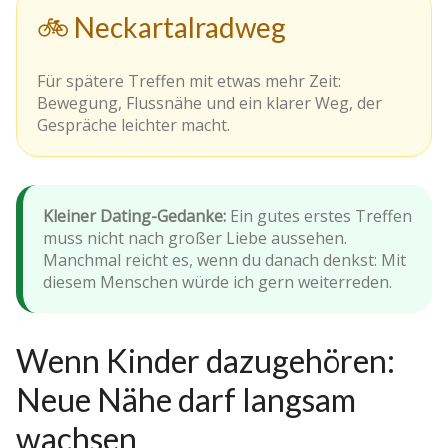
🚲 Neckartalradweg
Für spätere Treffen mit etwas mehr Zeit:
Bewegung, Flussnähe und ein klarer Weg, der
Gespräche leichter macht.
Kleiner Dating-Gedanke:
Ein gutes erstes Treffen
muss nicht nach großer Liebe aussehen.
Manchmal reicht es, wenn du danach denkst: Mit
diesem Menschen würde ich gern weiterreden.
Wenn Kinder dazugehören:
Neue Nähe darf langsam
wachsen