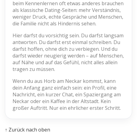
beim Kennenlernen oft etwas anderes brauchen
als klassische Dating-Seiten: mehr Verständnis,
weniger Druck, echte Gespräche und Menschen,
die Familie nicht als Hindernis sehen.
Hier darfst du vorsichtig sein. Du darfst langsam
antworten. Du darfst erst einmal schreiben. Du
darfst hoffen, ohne dich zu verbiegen. Und du
darfst wieder neugierig werden – auf Menschen,
auf Nähe und auf das Gefühl, nicht alles allein
tragen zu müssen.
Wenn du aus Horb am Neckar kommst, kann
dein Anfang ganz einfach sein: ein Profil, eine
Nachricht, ein kurzer Chat, ein Spaziergang am
Neckar oder ein Kaffee in der Altstadt. Kein
großer Auftritt. Nur ein ehrlicher erster Schritt.
↑ Zurück nach oben