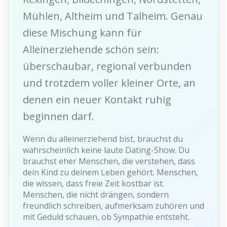
Mühlen, Altheim und Talheim. Genau
diese Mischung kann für
Alleinerziehende schön sein:
überschaubar, regional verbunden
und trotzdem voller kleiner Orte, an
denen ein neuer Kontakt ruhig
beginnen darf.
Wenn du alleinerziehend bist, brauchst du
wahrscheinlich keine laute Dating-Show. Du
brauchst eher Menschen, die verstehen, dass
dein Kind zu deinem Leben gehört. Menschen,
die wissen, dass freie Zeit kostbar ist.
Menschen, die nicht drängen, sondern
freundlich schreiben, aufmerksam zuhören und
mit Geduld schauen, ob Sympathie entsteht.