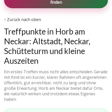
finden
↑ Zurück nach oben
Treffpunkte in Horb am
Neckar: Altstadt, Neckar,
Schütteturm und kleine
Auszeiten
Ein erstes Treffen muss nicht alles entscheiden. Gerade
mit Kind ist ein kurzer, klarer Rahmen oft angenehmer:
öffentlich, gut erreichbar, nicht zu lang und ohne
große Erwartung. Horb am Neckar bietet dafür Orte,
die natürlich wirken und trotzdem etwas Eigenes
haben.