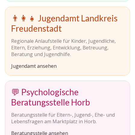
👨‍👩‍👧 Jugendamt Landkreis
Freudenstadt
Regionale Anlaufstelle für Kinder, Jugendliche,
Eltern, Erziehung, Entwicklung, Betreuung,
Beratung und Jugendhilfe.
Jugendamt ansehen
💬 Psychologische
Beratungsstelle Horb
Beratungsstelle für Eltern-, Jugend-, Ehe- und
Lebensfragen am Marktplatz in Horb.
Beratungsstelle ansehen