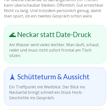
kann überschaubar bleiben. Öffentlich. Gut erreichbar.
Nicht zu lang. Und trotzdem persönlich genug, damit
man spürt, ob ein zweites Gespräch schön wäre.
🌊 Neckar statt Date-Druck
Am Wasser wird vieles leichter. Man läuft, schaut,
redet und muss nicht sofort frontal am Tisch
sitzen.
🗼 Schütteturm & Aussicht
Ein Treffpunkt mit Weitblick. Der Blick ins
Neckartal bringt schnell ein Stück Horb-
Geschichte ins Gespräch.