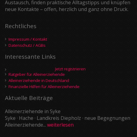
Austausch, finden praktische Alltagstipps und knüpfen
neue Kontakte – offen, herzlich und ganz ohne Druck.
Rechtliches
Impressum / Kontakt
Datenschutz / AGBs
Interessante Links
Jetzt registrieren
Ratgeber für Alleinerziehende
Alleinerziehende in Deutschland
Finanzielle Hilfen für Alleinerziehende
Aktuelle Beiträge
Alleinerziehende in Syke
Syke · Hache · Landkreis Diepholz · neue Begegnungen
Alleinerziehende...
weiterlesen