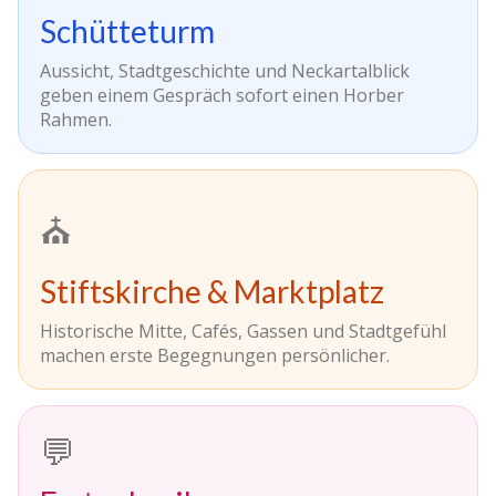
Schütteturm
Aussicht, Stadtgeschichte und Neckartalblick
geben einem Gespräch sofort einen Horber
Rahmen.
⛪
Stiftskirche & Marktplatz
Historische Mitte, Cafés, Gassen und Stadtgefühl
machen erste Begegnungen persönlicher.
💬