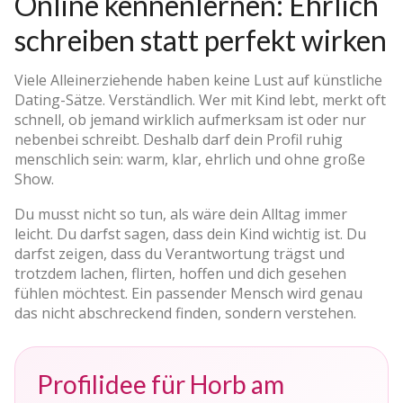
Online kennenlernen: Ehrlich
schreiben statt perfekt wirken
Viele Alleinerziehende haben keine Lust auf künstliche
Dating-Sätze. Verständlich. Wer mit Kind lebt, merkt oft
schnell, ob jemand wirklich aufmerksam ist oder nur
nebenbei schreibt. Deshalb darf dein Profil ruhig
menschlich sein: warm, klar, ehrlich und ohne große
Show.
Du musst nicht so tun, als wäre dein Alltag immer
leicht. Du darfst sagen, dass dein Kind wichtig ist. Du
darfst zeigen, dass du Verantwortung trägst und
trotzdem lachen, flirten, hoffen und dich gesehen
fühlen möchtest. Ein passender Mensch wird genau
das nicht abschreckend finden, sondern verstehen.
Profilidee für Horb am