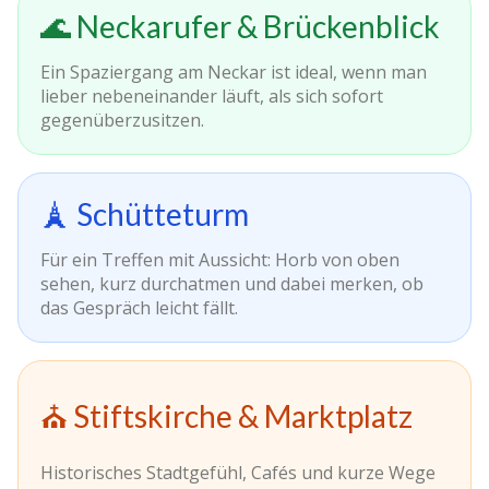
🌊 Neckarufer & Brückenblick
Ein Spaziergang am Neckar ist ideal, wenn man
lieber nebeneinander läuft, als sich sofort
gegenüberzusitzen.
🗼 Schütteturm
Für ein Treffen mit Aussicht: Horb von oben
sehen, kurz durchatmen und dabei merken, ob
das Gespräch leicht fällt.
⛪ Stiftskirche & Marktplatz
Historisches Stadtgefühl, Cafés und kurze Wege