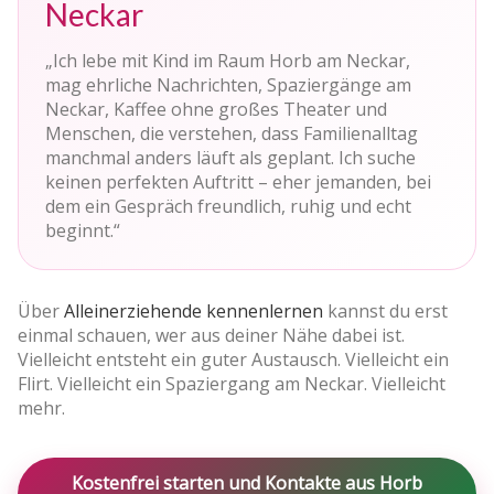
Neckar
„Ich lebe mit Kind im Raum Horb am Neckar,
mag ehrliche Nachrichten, Spaziergänge am
Neckar, Kaffee ohne großes Theater und
Menschen, die verstehen, dass Familienalltag
manchmal anders läuft als geplant. Ich suche
keinen perfekten Auftritt – eher jemanden, bei
dem ein Gespräch freundlich, ruhig und echt
beginnt.“
Über
Alleinerziehende kennenlernen
kannst du erst
einmal schauen, wer aus deiner Nähe dabei ist.
Vielleicht entsteht ein guter Austausch. Vielleicht ein
Flirt. Vielleicht ein Spaziergang am Neckar. Vielleicht
mehr.
Kostenfrei starten und Kontakte aus Horb