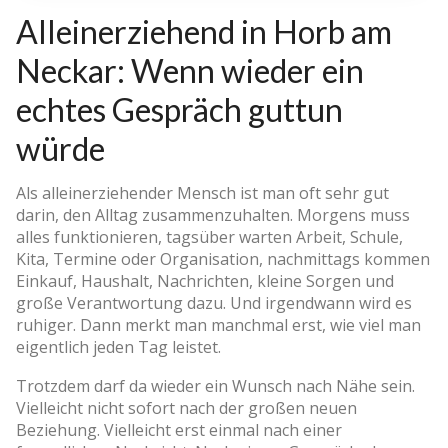
Alleinerziehend in Horb am
Neckar: Wenn wieder ein
echtes Gespräch guttun
würde
Als alleinerziehender Mensch ist man oft sehr gut
darin, den Alltag zusammenzuhalten. Morgens muss
alles funktionieren, tagsüber warten Arbeit, Schule,
Kita, Termine oder Organisation, nachmittags kommen
Einkauf, Haushalt, Nachrichten, kleine Sorgen und
große Verantwortung dazu. Und irgendwann wird es
ruhiger. Dann merkt man manchmal erst, wie viel man
eigentlich jeden Tag leistet.
Trotzdem darf da wieder ein Wunsch nach Nähe sein.
Vielleicht nicht sofort nach der großen neuen
Beziehung. Vielleicht erst einmal nach einer