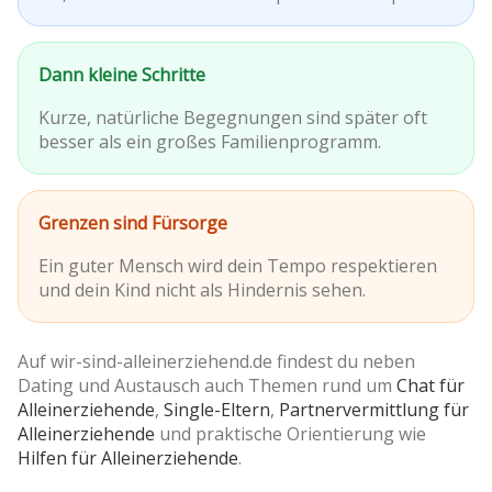
Dann kleine Schritte
Kurze, natürliche Begegnungen sind später oft
besser als ein großes Familienprogramm.
Grenzen sind Fürsorge
Ein guter Mensch wird dein Tempo respektieren
und dein Kind nicht als Hindernis sehen.
Auf wir-sind-alleinerziehend.de findest du neben
Dating und Austausch auch Themen rund um
Chat für
Alleinerziehende
,
Single-Eltern
,
Partnervermittlung für
Alleinerziehende
und praktische Orientierung wie
Hilfen für Alleinerziehende
.