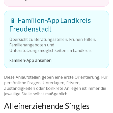
📱 Familien-App Landkreis
Freudenstadt
Übersicht zu Beratungsstellen, Frühen Hilfen,
Familienangeboten und
Unterstützungsmöglichkeiten im Landkreis.
Familien-App ansehen
Diese Anlaufstellen geben eine erste Orientierung. Für
persönliche Fragen, Unterlagen, Fristen,
Zuständigkeiten oder konkrete Anliegen ist immer die
jeweilige Stelle selbst maßgeblich.
Alleinerziehende Singles