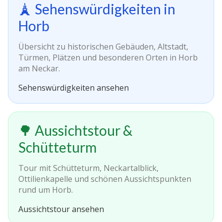
🗼 Sehenswürdigkeiten in
Horb
Übersicht zu historischen Gebäuden, Altstadt,
Türmen, Plätzen und besonderen Orten in Horb
am Neckar.
Sehenswürdigkeiten ansehen
🌳 Aussichtstour &
Schütteturm
Tour mit Schütteturm, Neckartalblick,
Ottilienkapelle und schönen Aussichtspunkten
rund um Horb.
Aussichtstour ansehen