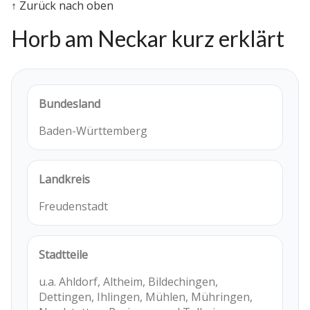
↑ Zurück nach oben
Horb am Neckar kurz erklärt
Bundesland
Baden-Württemberg
Landkreis
Freudenstadt
Stadtteile
u.a. Ahldorf, Altheim, Bildechingen,
Dettingen, Ihlingen, Mühlen, Mühringen,