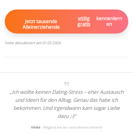
völlig
kennenlern
Jetzt tausende
gratis
en
Alleinerziehende
Seite aktualisiert am 01.03.2026
„Ich wollte keinen Dating-Stress – eher Austausch
und Ideen für den Alltag. Genau das habe ich
bekommen. Und irgendwann kam sogar Liebe
dazu ;-)“
Heike
- Mitglied bei wir-sind-alleinerziehend