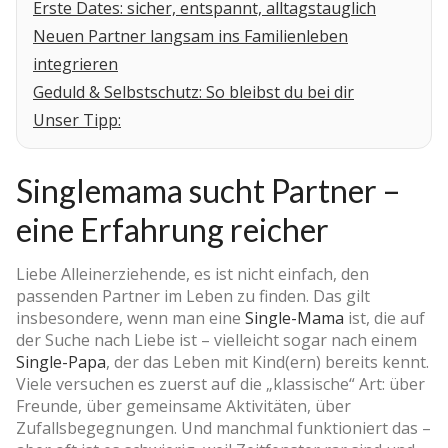
Erste Dates: sicher, entspannt, alltagstauglich
Neuen Partner langsam ins Familienleben
integrieren
Geduld & Selbstschutz: So bleibst du bei dir
Unser Tipp:
Singlemama sucht Partner –
eine Erfahrung reicher
Liebe Alleinerziehende, es ist nicht einfach, den
passenden Partner im Leben zu finden. Das gilt
insbesondere, wenn man eine
Single-Mama
ist, die auf
der Suche nach Liebe ist – vielleicht sogar nach einem
Single-Papa
, der das Leben mit Kind(ern) bereits kennt.
Viele versuchen es zuerst auf die „klassische“ Art: über
Freunde, über gemeinsame Aktivitäten, über
Zufallsbegegnungen. Und manchmal funktioniert das –