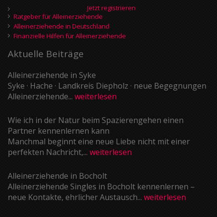
Jetzt registrieren
Ratgeber für Alleinerziehende
Alleinerziehende in Deutschland
Finanzielle Hilfen für Alleinerziehende
Aktuelle Beiträge
Alleinerziehende in Syke
Syke · Hache · Landkreis Diepholz · neue Begegnungen
Alleinerziehende...
weiterlesen
Wie ich in der Natur beim Spazierengehen einen
Partner kennenlernen kann
Manchmal beginnt eine neue Liebe nicht mit einer
perfekten Nachricht,...
weiterlesen
Alleinerziehende in Bocholt
Alleinerziehende Singles in Bocholt kennenlernen –
neue Kontakte, ehrlicher Austausch...
weiterlesen