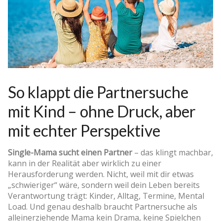
So klappt die Partnersuche
mit Kind – ohne Druck, aber
mit echter Perspektive
Single-Mama sucht einen Partner
– das klingt machbar,
kann in der Realität aber wirklich zu einer
Herausforderung werden. Nicht, weil mit dir etwas
„schwieriger“ wäre, sondern weil dein Leben bereits
Verantwortung trägt: Kinder, Alltag, Termine, Mental
Load. Und genau deshalb braucht Partnersuche als
alleinerziehende Mama kein Drama, keine Spielchen