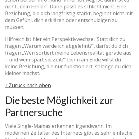
nicht „dein Fehler“. Dann passt es schlicht nicht. Eine
Beziehung, die dich langfristig stärkt, beginnt nicht mit
dem Gefühl, dich erklären oder entschuldigen zu
müssen.
Hilfreich ist hier ein Perspektivwechsel: Statt dich zu
fragen „Warum werde ich abgelehnt?“, darfst du dich
fragen „Wen sortiert meine Lebensrealität gerade aus
– und wem spart sie Zeit?“ Denn am Ende willst du
keine Beziehung, die nur funktioniert, solange du dich
kleiner machst.
↑ Zurück nach oben
Die beste Möglichkeit zur
Partnersuche
Viele Single-Mamas erkennen irgendwann: Im
modernen Zeitalter des Internets gibt es sehr einfache