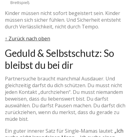
Brettspiel).
Kinder müssen nicht sofort begeistert sein. Kinder
müssen sich sicher fühlen. Und Sicherheit entsteht
durch Verlässlichkeit, nicht durch Tempo.
↑ Zurück nach oben
Geduld & Selbstschutz: So
bleibst du bei dir
Partnersuche braucht manchmal Ausdauer. Und
gleichzeitig darfst du dich schützen. Du musst nicht
jeden Kontakt „durchziehen“. Du musst niemandem
beweisen, dass du liebenswert bist. Du darfst
auswählen. Du darfst Pausen machen. Du darfst dich
zurückziehen, wenn du merkst, dass du gerade zu
müde bist.
Ein guter innerer Satz für Single-Mamas lautet:
„Ich