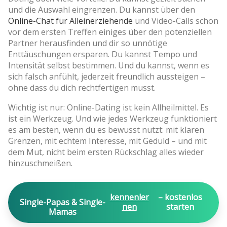
und die Auswahl eingrenzen. Du kannst über den
Online-Chat für Alleinerziehende
und Video-Calls schon
vor dem ersten Treffen einiges über den potenziellen
Partner herausfinden und dir so unnötige
Enttäuschungen ersparen. Du kannst Tempo und
Intensität selbst bestimmen. Und du kannst, wenn es
sich falsch anfühlt, jederzeit freundlich aussteigen –
ohne dass du dich rechtfertigen musst.
Wichtig ist nur: Online-Dating ist kein Allheilmittel. Es
ist ein Werkzeug. Und wie jedes Werkzeug funktioniert
es am besten, wenn du es bewusst nutzt: mit klaren
Grenzen, mit echtem Interesse, mit Geduld – und mit
dem Mut, nicht beim ersten Rückschlag alles wieder
hinzuschmeißen.
kennenler
– kostenlos
Single-Papas & Single-
nen
starten
Mamas