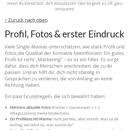
Wenn du bereit bist, dich einzulassen: Hier beginnt es oft ganz
entspannt.
↑ Zurück nach oben
Profil, Fotos & erster Eindruck
Viele Single-Mamas unterschätzen, wie stark Profil und
Fotos die Qualität der Kontakte beeinflussen. Ein gutes
Profil ist nicht „Marketing“ – es ist ein Filter. Es sorgt
dafür, dass dich Menschen anschreiben, die zu dir
passen. Und es hilft dir, dich nicht ständig in
Gesprächen zu verlieren, die von Anfang an keine
Richtung haben.
Ein paar Grundregeln, die sich bewährt haben:
Mehrere aktuelle Fotos
(Porträt + Ganzkörper + 1–2
Alltagsszenen). Keine Kinderfotos.
Ein Profiltext mit Wärme
: nicht perfekt, aber ehrlich. Was ist dir
wichtig, wie lebst du, was suchst du?