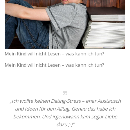
Mein Kind will nicht Lesen – was kann ich tun?
Mein Kind will nicht Lesen – was kann ich tun?
„Ich wollte keinen Dating-Stress – eher Austausch
und Ideen für den Alltag. Genau das habe ich
bekommen. Und irgendwann kam sogar Liebe
dazu ;-)“