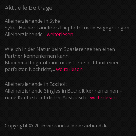
Aktuelle Beiträge
Alleinerziehende in Syke
Syke · Hache · Landkreis Diepholz · neue Begegnungen
Alleinerziehende...
weiterlesen
Wie ich in der Natur beim Spazierengehen einen
Partner kennenlernen kann
Manchmal beginnt eine neue Liebe nicht mit einer
perfekten Nachricht,...
weiterlesen
Alleinerziehende in Bocholt
Alleinerziehende Singles in Bocholt kennenlernen –
neue Kontakte, ehrlicher Austausch...
weiterlesen
Copyright © 2026 wir-sind-alleinerziehend.de.