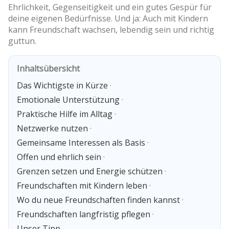
Ehrlichkeit, Gegenseitigkeit und ein gutes Gespür für
deine eigenen Bedürfnisse. Und ja: Auch mit Kindern
kann Freundschaft wachsen, lebendig sein und richtig
guttun.
Inhaltsübersicht
Das Wichtigste in Kürze
·
Emotionale Unterstützung
·
Praktische Hilfe im Alltag
·
Netzwerke nutzen
·
Gemeinsame Interessen als Basis
·
Offen und ehrlich sein
·
Grenzen setzen und Energie schützen
·
Freundschaften mit Kindern leben
·
Wo du neue Freundschaften finden kannst
·
Freundschaften langfristig pflegen
·
Unser Tipp