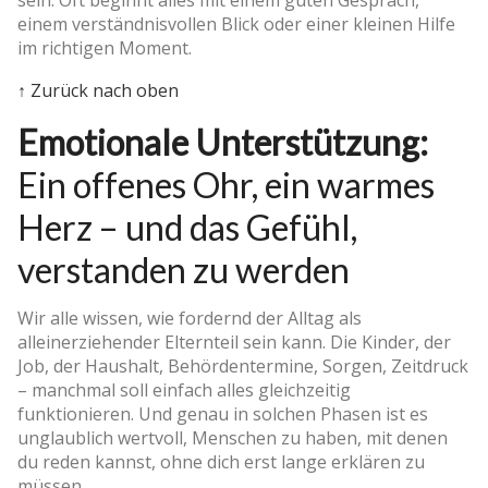
einem verständnisvollen Blick oder einer kleinen Hilfe
im richtigen Moment.
↑ Zurück nach oben
Emotionale Unterstützung:
Ein offenes Ohr, ein warmes
Herz – und das Gefühl,
verstanden zu werden
Wir alle wissen, wie fordernd der Alltag als
alleinerziehender Elternteil sein kann. Die Kinder, der
Job, der Haushalt, Behördentermine, Sorgen, Zeitdruck
– manchmal soll einfach alles gleichzeitig
funktionieren. Und genau in solchen Phasen ist es
unglaublich wertvoll, Menschen zu haben, mit denen
du reden kannst, ohne dich erst lange erklären zu
müssen.