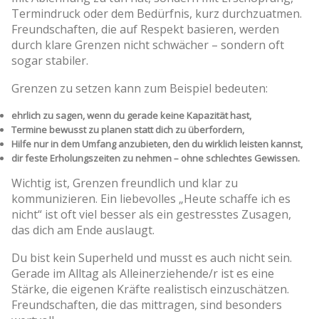
Termindruck oder dem Bedürfnis, kurz durchzuatmen.
Freundschaften, die auf Respekt basieren, werden
durch klare Grenzen nicht schwächer – sondern oft
sogar stabiler.
Grenzen zu setzen kann zum Beispiel bedeuten:
ehrlich zu sagen, wenn du gerade keine Kapazität hast,
Termine bewusst zu planen statt dich zu überfordern,
Hilfe nur in dem Umfang anzubieten, den du wirklich leisten kannst,
dir feste Erholungszeiten zu nehmen – ohne schlechtes Gewissen.
Wichtig ist, Grenzen freundlich und klar zu
kommunizieren. Ein liebevolles „Heute schaffe ich es
nicht“ ist oft viel besser als ein gestresstes Zusagen,
das dich am Ende auslaugt.
Du bist kein Superheld und musst es auch nicht sein.
Gerade im Alltag als Alleinerziehende/r ist es eine
Stärke, die eigenen Kräfte realistisch einzuschätzen.
Freundschaften, die das mittragen, sind besonders