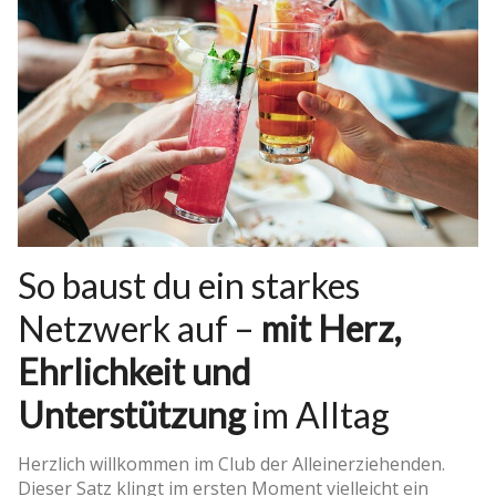
So baust du ein starkes
Netzwerk auf –
mit Herz,
Ehrlichkeit und
Unterstützung
im Alltag
Herzlich willkommen im Club der Alleinerziehenden.
Dieser Satz klingt im ersten Moment vielleicht ein