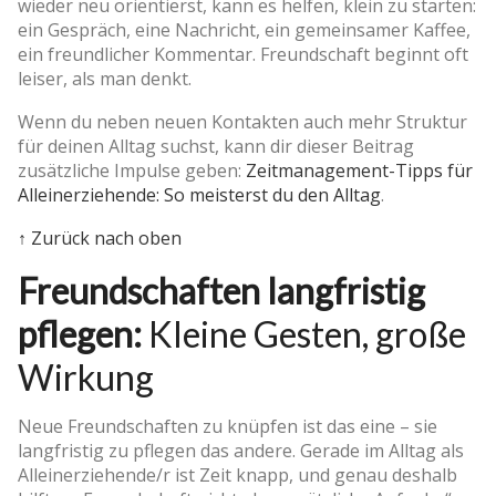
wieder neu orientierst, kann es helfen, klein zu starten:
ein Gespräch, eine Nachricht, ein gemeinsamer Kaffee,
ein freundlicher Kommentar. Freundschaft beginnt oft
leiser, als man denkt.
Wenn du neben neuen Kontakten auch mehr Struktur
für deinen Alltag suchst, kann dir dieser Beitrag
zusätzliche Impulse geben:
Zeitmanagement-Tipps für
Alleinerziehende: So meisterst du den Alltag
.
↑ Zurück nach oben
Freundschaften langfristig
pflegen:
Kleine Gesten, große
Wirkung
Neue Freundschaften zu knüpfen ist das eine – sie
langfristig zu pflegen das andere. Gerade im Alltag als
Alleinerziehende/r ist Zeit knapp, und genau deshalb