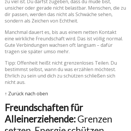
zu viel ist. Du darfst zugeben, dass du müde bist,
unsicher oder gerade nicht belastbar. Menschen, die zu
dir passen, werden das nicht als Schwäche sehen,
sondern als Zeichen von Echtheit.
Manchmal dauert es, bis aus einem netten Kontakt
eine wirkliche Freundschaft wird. Das ist völlig normal.
Gute Verbindungen wachsen oft langsam – dafür
tragen sie später umso mehr.
Tipp: Offenheit heißt nicht grenzenloses Teilen. Du
bestimmst selbst, wann du was erzählen möchtest.
Ehrlich zu sein und dich zu schützen schließen sich
nicht aus.
↑ Zurück nach oben
Freundschaften für
Alleinerziehende:
Grenzen
setzen, Energie schützen,