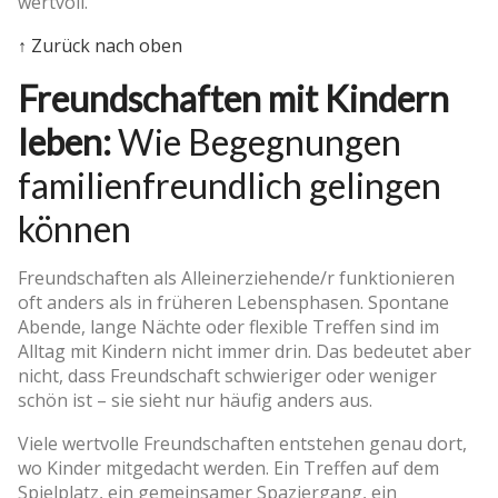
wertvoll.
↑ Zurück nach oben
Freundschaften mit Kindern
leben:
Wie Begegnungen
familienfreundlich gelingen
können
Freundschaften als Alleinerziehende/r funktionieren
oft anders als in früheren Lebensphasen. Spontane
Abende, lange Nächte oder flexible Treffen sind im
Alltag mit Kindern nicht immer drin. Das bedeutet aber
nicht, dass Freundschaft schwieriger oder weniger
schön ist – sie sieht nur häufig anders aus.
Viele wertvolle Freundschaften entstehen genau dort,
wo Kinder mitgedacht werden. Ein Treffen auf dem
Spielplatz, ein gemeinsamer Spaziergang, ein