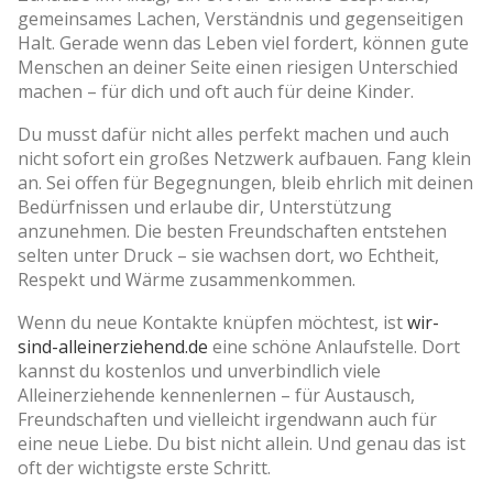
gemeinsames Lachen, Verständnis und gegenseitigen
Halt. Gerade wenn das Leben viel fordert, können gute
Menschen an deiner Seite einen riesigen Unterschied
machen – für dich und oft auch für deine Kinder.
Du musst dafür nicht alles perfekt machen und auch
nicht sofort ein großes Netzwerk aufbauen. Fang klein
an. Sei offen für Begegnungen, bleib ehrlich mit deinen
Bedürfnissen und erlaube dir, Unterstützung
anzunehmen. Die besten Freundschaften entstehen
selten unter Druck – sie wachsen dort, wo Echtheit,
Respekt und Wärme zusammenkommen.
Wenn du neue Kontakte knüpfen möchtest, ist
wir-
sind-alleinerziehend.de
eine schöne Anlaufstelle. Dort
kannst du kostenlos und unverbindlich viele
Alleinerziehende kennenlernen – für Austausch,
Freundschaften und vielleicht irgendwann auch für
eine neue Liebe. Du bist nicht allein. Und genau das ist
oft der wichtigste erste Schritt.