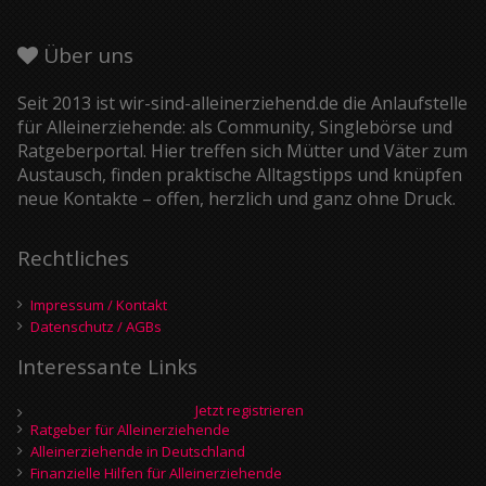
Über uns
Seit 2013 ist wir-sind-alleinerziehend.de die Anlaufstelle
für Alleinerziehende: als Community, Singlebörse und
Ratgeberportal. Hier treffen sich Mütter und Väter zum
Austausch, finden praktische Alltagstipps und knüpfen
neue Kontakte – offen, herzlich und ganz ohne Druck.
Rechtliches
Impressum / Kontakt
Datenschutz / AGBs
Interessante Links
Jetzt registrieren
Ratgeber für Alleinerziehende
Alleinerziehende in Deutschland
Finanzielle Hilfen für Alleinerziehende