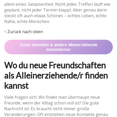
allem eines: Gelassenheit. Nicht jedes Treffen läuft wie
geplant, nicht jeder Termin klappt. Aber genau darin
steckt oft auch etwas Schönes – echtes Leben, echte
Nähe, echte Menschen.
↑ Zurück nach oben
Gratis anmelden & andere Alleinerziehende
kennenlernen
Wo du neue Freundschaften
als Alleinerziehende/r finden
kannst
Viele fragen sich: Wo findet man überhaupt neue
Freunde, wenn der Alltag schon voll ist? Die gute
Nachricht ist: Es braucht nicht immer große
Veränderungen. Oft entstehen neue Kontakte genau