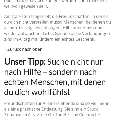
oder manchmal auch ruhiger werden – und trotzdem
wertvoll gewesen sein.
Am stärksten tragen oft die Freundschaften, in denen
du dich nicht verstellen musst. Menschen, bei denen du
lachen, traurig sein, absagen, Hilfe annehmen und
wieder auftauchen darfst. Genau solche Verbindungen
sind im Alltag mit Kindern ein echtes Geschenk.
↑ Zurück nach oben
Unser Tipp:
Suche nicht nur
nach Hilfe – sondern nach
echten Menschen, mit denen
du dich wohlfühlst
Freundschaften für Alleinerziehende sind so viel mehr
als eine praktische Entlastung. Sie sind ein Stück
Zuhause im Alltag, ein Ort für ehrliche Gespräche,