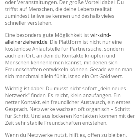
oder Veranstaltungen. Der große Vorteil dabei: Du
triffst auf Menschen, die deine Lebensrealität
zumindest teilweise kennen und deshalb vieles
schneller verstehen.
Eine besonders gute Möglichkeit ist
wir-sind-
alleinerziehend.de
. Die Plattform ist nicht nur eine
kostenlose Anlaufstelle für Partnersuche, sondern
auch ein Ort, an dem du Kontakte knüpfen und
Menschen kennenlernen kannst, mit denen sich
Freundschaften entwickeln können. Gerade wenn man
sich manchmal allein fühlt, ist so ein Ort Gold wert.
Wichtig ist dabei: Du musst nicht sofort „dein neues
Netzwerk“ finden. Es reicht, klein anzufangen. Ein
netter Kontakt, ein freundlicher Austausch, ein erstes
Gespräch. Netzwerke wachsen oft organisch – Schritt
für Schritt. Und aus lockeren Kontakten können mit der
Zeit sehr stabile Freundschaften entstehen.
Wenn du Netzwerke nutzt, hilft es, offen zu bleiben,