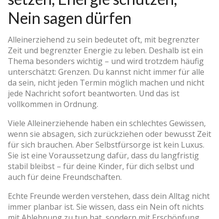
Nein sagen dürfen
Alleinerziehend zu sein bedeutet oft, mit begrenzter
Zeit und begrenzter Energie zu leben. Deshalb ist ein
Thema besonders wichtig – und wird trotzdem häufig
unterschätzt: Grenzen. Du kannst nicht immer für alle
da sein, nicht jeden Termin möglich machen und nicht
jede Nachricht sofort beantworten. Und das ist
vollkommen in Ordnung.
Viele Alleinerziehende haben ein schlechtes Gewissen,
wenn sie absagen, sich zurückziehen oder bewusst Zeit
für sich brauchen. Aber Selbstfürsorge ist kein Luxus.
Sie ist eine Voraussetzung dafür, dass du langfristig
stabil bleibst – für deine Kinder, für dich selbst und
auch für deine Freundschaften.
Echte Freunde werden verstehen, dass dein Alltag nicht
immer planbar ist. Sie wissen, dass ein Nein oft nichts
mit Ablehnung zu tun hat, sondern mit Erschöpfung,