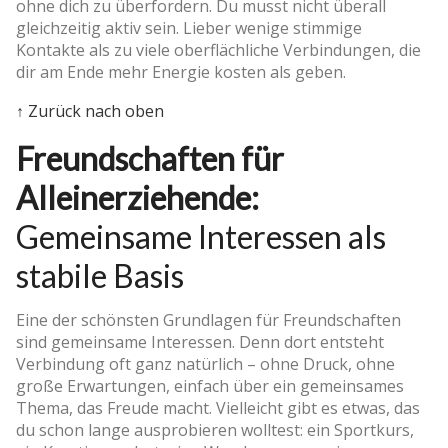
ohne dich zu überfordern. Du musst nicht überall
gleichzeitig aktiv sein. Lieber wenige stimmige
Kontakte als zu viele oberflächliche Verbindungen, die
dir am Ende mehr Energie kosten als geben.
↑ Zurück nach oben
Freundschaften für
Alleinerziehende:
Gemeinsame Interessen als
stabile Basis
Eine der schönsten Grundlagen für Freundschaften
sind gemeinsame Interessen. Denn dort entsteht
Verbindung oft ganz natürlich – ohne Druck, ohne
große Erwartungen, einfach über ein gemeinsames
Thema, das Freude macht. Vielleicht gibt es etwas, das
du schon lange ausprobieren wolltest: ein Sportkurs,