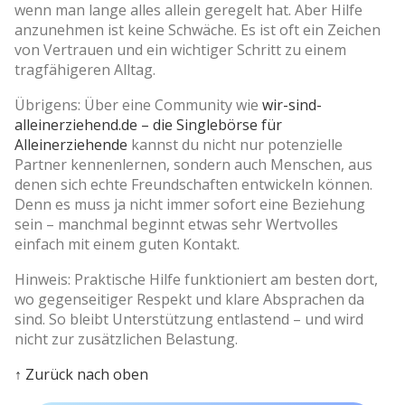
wenn man lange alles allein geregelt hat. Aber Hilfe
anzunehmen ist keine Schwäche. Es ist oft ein Zeichen
von Vertrauen und ein wichtiger Schritt zu einem
tragfähigeren Alltag.
Übrigens: Über eine Community wie
wir-sind-
alleinerziehend.de – die Singlebörse für
Alleinerziehende
kannst du nicht nur potenzielle
Partner kennenlernen, sondern auch Menschen, aus
denen sich echte Freundschaften entwickeln können.
Denn es muss ja nicht immer sofort eine Beziehung
sein – manchmal beginnt etwas sehr Wertvolles
einfach mit einem guten Kontakt.
Hinweis: Praktische Hilfe funktioniert am besten dort,
wo gegenseitiger Respekt und klare Absprachen da
sind. So bleibt Unterstützung entlastend – und wird
nicht zur zusätzlichen Belastung.
↑ Zurück nach oben