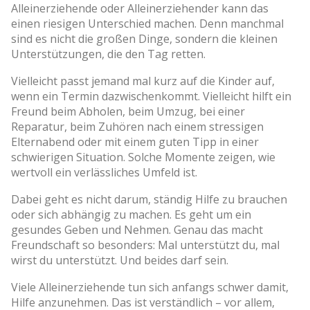
Alleinerziehende oder Alleinerziehender kann das
einen riesigen Unterschied machen. Denn manchmal
sind es nicht die großen Dinge, sondern die kleinen
Unterstützungen, die den Tag retten.
Vielleicht passt jemand mal kurz auf die Kinder auf,
wenn ein Termin dazwischenkommt. Vielleicht hilft ein
Freund beim Abholen, beim Umzug, bei einer
Reparatur, beim Zuhören nach einem stressigen
Elternabend oder mit einem guten Tipp in einer
schwierigen Situation. Solche Momente zeigen, wie
wertvoll ein verlässliches Umfeld ist.
Dabei geht es nicht darum, ständig Hilfe zu brauchen
oder sich abhängig zu machen. Es geht um ein
gesundes Geben und Nehmen. Genau das macht
Freundschaft so besonders: Mal unterstützt du, mal
wirst du unterstützt. Und beides darf sein.
Viele Alleinerziehende tun sich anfangs schwer damit,
Hilfe anzunehmen. Das ist verständlich – vor allem,