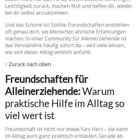
Leichtigkeit zurück, machen Mut und helfen dir, wieder
bei dir selbst anzukommen.
Und das Schöne ist: Solche Freundschaften entstehen
oft genau dort, wo Menschen ähnliche Erfahrungen
machen. In einer Community für Alleinerziehende ist
das Verständnis häufig sofort da – weil viele wissen,
wie sich dieser Alltag wirklich anfühlt.
↑ Zurück nach oben
Freundschaften für
Alleinerziehende:
Warum
praktische Hilfe im Alltag so
viel wert ist
Freundschaft ist nicht nur etwas fürs Herz – sie kann
im Alltag auch ganz praktisch entlasten. Gerade als