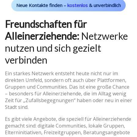
Neue Kontakte finden –
kostenlos
& unverbindlich
Freundschaften für
Alleinerziehende:
Netzwerke
nutzen und sich gezielt
verbinden
Ein starkes Netzwerk entsteht heute nicht nur im
direkten Umfeld, sondern oft auch über Plattformen,
Gruppen und Communities. Das ist eine große Chance
– besonders für Alleinerziehende, die im Alltag wenig
Zeit für „Zufallsbegegnungen“ haben oder neu in einer
Stadt sind.
Es gibt viele Angebote, die speziell für Alleinerziehende
gemacht sind: digitale Communities, lokale Gruppen,
Elterninitiativen, Freizeitgruppen, Beratungsangebote