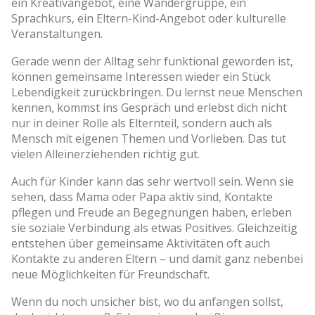
ein Kreativangebot, eine Wandergruppe, ein
Sprachkurs, ein Eltern-Kind-Angebot oder kulturelle
Veranstaltungen.
Gerade wenn der Alltag sehr funktional geworden ist,
können gemeinsame Interessen wieder ein Stück
Lebendigkeit zurückbringen. Du lernst neue Menschen
kennen, kommst ins Gespräch und erlebst dich nicht
nur in deiner Rolle als Elternteil, sondern auch als
Mensch mit eigenen Themen und Vorlieben. Das tut
vielen Alleinerziehenden richtig gut.
Auch für Kinder kann das sehr wertvoll sein. Wenn sie
sehen, dass Mama oder Papa aktiv sind, Kontakte
pflegen und Freude an Begegnungen haben, erleben
sie soziale Verbindung als etwas Positives. Gleichzeitig
entstehen über gemeinsame Aktivitäten oft auch
Kontakte zu anderen Eltern – und damit ganz nebenbei
neue Möglichkeiten für Freundschaft.
Wenn du noch unsicher bist, wo du anfangen sollst,