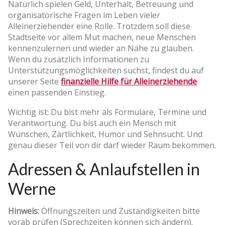
Natürlich spielen Geld, Unterhalt, Betreuung und
organisatorische Fragen im Leben vieler
Alleinerziehender eine Rolle. Trotzdem soll diese
Stadtseite vor allem Mut machen, neue Menschen
kennenzulernen und wieder an Nähe zu glauben.
Wenn du zusätzlich Informationen zu
Unterstützungsmöglichkeiten suchst, findest du auf
unserer Seite
finanzielle Hilfe für Alleinerziehende
einen passenden Einstieg.
Wichtig ist: Du bist mehr als Formulare, Termine und
Verantwortung. Du bist auch ein Mensch mit
Wünschen, Zärtlichkeit, Humor und Sehnsucht. Und
genau dieser Teil von dir darf wieder Raum bekommen.
Adressen & Anlaufstellen in
Werne
Hinweis:
Öffnungszeiten und Zuständigkeiten bitte
vorab prüfen (Sprechzeiten können sich ändern).