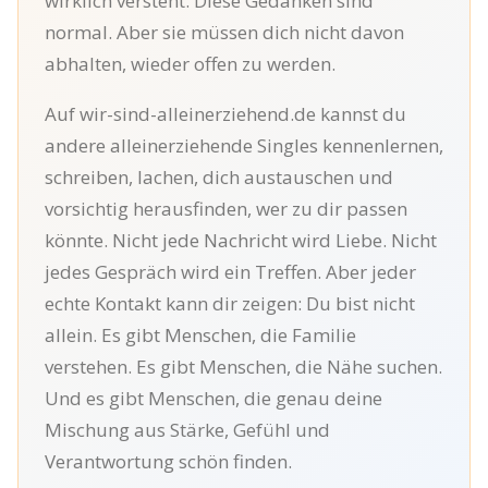
wirklich versteht. Diese Gedanken sind
normal. Aber sie müssen dich nicht davon
abhalten, wieder offen zu werden.
Auf wir-sind-alleinerziehend.de kannst du
andere alleinerziehende Singles kennenlernen,
schreiben, lachen, dich austauschen und
vorsichtig herausfinden, wer zu dir passen
könnte. Nicht jede Nachricht wird Liebe. Nicht
jedes Gespräch wird ein Treffen. Aber jeder
echte Kontakt kann dir zeigen: Du bist nicht
allein. Es gibt Menschen, die Familie
verstehen. Es gibt Menschen, die Nähe suchen.
Und es gibt Menschen, die genau deine
Mischung aus Stärke, Gefühl und
Verantwortung schön finden.