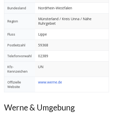
Nordrhein-Westfalen
Bundesland
Münsterland / Kreis Unna / Nähe
Region
Ruhrgebiet
Lippe
Fluss
59368
Postleitzahl
02389
Telefonvorwahl
UN
Kfz-
Kennzeichen
www.werne.de
Offizielle
Website
Werne & Umgebung