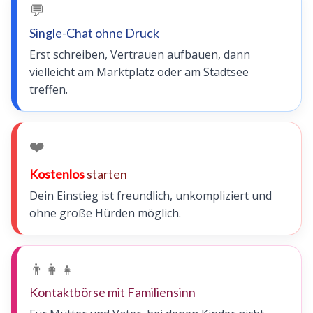
💬
Single-Chat ohne Druck
Erst schreiben, Vertrauen aufbauen, dann
vielleicht am Marktplatz oder am Stadtsee
treffen.
❤️
Kostenlos
starten
Dein Einstieg ist freundlich, unkompliziert und
ohne große Hürden möglich.
👨‍👩‍👧
Kontaktbörse mit Familiensinn