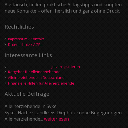
Austausch, finden praktische Alltagstipps und knüpfen
neue Kontakte – offen, herzlich und ganz ohne Druck.
Rechtliches
Impressum / Kontakt
Datenschutz / AGBs
Interessante Links
Jetzt registrieren
Ratgeber für Alleinerziehende
Alleinerziehende in Deutschland
Finanzielle Hilfen für Alleinerziehende
Aktuelle Beiträge
Alleinerziehende in Syke
Syke · Hache · Landkreis Diepholz · neue Begegnungen
Alleinerziehende...
weiterlesen