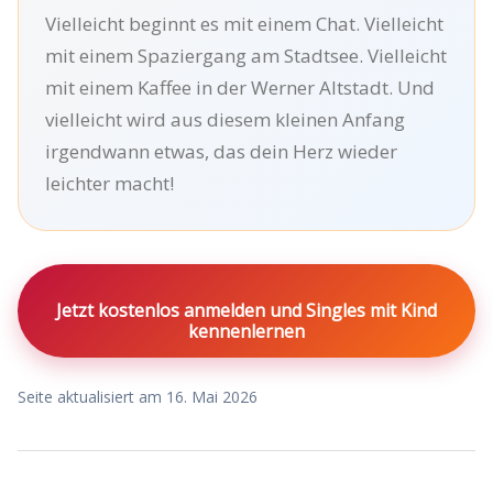
Vielleicht beginnt es mit einem Chat. Vielleicht
mit einem Spaziergang am Stadtsee. Vielleicht
mit einem Kaffee in der Werner Altstadt. Und
vielleicht wird aus diesem kleinen Anfang
irgendwann etwas, das dein Herz wieder
leichter macht!
Jetzt kostenlos anmelden und Singles mit Kind
kennenlernen
Seite aktualisiert am 16. Mai 2026