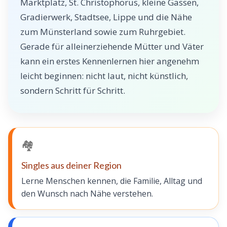
Marktplatz, St. Christophorus, kleine Gassen,
Gradierwerk, Stadtsee, Lippe und die Nähe
zum Münsterland sowie zum Ruhrgebiet.
Gerade für alleinerziehende Mütter und Väter
kann ein erstes Kennenlernen hier angenehm
leicht beginnen: nicht laut, nicht künstlich,
sondern Schritt für Schritt.
🏘️
Singles aus deiner Region
Lerne Menschen kennen, die Familie, Alltag und
den Wunsch nach Nähe verstehen.