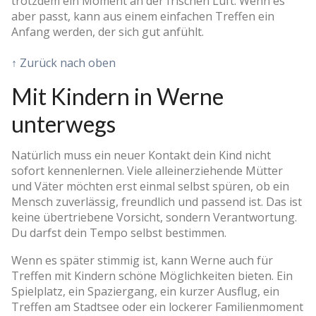
trotzdem ein Moment an der frischen Luft. Wenn es
aber passt, kann aus einem einfachen Treffen ein
Anfang werden, der sich gut anfühlt.
↑ Zurück nach oben
Mit Kindern in Werne
unterwegs
Natürlich muss ein neuer Kontakt dein Kind nicht
sofort kennenlernen. Viele alleinerziehende Mütter
und Väter möchten erst einmal selbst spüren, ob ein
Mensch zuverlässig, freundlich und passend ist. Das ist
keine übertriebene Vorsicht, sondern Verantwortung.
Du darfst dein Tempo selbst bestimmen.
Wenn es später stimmig ist, kann Werne auch für
Treffen mit Kindern schöne Möglichkeiten bieten. Ein
Spielplatz, ein Spaziergang, ein kurzer Ausflug, ein
Treffen am Stadtsee oder ein lockerer Familienmoment