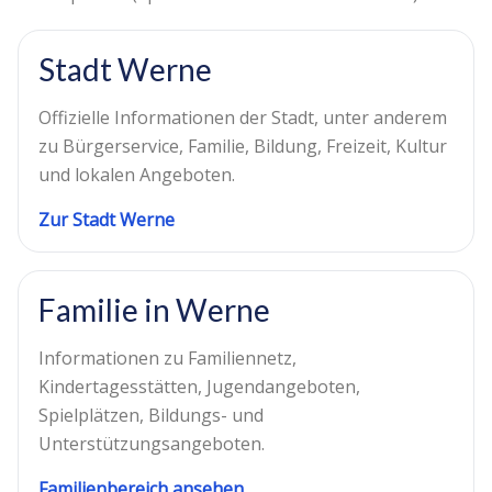
Stadt Werne
Offizielle Informationen der Stadt, unter anderem
zu Bürgerservice, Familie, Bildung, Freizeit, Kultur
und lokalen Angeboten.
Zur Stadt Werne
Familie in Werne
Informationen zu Familiennetz,
Kindertagesstätten, Jugendangeboten,
Spielplätzen, Bildungs- und
Unterstützungsangeboten.
Familienbereich ansehen