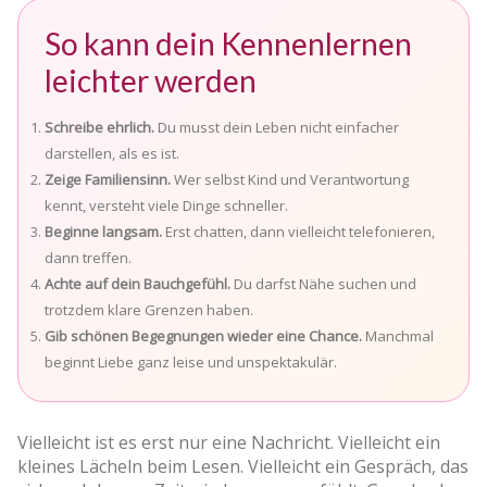
So kann dein Kennenlernen
leichter werden
Schreibe ehrlich.
Du musst dein Leben nicht einfacher
darstellen, als es ist.
Zeige Familiensinn.
Wer selbst Kind und Verantwortung
kennt, versteht viele Dinge schneller.
Beginne langsam.
Erst chatten, dann vielleicht telefonieren,
dann treffen.
Achte auf dein Bauchgefühl.
Du darfst Nähe suchen und
trotzdem klare Grenzen haben.
Gib schönen Begegnungen wieder eine Chance.
Manchmal
beginnt Liebe ganz leise und unspektakulär.
Vielleicht ist es erst nur eine Nachricht. Vielleicht ein
kleines Lächeln beim Lesen. Vielleicht ein Gespräch, das