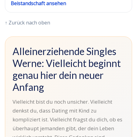
Beistandschaft ansehen
↑ Zurück nach oben
Alleinerziehende Singles
Werne: Vielleicht beginnt
genau hier dein neuer
Anfang
Vielleicht bist du noch unsicher. Vielleicht
denkst du, dass Dating mit Kind zu
kompliziert ist. Vielleicht fragst du dich, ob es
überhaupt jemanden gibt, der dein Leben