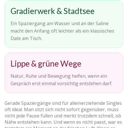
Gradierwerk & Stadtsee
Ein Spaziergang am Wasser und an der Saline
macht den Anfang oft leichter als ein klassisches
Date am Tisch.
Lippe & grüne Wege
Natur, Ruhe und Bewegung helfen, wenn ein
Gespräch erst einmal vorsichtig entstehen darf.
Gerade Spaziergänge sind für alleinerziehende Singles
oft ideal. Man sitzt sich nicht sofort gegenüber, muss
nicht jede Pause füllen und merkt trotzdem schnell, ob
Nähe entstehen kann. Und wenn es nicht passt, war es