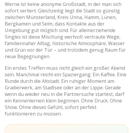
Werne ist keine anonyme Großstadt, in der man sich
sofort verliert. Gleichzeitig liegt die Stadt so günstig
zwischen Münsterland, Kreis Unna, Hamm, Lünen,
Bergkamen und Selm, dass Kontakte aus der
Umgebung gut möglich sind. Für alleinerziehende
Singles ist diese Mischung wertvoll: vertraute Wege,
familiennaher Alltag, historische Atmosphäre, Wasser
und Grün vor der Tür – und trotzdem genug Raum für
neue Begegnungen.
Ein erstes Treffen muss nicht gleich ein großer Abend
sein. Manchmal reicht ein Spaziergang. Ein Kaffee. Eine
Runde durch die Altstadt. Ein ruhiger Moment am
Gradierwerk, am Stadtsee oder an der Lippe. Gerade
wenn du wieder neu in die Partnersuche startest, darf
ein Kennenlernen klein beginnen. Ohne Druck. Ohne
Show. Ohne dieses Gefühl, sofort perfekt
funktionieren zu müssen.