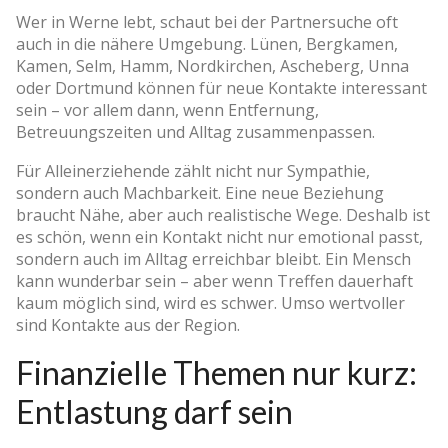
Wer in Werne lebt, schaut bei der Partnersuche oft
auch in die nähere Umgebung. Lünen, Bergkamen,
Kamen, Selm, Hamm, Nordkirchen, Ascheberg, Unna
oder Dortmund können für neue Kontakte interessant
sein – vor allem dann, wenn Entfernung,
Betreuungszeiten und Alltag zusammenpassen.
Für Alleinerziehende zählt nicht nur Sympathie,
sondern auch Machbarkeit. Eine neue Beziehung
braucht Nähe, aber auch realistische Wege. Deshalb ist
es schön, wenn ein Kontakt nicht nur emotional passt,
sondern auch im Alltag erreichbar bleibt. Ein Mensch
kann wunderbar sein – aber wenn Treffen dauerhaft
kaum möglich sind, wird es schwer. Umso wertvoller
sind Kontakte aus der Region.
Finanzielle Themen nur kurz:
Entlastung darf sein