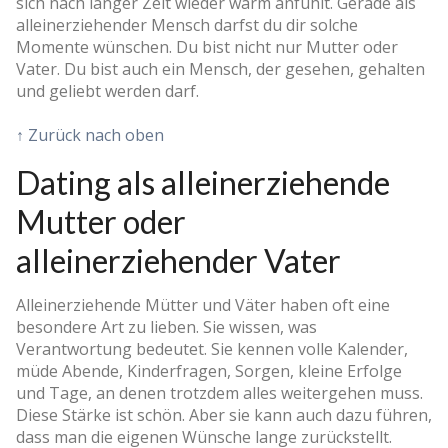
sich nach langer Zeit wieder warm anfühlt. Gerade als
alleinerziehender Mensch darfst du dir solche
Momente wünschen. Du bist nicht nur Mutter oder
Vater. Du bist auch ein Mensch, der gesehen, gehalten
und geliebt werden darf.
↑ Zurück nach oben
Dating als alleinerziehende
Mutter oder
alleinerziehender Vater
Alleinerziehende Mütter und Väter haben oft eine
besondere Art zu lieben. Sie wissen, was
Verantwortung bedeutet. Sie kennen volle Kalender,
müde Abende, Kinderfragen, Sorgen, kleine Erfolge
und Tage, an denen trotzdem alles weitergehen muss.
Diese Stärke ist schön. Aber sie kann auch dazu führen,
dass man die eigenen Wünsche lange zurückstellt.