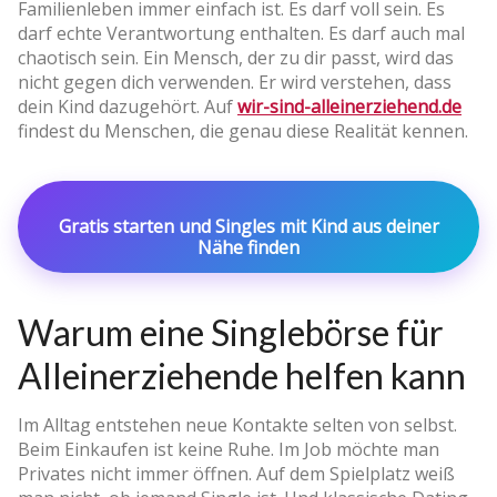
Familienleben immer einfach ist. Es darf voll sein. Es
darf echte Verantwortung enthalten. Es darf auch mal
chaotisch sein. Ein Mensch, der zu dir passt, wird das
nicht gegen dich verwenden. Er wird verstehen, dass
dein Kind dazugehört. Auf
wir-sind-alleinerziehend.de
findest du Menschen, die genau diese Realität kennen.
Gratis starten und Singles mit Kind aus deiner
Nähe finden
Warum eine Singlebörse für
Alleinerziehende helfen kann
Im Alltag entstehen neue Kontakte selten von selbst.
Beim Einkaufen ist keine Ruhe. Im Job möchte man
Privates nicht immer öffnen. Auf dem Spielplatz weiß