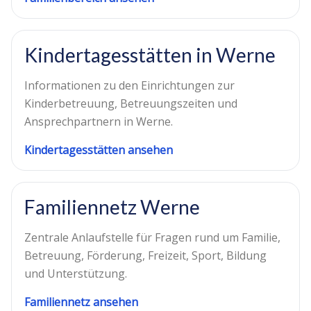
Kindertagesstätten in Werne
Informationen zu den Einrichtungen zur
Kinderbetreuung, Betreuungszeiten und
Ansprechpartnern in Werne.
Kindertagesstätten ansehen
Familiennetz Werne
Zentrale Anlaufstelle für Fragen rund um Familie,
Betreuung, Förderung, Freizeit, Sport, Bildung
und Unterstützung.
Familiennetz ansehen