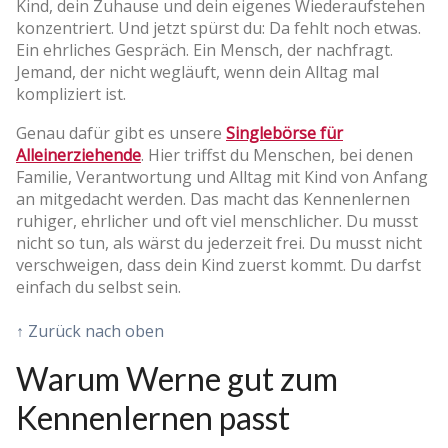
Kind, dein Zuhause und dein eigenes Wiederaufstehen
konzentriert. Und jetzt spürst du: Da fehlt noch etwas.
Ein ehrliches Gespräch. Ein Mensch, der nachfragt.
Jemand, der nicht wegläuft, wenn dein Alltag mal
kompliziert ist.
Genau dafür gibt es unsere
Singlebörse für
Alleinerziehende
. Hier triffst du Menschen, bei denen
Familie, Verantwortung und Alltag mit Kind von Anfang
an mitgedacht werden. Das macht das Kennenlernen
ruhiger, ehrlicher und oft viel menschlicher. Du musst
nicht so tun, als wärst du jederzeit frei. Du musst nicht
verschweigen, dass dein Kind zuerst kommt. Du darfst
einfach du selbst sein.
↑ Zurück nach oben
Warum Werne gut zum
Kennenlernen passt