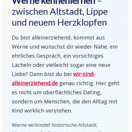
Werne kennenlernen
–
zwischen Altstadt, Lippe
und neuem Herzklopfen
Du bist alleinerziehend, kommst aus
Werne und wünschst dir wieder Nähe, ein
ehrliches Gespräch, ein vorsichtiges
Lächeln oder vielleicht sogar eine neue
Liebe? Dann bist du bei
wir-sind-
alleinerziehend.de
genau richtig. Hier geht
es nicht um oberflächliches Dating,
sondern um Menschen, die den Alltag mit
Kind wirklich verstehen.
Werne verbindet historische Altstadt,