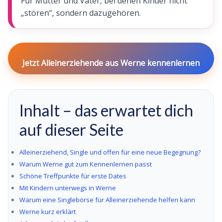
Für Mütter und Väter, bei denen Kinder nicht
„stören“, sondern dazugehören.
Jetzt Alleinerziehende aus Werne kennenlernen
Inhalt – das erwartet dich
auf dieser Seite
Alleinerziehend, Single und offen für eine neue Begegnung?
Warum Werne gut zum Kennenlernen passt
Schöne Treffpunkte für erste Dates
Mit Kindern unterwegs in Werne
Warum eine Singlebörse für Alleinerziehende helfen kann
Werne kurz erklärt