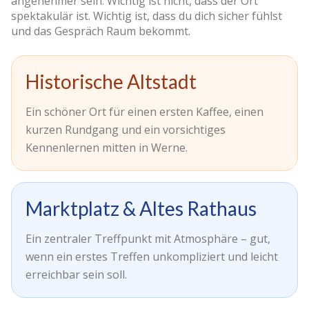
angenehmer sein. Wichtig ist nicht, dass der Ort
spektakulär ist. Wichtig ist, dass du dich sicher fühlst
und das Gespräch Raum bekommt.
Historische Altstadt
Ein schöner Ort für einen ersten Kaffee, einen
kurzen Rundgang und ein vorsichtiges
Kennenlernen mitten in Werne.
Marktplatz & Altes Rathaus
Ein zentraler Treffpunkt mit Atmosphäre – gut,
wenn ein erstes Treffen unkompliziert und leicht
erreichbar sein soll.