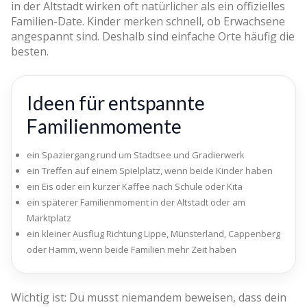
in der Altstadt wirken oft natürlicher als ein offizielles
Familien-Date. Kinder merken schnell, ob Erwachsene
angespannt sind. Deshalb sind einfache Orte häufig die
besten.
Ideen für entspannte
Familienmomente
ein Spaziergang rund um Stadtsee und Gradierwerk
ein Treffen auf einem Spielplatz, wenn beide Kinder haben
ein Eis oder ein kurzer Kaffee nach Schule oder Kita
ein späterer Familienmoment in der Altstadt oder am
Marktplatz
ein kleiner Ausflug Richtung Lippe, Münsterland, Cappenberg
oder Hamm, wenn beide Familien mehr Zeit haben
Wichtig ist: Du musst niemandem beweisen, dass dein