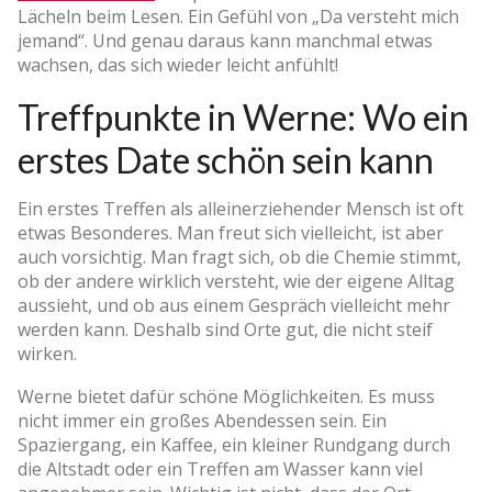
Lächeln beim Lesen. Ein Gefühl von „Da versteht mich
jemand“. Und genau daraus kann manchmal etwas
wachsen, das sich wieder leicht anfühlt!
Treffpunkte in Werne: Wo ein
erstes Date schön sein kann
Ein erstes Treffen als alleinerziehender Mensch ist oft
etwas Besonderes. Man freut sich vielleicht, ist aber
auch vorsichtig. Man fragt sich, ob die Chemie stimmt,
ob der andere wirklich versteht, wie der eigene Alltag
aussieht, und ob aus einem Gespräch vielleicht mehr
werden kann. Deshalb sind Orte gut, die nicht steif
wirken.
Werne bietet dafür schöne Möglichkeiten. Es muss
nicht immer ein großes Abendessen sein. Ein
Spaziergang, ein Kaffee, ein kleiner Rundgang durch
die Altstadt oder ein Treffen am Wasser kann viel