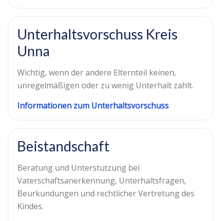
Unterhaltsvorschuss Kreis
Unna
Wichtig, wenn der andere Elternteil keinen,
unregelmäßigen oder zu wenig Unterhalt zahlt.
Informationen zum Unterhaltsvorschuss
Beistandschaft
Beratung und Unterstützung bei
Vaterschaftsanerkennung, Unterhaltsfragen,
Beurkundungen und rechtlicher Vertretung des
Kindes.