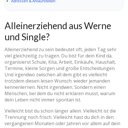
Adressen & Anlaufstellen
Alleinerziehend aus Werne
und Single?
Alleinerziehend zu sein bedeutet oft, jeden Tag sehr
viel gleichzeitig zu tragen. Du bist für dein Kind da,
organisierst Schule, Kita, Arbeit, Einkäufe, Haushalt,
Termine, kleine Sorgen und große Entscheidungen.
Und irgendwo zwischen all dem gibt es vielleicht
trotzdem diesen leisen Wunsch: wieder jemanden
kennenlernen. Nicht irgendwen. Sondern einen
Menschen, bei dem du nicht erklären musst, warum
dein Leben nicht immer spontan ist.
Vielleicht bist du schon länger allein. Vielleicht ist die
Trennung noch frisch. Vielleicht hast du dich in den
vergangenen Monaten oder Jahren vor allem auf dein