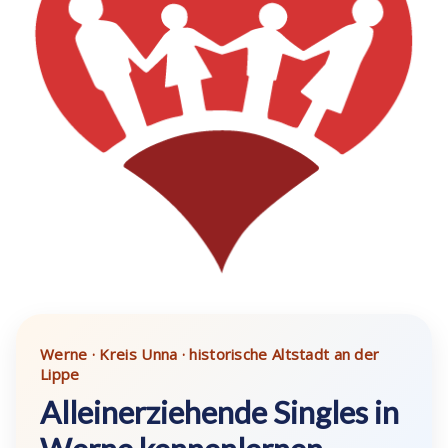
Werne · Kreis Unna · historische Altstadt an der
Lippe
Alleinerziehende Singles in