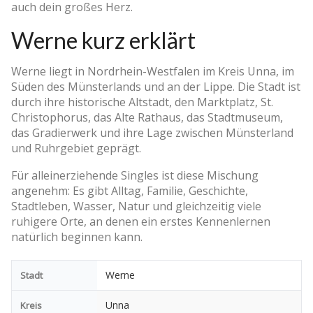
auch dein großes Herz.
Werne kurz erklärt
Werne liegt in Nordrhein-Westfalen im Kreis Unna, im
Süden des Münsterlands und an der Lippe. Die Stadt ist
durch ihre historische Altstadt, den Marktplatz, St.
Christophorus, das Alte Rathaus, das Stadtmuseum,
das Gradierwerk und ihre Lage zwischen Münsterland
und Ruhrgebiet geprägt.
Für alleinerziehende Singles ist diese Mischung
angenehm: Es gibt Alltag, Familie, Geschichte,
Stadtleben, Wasser, Natur und gleichzeitig viele
ruhigere Orte, an denen ein erstes Kennenlernen
natürlich beginnen kann.
Werne
Stadt
Unna
Kreis