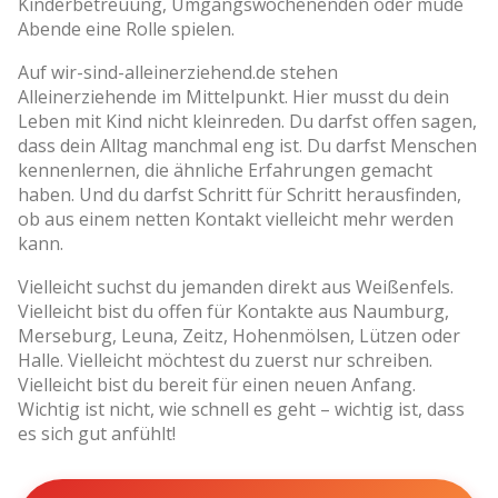
Kinderbetreuung, Umgangswochenenden oder müde
Abende eine Rolle spielen.
Auf wir-sind-alleinerziehend.de stehen
Alleinerziehende im Mittelpunkt. Hier musst du dein
Leben mit Kind nicht kleinreden. Du darfst offen sagen,
dass dein Alltag manchmal eng ist. Du darfst Menschen
kennenlernen, die ähnliche Erfahrungen gemacht
haben. Und du darfst Schritt für Schritt herausfinden,
ob aus einem netten Kontakt vielleicht mehr werden
kann.
Vielleicht suchst du jemanden direkt aus Weißenfels.
Vielleicht bist du offen für Kontakte aus Naumburg,
Merseburg, Leuna, Zeitz, Hohenmölsen, Lützen oder
Halle. Vielleicht möchtest du zuerst nur schreiben.
Vielleicht bist du bereit für einen neuen Anfang.
Wichtig ist nicht, wie schnell es geht – wichtig ist, dass
es sich gut anfühlt!