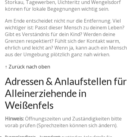
Storkau, Tagewerben, Uichteritz und Wengelsdorf
können für lokale Begegnungen wichtig sein.
Am Ende entscheidet nicht nur die Entfernung. Viel
wichtiger ist: Passt dieser Mensch zu deinem Leben?
Gibt es Verständnis für dein Kind? Werden deine
Grenzen respektiert? Fühlt sich der Kontakt warm,
ehrlich und leicht an? Wenn ja, kann auch ein Mensch
aus der Umgebung plötzlich ganz nah wirken.
↑ Zurück nach oben
Adressen & Anlaufstellen für
Alleinerziehende in
Weißenfels
Hinweis:
Öffnungszeiten und Zuständigkeiten bitte
vorab prüfen (Sprechzeiten können sich ändern).
Burgenlandkreis – Jugendamt:
zuständige Anlaufstelle für