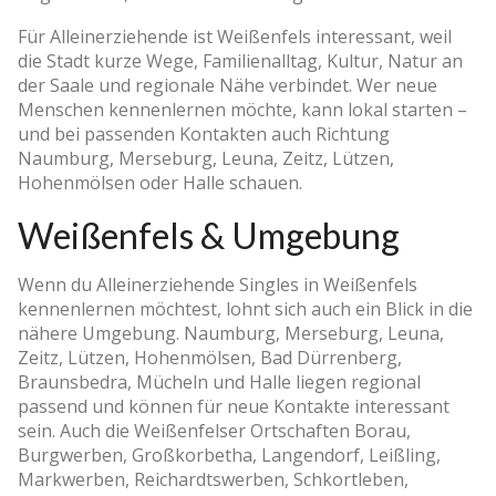
Für Alleinerziehende ist Weißenfels interessant, weil
die Stadt kurze Wege, Familienalltag, Kultur, Natur an
der Saale und regionale Nähe verbindet. Wer neue
Menschen kennenlernen möchte, kann lokal starten –
und bei passenden Kontakten auch Richtung
Naumburg, Merseburg, Leuna, Zeitz, Lützen,
Hohenmölsen oder Halle schauen.
Weißenfels & Umgebung
Wenn du Alleinerziehende Singles in Weißenfels
kennenlernen möchtest, lohnt sich auch ein Blick in die
nähere Umgebung. Naumburg, Merseburg, Leuna,
Zeitz, Lützen, Hohenmölsen, Bad Dürrenberg,
Braunsbedra, Mücheln und Halle liegen regional
passend und können für neue Kontakte interessant
sein. Auch die Weißenfelser Ortschaften Borau,
Burgwerben, Großkorbetha, Langendorf, Leißling,
Markwerben, Reichardtswerben, Schkortleben,