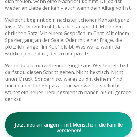
dich freuen, wenn eine Nachricht kommt. Du darfst
wieder an Liebe denken – auch wenn dein Alltag voll ist!
Vielleicht beginnt dein nächster schöner Kontakt ganz
leise. Mit einem Profil, das dich anspricht. Mit einem
ehrlichen Satz. Mit einem Gespräch im Chat. Mit einem
Spaziergang an der Saale. Oder mit einer Frage, die
plötzlich länger im Kopf bleibt: Was wäre, wenn da
wirklich jemand ist, der zu mir passt?
Wenn du alleinerziehender Single aus Weißenfels bist,
darfst du diesen Schritt gehen. Nicht hektisch. Nicht
unter Druck. Sondern so, wie es zu dir, deinem Kind
und deinem Leben passt. Und wer weiß – vielleicht
wartet ein neuer Lieblingsmensch näher, als du gerade
denkst!
Jetzt neu anfangen – mit Menschen, die Familie
verstehen!