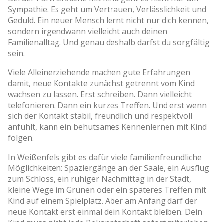
Sympathie. Es geht um Vertrauen, Verlässlichkeit und
Geduld. Ein neuer Mensch lernt nicht nur dich kennen,
sondern irgendwann vielleicht auch deinen
Familienalltag. Und genau deshalb darfst du sorgfältig
sein.
Viele Alleinerziehende machen gute Erfahrungen
damit, neue Kontakte zunächst getrennt vom Kind
wachsen zu lassen. Erst schreiben. Dann vielleicht
telefonieren. Dann ein kurzes Treffen. Und erst wenn
sich der Kontakt stabil, freundlich und respektvoll
anfühlt, kann ein behutsames Kennenlernen mit Kind
folgen.
In Weißenfels gibt es dafür viele familienfreundliche
Möglichkeiten: Spaziergänge an der Saale, ein Ausflug
zum Schloss, ein ruhiger Nachmittag in der Stadt,
kleine Wege im Grünen oder ein späteres Treffen mit
Kind auf einem Spielplatz. Aber am Anfang darf der
neue Kontakt erst einmal dein Kontakt bleiben. Dein