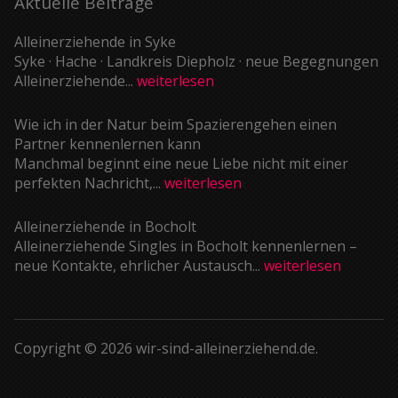
Aktuelle Beiträge
Alleinerziehende in Syke
Syke · Hache · Landkreis Diepholz · neue Begegnungen
Alleinerziehende...
weiterlesen
Wie ich in der Natur beim Spazierengehen einen
Partner kennenlernen kann
Manchmal beginnt eine neue Liebe nicht mit einer
perfekten Nachricht,...
weiterlesen
Alleinerziehende in Bocholt
Alleinerziehende Singles in Bocholt kennenlernen –
neue Kontakte, ehrlicher Austausch...
weiterlesen
Copyright © 2026 wir-sind-alleinerziehend.de.