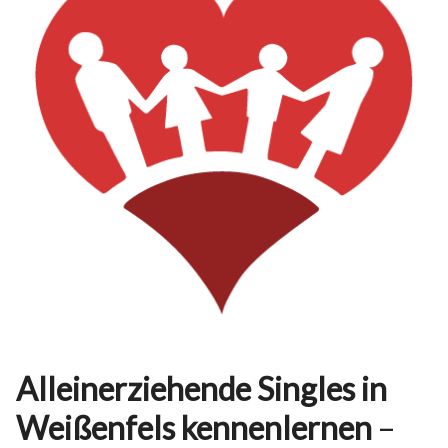
Alleinerziehende Singles in
Weißenfels kennenlernen
–