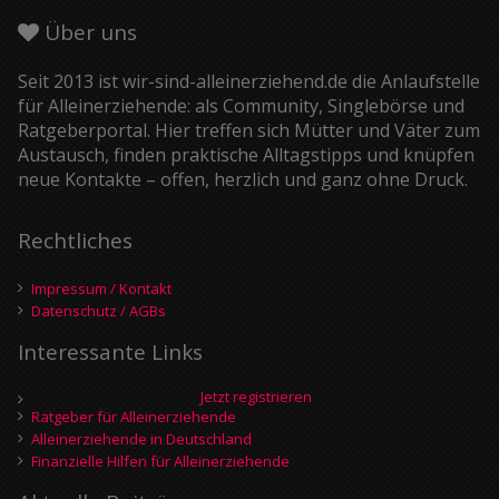
Über uns
Seit 2013 ist wir-sind-alleinerziehend.de die Anlaufstelle
für Alleinerziehende: als Community, Singlebörse und
Ratgeberportal. Hier treffen sich Mütter und Väter zum
Austausch, finden praktische Alltagstipps und knüpfen
neue Kontakte – offen, herzlich und ganz ohne Druck.
Rechtliches
Impressum / Kontakt
Datenschutz / AGBs
Interessante Links
Jetzt registrieren
Ratgeber für Alleinerziehende
Alleinerziehende in Deutschland
Finanzielle Hilfen für Alleinerziehende