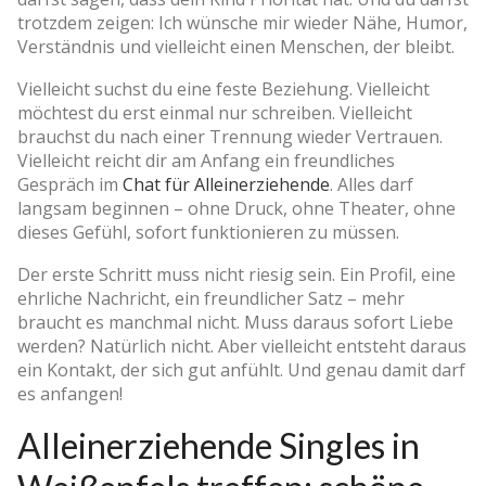
trotzdem zeigen: Ich wünsche mir wieder Nähe, Humor,
Verständnis und vielleicht einen Menschen, der bleibt.
Vielleicht suchst du eine feste Beziehung. Vielleicht
möchtest du erst einmal nur schreiben. Vielleicht
brauchst du nach einer Trennung wieder Vertrauen.
Vielleicht reicht dir am Anfang ein freundliches
Gespräch im
Chat für Alleinerziehende
. Alles darf
langsam beginnen – ohne Druck, ohne Theater, ohne
dieses Gefühl, sofort funktionieren zu müssen.
Der erste Schritt muss nicht riesig sein. Ein Profil, eine
ehrliche Nachricht, ein freundlicher Satz – mehr
braucht es manchmal nicht. Muss daraus sofort Liebe
werden? Natürlich nicht. Aber vielleicht entsteht daraus
ein Kontakt, der sich gut anfühlt. Und genau damit darf
es anfangen!
Alleinerziehende Singles in