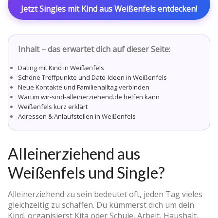
Jetzt Singles mit Kind aus Weißenfels entdecken!
Inhalt – das erwartet dich auf dieser Seite:
Dating mit Kind in Weißenfels
Schöne Treffpunkte und Date-Ideen in Weißenfels
Neue Kontakte und Familienalltag verbinden
Warum wir-sind-alleinerziehend.de helfen kann
Weißenfels kurz erklärt
Adressen & Anlaufstellen in Weißenfels
Alleinerziehend aus
Weißenfels und Single?
Alleinerziehend zu sein bedeutet oft, jeden Tag vieles
gleichzeitig zu schaffen. Du kümmerst dich um dein
Kind, organisierst Kita oder Schule, Arbeit, Haushalt,