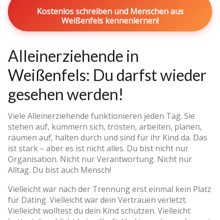
Kostenlos schreiben und Menschen aus
Weißenfels kennenlernen!
Alleinerziehende in
Weißenfels: Du darfst wieder
gesehen werden!
Viele Alleinerziehende funktionieren jeden Tag. Sie
stehen auf, kümmern sich, trösten, arbeiten, planen,
räumen auf, halten durch und sind für ihr Kind da. Das
ist stark – aber es ist nicht alles. Du bist nicht nur
Organisation. Nicht nur Verantwortung. Nicht nur
Alltag. Du bist auch Mensch!
Vielleicht war nach der Trennung erst einmal kein Platz
für Dating. Vielleicht war dein Vertrauen verletzt.
Vielleicht wolltest du dein Kind schützen. Vielleicht