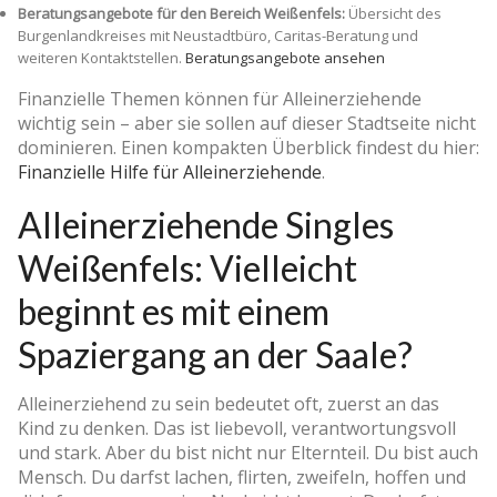
Beratungsangebote für den Bereich Weißenfels:
Übersicht des
Burgenlandkreises mit Neustadtbüro, Caritas-Beratung und
weiteren Kontaktstellen.
Beratungsangebote ansehen
Finanzielle Themen können für Alleinerziehende
wichtig sein – aber sie sollen auf dieser Stadtseite nicht
dominieren. Einen kompakten Überblick findest du hier:
Finanzielle Hilfe für Alleinerziehende
.
Alleinerziehende Singles
Weißenfels: Vielleicht
beginnt es mit einem
Spaziergang an der Saale?
Alleinerziehend zu sein bedeutet oft, zuerst an das
Kind zu denken. Das ist liebevoll, verantwortungsvoll
und stark. Aber du bist nicht nur Elternteil. Du bist auch
Mensch. Du darfst lachen, flirten, zweifeln, hoffen und