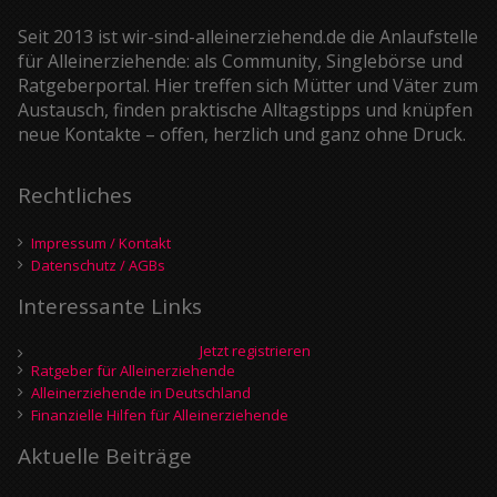
Seit 2013 ist wir-sind-alleinerziehend.de die Anlaufstelle
für Alleinerziehende: als Community, Singlebörse und
Ratgeberportal. Hier treffen sich Mütter und Väter zum
Austausch, finden praktische Alltagstipps und knüpfen
neue Kontakte – offen, herzlich und ganz ohne Druck.
Rechtliches
Impressum / Kontakt
Datenschutz / AGBs
Interessante Links
Jetzt registrieren
Ratgeber für Alleinerziehende
Alleinerziehende in Deutschland
Finanzielle Hilfen für Alleinerziehende
Aktuelle Beiträge