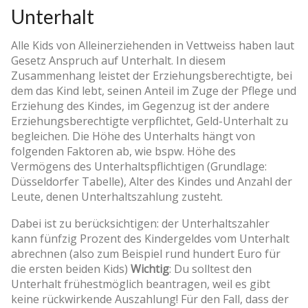
Unterhalt
Alle Kids von Alleinerziehenden in Vettweiss haben laut
Gesetz Anspruch auf Unterhalt. In diesem
Zusammenhang leistet der Erziehungsberechtigte, bei
dem das Kind lebt, seinen Anteil im Zuge der Pflege und
Erziehung des Kindes, im Gegenzug ist der andere
Erziehungsberechtigte verpflichtet, Geld-Unterhalt zu
begleichen. Die Höhe des Unterhalts hängt von
folgenden Faktoren ab, wie bspw. Höhe des
Vermögens des Unterhaltspflichtigen (Grundlage:
Düsseldorfer Tabelle), Alter des Kindes und Anzahl der
Leute, denen Unterhaltszahlung zusteht.
Dabei ist zu berücksichtigen: der Unterhaltszahler
kann fünfzig Prozent des Kindergeldes vom Unterhalt
abrechnen (also zum Beispiel rund hundert Euro für
die ersten beiden Kids)
Wichtig
: Du solltest den
Unterhalt frühestmöglich beantragen, weil es gibt
keine rückwirkende Auszahlung! Für den Fall, dass der