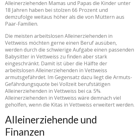
Alleinerziehenden Mamas und Papas die Kinder unter
18 Jahren haben bei stolzen 66 Prozent und
demzufolge weitaus höher als die von Müttern aus
Paar-Familien.
Die meisten arbeitslosen Alleinerziehenden in
Vettweiss möchten gerne einen Beruf ausüben,
werden durch die schwierige Aufgabe einen passenden
Babysitter in Vettweiss zu finden aber stark
eingeschränkt. Damit ist über die Hälfte der
arbeitslosen Alleinerziehenden in Vettweiss
armutsgefährdet. Im Gegensatz dazu liegt die Armuts-
Gefährdungsquote bei Vollzeit berufstätigen
Alleinerziehenden in Vettweiss bei ca. 5%.
Alleinerziehenden in Vettweiss wäre demnach viel
geholfen, wenn die Kitas in Vettweiss erweitert werden.
Alleinerziehende und
Finanzen