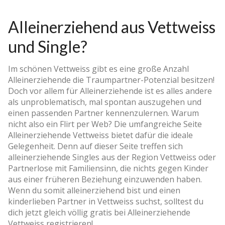
Alleinerziehend aus Vettweiss
und Single?
Im schönen Vettweiss gibt es eine große Anzahl
Alleinerziehende die Traumpartner-Potenzial besitzen!
Doch vor allem für Alleinerziehende ist es alles andere
als unproblematisch, mal spontan auszugehen und
einen passenden Partner kennenzulernen. Warum
nicht also ein Flirt per Web? Die umfangreiche Seite
Alleinerziehende Vettweiss bietet dafür die ideale
Gelegenheit. Denn auf dieser Seite treffen sich
alleinerziehende Singles aus der Region Vettweiss oder
Partnerlose mit Familiensinn, die nichts gegen Kinder
aus einer früheren Beziehung einzuwenden haben.
Wenn du somit alleinerziehend bist und einen
kinderlieben Partner in Vettweiss suchst, solltest du
dich jetzt gleich völlig gratis bei Alleinerziehende
Vettweiss registrieren!