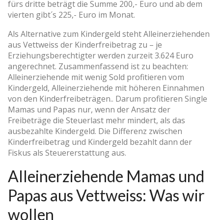
fürs dritte beträgt die Summe 200,- Euro und ab dem
vierten gibt´s 225,- Euro im Monat.
Als Alternative zum Kindergeld steht Alleinerziehenden
aus Vettweiss der Kinderfreibetrag zu – je
Erziehungsberechtigter werden zurzeit 3.624 Euro
angerechnet. Zusammenfassend ist zu beachten:
Alleinerziehende mit wenig Sold profitieren vom
Kindergeld, Alleinerziehende mit höheren Einnahmen
von den Kinderfreibeträgen.. Darum profitieren Single
Mamas und Papas nur, wenn der Ansatz der
Freibeträge die Steuerlast mehr mindert, als das
ausbezahlte Kindergeld. Die Differenz zwischen
Kinderfreibetrag und Kindergeld bezahlt dann der
Fiskus als Steuererstattung aus.
Alleinerziehende Mamas und
Papas aus Vettweiss: Was wir
wollen