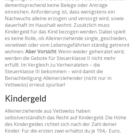
dementsprechend keine Belege oder Anträge
einreichen. Anforderung ist, dass wenigstens ein
Nachwuchs alleine erzogen und versorgt wird, sowie
dauerhaft im Haushalt wohnt. Zusätzlich muss
Kindergeld für das Kind bezogen werden. Dabei spielt
es keine Rolle, ob Alleinerziehende single, geschieden,
verwitwet oder vom Lebensgefährten ständig getrennt
wohnen.
Aber Vorsicht
: Wenn wieder geheiratet wird,
werden die Gebote für Steuerklasse II nicht mehr
erfüllt. Im Vergleich zu Verheirateten – die
Steuerklasse III bekommen – wird damit die
Benachteiligung Alleinerziehender (nicht nur in
Vettweiss) erneut spürbar!
Kindergeld
Alleinerziehende aus Vettweiss haben
selbstverständlich das Recht auf Kindergeld. Die Höhe
des Kindergeldes richtet sich nach der Zahl deiner
Kinder: Für die ersten zwei erhältst du je 194,- Euro,