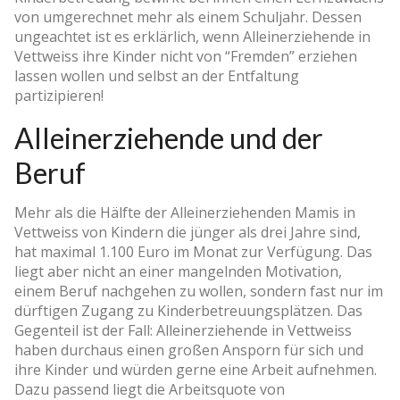
von umgerechnet mehr als einem Schuljahr. Dessen
ungeachtet ist es erklärlich, wenn Alleinerziehende in
Vettweiss ihre Kinder nicht von “Fremden” erziehen
lassen wollen und selbst an der Entfaltung
partizipieren!
Alleinerziehende und der
Beruf
Mehr als die Hälfte der Alleinerziehenden Mamis in
Vettweiss von Kindern die jünger als drei Jahre sind,
hat maximal 1.100 Euro im Monat zur Verfügung. Das
liegt aber nicht an einer mangelnden Motivation,
einem Beruf nachgehen zu wollen, sondern fast nur im
dürftigen Zugang zu Kinderbetreuungsplätzen. Das
Gegenteil ist der Fall: Alleinerziehende in Vettweiss
haben durchaus einen großen Ansporn für sich und
ihre Kinder und würden gerne eine Arbeit aufnehmen.
Dazu passend liegt die Arbeitsquote von