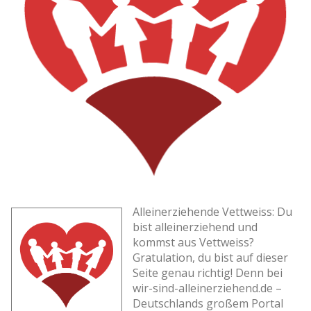
Alleinerziehende Vettweiss: Du
bist alleinerziehend und
kommst aus Vettweiss?
Gratulation, du bist auf dieser
Seite genau richtig! Denn bei
wir-sind-alleinerziehend.de –
Deutschlands großem Portal