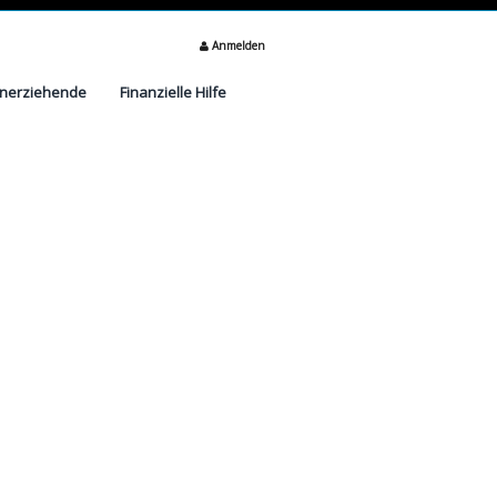
Anmelden
inerziehende
Finanzielle Hilfe