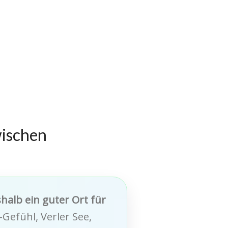
ischen
halb ein guter Ort für
Gefühl, Verler See,