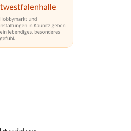
twestfalenhalle
 Hobbymarkt und
nstaltungen in Kaunitz geben
 ein lebendiges, besonderes
gefühl.