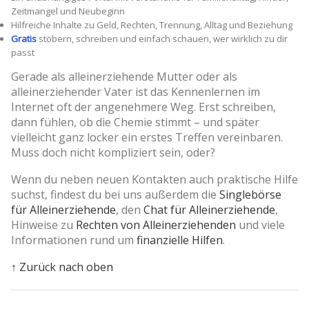
Zeitmangel und Neubeginn
Hilfreiche Inhalte zu Geld, Rechten, Trennung, Alltag und Beziehung
Gratis
stöbern, schreiben und einfach schauen, wer wirklich zu dir
passt
Gerade als alleinerziehende Mutter oder als
alleinerziehender Vater ist das Kennenlernen im
Internet oft der angenehmere Weg. Erst schreiben,
dann fühlen, ob die Chemie stimmt – und später
vielleicht ganz locker ein erstes Treffen vereinbaren.
Muss doch nicht kompliziert sein, oder?
Wenn du neben neuen Kontakten auch praktische Hilfe
suchst, findest du bei uns außerdem die
Singlebörse
für Alleinerziehende
, den
Chat für Alleinerziehende
,
Hinweise zu
Rechten von Alleinerziehenden
und viele
Informationen rund um
finanzielle Hilfen
.
↑ Zurück nach oben