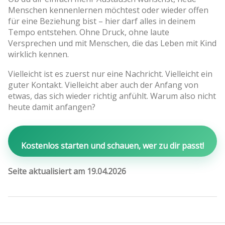
Menschen kennenlernen möchtest oder wieder offen
für eine Beziehung bist – hier darf alles in deinem
Tempo entstehen. Ohne Druck, ohne laute
Versprechen und mit Menschen, die das Leben mit Kind
wirklich kennen.
Vielleicht ist es zuerst nur eine Nachricht. Vielleicht ein
guter Kontakt. Vielleicht aber auch der Anfang von
etwas, das sich wieder richtig anfühlt. Warum also nicht
heute damit anfangen?
Kostenlos starten und schauen, wer zu dir passt!
Seite aktualisiert am 19.04.2026