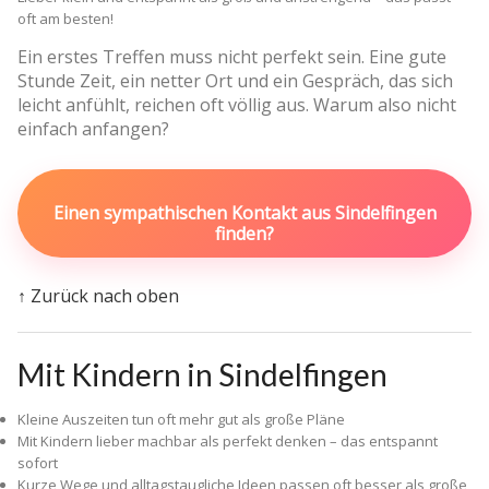
oft am besten!
Ein erstes Treffen muss nicht perfekt sein. Eine gute
Stunde Zeit, ein netter Ort und ein Gespräch, das sich
leicht anfühlt, reichen oft völlig aus. Warum also nicht
einfach anfangen?
Einen sympathischen Kontakt aus Sindelfingen
finden?
↑ Zurück nach oben
Mit Kindern in Sindelfingen
Kleine Auszeiten tun oft mehr gut als große Pläne
Mit Kindern lieber machbar als perfekt denken – das entspannt
sofort
Kurze Wege und alltagstaugliche Ideen passen oft besser als große