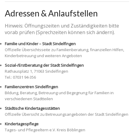
Adressen & Anlaufstellen
Hinweis: Öffnungszeiten und Zuständigkeiten bitte
vorab prüfen (Sprechzeiten können sich ändern).
Familie und Kinder – Stadt Sindelfingen
Offizielle Übersichtsseite zu Familienberatung, finanziellen Hilfen,
Kinderbetreuung und weiteren Angeboten
Sozial-/Erstberatung der Stadt Sindelfingen
Rathausplatz 1, 71063 Sindelfingen
Tel.: 07031 94-356
Familienzentren Sindelfingen
Bildung, Beratung, Betreuung und Begegnung für Familien in
verschiedenen Stadtteilen
Städtische Kindertagesstätten
Offizielle Übersicht zu Betreuungsangeboten der Stadt Sindelfingen
Kindertagespflege
Tages- und Pflegeeltern e.V. Kreis Böblingen