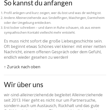
So kannst du anfangen
Profil anlegen und kurz zeigen, wer du bist und was dir wichtig ist.
Andere Alleinerziehende aus Sindelfingen, Maichingen, Darmsheim
oder der Umgebung entdecken.
Erst locker schreiben – und dann in Ruhe schauen, ob aus einem
sympathischen Kontakt vielleicht mehr entsteht.
Es muss nicht sofort die große Liebesgeschichte sein.
Oft beginnt etwas Schönes viel kleiner: mit einer netten
Nachricht, einem offenen Gespräch oder dem Gefühl,
endlich wieder gesehen zu werden!
↑ Zurück nach oben
Wir über uns
wir-sind-alleinerziehend.de begleitet Alleinerziehende
seit 2013. Hier geht es nicht nur um Partnersuche,
sondern auch um Austausch, Rückhalt und das gute