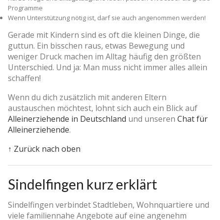
Programme
Wenn Unterstützung nötig ist, darf sie auch angenommen werden!
Gerade mit Kindern sind es oft die kleinen Dinge, die
guttun. Ein bisschen raus, etwas Bewegung und
weniger Druck machen im Alltag häufig den größten
Unterschied. Und ja: Man muss nicht immer alles allein
schaffen!
Wenn du dich zusätzlich mit anderen Eltern
austauschen möchtest, lohnt sich auch ein Blick auf
Alleinerziehende in Deutschland
und unseren
Chat für
Alleinerziehende
.
↑ Zurück nach oben
Sindelfingen kurz erklärt
Sindelfingen verbindet Stadtleben, Wohnquartiere und
viele familiennahe Angebote auf eine angenehm