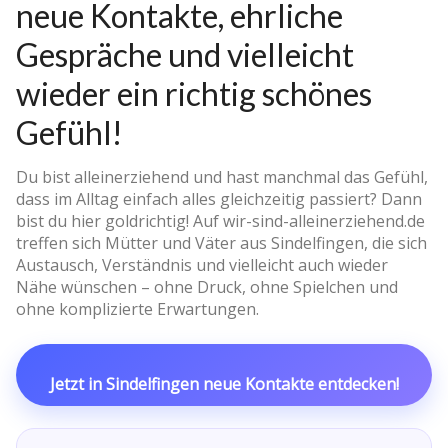
neue Kontakte, ehrliche
Gespräche und vielleicht
wieder ein richtig schönes
Gefühl!
Du bist alleinerziehend und hast manchmal das Gefühl,
dass im Alltag einfach alles gleichzeitig passiert? Dann
bist du hier goldrichtig! Auf wir-sind-alleinerziehend.de
treffen sich Mütter und Väter aus Sindelfingen, die sich
Austausch, Verständnis und vielleicht auch wieder
Nähe wünschen – ohne Druck, ohne Spielchen und
ohne komplizierte Erwartungen.
Jetzt in Sindelfingen neue Kontakte entdecken!