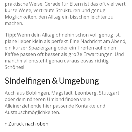
praktische Weise. Gerade für Eltern ist das oft viel wert:
kurze Wege, vertraute Strukturen und genug
Möglichkeiten, den Alltag ein bisschen leichter zu
machen.
Tipp:
Wenn dein Alltag ohnehin schon voll genug ist,
plane lieber klein als perfekt. Eine Nachricht am Abend,
ein kurzer Spaziergang oder ein Treffen auf einen
Kaffee passen oft besser als große Erwartungen. Und
manchmal entsteht genau daraus etwas richtig
Schönes!
Sindelfingen & Umgebung
Auch aus Böblingen, Magstadt, Leonberg, Stuttgart
oder dem näheren Umland finden viele
Alleinerziehende hier passende Kontakte und
Austauschmöglichkeiten.
↑ Zurück nach oben