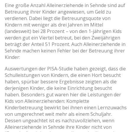
Eine große Anzahl Alleinerziehende in Sehnde sind auf
Betreuung ihrer Kinder angewiesen, um Geld zu
verdienen. Dabei liegt die Betreuungsquote von
Kindern mit weniger als drei Jahren im Mittel
(landesweit) bei 28 Prozent – von den 1-jährigen Kids
werden gut ein Viertel betreut, bei den Zweijährigen
beträgt der Anteil 51 Prozent. Auch Alleinerziehende in
Sehnde machen keinen Fehler bei der Betreuung ihrer
Kinder:
Auswertungen der PISA-Studie haben gezeigt, dass die
Schulleistungen von Kindern, die einen Hort besucht
haben, spürbar bessere Ergebnisse zeigten als die
derjenigen Kinder, die keine Einrichtung besucht
haben. Besonders gut waren hier die Leistungen der
Kids von Alleinerziehenden: Komplette
Kinderbetreuung bewirkt bei ihnen einen Lernzuwachs
von umgerechnet weit mehr als einem Schuljahr.
Dessen ungeachtet ist es nachzuvollziehen, wenn
Alleinerziehende in Sehnde ihre Kinder nicht von