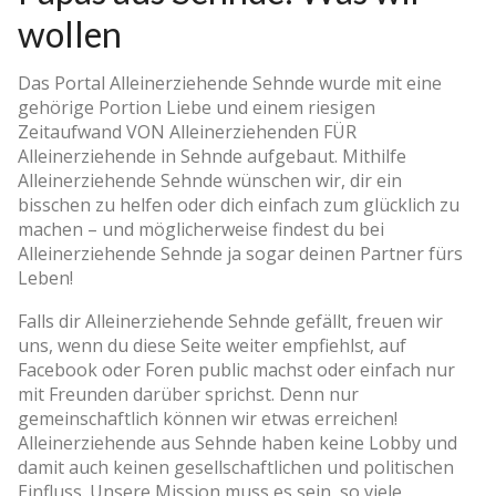
wollen
Das Portal Alleinerziehende Sehnde wurde mit eine
gehörige Portion Liebe und einem riesigen
Zeitaufwand VON Alleinerziehenden FÜR
Alleinerziehende in Sehnde aufgebaut. Mithilfe
Alleinerziehende Sehnde wünschen wir, dir ein
bisschen zu helfen oder dich einfach zum glücklich zu
machen – und möglicherweise findest du bei
Alleinerziehende Sehnde ja sogar deinen Partner fürs
Leben!
Falls dir Alleinerziehende Sehnde gefällt, freuen wir
uns, wenn du diese Seite weiter empfiehlst, auf
Facebook oder Foren public machst oder einfach nur
mit Freunden darüber sprichst. Denn nur
gemeinschaftlich können wir etwas erreichen!
Alleinerziehende aus Sehnde haben keine Lobby und
damit auch keinen gesellschaftlichen und politischen
Einfluss. Unsere Mission muss es sein, so viele