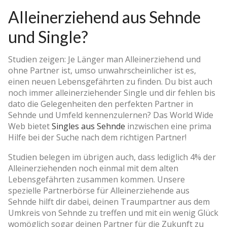
Alleinerziehend aus Sehnde
und Single?
Studien zeigen: Je Länger man Alleinerziehend und
ohne Partner ist, umso unwahrscheinlicher ist es,
einen neuen Lebensgefährten zu finden. Du bist auch
noch immer alleinerziehender Single und dir fehlen bis
dato die Gelegenheiten den perfekten Partner in
Sehnde und Umfeld kennenzulernen? Das World Wide
Web bietet
Singles aus Sehnde
inzwischen eine prima
Hilfe bei der Suche nach dem richtigen Partner!
Studien belegen im übrigen auch, dass lediglich 4% der
Alleinerziehenden noch einmal mit dem alten
Lebensgefährten zusammen kommen. Unsere
spezielle Partnerbörse für Alleinerziehende aus
Sehnde hilft dir dabei, deinen Traumpartner aus dem
Umkreis von Sehnde zu treffen und mit ein wenig Glück
womöglich sogar deinen Partner für die Zukunft zu