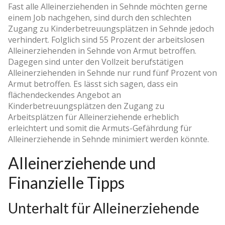
Fast alle Alleinerziehenden in Sehnde möchten gerne
einem Job nachgehen, sind durch den schlechten
Zugang zu Kinderbetreuungsplätzen in Sehnde jedoch
verhindert. Folglich sind 55 Prozent der arbeitslosen
Alleinerziehenden in Sehnde von Armut betroffen.
Dagegen sind unter den Vollzeit berufstätigen
Alleinerziehenden in Sehnde nur rund fünf Prozent von
Armut betroffen. Es lässt sich sagen, dass ein
flächendeckendes Angebot an
Kinderbetreuungsplätzen den Zugang zu
Arbeitsplätzen für Alleinerziehende erheblich
erleichtert und somit die Armuts-Gefährdung für
Alleinerziehende in Sehnde minimiert werden könnte.
Alleinerziehende und
Finanzielle Tipps
Unterhalt für Alleinerziehende