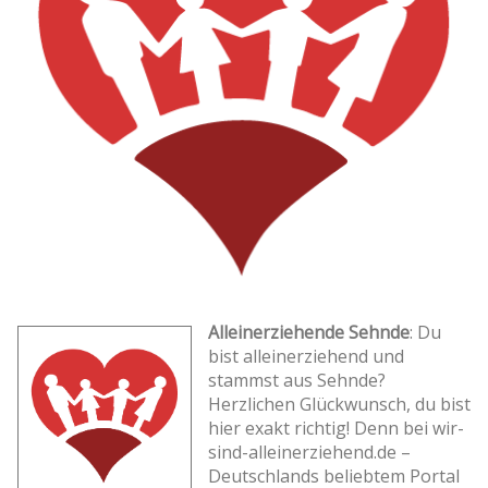
Alleinerziehende Sehnde
: Du
bist alleinerziehend und
stammst aus Sehnde?
Herzlichen Glückwunsch, du bist
hier exakt richtig! Denn bei wir-
sind-alleinerziehend.de –
Deutschlands beliebtem Portal