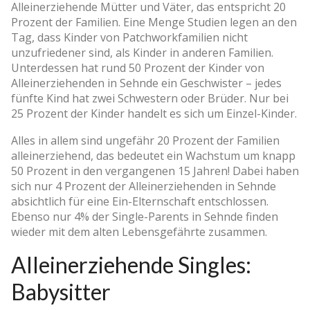
Alleinerziehende Mütter und Väter, das entspricht 20
Prozent der Familien. Eine Menge Studien legen an den
Tag, dass Kinder von Patchworkfamilien nicht
unzufriedener sind, als Kinder in anderen Familien.
Unterdessen hat rund 50 Prozent der Kinder von
Alleinerziehenden in Sehnde ein Geschwister – jedes
fünfte Kind hat zwei Schwestern oder Brüder. Nur bei
25 Prozent der Kinder handelt es sich um Einzel-Kinder.
Alles in allem sind ungefähr 20 Prozent der Familien
alleinerziehend, das bedeutet ein Wachstum um knapp
50 Prozent in den vergangenen 15 Jahren! Dabei haben
sich nur 4 Prozent der Alleinerziehenden in Sehnde
absichtlich für eine Ein-Elternschaft entschlossen.
Ebenso nur 4% der Single-Parents in Sehnde finden
wieder mit dem alten Lebensgefährte zusammen.
Alleinerziehende Singles:
Babysitter