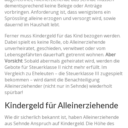
dementsprechend keine Belege oder Anträge
vorbringen. Anforderung ist, dass wenigstens ein
Sprössling alleine erzogen und versorgt wird, sowie
dauernd im Haushalt lebt.
Ferner muss Kindergeld für das Kind bezogen werden.
Dabei spielt es keine Rolle, ob Alleinerziehende
unverheiratet, geschieden, verwitwet oder vom
Lebensgefährten dauerhaft getrennt wohnen.
Aber
Vorsicht
: Sobald abermals geheiratet wird, werden die
Gebote für Steuerklasse II nicht mehr erfüllt. Im
Vergleich zu Eheleuten – die Steuerklasse III zugespielt
bekommen – wird damit die Benachteiligung
Alleinerziehender (nicht nur in Sehnde) wiederholt
spürbar!
Kindergeld für Alleinerziehende
Wie dir sicherlich bekannt ist, haben Alleinerziehende
aus Sehnde Anspruch auf Kindergeld. Die Höhe des