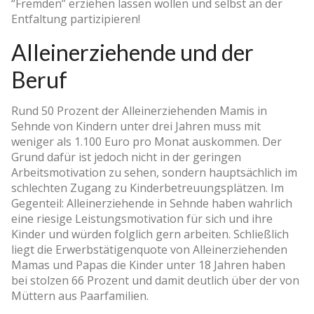
“Fremden” erziehen lassen wollen und selbst an der
Entfaltung partizipieren!
Alleinerziehende und der
Beruf
Rund 50 Prozent der Alleinerziehenden Mamis in
Sehnde von Kindern unter drei Jahren muss mit
weniger als 1.100 Euro pro Monat auskommen. Der
Grund dafür ist jedoch nicht in der geringen
Arbeitsmotivation zu sehen, sondern hauptsächlich im
schlechten Zugang zu Kinderbetreuungsplätzen. Im
Gegenteil: Alleinerziehende in Sehnde haben wahrlich
eine riesige Leistungsmotivation für sich und ihre
Kinder und würden folglich gern arbeiten. Schließlich
liegt die Erwerbstätigenquote von Alleinerziehenden
Mamas und Papas die Kinder unter 18 Jahren haben
bei stolzen 66 Prozent und damit deutlich über der von
Müttern aus Paarfamilien.