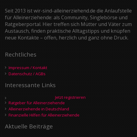
Seit 2013 ist wir-sind-alleinerziehend.de die Anlaufstelle
für Alleinerziehende: als Community, Singlebörse und
Ratgeberportal. Hier treffen sich Mütter und Väter zum
Austausch, finden praktische Alltagstipps und knüpfen
neue Kontakte – offen, herzlich und ganz ohne Druck.
Rechtliches
Impressum / Kontakt
Datenschutz / AGBs
Interessante Links
Jetzt registrieren
Ratgeber für Alleinerziehende
Alleinerziehende in Deutschland
Finanzielle Hilfen für Alleinerziehende
Aktuelle Beiträge