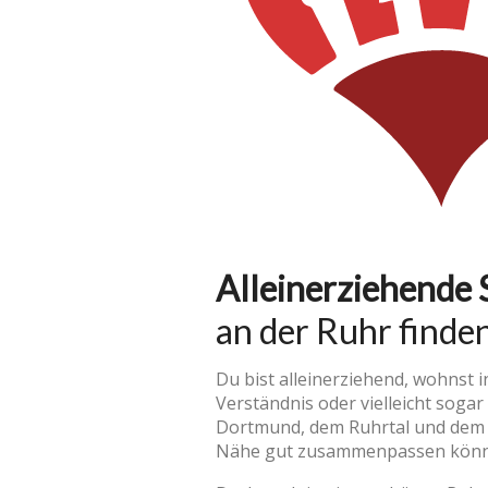
Alleinerziehende 
an der Ruhr finde
Du bist alleinerziehend, wohnst
Verständnis oder vielleicht sogar
Dortmund, dem Ruhrtal und dem g
Nähe gut zusammenpassen könn