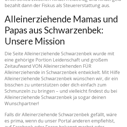
bezahlt dann der Fiskus als Steuererstattung aus.
Alleinerziehende Mamas und
Papas aus Schwarzenbek:
Unsere Mission
Die Seite Alleinerziehende Schwarzenbek wurde mit
eine gehörige Portion Leidenschaft und großem
Zeitaufwand VON Alleinerziehenden FÜR
Alleinerziehende in Schwarzenbek entwickelt. Mit Hilfe
Alleinerziehende Schwarzenbek wünschen wir, dir ein
bisschen zu unterstützen oder dich einfach zum
Schmunzeln zu bringen – und vielleicht findest du bei
Alleinerziehende Schwarzenbek ja sogar deinen
Wunschpartner!
Falls dir Alleinerziehende Schwarzenbek gefällt, wäre
es prima, wenn du unser Portal anderen empfiehlst,
auf Facebook oder Foren bekannt machst oder