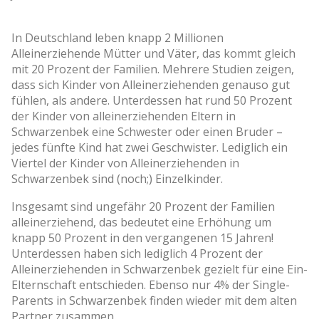
In Deutschland leben knapp 2 Millionen
Alleinerziehende Mütter und Väter, das kommt gleich
mit 20 Prozent der Familien. Mehrere Studien zeigen,
dass sich Kinder von Alleinerziehenden genauso gut
fühlen, als andere. Unterdessen hat rund 50 Prozent
der Kinder von alleinerziehenden Eltern in
Schwarzenbek eine Schwester oder einen Bruder –
jedes fünfte Kind hat zwei Geschwister. Lediglich ein
Viertel der Kinder von Alleinerziehenden in
Schwarzenbek sind (noch;) Einzelkinder.
Insgesamt sind ungefähr 20 Prozent der Familien
alleinerziehend, das bedeutet eine Erhöhung um
knapp 50 Prozent in den vergangenen 15 Jahren!
Unterdessen haben sich lediglich 4 Prozent der
Alleinerziehenden in Schwarzenbek gezielt für eine Ein-
Elternschaft entschieden. Ebenso nur 4% der Single-
Parents in Schwarzenbek finden wieder mit dem alten
Partner zusammen.