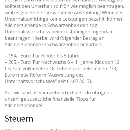
solltest den Unterhalt so früh wie möglich beantragen,
weil es gibt keine rückwirkende Auszahlung! Wenn der
Unterhaltspflichtige keine Leistungen bezahlt, können
Alleinerziehende in Schwarzenbek den sog.
Unterhaltsvorschuss beim zuständigen Jugendamt
beantragen. Hierbei wird folgender Betrag an
Alleinerziehende in Schwarzenbek beglichen:
– 154,- Euro: Für Kinder bis 5 Jahre
– 205,- Euro: Für Nachwuchs 6 – 11 Jahre. Kids von 12
bis zum vollendeten 18. Lebensjahr bekommen 273,-
Euro (neue Reform “Ausweitung des
Unterhaltsvorschusses” seit 01.07.2017).
Auf wir-sind-alleinerziehend erhältst du übrigens
unzählige zusätzliche finanzielle Tipps für
Alleinerziehende!
Steuern