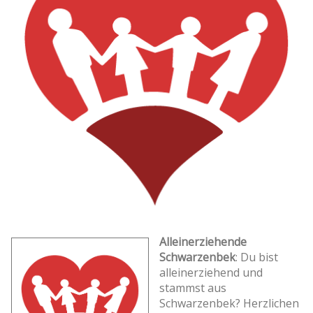
Alleinerziehende
Schwarzenbek
: Du bist
alleinerziehend und
stammst aus
Schwarzenbek? Herzlichen