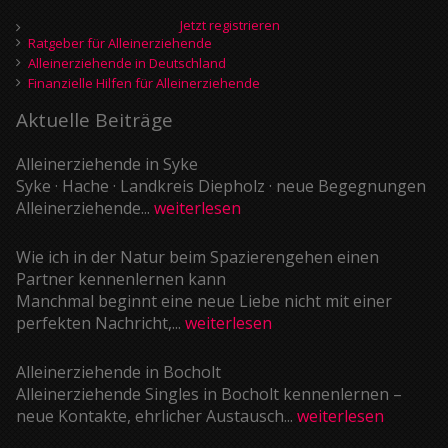
Jetzt registrieren
Ratgeber für Alleinerziehende
Alleinerziehende in Deutschland
Finanzielle Hilfen für Alleinerziehende
Aktuelle Beiträge
Alleinerziehende in Syke
Syke · Hache · Landkreis Diepholz · neue Begegnungen
Alleinerziehende...
weiterlesen
Wie ich in der Natur beim Spazierengehen einen
Partner kennenlernen kann
Manchmal beginnt eine neue Liebe nicht mit einer
perfekten Nachricht,...
weiterlesen
Alleinerziehende in Bocholt
Alleinerziehende Singles in Bocholt kennenlernen –
neue Kontakte, ehrlicher Austausch...
weiterlesen