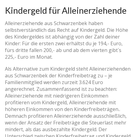
Kindergeld für Alleinerziehende
Alleinerziehende aus Schwarzenbek haben
selbstverständlich das Recht auf Kindergeld. Die Höhe
des Kindergeldes ist abhängig von der Zahl deiner
Kinder: Für die ersten zwei erhältst du je 194,- Euro,
fürs dritte fallen 200,- ab und ab dem vierten gibt´s
225,- Euro im Monat.
Als Alternative zum Kindergeld steht Alleinerziehenden
aus Schwarzenbek der Kinderfreibetrag zu – je
Familienmitglied werden zurzeit 3.624 Euro
angerechnet. Zusammenfassend ist zu beachten:
Alleinerziehende mit niedrigeren Einkommen
profitieren vom Kindergeld, Alleinerziehende mit
höheren Einkommen von den Kinderfreibeträgen..
Demnach profitieren Alleinerziehende ausschließlich,
wenn der Ansatz der Freibeträge die Steuerlast mehr
mindert, als das ausbezahlte Kindergeld. Der
Unterschied zwischen Kinderfreibetrag und Kindergeld