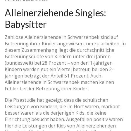
Alleinerziehende Singles:
Babysitter
Zahllose Alleinerziehende in Schwarzenbek sind auf
Betreuung ihrer Kinder angewiesen, um zu arbeiten. In
diesem Zusammenhang liegt die durchschnittliche
Betreuungsquote von Kindern unter drei Jahren
(bundesweit) bei 28 Prozent – von den 1-jährigen
Kindern werden gut ein Viertel betreut, bei den 2-
jährigen beträgt der Anteil 51 Prozent. Auch
Alleinerziehende in Schwarzenbek machen keinen
Fehler bei der Betreuung ihrer Kinder:
Die Pisastudie hat gezeigt, dass die schulischen
Leistungen von Kindern, die im Hort waren, markant
besser waren als die derjenigen Kids, die keine
Einrichtung besucht haben. Ausgefallen positiv waren
hier die Leistungen der Kids von Alleinerziehenden: