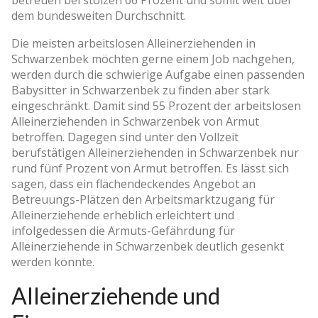
dem bundesweiten Durchschnitt.
Die meisten arbeitslosen Alleinerziehenden in
Schwarzenbek möchten gerne einem Job nachgehen,
werden durch die schwierige Aufgabe einen passenden
Babysitter in Schwarzenbek zu finden aber stark
eingeschränkt. Damit sind 55 Prozent der arbeitslosen
Alleinerziehenden in Schwarzenbek von Armut
betroffen. Dagegen sind unter den Vollzeit
berufstätigen Alleinerziehenden in Schwarzenbek nur
rund fünf Prozent von Armut betroffen. Es lässt sich
sagen, dass ein flächendeckendes Angebot an
Betreuungs-Plätzen den Arbeitsmarktzugang für
Alleinerziehende erheblich erleichtert und
infolgedessen die Armuts-Gefährdung für
Alleinerziehende in Schwarzenbek deutlich gesenkt
werden könnte.
Alleinerziehende und