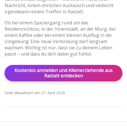
Nachricht, einem ehrlichen Austausch und vielleicht
irgendwann einem Treffen in Rastatt.
Ob bei einem Spaziergang rund um das
Residenzschloss, in der Innenstadt, an der Murg, bei
einem Kaffee oder bei einem kleinen Ausflug in die
Umgebung: Eine neue Verbindung darf langsam
wachsen. Wichtig ist nur, dass sie zu deinem Leben
passt – und dass du dich dabei gut fühlst.
Kostenlos anmelden und Alleinerziehende aus
Rastatt entdecken
Seite aktualisiert am 27. April 2026