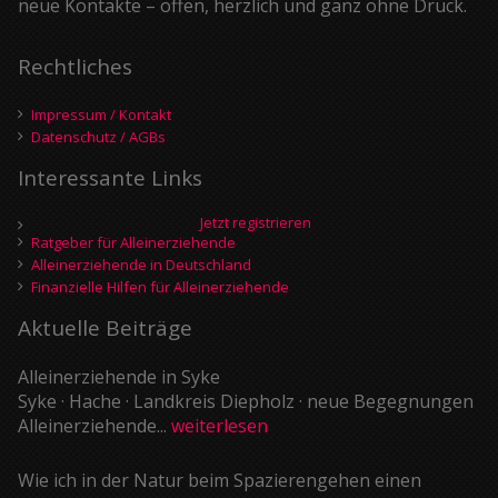
neue Kontakte – offen, herzlich und ganz ohne Druck.
Rechtliches
Impressum / Kontakt
Datenschutz / AGBs
Interessante Links
Jetzt registrieren
Ratgeber für Alleinerziehende
Alleinerziehende in Deutschland
Finanzielle Hilfen für Alleinerziehende
Aktuelle Beiträge
Alleinerziehende in Syke
Syke · Hache · Landkreis Diepholz · neue Begegnungen
Alleinerziehende...
weiterlesen
Wie ich in der Natur beim Spazierengehen einen