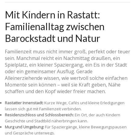
Mit Kindern in Rastatt:
Familienalltag zwischen
Barockstadt und Natur
Familienzeit muss nicht immer groß, perfekt oder teuer
sein. Manchmal reicht ein Nachmittag draußen, ein
Spielplatz, ein kleiner Spaziergang, ein Eis in der Stadt
oder ein gemeinsamer Ausflug. Gerade
Alleinerziehende wissen, wie wertvoll solche einfachen
Momente sein können – weil sie Kraft geben, Nähe
schaffen und den Kopf wieder freier machen.
Rastatter Innenstadt:
Kurze Wege, Cafés und kleine Erledigungen
lassen sich gut mit Familienzeit verbinden.
Residenzschloss und Schlossbereich:
Ein Ort, der auch Kindern
Geschichte und Stadtbild näherbringen kann.
Murg und Umgebung:
Für Spaziergänge, kleine Bewegungspausen
und Gespräche unterwegs.