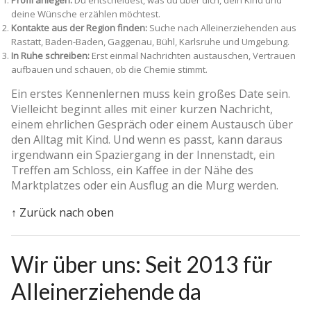
deine Wünsche erzählen möchtest.
Kontakte aus der Region finden:
Suche nach Alleinerziehenden aus
Rastatt, Baden-Baden, Gaggenau, Bühl, Karlsruhe und Umgebung.
In Ruhe schreiben:
Erst einmal Nachrichten austauschen, Vertrauen
aufbauen und schauen, ob die Chemie stimmt.
Ein erstes Kennenlernen muss kein großes Date sein.
Vielleicht beginnt alles mit einer kurzen Nachricht,
einem ehrlichen Gespräch oder einem Austausch über
den Alltag mit Kind. Und wenn es passt, kann daraus
irgendwann ein Spaziergang in der Innenstadt, ein
Treffen am Schloss, ein Kaffee in der Nähe des
Marktplatzes oder ein Ausflug an die Murg werden.
↑ Zurück nach oben
Wir über uns: Seit 2013 für
Alleinerziehende da