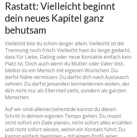
Rastatt: Vielleicht beginnt
dein neues Kapitel ganz
behutsam
Vielleicht bist du schon länger allein. Vielleicht ist die
Trennung noch frisch. Vielleicht hast du lange gedacht,
dass für Liebe, Dating oder neue Kontakte einfach kein
Platz ist. Doch auch wenn du Mutter oder Vater bist,
bleibst du ein Mensch mit eigenen Wünschen. Du
darfst Nähe vermissen. Du darfst dich nach Austausch
sehnen. Du darfst jemanden kennenlernen wollen, der
dich nicht nur als Elternteil sieht, sondern als ganzen
Menschen.
Auf wir-sind-alleinerziehend.de kannst du diesen
Schritt in deinem eigenen Tempo gehen. Du musst
nicht sofort ein Date planen, nicht sofort alles erzählen
und nicht sofort wissen, wohin ein Kontakt führt. Du
kannst einfach beginnen – mit einem Profil, einer