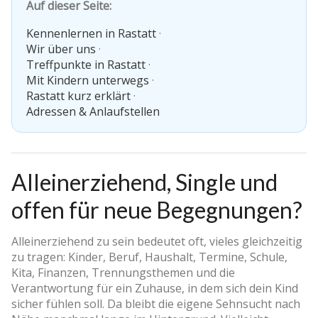
Auf dieser Seite:
Kennenlernen in Rastatt
·
Wir über uns
·
Treffpunkte in Rastatt
·
Mit Kindern unterwegs
·
Rastatt kurz erklärt
·
Adressen & Anlaufstellen
Alleinerziehend, Single und
offen für neue Begegnungen?
Alleinerziehend zu sein bedeutet oft, vieles gleichzeitig
zu tragen: Kinder, Beruf, Haushalt, Termine, Schule,
Kita, Finanzen, Trennungsthemen und die
Verantwortung für ein Zuhause, in dem sich dein Kind
sicher fühlen soll. Da bleibt die eigene Sehnsucht nach