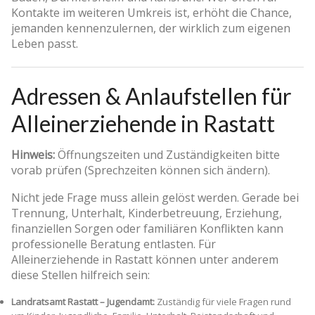
Kontakte im weiteren Umkreis ist, erhöht die Chance,
jemanden kennenzulernen, der wirklich zum eigenen
Leben passt.
Adressen & Anlaufstellen für
Alleinerziehende in Rastatt
Hinweis:
Öffnungszeiten und Zuständigkeiten bitte
vorab prüfen (Sprechzeiten können sich ändern).
Nicht jede Frage muss allein gelöst werden. Gerade bei
Trennung, Unterhalt, Kinderbetreuung, Erziehung,
finanziellen Sorgen oder familiären Konflikten kann
professionelle Beratung entlasten. Für
Alleinerziehende in Rastatt können unter anderem
diese Stellen hilfreich sein:
Landratsamt Rastatt – Jugendamt:
Zuständig für viele Fragen rund