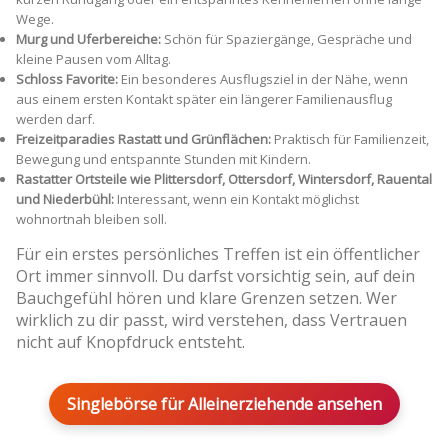
Wege.
Murg und Uferbereiche:
Schön für Spaziergänge, Gespräche und
kleine Pausen vom Alltag.
Schloss Favorite:
Ein besonderes Ausflugsziel in der Nähe, wenn
aus einem ersten Kontakt später ein längerer Familienausflug
werden darf.
Freizeitparadies Rastatt und Grünflächen:
Praktisch für Familienzeit,
Bewegung und entspannte Stunden mit Kindern.
Rastatter Ortsteile wie Plittersdorf, Ottersdorf, Wintersdorf, Rauental
und Niederbühl:
Interessant, wenn ein Kontakt möglichst
wohnortnah bleiben soll.
Für ein erstes persönliches Treffen ist ein öffentlicher
Ort immer sinnvoll. Du darfst vorsichtig sein, auf dein
Bauchgefühl hören und klare Grenzen setzen. Wer
wirklich zu dir passt, wird verstehen, dass Vertrauen
nicht auf Knopfdruck entsteht.
Singlebörse für Alleinerziehende ansehen