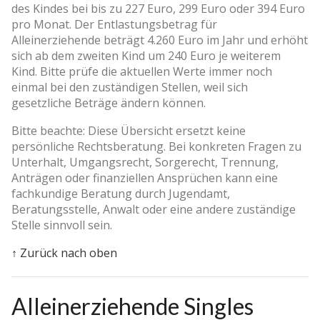
des Kindes bei bis zu 227 Euro, 299 Euro oder 394 Euro
pro Monat. Der Entlastungsbetrag für
Alleinerziehende beträgt 4.260 Euro im Jahr und erhöht
sich ab dem zweiten Kind um 240 Euro je weiterem
Kind. Bitte prüfe die aktuellen Werte immer noch
einmal bei den zuständigen Stellen, weil sich
gesetzliche Beträge ändern können.
Bitte beachte: Diese Übersicht ersetzt keine
persönliche Rechtsberatung. Bei konkreten Fragen zu
Unterhalt, Umgangsrecht, Sorgerecht, Trennung,
Anträgen oder finanziellen Ansprüchen kann eine
fachkundige Beratung durch Jugendamt,
Beratungsstelle, Anwalt oder eine andere zuständige
Stelle sinnvoll sein.
↑ Zurück nach oben
Alleinerziehende Singles