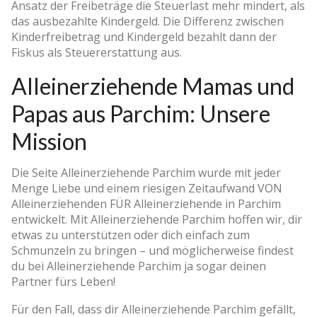
Ansatz der Freibeträge die Steuerlast mehr mindert, als
das ausbezahlte Kindergeld. Die Differenz zwischen
Kinderfreibetrag und Kindergeld bezahlt dann der
Fiskus als Steuererstattung aus.
Alleinerziehende Mamas und
Papas aus Parchim: Unsere
Mission
Die Seite Alleinerziehende Parchim wurde mit jeder
Menge Liebe und einem riesigen Zeitaufwand VON
Alleinerziehenden FÜR Alleinerziehende in Parchim
entwickelt. Mit Alleinerziehende Parchim hoffen wir, dir
etwas zu unterstützen oder dich einfach zum
Schmunzeln zu bringen – und möglicherweise findest
du bei Alleinerziehende Parchim ja sogar deinen
Partner fürs Leben!
Für den Fall, dass dir Alleinerziehende Parchim gefällt,