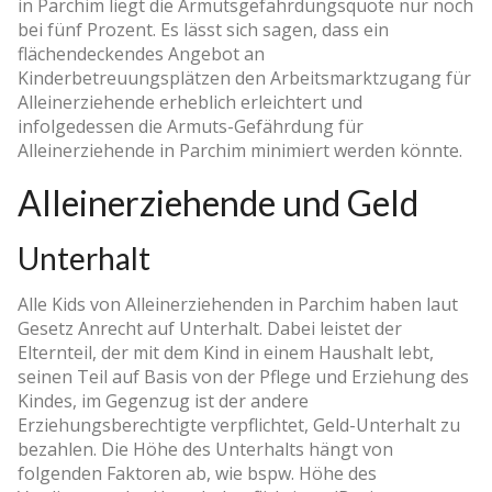
in Parchim liegt die Armutsgefährdungsquote nur noch
bei fünf Prozent. Es lässt sich sagen, dass ein
flächendeckendes Angebot an
Kinderbetreuungsplätzen den Arbeitsmarktzugang für
Alleinerziehende erheblich erleichtert und
infolgedessen die Armuts-Gefährdung für
Alleinerziehende in Parchim minimiert werden könnte.
Alleinerziehende und Geld
Unterhalt
Alle Kids von Alleinerziehenden in Parchim haben laut
Gesetz Anrecht auf Unterhalt. Dabei leistet der
Elternteil, der mit dem Kind in einem Haushalt lebt,
seinen Teil auf Basis von der Pflege und Erziehung des
Kindes, im Gegenzug ist der andere
Erziehungsberechtigte verpflichtet, Geld-Unterhalt zu
bezahlen. Die Höhe des Unterhalts hängt von
folgenden Faktoren ab, wie bspw. Höhe des