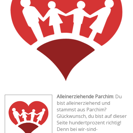
Alleinerziehende Parchim
: Du
bist alleinerziehend und
stammst aus Parchim?
Glückwunsch, du bist auf dieser
Seite hundertprozent richtig!
Denn bei wir-sind-