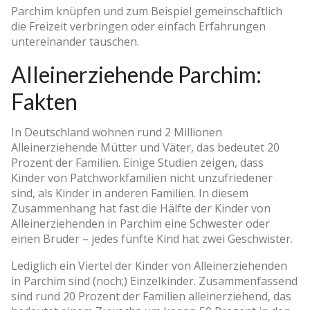
Parchim knüpfen und zum Beispiel gemeinschaftlich
die Freizeit verbringen oder einfach Erfahrungen
untereinander tauschen.
Alleinerziehende Parchim:
Fakten
In Deutschland wohnen rund 2 Millionen
Alleinerziehende Mütter und Väter, das bedeutet 20
Prozent der Familien. Einige Studien zeigen, dass
Kinder von Patchworkfamilien nicht unzufriedener
sind, als Kinder in anderen Familien. In diesem
Zusammenhang hat fast die Hälfte der Kinder von
Alleinerziehenden in Parchim eine Schwester oder
einen Bruder – jedes fünfte Kind hat zwei Geschwister.
Lediglich ein Viertel der Kinder von Alleinerziehenden
in Parchim sind (noch;) Einzelkinder. Zusammenfassend
sind rund 20 Prozent der Familien alleinerziehend, das