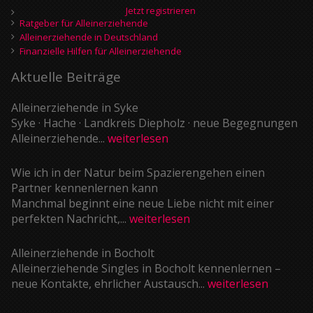
Jetzt registrieren
Ratgeber für Alleinerziehende
Alleinerziehende in Deutschland
Finanzielle Hilfen für Alleinerziehende
Aktuelle Beiträge
Alleinerziehende in Syke
Syke · Hache · Landkreis Diepholz · neue Begegnungen
Alleinerziehende...
weiterlesen
Wie ich in der Natur beim Spazierengehen einen
Partner kennenlernen kann
Manchmal beginnt eine neue Liebe nicht mit einer
perfekten Nachricht,...
weiterlesen
Alleinerziehende in Bocholt
Alleinerziehende Singles in Bocholt kennenlernen –
neue Kontakte, ehrlicher Austausch...
weiterlesen