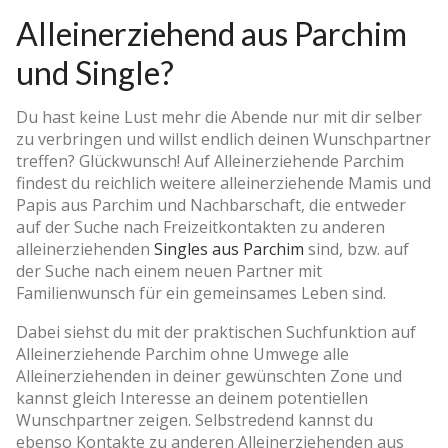
Alleinerziehend aus Parchim
und Single?
Du hast keine Lust mehr die Abende nur mit dir selber
zu verbringen und willst endlich deinen Wunschpartner
treffen? Glückwunsch! Auf Alleinerziehende Parchim
findest du reichlich weitere alleinerziehende Mamis und
Papis aus Parchim und Nachbarschaft, die entweder
auf der Suche nach Freizeitkontakten zu anderen
alleinerziehenden
Singles aus Parchim
sind, bzw. auf
der Suche nach einem neuen Partner mit
Familienwunsch für ein gemeinsames Leben sind.
Dabei siehst du mit der praktischen Suchfunktion auf
Alleinerziehende Parchim ohne Umwege alle
Alleinerziehenden in deiner gewünschten Zone und
kannst gleich Interesse an deinem potentiellen
Wunschpartner zeigen. Selbstredend kannst du
ebenso Kontakte zu anderen Alleinerziehenden aus