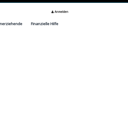
Anmelden
inerziehende
Finanzielle Hilfe