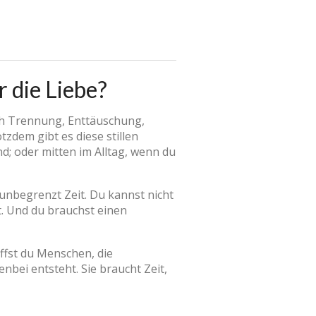
 die Liebe?
nach Trennung, Enttäuschung,
tzdem gibt es diese stillen
; oder mitten im Alltag, wenn du
 unbegrenzt Zeit. Du kannst nicht
. Und du brauchst einen
ffst du Menschen, die
nbei entsteht. Sie braucht Zeit,