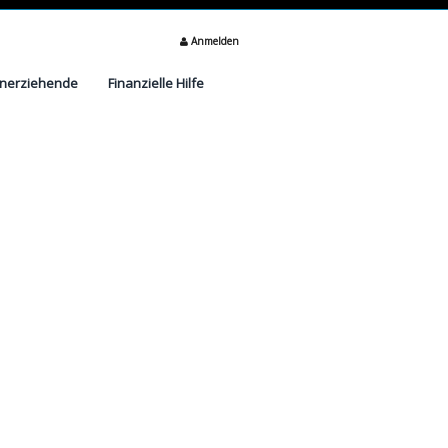
Anmelden
inerziehende
Finanzielle Hilfe