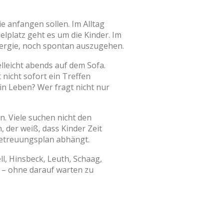
e anfangen sollen. Im Alltag
elplatz geht es um die Kinder. Im
Energie, noch spontan auszugehen.
lleicht abends auf dem Sofa.
nicht sofort ein Treffen
in Leben? Wer fragt nicht nur
n. Viele suchen nicht den
, der weiß, dass Kinder Zeit
Betreuungsplan abhängt.
ll, Hinsbeck, Leuth, Schaag,
 – ohne darauf warten zu