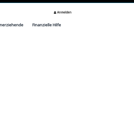
Anmelden
inerziehende
Finanzielle Hilfe