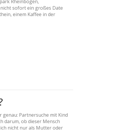
spark Rheinbogen,
nicht sofort ein großes Date
hein, einem Kaffee in der
?
r genau: Partnersuche mit Kind
uch darum, ob dieser Mensch
ich nicht nur als Mutter oder