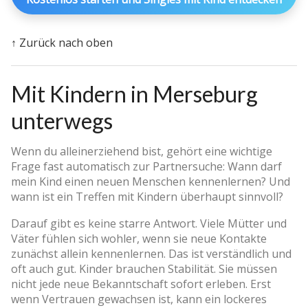
↑ Zurück nach oben
Mit Kindern in Merseburg
unterwegs
Wenn du alleinerziehend bist, gehört eine wichtige
Frage fast automatisch zur Partnersuche: Wann darf
mein Kind einen neuen Menschen kennenlernen? Und
wann ist ein Treffen mit Kindern überhaupt sinnvoll?
Darauf gibt es keine starre Antwort. Viele Mütter und
Väter fühlen sich wohler, wenn sie neue Kontakte
zunächst allein kennenlernen. Das ist verständlich und
oft auch gut. Kinder brauchen Stabilität. Sie müssen
nicht jede neue Bekanntschaft sofort erleben. Erst
wenn Vertrauen gewachsen ist, kann ein lockeres