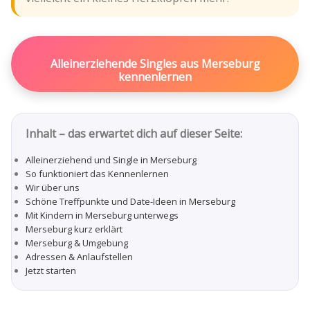
Alleinerziehende Singles aus Merseburg
kennenlernen
Inhalt – das erwartet dich auf dieser Seite:
Alleinerziehend und Single in Merseburg
So funktioniert das Kennenlernen
Wir über uns
Schöne Treffpunkte und Date-Ideen in Merseburg
Mit Kindern in Merseburg unterwegs
Merseburg kurz erklärt
Merseburg & Umgebung
Adressen & Anlaufstellen
Jetzt starten