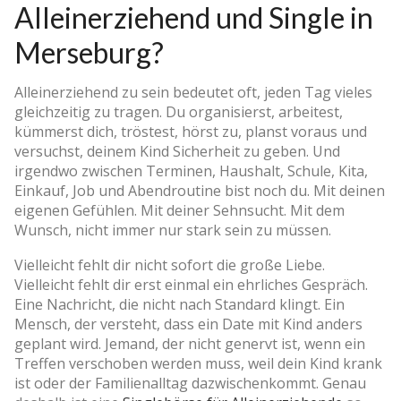
Alleinerziehend und Single in
Merseburg?
Alleinerziehend zu sein bedeutet oft, jeden Tag vieles
gleichzeitig zu tragen. Du organisierst, arbeitest,
kümmerst dich, tröstest, hörst zu, planst voraus und
versuchst, deinem Kind Sicherheit zu geben. Und
irgendwo zwischen Terminen, Haushalt, Schule, Kita,
Einkauf, Job und Abendroutine bist noch du. Mit deinen
eigenen Gefühlen. Mit deiner Sehnsucht. Mit dem
Wunsch, nicht immer nur stark sein zu müssen.
Vielleicht fehlt dir nicht sofort die große Liebe.
Vielleicht fehlt dir erst einmal ein ehrliches Gespräch.
Eine Nachricht, die nicht nach Standard klingt. Ein
Mensch, der versteht, dass ein Date mit Kind anders
geplant wird. Jemand, der nicht genervt ist, wenn ein
Treffen verschoben werden muss, weil dein Kind krank
ist oder der Familienalltag dazwischenkommt. Genau