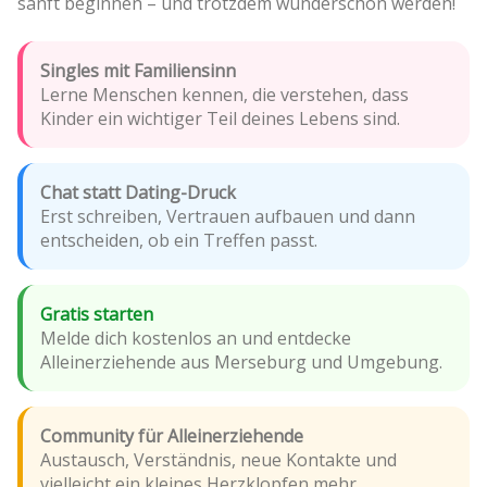
sanft beginnen – und trotzdem wunderschön werden!
Singles mit Familiensinn
Lerne Menschen kennen, die verstehen, dass
Kinder ein wichtiger Teil deines Lebens sind.
Chat statt Dating-Druck
Erst schreiben, Vertrauen aufbauen und dann
entscheiden, ob ein Treffen passt.
Gratis starten
Melde dich kostenlos an und entdecke
Alleinerziehende aus Merseburg und Umgebung.
Community für Alleinerziehende
Austausch, Verständnis, neue Kontakte und
vielleicht ein kleines Herzklopfen mehr.