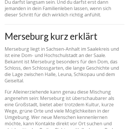
Du darfst langsam sein. Und du darfst erst dann
jemanden in dein Familienleben lassen, wenn sich
dieser Schritt für dich wirklich richtig anfühlt.
Merseburg kurz erklärt
Merseburg liegt in Sachsen-Anhalt im Saalekreis und
ist eine Dom- und Hochschulstadt an der Saale.
Bekannt ist Merseburg besonders für den Dom, das
Schloss, den Schlossgarten, die lange Geschichte und
die Lage zwischen Halle, Leuna, Schkopau und dem
Geiseltal.
Für Alleinerziehende kann genau diese Mischung
angenehm sein: Merseburg ist überschaubarer als
eine Großstadt, bietet aber trotzdem Kultur, kurze
Wege, grüne Orte und viele Möglichkeiten in der
Umgebung. Wer neue Menschen kennenlernen
möchte, kann Kontakte direkt vor Ort suchen und