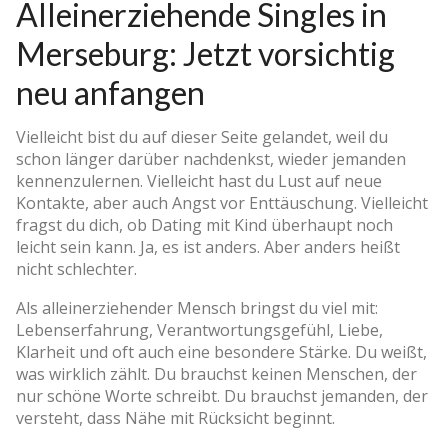
Alleinerziehende Singles in
Merseburg: Jetzt vorsichtig
neu anfangen
Vielleicht bist du auf dieser Seite gelandet, weil du
schon länger darüber nachdenkst, wieder jemanden
kennenzulernen. Vielleicht hast du Lust auf neue
Kontakte, aber auch Angst vor Enttäuschung. Vielleicht
fragst du dich, ob Dating mit Kind überhaupt noch
leicht sein kann. Ja, es ist anders. Aber anders heißt
nicht schlechter.
Als alleinerziehender Mensch bringst du viel mit:
Lebenserfahrung, Verantwortungsgefühl, Liebe,
Klarheit und oft auch eine besondere Stärke. Du weißt,
was wirklich zählt. Du brauchst keinen Menschen, der
nur schöne Worte schreibt. Du brauchst jemanden, der
versteht, dass Nähe mit Rücksicht beginnt.