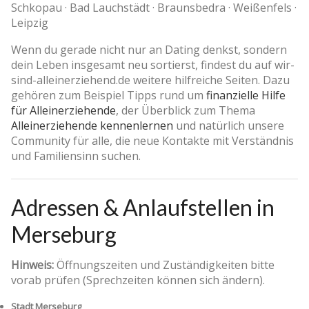
Schkopau · Bad Lauchstädt · Braunsbedra · Weißenfels ·
Leipzig
Wenn du gerade nicht nur an Dating denkst, sondern
dein Leben insgesamt neu sortierst, findest du auf wir-
sind-alleinerziehend.de weitere hilfreiche Seiten. Dazu
gehören zum Beispiel Tipps rund um
finanzielle Hilfe
für Alleinerziehende
, der Überblick zum Thema
Alleinerziehende kennenlernen
und natürlich unsere
Community für alle, die neue Kontakte mit Verständnis
und Familiensinn suchen.
Adressen & Anlaufstellen in
Merseburg
Hinweis:
Öffnungszeiten und Zuständigkeiten bitte
vorab prüfen (Sprechzeiten können sich ändern).
Stadt Merseburg