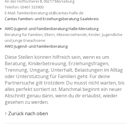
An der Hoffischerei 8, 06217 Merseburg
Telefon: 03461 333900
E-Mail: familienberatung.sk@caritas-halle.de
Caritas Familien- und Erziehungsberatung Saalekreis
AWO Jugend- und Familienberatung Halle-Merseburg
Beratung für Familien, Eltern, Alleinerziehende, Kinder, Jugendliche
und junge Erwachsene
AWO Jugend- und Familienberatung
Diese Stellen können hilfreich sein, wenn es um
Beratung, Kinderbetreuung, Erziehungsfragen,
Trennung, Umgang, Unterhalt, Belastungen im Alltag
oder Unterstützung für Familien geht. Für deine
Partnersuche gilt trotzdem: Du musst nicht warten, bis
alles perfekt sortiert ist. Manchmal beginnt ein neuer
Abschnitt genau dann, wenn du dir erlaubst, wieder
gesehen zu werden.
↑ Zurück nach oben