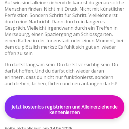
Auf wir-sind-alleinerziehend.de kannst du genau solche
Menschen finden. Nicht mit Druck. Nicht mit künstlicher
Perfektion. Sondern Schritt für Schritt. Vielleicht erst
durch eine Nachricht. Dann durch ein längeres
Gespräch. Vielleicht irgendwann durch ein Treffen in
Merseburg, einen Spaziergang am Schlossgarten,
einen Kaffee in der Innenstadt oder einen Moment, bei
dem du plötzlich merkst: Es fühlt sich gut an, wieder
offen zu sein.
Du darfst langsam sein. Du darfst vorsichtig sein. Du
darfst hoffen. Und du darfst dich wieder daran
erinnern, dass du nicht nur funktionierst, sondern
auch lieben, lachen, flirten und neu anfangen darfst!
Jetzt kostenlos registrieren und Alleinerziehende
kennenlernen
Seite aktualisiert am 14.05.2026