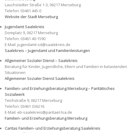
Lauchstädter Straße 1-3, 06217 Merseburg
Telefon: 03461 445-0
Website der Stadt Merseburg
Jugendamt Saalekreis
Domplatz 9, 06217 Merseburg
Telefon: 03461 40-1590
E-Mail: jugendamt-sd@saalekreis.de
Saalekreis – Jugendamt und Familienleistungen
Allgemeiner Sozialer Dienst – Saalekreis
Beratung für Kinder, Jugendliche, Eltern und Familien in belastenden
Situationen
Allgemeiner Sozialer Dienst Saalekreis
Familien- und Erziehungsberatung Merseburg – Paritätisches
Sozialwerk
Teichstraße 9, 06217 Merseburg
Telefon: 03461 336216
E-Mail: eb-saalekreis@paritaet-lsa.de
Familien- und Erziehungsberatung Merseburg
Caritas Familien- und Erziehungsberatung Saalekreis