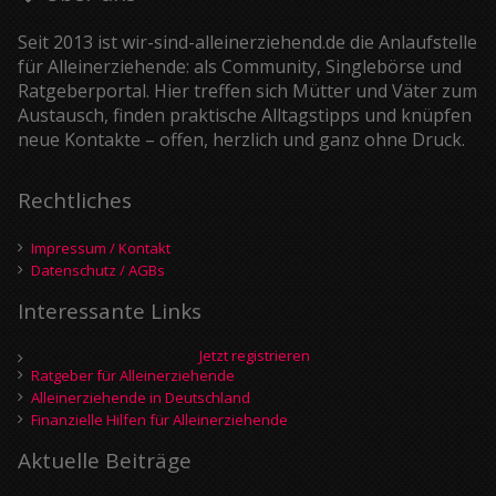
Seit 2013 ist wir-sind-alleinerziehend.de die Anlaufstelle
für Alleinerziehende: als Community, Singlebörse und
Ratgeberportal. Hier treffen sich Mütter und Väter zum
Austausch, finden praktische Alltagstipps und knüpfen
neue Kontakte – offen, herzlich und ganz ohne Druck.
Rechtliches
Impressum / Kontakt
Datenschutz / AGBs
Interessante Links
Jetzt registrieren
Ratgeber für Alleinerziehende
Alleinerziehende in Deutschland
Finanzielle Hilfen für Alleinerziehende
Aktuelle Beiträge