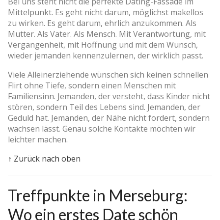
Bei uns steht nicht die perfekte Dating-Fassade im
Mittelpunkt. Es geht nicht darum, möglichst makellos
zu wirken. Es geht darum, ehrlich anzukommen. Als
Mutter. Als Vater. Als Mensch. Mit Verantwortung, mit
Vergangenheit, mit Hoffnung und mit dem Wunsch,
wieder jemanden kennenzulernen, der wirklich passt.
Viele Alleinerziehende wünschen sich keinen schnellen
Flirt ohne Tiefe, sondern einen Menschen mit
Familiensinn. Jemanden, der versteht, dass Kinder nicht
stören, sondern Teil des Lebens sind. Jemanden, der
Geduld hat. Jemanden, der Nähe nicht fordert, sondern
wachsen lässt. Genau solche Kontakte möchten wir
leichter machen.
↑ Zurück nach oben
Treffpunkte in Merseburg:
Wo ein erstes Date schön