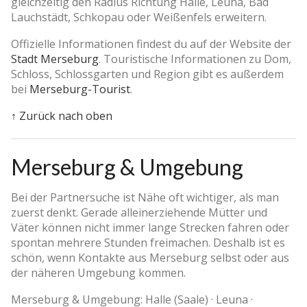
gleichzeitig den Radius Richtung Halle, Leuna, Bad
Lauchstädt, Schkopau oder Weißenfels erweitern.
Offizielle Informationen findest du auf der Website der
Stadt Merseburg
. Touristische Informationen zu Dom,
Schloss, Schlossgarten und Region gibt es außerdem
bei
Merseburg-Tourist
.
↑ Zurück nach oben
Merseburg & Umgebung
Bei der Partnersuche ist Nähe oft wichtiger, als man
zuerst denkt. Gerade alleinerziehende Mütter und
Väter können nicht immer lange Strecken fahren oder
spontan mehrere Stunden freimachen. Deshalb ist es
schön, wenn Kontakte aus Merseburg selbst oder aus
der näheren Umgebung kommen.
Merseburg & Umgebung: Halle (Saale) · Leuna ·