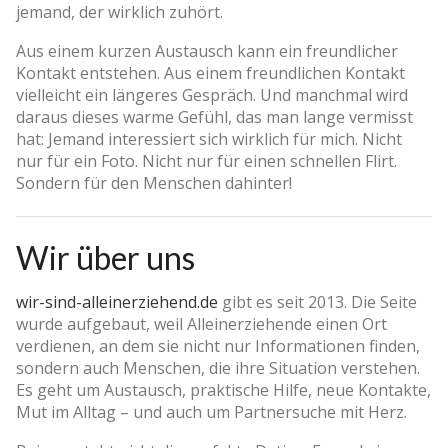
jemand, der wirklich zuhört.
Aus einem kurzen Austausch kann ein freundlicher
Kontakt entstehen. Aus einem freundlichen Kontakt
vielleicht ein längeres Gespräch. Und manchmal wird
daraus dieses warme Gefühl, das man lange vermisst
hat: Jemand interessiert sich wirklich für mich. Nicht
nur für ein Foto. Nicht nur für einen schnellen Flirt.
Sondern für den Menschen dahinter!
Wir über uns
wir-sind-alleinerziehend.de
gibt es seit 2013. Die Seite
wurde aufgebaut, weil Alleinerziehende einen Ort
verdienen, an dem sie nicht nur Informationen finden,
sondern auch Menschen, die ihre Situation verstehen.
Es geht um Austausch, praktische Hilfe, neue Kontakte,
Mut im Alltag – und auch um Partnersuche mit Herz.