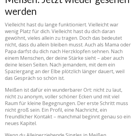
werden
Vielleicht hast du lange funktioniert. Vielleicht war
wenig Platz für dich. Vielleicht hast du dich daran
gewöhnt, vieles allein zu tragen. Doch das bedeutet
nicht, dass du allein bleiben musst. Auch als Mama oder
Papa darfst du dich nach Herzklopfen sehnen. Nach
einem Menschen, der deine Stärke sieht – aber auch
deine leisen Seiten. Nach jemandem, mit dem ein
Spaziergang an der Elbe plötzlich länger dauert, weil
das Gespräch so schön ist.
Meißen ist dafür ein wunderbarer Ort: nicht zu laut,
nicht zu anonym, voller schöner Ecken und mit viel
Raum für kleine Begegnungen. Der erste Schritt muss
nicht groß sein. Ein Profil, eine Nachricht, ein
freundlicher Kontakt – manchmal beginnt genau so ein
neues Kapitel.
Wenn du Alleinerziehende Singles in Meißen