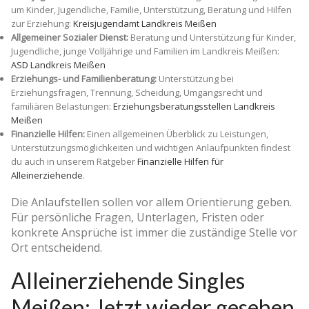
um Kinder, Jugendliche, Familie, Unterstützung, Beratung und Hilfen
zur Erziehung:
Kreisjugendamt Landkreis Meißen
Allgemeiner Sozialer Dienst:
Beratung und Unterstützung für Kinder,
Jugendliche, junge Volljährige und Familien im Landkreis Meißen:
ASD Landkreis Meißen
Erziehungs- und Familienberatung:
Unterstützung bei
Erziehungsfragen, Trennung, Scheidung, Umgangsrecht und
familiären Belastungen:
Erziehungsberatungsstellen Landkreis
Meißen
Finanzielle Hilfen:
Einen allgemeinen Überblick zu Leistungen,
Unterstützungsmöglichkeiten und wichtigen Anlaufpunkten findest
du auch in unserem Ratgeber
Finanzielle Hilfen für
Alleinerziehende
.
Die Anlaufstellen sollen vor allem Orientierung geben.
Für persönliche Fragen, Unterlagen, Fristen oder
konkrete Ansprüche ist immer die zuständige Stelle vor
Ort entscheidend.
Alleinerziehende Singles
Meißen: Jetzt wieder gesehen