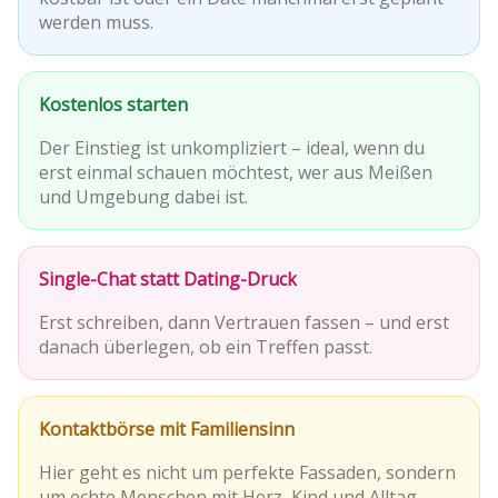
werden muss.
Kostenlos starten
Der Einstieg ist unkompliziert – ideal, wenn du
erst einmal schauen möchtest, wer aus Meißen
und Umgebung dabei ist.
Single-Chat statt Dating-Druck
Erst schreiben, dann Vertrauen fassen – und erst
danach überlegen, ob ein Treffen passt.
Kontaktbörse mit Familiensinn
Hier geht es nicht um perfekte Fassaden, sondern
um echte Menschen mit Herz, Kind und Alltag.