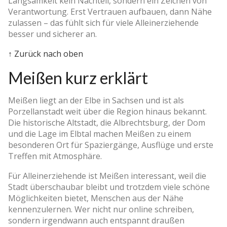
Langsamkeit kein Nachteil, sondern ein Zeichen von
Verantwortung. Erst Vertrauen aufbauen, dann Nähe
zulassen – das fühlt sich für viele Alleinerziehende
besser und sicherer an.
↑ Zurück nach oben
Meißen kurz erklärt
Meißen liegt an der Elbe in Sachsen und ist als
Porzellanstadt weit über die Region hinaus bekannt.
Die historische Altstadt, die Albrechtsburg, der Dom
und die Lage im Elbtal machen Meißen zu einem
besonderen Ort für Spaziergänge, Ausflüge und erste
Treffen mit Atmosphäre.
Für Alleinerziehende ist Meißen interessant, weil die
Stadt überschaubar bleibt und trotzdem viele schöne
Möglichkeiten bietet, Menschen aus der Nähe
kennenzulernen. Wer nicht nur online schreiben,
sondern irgendwann auch entspannt draußen