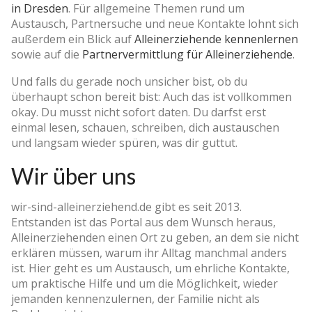
in Dresden
. Für allgemeine Themen rund um
Austausch, Partnersuche und neue Kontakte lohnt sich
außerdem ein Blick auf
Alleinerziehende kennenlernen
sowie auf die
Partnervermittlung für Alleinerziehende
.
Und falls du gerade noch unsicher bist, ob du
überhaupt schon bereit bist: Auch das ist vollkommen
okay. Du musst nicht sofort daten. Du darfst erst
einmal lesen, schauen, schreiben, dich austauschen
und langsam wieder spüren, was dir guttut.
Wir über uns
wir-sind-alleinerziehend.de gibt es seit 2013.
Entstanden ist das Portal aus dem Wunsch heraus,
Alleinerziehenden einen Ort zu geben, an dem sie nicht
erklären müssen, warum ihr Alltag manchmal anders
ist. Hier geht es um Austausch, um ehrliche Kontakte,
um praktische Hilfe und um die Möglichkeit, wieder
jemanden kennenzulernen, der Familie nicht als