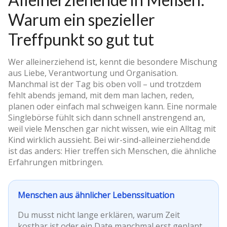
Warum ein spezieller
Treffpunkt so gut tut
Wer alleinerziehend ist, kennt die besondere Mischung
aus Liebe, Verantwortung und Organisation.
Manchmal ist der Tag bis oben voll – und trotzdem
fehlt abends jemand, mit dem man lachen, reden,
planen oder einfach mal schweigen kann. Eine normale
Singlebörse fühlt sich dann schnell anstrengend an,
weil viele Menschen gar nicht wissen, wie ein Alltag mit
Kind wirklich aussieht. Bei wir-sind-alleinerziehend.de
ist das anders: Hier treffen sich Menschen, die ähnliche
Erfahrungen mitbringen.
Menschen aus ähnlicher Lebenssituation
Du musst nicht lange erklären, warum Zeit
kostbar ist oder ein Date manchmal erst geplant