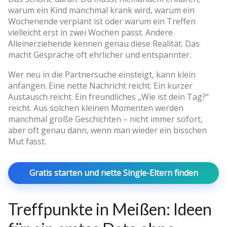
warum ein Kind manchmal krank wird, warum ein
Wochenende verplant ist oder warum ein Treffen
vielleicht erst in zwei Wochen passt. Andere
Alleinerziehende kennen genau diese Realität. Das
macht Gespräche oft ehrlicher und entspannter.
Wer neu in die Partnersuche einsteigt, kann klein
anfangen. Eine nette Nachricht reicht. Ein kurzer
Austausch reicht. Ein freundliches „Wie ist dein Tag?“
reicht. Aus solchen kleinen Momenten werden
manchmal große Geschichten – nicht immer sofort,
aber oft genau dann, wenn man wieder ein bisschen
Mut fasst.
Gratis starten und nette Single-Eltern finden
Treffpunkte in Meißen: Ideen