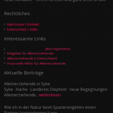
Rechtliches
Impressum / Kontakt
Datenschutz / AGBs
Interessante Links
Jetzt registrieren
Ratgeber für Alleinerziehende
Alleinerziehende in Deutschland
Finanzielle Hilfen für Alleinerziehende
Aktuelle Beiträge
Alleinerziehende in Syke
Syke · Hache · Landkreis Diepholz · neue Begegnungen
Alleinerziehende...
weiterlesen
Wie ich in der Natur beim Spazierengehen einen
Partner kennenlernen kann