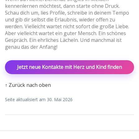
kennenlernen möchtest, dann starte ohne Druck.
Schau dich um, lies Profile, schreibe in deinem Tempo
und gib dir selbst die Erlaubnis, wieder offen zu
werden. Vielleicht wartet nicht sofort die große Liebe.
Aber vielleicht wartet ein guter Mensch. Ein schönes
Gespräch. Ein ehrliches Lächeln. Und manchmal ist
genau das der Anfang!
Jetzt neue Kontakte mit Herz und Kind finden
↑ Zurück nach oben
Seite aktualisiert am 30. Mai 2026