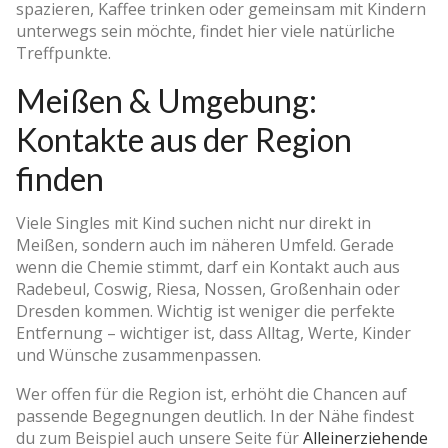
spazieren, Kaffee trinken oder gemeinsam mit Kindern
unterwegs sein möchte, findet hier viele natürliche
Treffpunkte.
Meißen & Umgebung:
Kontakte aus der Region
finden
Viele Singles mit Kind suchen nicht nur direkt in
Meißen, sondern auch im näheren Umfeld. Gerade
wenn die Chemie stimmt, darf ein Kontakt auch aus
Radebeul, Coswig, Riesa, Nossen, Großenhain oder
Dresden kommen. Wichtig ist weniger die perfekte
Entfernung – wichtiger ist, dass Alltag, Werte, Kinder
und Wünsche zusammenpassen.
Wer offen für die Region ist, erhöht die Chancen auf
passende Begegnungen deutlich. In der Nähe findest
du zum Beispiel auch unsere Seite für
Alleinerziehende