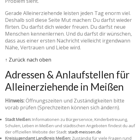
Problem sieht.
Gerade Alleinerziehende leisten jeden Tag enorm viel.
Deshalb soll diese Seite Mut machen: Du darfst wieder
flirten. Du darfst dich wieder freuen. Du darfst neue
Menschen kennenlernen. Und du darfst dir wünschen,
dass aus einer ersten Nachricht vielleicht irgendwann
Nähe, Vertrauen und Liebe wird.
↑ Zurück nach oben
Adressen & Anlaufstellen für
Alleinerziehende in Meißen
Hinweis:
Öffnungszeiten und Zuständigkeiten bitte
vorab prüfen (Sprechzeiten können sich ändern).
Stadt Meißen:
Informationen zu Bürgerservice, Kinderbetreuung,
Schulen, Leben in Meißen und städtischen Angeboten findest du auf
der offiziellen Website der Stadt:
stadt-meissen.de
Kreisjugendamt Landkreis Meißen:
Zuständig für viele Fragen rund