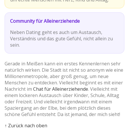
Community für Alleinerziehende
Neben Dating geht es auch um Austausch,
Verständnis und das gute Gefühl, nicht allein zu
sein.
Gerade in Meißen kann ein erstes Kennenlernen sehr
natürlich wirken. Die Stadt ist nicht so anonym wie eine
Millionenmetropole, aber groß genug, um neue
Menschen zu entdecken. Vielleicht beginnt es mit einer
Nachricht im
Chat für Alleinerziehende
. Vielleicht mit
einem lockeren Austausch über Kinder, Schule, Alltag
oder Freizeit. Und vielleicht irgendwann mit einem
Spaziergang an der Elbe, bei dem plötzlich dieses
schöne Gefühl entsteht: Da ist jemand, der mich sieht!
↑ Zurück nach oben