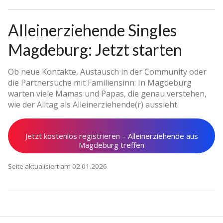
Alleinerziehende Singles
Magdeburg: Jetzt starten
Ob neue Kontakte, Austausch in der Community oder
die Partnersuche mit Familiensinn: In Magdeburg
warten viele Mamas und Papas, die genau verstehen,
wie der Alltag als Alleinerziehende(r) aussieht.
Jetzt kostenlos registrieren – Alleinerziehende aus
Magdeburg treffen
Seite aktualisiert am 02.01.2026