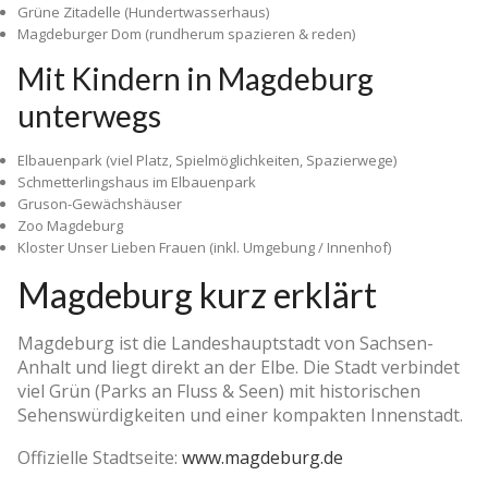
Grüne Zitadelle (Hundertwasserhaus)
Magdeburger Dom (rundherum spazieren & reden)
Mit Kindern in Magdeburg
unterwegs
Elbauenpark (viel Platz, Spielmöglichkeiten, Spazierwege)
Schmetterlingshaus im Elbauenpark
Gruson-Gewächshäuser
Zoo Magdeburg
Kloster Unser Lieben Frauen (inkl. Umgebung / Innenhof)
Magdeburg kurz erklärt
Magdeburg ist die Landeshauptstadt von Sachsen-
Anhalt und liegt direkt an der Elbe. Die Stadt verbindet
viel Grün (Parks an Fluss & Seen) mit historischen
Sehenswürdigkeiten und einer kompakten Innenstadt.
Offizielle Stadtseite:
www.magdeburg.de