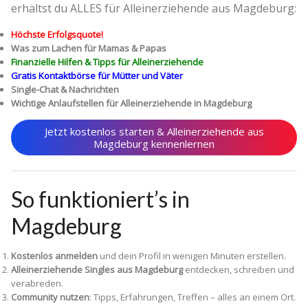
erhältst du ALLES für Alleinerziehende aus Magdeburg:
Höchste Erfolgsquote!
Was zum Lachen für Mamas & Papas
Finanzielle Hilfen & Tipps für Alleinerziehende
Gratis Kontaktbörse für Mütter und Väter
Single-Chat & Nachrichten
Wichtige Anlaufstellen für Alleinerziehende in Magdeburg
Jetzt kostenlos starten & Alleinerziehende aus
Magdeburg kennenlernen
So funktioniert’s in
Magdeburg
Kostenlos anmelden
und dein Profil in wenigen Minuten erstellen.
Alleinerziehende Singles aus Magdeburg
entdecken, schreiben und
verabreden.
Community nutzen
: Tipps, Erfahrungen, Treffen – alles an einem Ort.