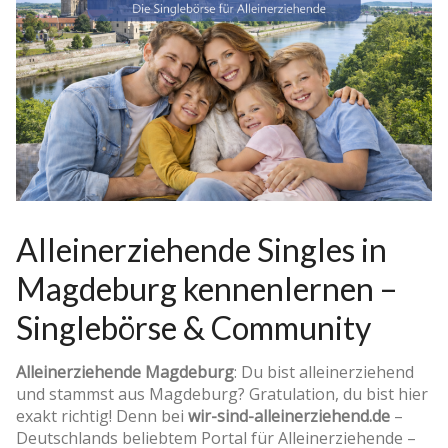
Alleinerziehende Singles in
Magdeburg kennenlernen –
Singlebörse & Community
Alleinerziehende Magdeburg
: Du bist alleinerziehend
und stammst aus Magdeburg? Gratulation, du bist hier
exakt richtig! Denn bei
wir-sind-alleinerziehend.de
–
Deutschlands beliebtem Portal für Alleinerziehende –