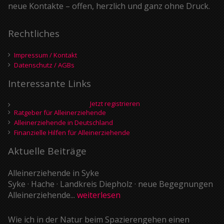
neue Kontakte – offen, herzlich und ganz ohne Druck.
Rechtliches
Impressum / Kontakt
Datenschutz / AGBs
Interessante Links
Jetzt registrieren
Ratgeber für Alleinerziehende
Alleinerziehende in Deutschland
Finanzielle Hilfen für Alleinerziehende
Aktuelle Beiträge
Alleinerziehende in Syke
Syke · Hache · Landkreis Diepholz · neue Begegnungen
Alleinerziehende...
weiterlesen
Wie ich in der Natur beim Spazierengehen einen