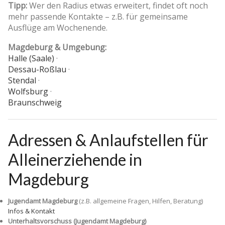
Tipp:
Wer den Radius etwas erweitert, findet oft noch
mehr passende Kontakte – z.B. für gemeinsame
Ausflüge am Wochenende.
Magdeburg & Umgebung:
Halle (Saale)
·
Dessau-Roßlau
·
Stendal
·
Wolfsburg
·
Braunschweig
Adressen & Anlaufstellen für
Alleinerziehende in
Magdeburg
Jugendamt Magdeburg
(z.B. allgemeine Fragen, Hilfen, Beratung)
Infos & Kontakt
Unterhaltsvorschuss (Jugendamt Magdeburg)