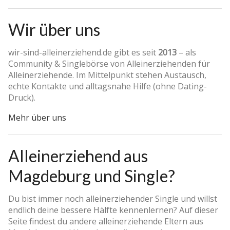
Wir über uns
wir-sind-alleinerziehend.de gibt es seit
2013
– als
Community & Singlebörse von Alleinerziehenden für
Alleinerziehende. Im Mittelpunkt stehen Austausch,
echte Kontakte und alltagsnahe Hilfe (ohne Dating-
Druck).
Mehr über uns
Alleinerziehend aus
Magdeburg und Single?
Du bist immer noch alleinerziehender Single und willst
endlich deine bessere Hälfte kennenlernen? Auf dieser
Seite findest du andere alleinerziehende Eltern aus