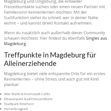
Magdeburg und Umgebung, die entweder
Freizeitkontakte suchen oder einen neuen Partner mit
Familiensinn kennenlernen möchten. Mit der
Suchfunktion siehst du schnell, wer in deiner Nähe
wohnt – und kannst direkt Kontakt aufnehmen.
Wenn du zusätzlich auch außerhalb dieser Community
schauen möchtest: Hier findest du ebenfalls
Singles aus
Magdeburg
.
Treffpunkte in Magdeburg für
Alleinerziehende
Magdeburg bietet viele entspannte Orte für ein erstes
Kennenlernen – ohne Stress und auch gut mit Kind
planbar:
Alter Markt & Innenstadt-Cafés
Elbauenpark & Jahrtausendturm
Stadtpark Rotehorn
Herrenkrugpark