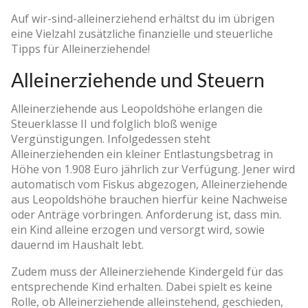
Auf wir-sind-alleinerziehend erhältst du im übrigen
eine Vielzahl zusätzliche finanzielle und steuerliche
Tipps für Alleinerziehende!
Alleinerziehende und Steuern
Alleinerziehende aus Leopoldshöhe erlangen die
Steuerklasse II und folglich bloß wenige
Vergünstigungen. Infolgedessen steht
Alleinerziehenden ein kleiner Entlastungsbetrag in
Höhe von 1.908 Euro jährlich zur Verfügung. Jener wird
automatisch vom Fiskus abgezogen, Alleinerziehende
aus Leopoldshöhe brauchen hierfür keine Nachweise
oder Anträge vorbringen. Anforderung ist, dass min.
ein Kind alleine erzogen und versorgt wird, sowie
dauernd im Haushalt lebt.
Zudem muss der Alleinerziehende Kindergeld für das
entsprechende Kind erhalten. Dabei spielt es keine
Rolle, ob Alleinerziehende alleinstehend, geschieden,