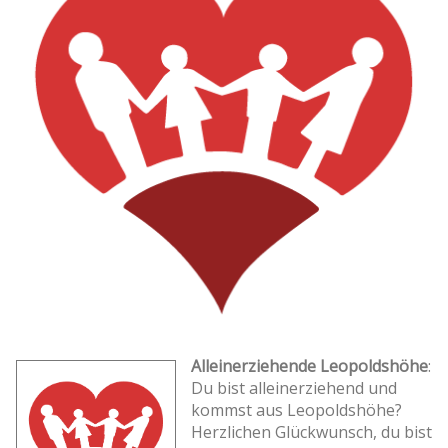
Alleinerziehende Leopoldshöhe
:
Du bist alleinerziehend und
kommst aus Leopoldshöhe?
Herzlichen Glückwunsch, du bist