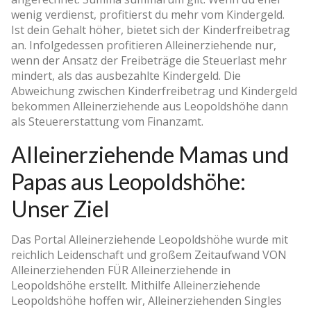
wenig verdienst, profitierst du mehr vom Kindergeld.
Ist dein Gehalt höher, bietet sich der Kinderfreibetrag
an. Infolgedessen profitieren Alleinerziehende nur,
wenn der Ansatz der Freibeträge die Steuerlast mehr
mindert, als das ausbezahlte Kindergeld. Die
Abweichung zwischen Kinderfreibetrag und Kindergeld
bekommen Alleinerziehende aus Leopoldshöhe dann
als Steuererstattung vom Finanzamt.
Alleinerziehende Mamas und
Papas aus Leopoldshöhe:
Unser Ziel
Das Portal Alleinerziehende Leopoldshöhe wurde mit
reichlich Leidenschaft und großem Zeitaufwand VON
Alleinerziehenden FÜR Alleinerziehende in
Leopoldshöhe erstellt. Mithilfe Alleinerziehende
Leopoldshöhe hoffen wir, Alleinerziehenden Singles