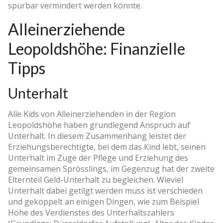
spürbar vermindert werden könnte.
Alleinerziehende
Leopoldshöhe: Finanzielle
Tipps
Unterhalt
Alle Kids von Alleinerziehenden in der Region
Leopoldshöhe haben grundlegend Anspruch auf
Unterhalt. In diesem Zusammenhang leistet der
Erziehungsberechtigte, bei dem das Kind lebt, seinen
Unterhalt im Zuge der Pflege und Erziehung des
gemeinsamen Sprösslings, im Gegenzug hat der zweite
Elternteil Geld-Unterhalt zu begleichen. Wieviel
Unterhalt dabei getilgt werden muss ist verschieden
und gekoppelt an einigen Dingen, wie zum Beispiel
Höhe des Verdienstes des Unterhaltszahlers