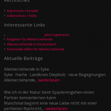
Impressum / Kontakt
Datenschutz / AGBs
Interessante Links
Jetzt registrieren
Ratgeber für Alleinerziehende
Alleinerziehende in Deutschland
Finanzielle Hilfen für Alleinerziehende
Aktuelle Beiträge
Alleinerziehende in Syke
Syke · Hache · Landkreis Diepholz · neue Begegnungen
Alleinerziehende...
weiterlesen
Wie ich in der Natur beim Spazierengehen einen
Partner kennenlernen kann
Manchmal beginnt eine neue Liebe nicht mit einer
perfekten Nachricht,...
weiterlesen