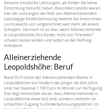
bessere schulische Leistungen, als Kinder die keine
Einrichtung besucht haben. Besonders positiv waren
hier die Leistungen der Kids von Alleinerziehenden:
Ganztägige Kinderbetreuung bewirkt bei ihnen einen
Lernzuwachs von umgerechnet weit mehr als einem
Schuljahr. Dennoch ist es klar, wenn Alleinerziehende
in Leopoldshöhe ihre Kinder nicht von “Fremden”
schulen lassen wollen und selbst an der Reifung
teilhaben!
Alleinerziehende
Leopoldshöhe: Beruf
Rund 50 Prozent der Alleinerziehenden Mamis in
Leopoldshöhe von Kindern die jünger als drei Jahre
sind, hat maximal 1.100 Euro im Monat zur Verfügung.
Das liegt keinesfalls daran, dass Alleinerziehende in
Leopoldshöhe etwa faul sind, sondern vielmehr im
schlechten Zugang zu Kinderbetreuungsplätzen. Im