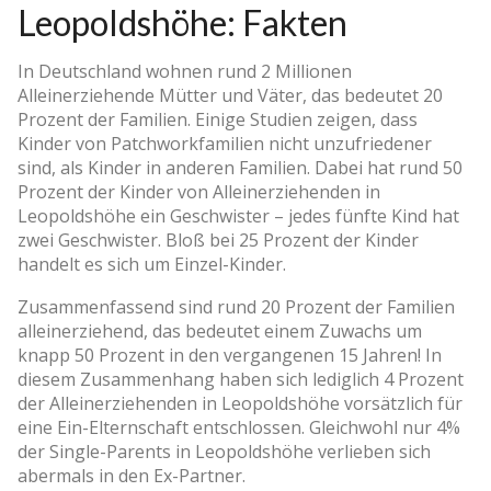
Leopoldshöhe: Fakten
In Deutschland wohnen rund 2 Millionen
Alleinerziehende Mütter und Väter, das bedeutet 20
Prozent der Familien. Einige Studien zeigen, dass
Kinder von Patchworkfamilien nicht unzufriedener
sind, als Kinder in anderen Familien. Dabei hat rund 50
Prozent der Kinder von Alleinerziehenden in
Leopoldshöhe ein Geschwister – jedes fünfte Kind hat
zwei Geschwister. Bloß bei 25 Prozent der Kinder
handelt es sich um Einzel-Kinder.
Zusammenfassend sind rund 20 Prozent der Familien
alleinerziehend, das bedeutet einem Zuwachs um
knapp 50 Prozent in den vergangenen 15 Jahren! In
diesem Zusammenhang haben sich lediglich 4 Prozent
der Alleinerziehenden in Leopoldshöhe vorsätzlich für
eine Ein-Elternschaft entschlossen. Gleichwohl nur 4%
der Single-Parents in Leopoldshöhe verlieben sich
abermals in den Ex-Partner.