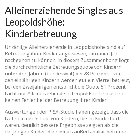
Alleinerziehende Singles aus
Leopoldshöhe:
Kinderbetreuung
Unzählige Alleinerziehende in Leopoldshöhe sind auf
Betreuung ihrer Kinder angewiesen, um einen Job
nachgehen zu können. In diesem Zusammenhang liegt
die durchschnittliche Betreuungsquote von Kindern
unter drei Jahren (bundesweit) bei 28 Prozent – von
den einjährigen Kindern werden gut ein Viertel betreut,
bei den Zweijährigen entspricht die Quote 51 Prozent.
Nicht nur Alleinerziehende in Leopoldshöhe machen
keinen Fehler bei der Betreuung ihrer Kinder:
Auswertungen der PISA-Studie haben gezeigt, dass die
Noten in der Schule von Kindern, die im Kinderhort
waren, deutlich bessere Ergebnisse zeigten als die
derjenigen Kinder, die niemals außerfamiliär betreuen