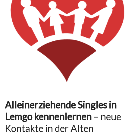
Alleinerziehende Singles in
Lemgo kennenlernen
– neue
Kontakte in der Alten