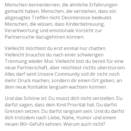
Menschen kennenlernen, die ähnliche Erfahrungen
gemacht haben. Menschen, die verstehen, dass ein
abgesagtes Treffen nicht Desinteresse bedeutet.
Menschen, die wissen, dass Kinderbetreuung,
Verantwortung und emotionale Vorsicht zur
Partnersuche dazugehören können.
Vielleicht möchtest du erst einmal nur chatten.
Vielleicht brauchst du nach einer schwierigen
Trennung wieder Mut. Vielleicht bist du bereit für eine
neue Partnerschaft, aber möchtest nichts überstürzen.
Alles darf sein! Unsere Community soll dir nicht noch
mehr Druck machen, sondern dir einen Ort geben, an
dem neue Kontakte langsam wachsen können.
Und das Schöne ist: Du musst dich nicht verstellen. Du
darfst sagen, dass dein Kind Priorität hat. Du darfst
Grenzen setzen. Du darfst langsam sein. Und du darfst
dich trotzdem nach Liebe, Nähe, Humor und einem
neuen Wir-Gefühl sehnen. Warum auch nicht?