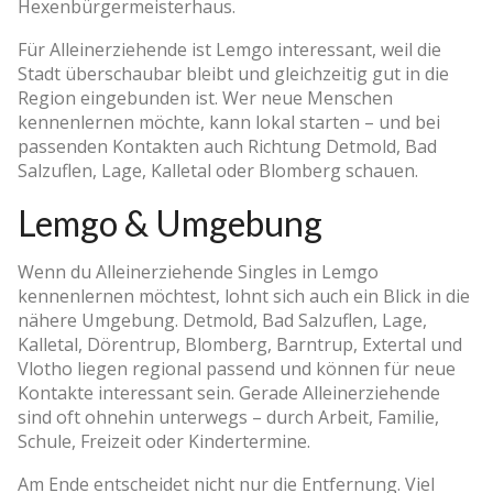
Hexenbürgermeisterhaus.
Für Alleinerziehende ist Lemgo interessant, weil die
Stadt überschaubar bleibt und gleichzeitig gut in die
Region eingebunden ist. Wer neue Menschen
kennenlernen möchte, kann lokal starten – und bei
passenden Kontakten auch Richtung Detmold, Bad
Salzuflen, Lage, Kalletal oder Blomberg schauen.
Lemgo & Umgebung
Wenn du Alleinerziehende Singles in Lemgo
kennenlernen möchtest, lohnt sich auch ein Blick in die
nähere Umgebung. Detmold, Bad Salzuflen, Lage,
Kalletal, Dörentrup, Blomberg, Barntrup, Extertal und
Vlotho liegen regional passend und können für neue
Kontakte interessant sein. Gerade Alleinerziehende
sind oft ohnehin unterwegs – durch Arbeit, Familie,
Schule, Freizeit oder Kindertermine.
Am Ende entscheidet nicht nur die Entfernung. Viel