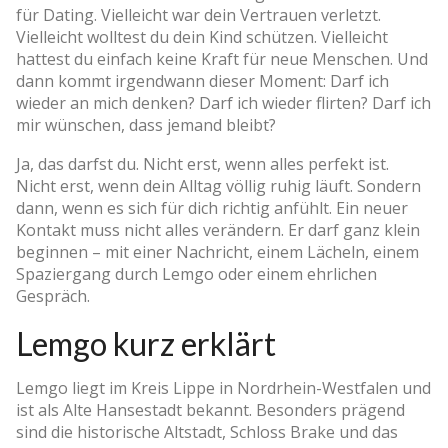
für Dating. Vielleicht war dein Vertrauen verletzt.
Vielleicht wolltest du dein Kind schützen. Vielleicht
hattest du einfach keine Kraft für neue Menschen. Und
dann kommt irgendwann dieser Moment: Darf ich
wieder an mich denken? Darf ich wieder flirten? Darf ich
mir wünschen, dass jemand bleibt?
Ja, das darfst du. Nicht erst, wenn alles perfekt ist.
Nicht erst, wenn dein Alltag völlig ruhig läuft. Sondern
dann, wenn es sich für dich richtig anfühlt. Ein neuer
Kontakt muss nicht alles verändern. Er darf ganz klein
beginnen – mit einer Nachricht, einem Lächeln, einem
Spaziergang durch Lemgo oder einem ehrlichen
Gespräch.
Lemgo kurz erklärt
Lemgo liegt im Kreis Lippe in Nordrhein-Westfalen und
ist als Alte Hansestadt bekannt. Besonders prägend
sind die historische Altstadt, Schloss Brake und das