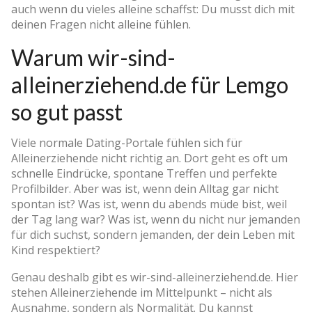
auch wenn du vieles alleine schaffst: Du musst dich mit
deinen Fragen nicht alleine fühlen.
Warum wir-sind-
alleinerziehend.de für Lemgo
so gut passt
Viele normale Dating-Portale fühlen sich für
Alleinerziehende nicht richtig an. Dort geht es oft um
schnelle Eindrücke, spontane Treffen und perfekte
Profilbilder. Aber was ist, wenn dein Alltag gar nicht
spontan ist? Was ist, wenn du abends müde bist, weil
der Tag lang war? Was ist, wenn du nicht nur jemanden
für dich suchst, sondern jemanden, der dein Leben mit
Kind respektiert?
Genau deshalb gibt es wir-sind-alleinerziehend.de. Hier
stehen Alleinerziehende im Mittelpunkt – nicht als
Ausnahme, sondern als Normalität. Du kannst