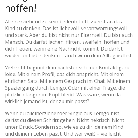
hoffen!
Alleinerziehend zu sein bedeutet oft, zuerst an das
Kind zu denken. Das ist liebevoll, verantwortungsvoll
und stark. Aber du bist nicht nur Elternteil. Du bist auch
Mensch. Du darfst lachen, flirten, zweifeln, hoffen und
dich freuen, wenn eine Nachricht kommt. Du darfst
wieder an Liebe denken – auch wenn dein Alltag voll ist.
Vielleicht beginnt dein nächster schöner Kontakt ganz
leise. Mit einem Profil, das dich anspricht. Mit einem
ehrlichen Satz. Mit einem Gespräch im Chat. Mit einem
Spaziergang durch Lemgo. Oder mit einer Frage, die
plötzlich länger im Kopf bleibt: Was wäre, wenn da
wirklich jemand ist, der zu mir passt?
Wenn du alleinerziehender Single aus Lemgo bist,
darfst du diesen Schritt gehen. Nicht hektisch. Nicht
unter Druck. Sondern so, wie es zu dir, deinem Kind
und deinem Leben passt. Und wer weiß – vielleicht