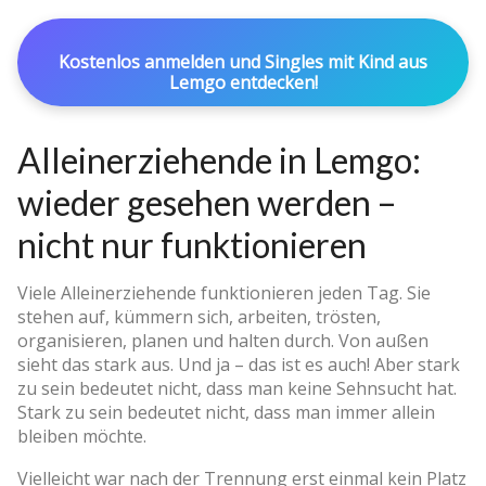
Kostenlos anmelden und Singles mit Kind aus
Lemgo entdecken!
Alleinerziehende in Lemgo:
wieder gesehen werden –
nicht nur funktionieren
Viele Alleinerziehende funktionieren jeden Tag. Sie
stehen auf, kümmern sich, arbeiten, trösten,
organisieren, planen und halten durch. Von außen
sieht das stark aus. Und ja – das ist es auch! Aber stark
zu sein bedeutet nicht, dass man keine Sehnsucht hat.
Stark zu sein bedeutet nicht, dass man immer allein
bleiben möchte.
Vielleicht war nach der Trennung erst einmal kein Platz