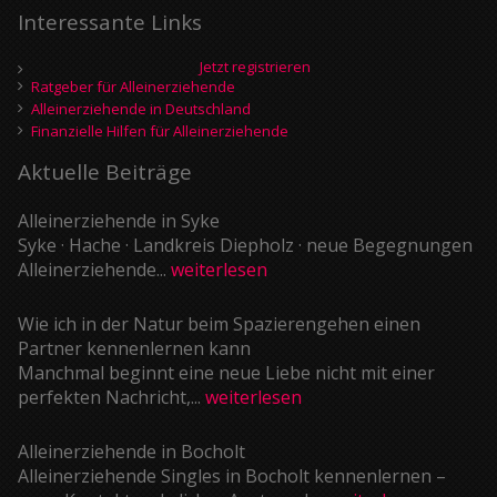
Interessante Links
Jetzt registrieren
Ratgeber für Alleinerziehende
Alleinerziehende in Deutschland
Finanzielle Hilfen für Alleinerziehende
Aktuelle Beiträge
Alleinerziehende in Syke
Syke · Hache · Landkreis Diepholz · neue Begegnungen
Alleinerziehende...
weiterlesen
Wie ich in der Natur beim Spazierengehen einen
Partner kennenlernen kann
Manchmal beginnt eine neue Liebe nicht mit einer
perfekten Nachricht,...
weiterlesen
Alleinerziehende in Bocholt
Alleinerziehende Singles in Bocholt kennenlernen –