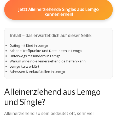
Jetzt Alleinerziehende Singles aus Lemgo
kennenlernen!
Inhalt – das erwartet dich auf dieser Seite:
Dating mit Kind in Lemgo
Schöne Treffpunkte und Date-Ideen in Lemgo
Unterwegs mit Kindern in Lemgo
Warum wir-sind-alleinerziehend.de helfen kann
Lemgo kurz erklärt
Adressen & Anlaufstellen in Lemgo
Alleinerziehend aus Lemgo
und Single?
Alleinerziehend zu sein bedeutet oft, sehr viel