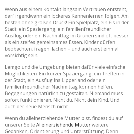
Wenn aus einem Kontakt langsam Vertrauen entsteht,
darf irgendwann ein lockeres Kennenlernen folgen. Am
besten ohne großen Druck! Ein Spielplatz, ein Eis in der
Stadt, ein Spaziergang, ein familienfreundlicher
Ausflug oder ein Nachmittag im Grünen sind oft besser
als ein steifes gemeinsames Essen. Kinder dürfen
beobachten, fragen, lachen – und auch erst einmal
vorsichtig sein.
Lemgo und die Umgebung bieten dafür viele einfache
Möglichkeiten. Ein kurzer Spaziergang, ein Treffen in
der Stadt, ein Ausflug ins Lipperland oder ein
familienfreundlicher Nachmittag können helfen,
Begegnungen natürlich zu gestalten. Niemand muss
sofort funktionieren. Nicht du. Nicht dein Kind. Und
auch der neue Mensch nicht.
Wenn du alleinerziehende Mutter bist, findest du auf
unserer Seite
Alleinerziehende Mutter
weitere
Gedanken, Orientierung und Unterstützung. Denn