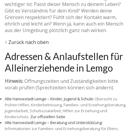
wichtiger ist: Passt dieser Mensch zu deinem Leben?
Gibt es Verständnis für dein Kind? Werden deine
Grenzen respektiert? Fühlt sich der Kontakt warm,
ehrlich und leicht an? Wenn ja, kann auch ein Mensch
aus der Umgebung plötzlich ganz nah wirken.
↑ Zurück nach oben
Adressen & Anlaufstellen für
Alleinerziehende in Lemgo
Hinweis:
Öffnungszeiten und Zuständigkeiten bitte
vorab prüfen (Sprechzeiten können sich ändern).
Alte Hansestadt Lemgo – Kinder, Jugend & Schule:
Übersicht zu
Frühen Hilfen, Kinderbetreuung, Familien- und Erziehungsberatung,
Jugendarbeit, Schulsozialarbeit, Hilfen zur Erziehung und
Kinderschutz.
Zur offiziellen Seite
Alte Hansestadt Lemgo – Beratung und Unterstützung:
Informationen zur Familien- und Erziehungsberatung für Eltern,