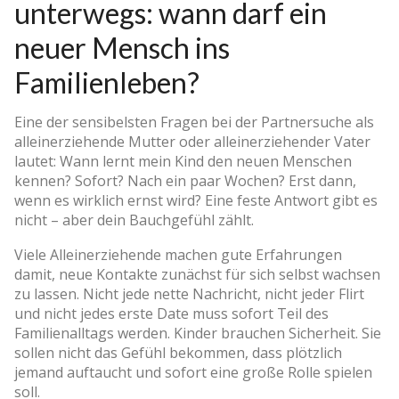
unterwegs: wann darf ein
neuer Mensch ins
Familienleben?
Eine der sensibelsten Fragen bei der Partnersuche als
alleinerziehende Mutter oder alleinerziehender Vater
lautet: Wann lernt mein Kind den neuen Menschen
kennen? Sofort? Nach ein paar Wochen? Erst dann,
wenn es wirklich ernst wird? Eine feste Antwort gibt es
nicht – aber dein Bauchgefühl zählt.
Viele Alleinerziehende machen gute Erfahrungen
damit, neue Kontakte zunächst für sich selbst wachsen
zu lassen. Nicht jede nette Nachricht, nicht jeder Flirt
und nicht jedes erste Date muss sofort Teil des
Familienalltags werden. Kinder brauchen Sicherheit. Sie
sollen nicht das Gefühl bekommen, dass plötzlich
jemand auftaucht und sofort eine große Rolle spielen
soll.