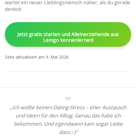
wartet ein neuer Lieblingsmensch näher, als du gerade
denkst!
Jetzt gratis starten und Alleinerziehende aus
Lemgo kennenlernen!
Seite aktualisiert am 9. Mai 2026.
„Ich wollte keinen Dating-Stress – eher Austausch
und Ideen für den Alltag. Genau das habe ich
bekommen. Und irgendwann kam sogar Liebe
dazu ;-)“