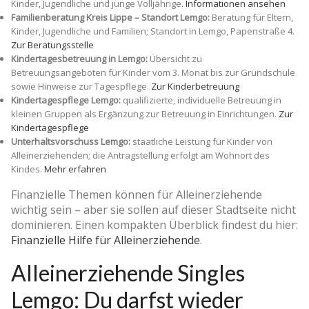
Kinder, Jugendliche und junge Volljährige.
Informationen ansehen
Familienberatung Kreis Lippe – Standort Lemgo:
Beratung für Eltern,
Kinder, Jugendliche und Familien; Standort in Lemgo, Papenstraße 4.
Zur Beratungsstelle
Kindertagesbetreuung in Lemgo:
Übersicht zu
Betreuungsangeboten für Kinder vom 3. Monat bis zur Grundschule
sowie Hinweise zur Tagespflege.
Zur Kinderbetreuung
Kindertagespflege Lemgo:
qualifizierte, individuelle Betreuung in
kleinen Gruppen als Ergänzung zur Betreuung in Einrichtungen.
Zur
Kindertagespflege
Unterhaltsvorschuss Lemgo:
staatliche Leistung für Kinder von
Alleinerziehenden; die Antragstellung erfolgt am Wohnort des
Kindes.
Mehr erfahren
Finanzielle Themen können für Alleinerziehende
wichtig sein – aber sie sollen auf dieser Stadtseite nicht
dominieren. Einen kompakten Überblick findest du hier:
Finanzielle Hilfe für Alleinerziehende
.
Alleinerziehende Singles
Lemgo: Du darfst wieder