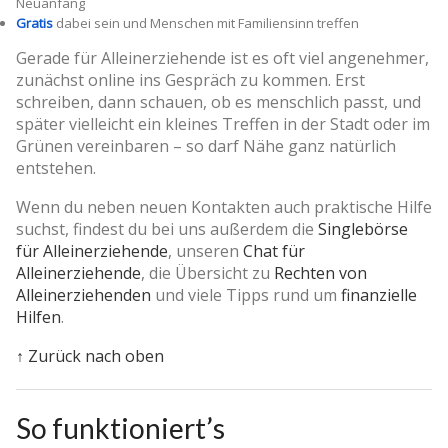
Neuanfang
Gratis
dabei sein und Menschen mit Familiensinn treffen
Gerade für Alleinerziehende ist es oft viel angenehmer,
zunächst online ins Gespräch zu kommen. Erst
schreiben, dann schauen, ob es menschlich passt, und
später vielleicht ein kleines Treffen in der Stadt oder im
Grünen vereinbaren – so darf Nähe ganz natürlich
entstehen.
Wenn du neben neuen Kontakten auch praktische Hilfe
suchst, findest du bei uns außerdem die
Singlebörse
für Alleinerziehende
, unseren
Chat für
Alleinerziehende
, die Übersicht zu
Rechten von
Alleinerziehenden
und viele Tipps rund um
finanzielle
Hilfen
.
↑ Zurück nach oben
So funktioniert’s