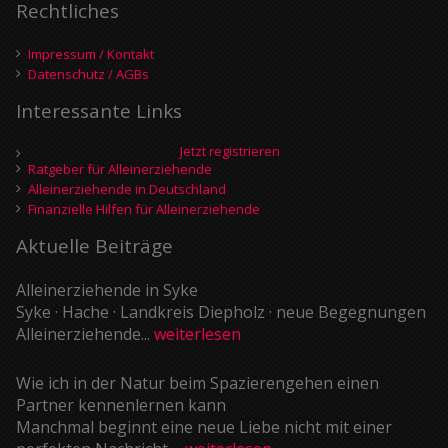
Rechtliches
Impressum / Kontakt
Datenschutz / AGBs
Interessante Links
Jetzt registrieren
Ratgeber für Alleinerziehende
Alleinerziehende in Deutschland
Finanzielle Hilfen für Alleinerziehende
Aktuelle Beiträge
Alleinerziehende in Syke
Syke · Hache · Landkreis Diepholz · neue Begegnungen
Alleinerziehende...
weiterlesen
Wie ich in der Natur beim Spazierengehen einen
Partner kennenlernen kann
Manchmal beginnt eine neue Liebe nicht mit einer