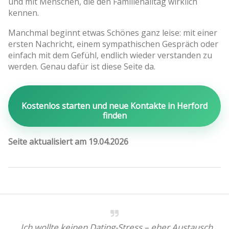
und mit Menschen, die den Familienalltag wirklich
kennen.
Manchmal beginnt etwas Schönes ganz leise: mit einer
ersten Nachricht, einem sympathischen Gespräch oder
einfach mit dem Gefühl, endlich wieder verstanden zu
werden. Genau dafür ist diese Seite da.
Kostenlos starten und neue Kontakte in Herford
finden
Seite aktualisiert am 19.04.2026
„Ich wollte keinen Dating-Stress – eher Austausch