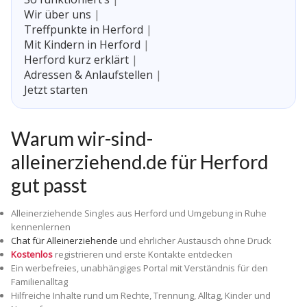
Wir über uns
|
Treffpunkte in Herford
|
Mit Kindern in Herford
|
Herford kurz erklärt
|
Adressen & Anlaufstellen
|
Jetzt starten
Warum wir-sind-
alleinerziehend.de für Herford
gut passt
Alleinerziehende Singles aus Herford und Umgebung in Ruhe
kennenlernen
Chat für Alleinerziehende
und ehrlicher Austausch ohne Druck
Kostenlos
registrieren und erste Kontakte entdecken
Ein werbefreies, unabhängiges Portal mit Verständnis für den
Familienalltag
Hilfreiche Inhalte rund um Rechte, Trennung, Alltag, Kinder und