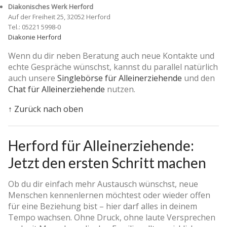
Diakonisches Werk Herford
Auf der Freiheit 25, 32052 Herford
Tel.: 05221 5998-0
Diakonie Herford
Wenn du dir neben Beratung auch neue Kontakte und
echte Gespräche wünschst, kannst du parallel natürlich
auch unsere
Singlebörse für Alleinerziehende
und den
Chat für Alleinerziehende
nutzen.
↑ Zurück nach oben
Herford für Alleinerziehende:
Jetzt den ersten Schritt machen
Ob du dir einfach mehr Austausch wünschst, neue
Menschen kennenlernen möchtest oder wieder offen
für eine Beziehung bist – hier darf alles in deinem
Tempo wachsen. Ohne Druck, ohne laute Versprechen