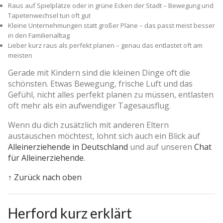
Raus auf Spielplätze oder in grüne Ecken der Stadt – Bewegung und
Tapetenwechsel tun oft gut
Kleine Unternehmungen statt großer Pläne – das passt meist besser
in den Familienalltag
Lieber kurz raus als perfekt planen – genau das entlastet oft am
meisten
Gerade mit Kindern sind die kleinen Dinge oft die
schönsten. Etwas Bewegung, frische Luft und das
Gefühl, nicht alles perfekt planen zu müssen, entlasten
oft mehr als ein aufwendiger Tagesausflug.
Wenn du dich zusätzlich mit anderen Eltern
austauschen möchtest, lohnt sich auch ein Blick auf
Alleinerziehende in Deutschland
und auf unseren
Chat
für Alleinerziehende
.
↑ Zurück nach oben
Herford kurz erklärt