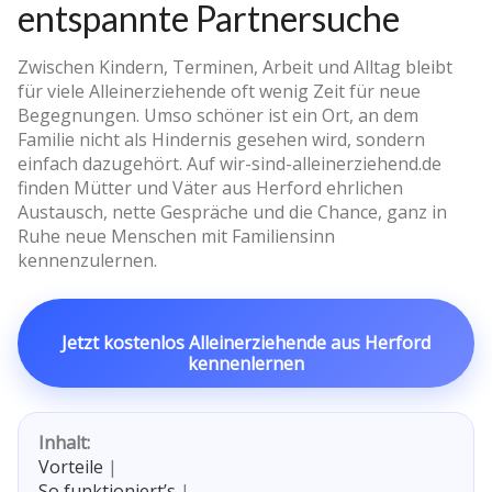
entspannte Partnersuche
Zwischen Kindern, Terminen, Arbeit und Alltag bleibt
für viele Alleinerziehende oft wenig Zeit für neue
Begegnungen. Umso schöner ist ein Ort, an dem
Familie nicht als Hindernis gesehen wird, sondern
einfach dazugehört. Auf wir-sind-alleinerziehend.de
finden Mütter und Väter aus Herford ehrlichen
Austausch, nette Gespräche und die Chance, ganz in
Ruhe neue Menschen mit Familiensinn
kennenzulernen.
Jetzt kostenlos Alleinerziehende aus Herford
kennenlernen
Inhalt:
Vorteile
|
So funktioniert’s
|