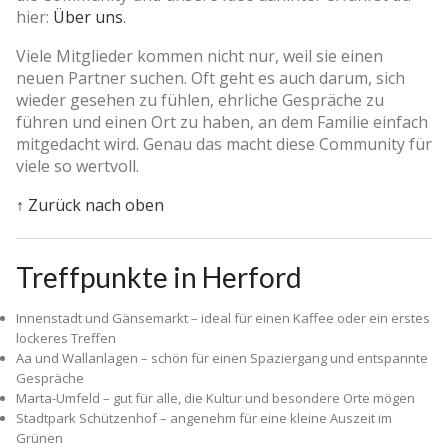
hier:
Über uns
.
Viele Mitglieder kommen nicht nur, weil sie einen
neuen Partner suchen. Oft geht es auch darum, sich
wieder gesehen zu fühlen, ehrliche Gespräche zu
führen und einen Ort zu haben, an dem Familie einfach
mitgedacht wird. Genau das macht diese Community für
viele so wertvoll.
↑ Zurück nach oben
Treffpunkte in Herford
Innenstadt und Gänsemarkt – ideal für einen Kaffee oder ein erstes
lockeres Treffen
Aa und Wallanlagen – schön für einen Spaziergang und entspannte
Gespräche
Marta-Umfeld – gut für alle, die Kultur und besondere Orte mögen
Stadtpark Schützenhof – angenehm für eine kleine Auszeit im
Grünen