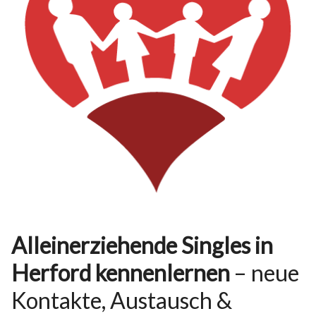
Alleinerziehende Singles in
Herford kennenlernen
– neue
Kontakte, Austausch &