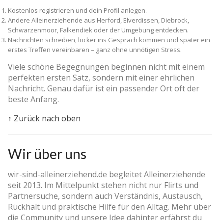
Kostenlos registrieren und dein Profil anlegen.
Andere Alleinerziehende aus Herford, Elverdissen, Diebrock,
Schwarzenmoor, Falkendiek oder der Umgebung entdecken.
Nachrichten schreiben, locker ins Gespräch kommen und später ein
erstes Treffen vereinbaren – ganz ohne unnötigen Stress.
Viele schöne Begegnungen beginnen nicht mit einem
perfekten ersten Satz, sondern mit einer ehrlichen
Nachricht. Genau dafür ist ein passender Ort oft der
beste Anfang.
↑ Zurück nach oben
Wir über uns
wir-sind-alleinerziehend.de begleitet Alleinerziehende
seit 2013. Im Mittelpunkt stehen nicht nur Flirts und
Partnersuche, sondern auch Verständnis, Austausch,
Rückhalt und praktische Hilfe für den Alltag. Mehr über
die Community und unsere Idee dahinter erfährst du