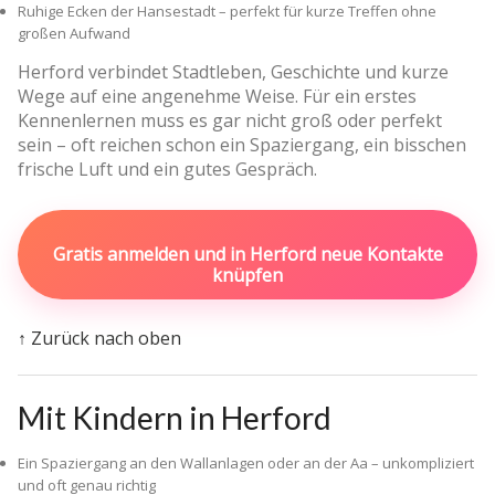
Ruhige Ecken der Hansestadt – perfekt für kurze Treffen ohne
großen Aufwand
Herford verbindet Stadtleben, Geschichte und kurze
Wege auf eine angenehme Weise. Für ein erstes
Kennenlernen muss es gar nicht groß oder perfekt
sein – oft reichen schon ein Spaziergang, ein bisschen
frische Luft und ein gutes Gespräch.
Gratis anmelden und in Herford neue Kontakte
knüpfen
↑ Zurück nach oben
Mit Kindern in Herford
Ein Spaziergang an den Wallanlagen oder an der Aa – unkompliziert
und oft genau richtig