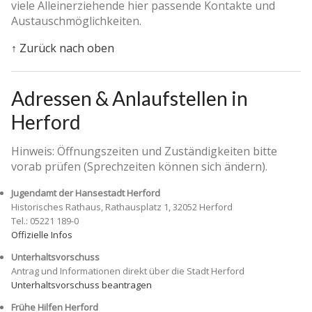
viele Alleinerziehende hier passende Kontakte und
Austauschmöglichkeiten.
↑ Zurück nach oben
Adressen & Anlaufstellen in
Herford
Hinweis: Öffnungszeiten und Zuständigkeiten bitte
vorab prüfen (Sprechzeiten können sich ändern).
Jugendamt der Hansestadt Herford
Historisches Rathaus, Rathausplatz 1, 32052 Herford
Tel.: 05221 189-0
Offizielle Infos
Unterhaltsvorschuss
Antrag und Informationen direkt über die Stadt Herford
Unterhaltsvorschuss beantragen
Frühe Hilfen Herford