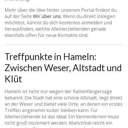
Mehr über die Idee hinter unserem Portal findest du
auf der Seite
Wir über uns
. Wenn du direkt loslegen
möchtest, kannst du dich kostenlos anmelden und
herausfinden, welche Alleinerziehenden gerade
ebenfalls offen für neue Kontakte sind.
Treffpunkte in Hameln:
Zwischen Weser, Altstadt und
Klüt
Hameln ist nicht nur wegen der Rattenfängersage
bekannt. Die Stadt hat eine schöne Altstadt, liegt direkt
an der Weser und bietet viele Orte, an denen ein erstes
Treffen angenehm locker bleiben kann. Für
Alleinerziehende ist das ideal: Ein Kennenlernen muss
nicht groß inszeniert werden. Manchmal reicht ein