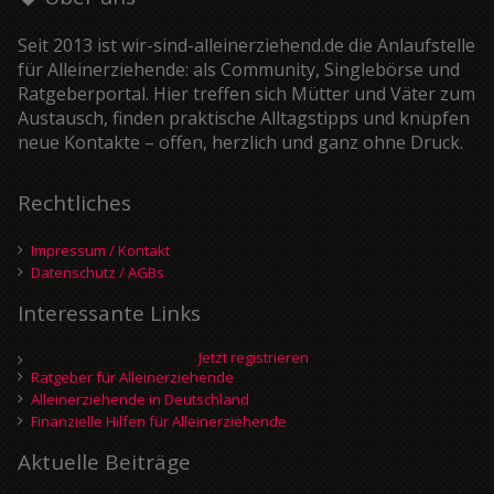
Seit 2013 ist wir-sind-alleinerziehend.de die Anlaufstelle
für Alleinerziehende: als Community, Singlebörse und
Ratgeberportal. Hier treffen sich Mütter und Väter zum
Austausch, finden praktische Alltagstipps und knüpfen
neue Kontakte – offen, herzlich und ganz ohne Druck.
Rechtliches
Impressum / Kontakt
Datenschutz / AGBs
Interessante Links
Jetzt registrieren
Ratgeber für Alleinerziehende
Alleinerziehende in Deutschland
Finanzielle Hilfen für Alleinerziehende
Aktuelle Beiträge