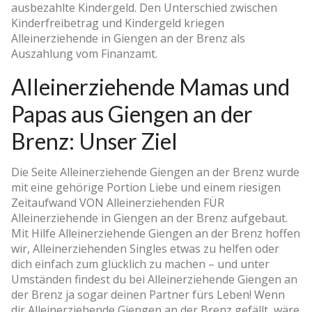
ausbezahlte Kindergeld. Den Unterschied zwischen
Kinderfreibetrag und Kindergeld kriegen
Alleinerziehende in Giengen an der Brenz als
Auszahlung vom Finanzamt.
Alleinerziehende Mamas und
Papas aus Giengen an der
Brenz: Unser Ziel
Die Seite Alleinerziehende Giengen an der Brenz wurde
mit eine gehörige Portion Liebe und einem riesigen
Zeitaufwand VON Alleinerziehenden FÜR
Alleinerziehende in Giengen an der Brenz aufgebaut.
Mit Hilfe Alleinerziehende Giengen an der Brenz hoffen
wir, Alleinerziehenden Singles etwas zu helfen oder
dich einfach zum glücklich zu machen – und unter
Umständen findest du bei Alleinerziehende Giengen an
der Brenz ja sogar deinen Partner fürs Leben! Wenn
dir Alleinerziehende Giengen an der Brenz gefällt, wäre