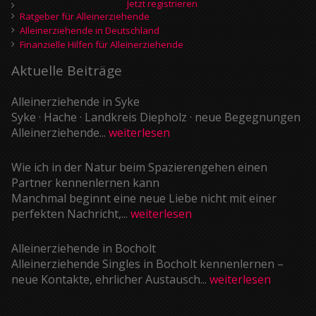
Jetzt registrieren
Ratgeber für Alleinerziehende
Alleinerziehende in Deutschland
Finanzielle Hilfen für Alleinerziehende
Aktuelle Beiträge
Alleinerziehende in Syke
Syke · Hache · Landkreis Diepholz · neue Begegnungen
Alleinerziehende...
weiterlesen
Wie ich in der Natur beim Spazierengehen einen
Partner kennenlernen kann
Manchmal beginnt eine neue Liebe nicht mit einer
perfekten Nachricht,...
weiterlesen
Alleinerziehende in Bocholt
Alleinerziehende Singles in Bocholt kennenlernen –
neue Kontakte, ehrlicher Austausch...
weiterlesen