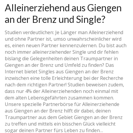
Alleinerziehend aus Giengen
an der Brenz und Single?
Studien verdeutlichen: Je Länger man Alleinerziehend
und ohne Partner ist, umso unwahrscheinlicher wird
es, einen neuen Partner kennenzulernen. Du bist auch
noch immer alleinerziehender Single und dir fehlen
bislang die Gelegenheiten deinen Traumpartner in
Giengen an der Brenz und Umfeld zu finden? Das
Internet bietet Singles aus Giengen an der Brenz
inzwischen eine tolle Erleichterung bei der Recherche
nach dem richtigen Partner! Studien beweisen zudem,
dass nur 4% der Alleinerziehenden noch einmal mit
dem alten Lebensgefährten zusammen kommen.
Unsere spezielle Partnerbörse für Alleinerziehende
aus Giengen an der Brenz hilft dir dabei, deinen
Traumpartner aus dem Gebiet Giengen an der Brenz
zu treffen und mittels ein bisschen Glück vielleicht
sogar deinen Partner fürs Leben zu finden…