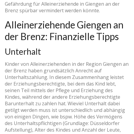
Gefährdung für Alleinerziehende in Giengen an der
Brenz spürbar vermindert werden könnte.
Alleinerziehende Giengen an
der Brenz: Finanzielle Tipps
Unterhalt
Kinder von Alleinerziehenden in der Region Giengen an
der Brenz haben grundsätzlich Anrecht auf
Unterhaltszahlung. In diesem Zusammenhang leistet
der Erziehungsberechtigte, bei dem das Kind lebt,
seinen Teil mittels der Pflege und Erziehung des
Kindes, während der andere Erziehungsberechtigte
Barunterhalt zu zahlen hat. Wieviel Unterhalt dabei
getilgt werden muss ist unterschiedlich und abhängig
von einigen Dingen, wie bspw. Höhe des Vermögens
des Unterhaltspflichtigen (Grundlage: Düsseldorfer
Aufstellung), Alter des Kindes und Anzahl der Leute,