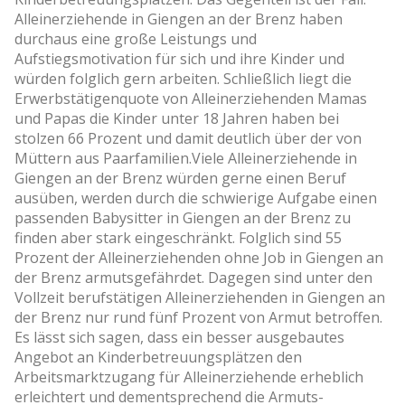
Alleinerziehende in Giengen an der Brenz haben
durchaus eine große Leistungs­ und
Aufstiegsmotivation für sich und ihre Kinder und
würden folglich gern arbeiten. Schließlich liegt die
Erwerbstätigenquote von Alleinerziehenden Mamas
und Papas die Kinder unter 18 Jahren haben bei
stolzen 66 Prozent und damit deutlich über der von
Müttern aus Paarfamilien.Viele Alleinerziehende in
Giengen an der Brenz würden gerne einen Beruf
ausüben, werden durch die schwierige Aufgabe einen
passenden Babysitter in Giengen an der Brenz zu
finden aber stark eingeschränkt. Folglich sind 55
Prozent der Alleinerziehenden ohne Job in Giengen an
der Brenz armutsgefährdet. Dagegen sind unter den
Vollzeit berufstätigen Alleinerziehenden in Giengen an
der Brenz nur rund fünf Prozent von Armut betroffen.
Es lässt sich sagen, dass ein besser ausgebautes
Angebot an Kinderbetreuungsplätzen den
Arbeitsmarktzugang für Alleinerziehende erheblich
erleichtert und dementsprechend die Armuts-