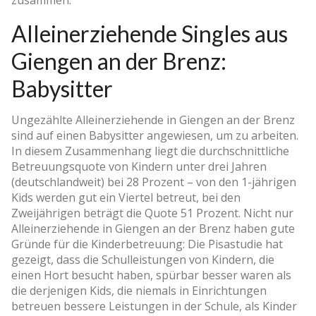
Alleinerziehende Singles aus
Giengen an der Brenz:
Babysitter
Ungezählte Alleinerziehende in Giengen an der Brenz
sind auf einen Babysitter angewiesen, um zu arbeiten.
In diesem Zusammenhang liegt die durchschnittliche
Betreuungsquote von Kindern unter drei Jahren
(deutschlandweit) bei 28 Prozent – von den 1-jährigen
Kids werden gut ein Viertel betreut, bei den
Zweijährigen beträgt die Quote 51 Prozent. Nicht nur
Alleinerziehende in Giengen an der Brenz haben gute
Gründe für die Kinderbetreuung: Die Pisastudie hat
gezeigt, dass die Schulleistungen von Kindern, die
einen Hort besucht haben, spürbar besser waren als
die derjenigen Kids, die niemals in Einrichtungen
betreuen bessere Leistungen in der Schule, als Kinder