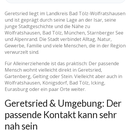
Geretsried liegt im Landkreis Bad Tölz-Wolfratshausen
und ist geprägt durch seine Lage an der Isar, seine
junge Stadtgeschichte und die Nähe zu
Wolfratshausen, Bad Tölz, München, Starnberger See
und Alpenrand. Die Stadt verbindet Alltag, Natur,
Gewerbe, Familie und viele Menschen, die in der Region
verwurzelt sind.
Für Alleinerziehende ist das praktisch: Der passende
Mensch wohnt vielleicht direkt in Geretsried,
Gartenberg, Gelting oder Stein. Vielleicht aber auch in
Wolfratshausen, Königsdorf, Bad Tölz, Icking,
Eurasburg oder ein paar Orte weiter.
Geretsried & Umgebung: Der
passende Kontakt kann sehr
nah sein