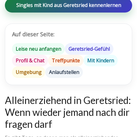
Singles mit Kind aus Geretsried kennenlernen
Auf dieser Seite:
Leise neu anfangen
Geretsried-Gefühl
Profil & Chat
Treffpunkte
Mit Kindern
Umgebung
Anlaufstellen
Alleinerziehend in Geretsried:
Wenn wieder jemand nach dir
fragen darf