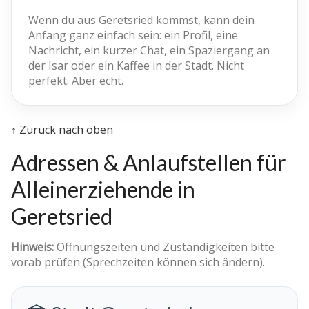
Wenn du aus Geretsried kommst, kann dein
Anfang ganz einfach sein: ein Profil, eine
Nachricht, ein kurzer Chat, ein Spaziergang an
der Isar oder ein Kaffee in der Stadt. Nicht
perfekt. Aber echt.
↑ Zurück nach oben
Adressen & Anlaufstellen für
Alleinerziehende in
Geretsried
Hinweis:
Öffnungszeiten und Zuständigkeiten bitte
vorab prüfen (Sprechzeiten können sich ändern).