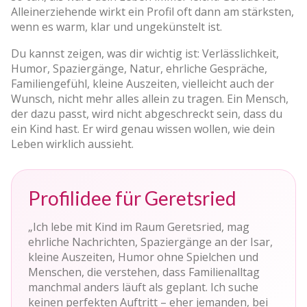
Alleinerziehende wirkt ein Profil oft dann am stärksten,
wenn es warm, klar und ungekünstelt ist.
Du kannst zeigen, was dir wichtig ist: Verlässlichkeit,
Humor, Spaziergänge, Natur, ehrliche Gespräche,
Familiengefühl, kleine Auszeiten, vielleicht auch der
Wunsch, nicht mehr alles allein zu tragen. Ein Mensch,
der dazu passt, wird nicht abgeschreckt sein, dass du
ein Kind hast. Er wird genau wissen wollen, wie dein
Leben wirklich aussieht.
Profilidee für Geretsried
„Ich lebe mit Kind im Raum Geretsried, mag
ehrliche Nachrichten, Spaziergänge an der Isar,
kleine Auszeiten, Humor ohne Spielchen und
Menschen, die verstehen, dass Familienalltag
manchmal anders läuft als geplant. Ich suche
keinen perfekten Auftritt – eher jemanden, bei