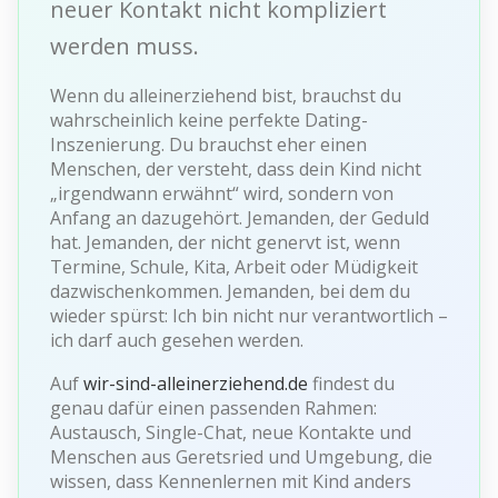
neuer Kontakt nicht kompliziert
werden muss.
Wenn du alleinerziehend bist, brauchst du
wahrscheinlich keine perfekte Dating-
Inszenierung. Du brauchst eher einen
Menschen, der versteht, dass dein Kind nicht
„irgendwann erwähnt“ wird, sondern von
Anfang an dazugehört. Jemanden, der Geduld
hat. Jemanden, der nicht genervt ist, wenn
Termine, Schule, Kita, Arbeit oder Müdigkeit
dazwischenkommen. Jemanden, bei dem du
wieder spürst: Ich bin nicht nur verantwortlich –
ich darf auch gesehen werden.
Auf
wir-sind-alleinerziehend.de
findest du
genau dafür einen passenden Rahmen:
Austausch, Single-Chat, neue Kontakte und
Menschen aus Geretsried und Umgebung, die
wissen, dass Kennenlernen mit Kind anders