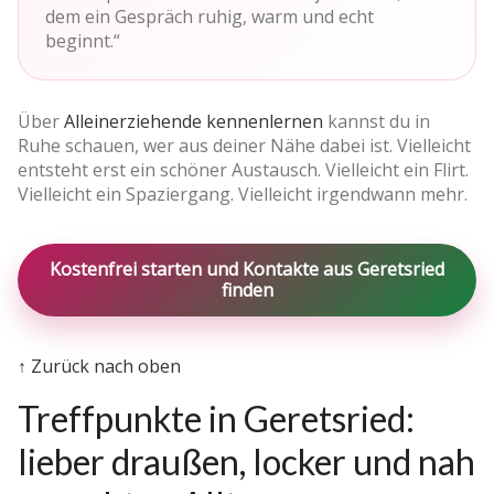
dem ein Gespräch ruhig, warm und echt
beginnt.“
Über
Alleinerziehende kennenlernen
kannst du in
Ruhe schauen, wer aus deiner Nähe dabei ist. Vielleicht
entsteht erst ein schöner Austausch. Vielleicht ein Flirt.
Vielleicht ein Spaziergang. Vielleicht irgendwann mehr.
Kostenfrei starten und Kontakte aus Geretsried
finden
↑ Zurück nach oben
Treffpunkte in Geretsried:
lieber draußen, locker und nah