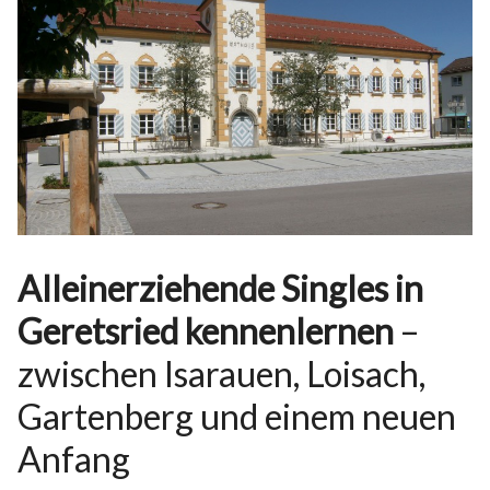
Alleinerziehende Singles in
Geretsried kennenlernen
–
zwischen Isarauen, Loisach,
Gartenberg und einem neuen
Anfang