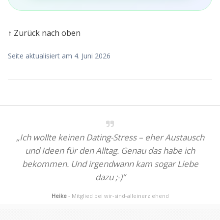
↑ Zurück nach oben
Seite aktualisiert am 4. Juni 2026
„Ich wollte keinen Dating-Stress – eher Austausch
und Ideen für den Alltag. Genau das habe ich
bekommen. Und irgendwann kam sogar Liebe
dazu ;-)“
Heike
- Mitglied bei wir-sind-alleinerziehend