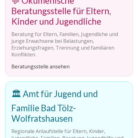
💬 Ökumenische
Beratungsstelle für Eltern,
Kinder und Jugendliche
Beratung für Eltern, Familien, Jugendliche und
junge Erwachsene bei Belastungen,
Erziehungsfragen, Trennung und familiären
Konflikten.
Beratungsstelle ansehen
🏛️ Amt für Jugend und
Familie Bad Tölz-
Wolfratshausen
Regionale Anlaufstelle für Eltern, Kinder,