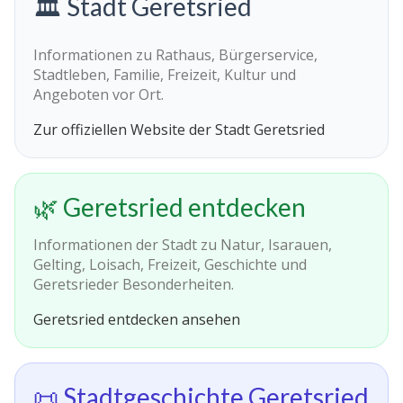
🏛️ Stadt Geretsried
Informationen zu Rathaus, Bürgerservice,
Stadtleben, Familie, Freizeit, Kultur und
Angeboten vor Ort.
Zur offiziellen Website der Stadt Geretsried
🌿 Geretsried entdecken
Informationen der Stadt zu Natur, Isarauen,
Gelting, Loisach, Freizeit, Geschichte und
Geretsrieder Besonderheiten.
Geretsried entdecken ansehen
📜 Stadtgeschichte Geretsried