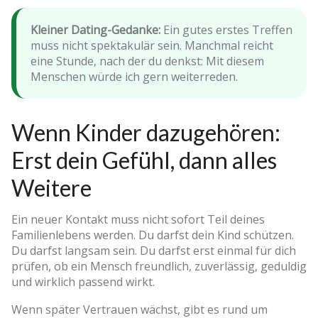
Kleiner Dating-Gedanke:
Ein gutes erstes Treffen
muss nicht spektakulär sein. Manchmal reicht
eine Stunde, nach der du denkst: Mit diesem
Menschen würde ich gern weiterreden.
Wenn Kinder dazugehören:
Erst dein Gefühl, dann alles
Weitere
Ein neuer Kontakt muss nicht sofort Teil deines
Familienlebens werden. Du darfst dein Kind schützen.
Du darfst langsam sein. Du darfst erst einmal für dich
prüfen, ob ein Mensch freundlich, zuverlässig, geduldig
und wirklich passend wirkt.
Wenn später Vertrauen wächst, gibt es rund um