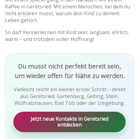
Kaffee in Geretsried. Mit einem Menschen, bei dem du
nicht erklären musst, warum dein Kind zu deinem
Leben gehört.
So darf Kennenlernen mit Kind sein: langsam, ehrlich,
warm – und trotzdem voller Hoffnung!
Du musst nicht perfekt bereit sein,
um wieder offen für Nähe zu werden.
Vielleicht reicht ein kleiner erster Schritt – direkt
aus Geretsried, Gartenberg, Gelting, Stein,
Wolfratshausen, Bad Tölz oder der Umgebung.
Jetzt neue Kontakte in Geretsried
entdecken