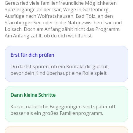
Geretsried viele familienfreundliche Möglichkeiten:
Spaziergänge an der Isar, Wege in Gartenberg,
Ausflüge nach Wolfratshausen, Bad Tölz, an den
Starnberger See oder in die Natur zwischen Isar und
Loisach. Doch am Anfang zählt nicht das Programm.
Am Anfang zählt, ob du dich wohlfühlst.
Erst für dich prüfen
Du darfst spüren, ob ein Kontakt dir gut tut,
bevor dein Kind überhaupt eine Rolle spielt.
Dann kleine Schritte
Kurze, natürliche Begegnungen sind später oft
besser als ein großes Familienprogramm.