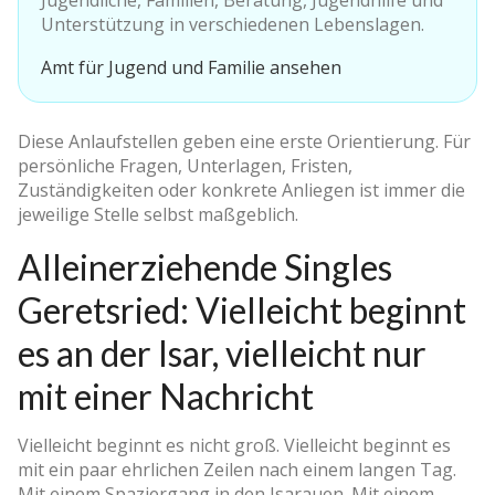
Jugendliche, Familien, Beratung, Jugendhilfe und
Unterstützung in verschiedenen Lebenslagen.
Amt für Jugend und Familie ansehen
Diese Anlaufstellen geben eine erste Orientierung. Für
persönliche Fragen, Unterlagen, Fristen,
Zuständigkeiten oder konkrete Anliegen ist immer die
jeweilige Stelle selbst maßgeblich.
Alleinerziehende Singles
Geretsried: Vielleicht beginnt
es an der Isar, vielleicht nur
mit einer Nachricht
Vielleicht beginnt es nicht groß. Vielleicht beginnt es
mit ein paar ehrlichen Zeilen nach einem langen Tag.
Mit einem Spaziergang in den Isarauen. Mit einem