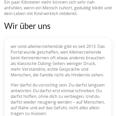
Ein paar Kilometer mehr können sich sehr nah
anfühlen, wenn ein Mensch zuhört, geduldig bleibt und
dein Leben mit Kind wirklich mitdenkt.
Wir über uns
wir-sind-alleinerziehend.de gibt es seit 2013. Das
Portal wurde geschaffen, weil Alleinerziehende
beim Kennenlernen oft etwas anderes brauchen
als klassische Dating-Seiten: weniger Druck,
mehr Verständnis, echte Gespräche und
Menschen, die Familie nicht als Hindernis sehen.
Hier darfst du vorsichtig sein. Du darfst langsam
antworten. Du darfst erst einmal schreiben. Du
darfst hoffen, ohne dich zu verbiegen. Und du
darfst wieder neugierig werden – auf Menschen,
auf Nähe und auf das Gefühl, nicht alles allein
tragen zu müssen.