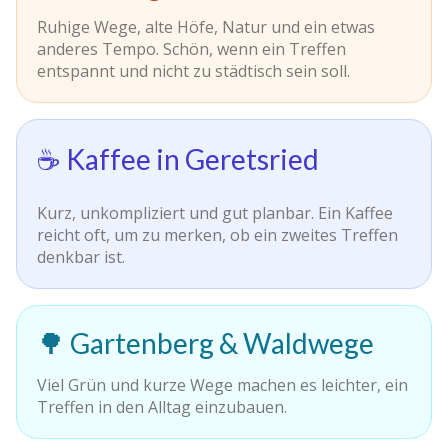
Ruhige Wege, alte Höfe, Natur und ein etwas
anderes Tempo. Schön, wenn ein Treffen
entspannt und nicht zu städtisch sein soll.
☕ Kaffee in Geretsried
Kurz, unkompliziert und gut planbar. Ein Kaffee
reicht oft, um zu merken, ob ein zweites Treffen
denkbar ist.
🌳 Gartenberg & Waldwege
Viel Grün und kurze Wege machen es leichter, ein
Treffen in den Alltag einzubauen.