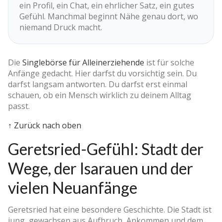
ein Profil, ein Chat, ein ehrlicher Satz, ein gutes
Gefühl. Manchmal beginnt Nähe genau dort, wo
niemand Druck macht.
Die
Singlebörse für Alleinerziehende
ist für solche
Anfänge gedacht. Hier darfst du vorsichtig sein. Du
darfst langsam antworten. Du darfst erst einmal
schauen, ob ein Mensch wirklich zu deinem Alltag
passt.
↑ Zurück nach oben
Geretsried-Gefühl: Stadt der
Wege, der Isarauen und der
vielen Neuanfänge
Geretsried hat eine besondere Geschichte. Die Stadt ist
jung, gewachsen aus Aufbruch, Ankommen und dem