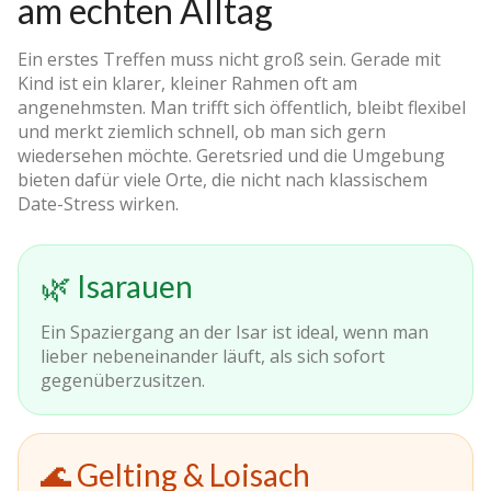
am echten Alltag
Ein erstes Treffen muss nicht groß sein. Gerade mit
Kind ist ein klarer, kleiner Rahmen oft am
angenehmsten. Man trifft sich öffentlich, bleibt flexibel
und merkt ziemlich schnell, ob man sich gern
wiedersehen möchte. Geretsried und die Umgebung
bieten dafür viele Orte, die nicht nach klassischem
Date-Stress wirken.
🌿 Isarauen
Ein Spaziergang an der Isar ist ideal, wenn man
lieber nebeneinander läuft, als sich sofort
gegenüberzusitzen.
🌊 Gelting & Loisach