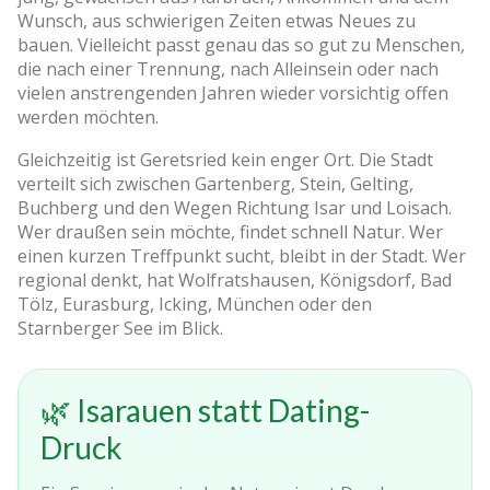
Wunsch, aus schwierigen Zeiten etwas Neues zu
bauen. Vielleicht passt genau das so gut zu Menschen,
die nach einer Trennung, nach Alleinsein oder nach
vielen anstrengenden Jahren wieder vorsichtig offen
werden möchten.
Gleichzeitig ist Geretsried kein enger Ort. Die Stadt
verteilt sich zwischen Gartenberg, Stein, Gelting,
Buchberg und den Wegen Richtung Isar und Loisach.
Wer draußen sein möchte, findet schnell Natur. Wer
einen kurzen Treffpunkt sucht, bleibt in der Stadt. Wer
regional denkt, hat Wolfratshausen, Königsdorf, Bad
Tölz, Eurasburg, Icking, München oder den
Starnberger See im Blick.
🌿 Isarauen statt Dating-
Druck