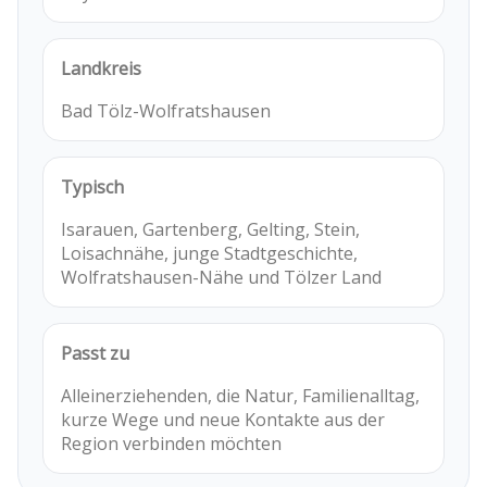
Landkreis
Bad Tölz-Wolfratshausen
Typisch
Isarauen, Gartenberg, Gelting, Stein,
Loisachnähe, junge Stadtgeschichte,
Wolfratshausen-Nähe und Tölzer Land
Passt zu
Alleinerziehenden, die Natur, Familienalltag,
kurze Wege und neue Kontakte aus der
Region verbinden möchten