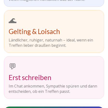
🌊
Gelting & Loisach
Ländlicher, ruhiger, naturnah – ideal, wenn ein
Treffen lieber draußen beginnt.
💬
Erst schreiben
Im Chat ankommen, Sympathie spüren und dann
entscheiden, ob ein Treffen passt.