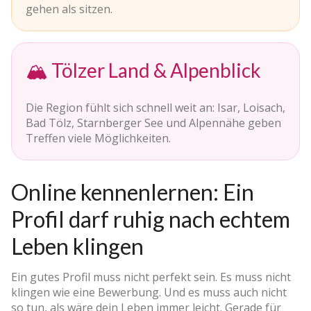
gehen als sitzen.
🏔️ Tölzer Land & Alpenblick
Die Region fühlt sich schnell weit an: Isar, Loisach,
Bad Tölz, Starnberger See und Alpennähe geben
Treffen viele Möglichkeiten.
Online kennenlernen: Ein
Profil darf ruhig nach echtem
Leben klingen
Ein gutes Profil muss nicht perfekt sein. Es muss nicht
klingen wie eine Bewerbung. Und es muss auch nicht
so tun, als wäre dein Leben immer leicht. Gerade für