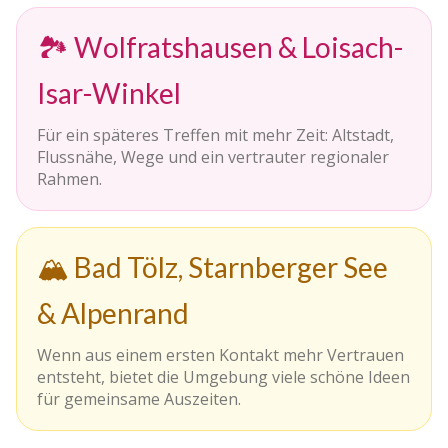
🏞️ Wolfratshausen & Loisach-
Isar-Winkel
Für ein späteres Treffen mit mehr Zeit: Altstadt,
Flussnähe, Wege und ein vertrauter regionaler
Rahmen.
🏔️ Bad Tölz, Starnberger See
& Alpenrand
Wenn aus einem ersten Kontakt mehr Vertrauen
entsteht, bietet die Umgebung viele schöne Ideen
für gemeinsame Auszeiten.