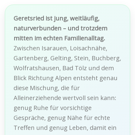
Geretsried ist jung, weitläufig,
naturverbunden – und trotzdem
mitten im echten Familienalltag.
Zwischen Isarauen, Loisachnähe,
Gartenberg, Gelting, Stein, Buchberg,
Wolfratshausen, Bad Tölz und dem
Blick Richtung Alpen entsteht genau
diese Mischung, die für
Alleinerziehende wertvoll sein kann:
genug Ruhe für vorsichtige
Gespräche, genug Nähe für echte
Treffen und genug Leben, damit ein