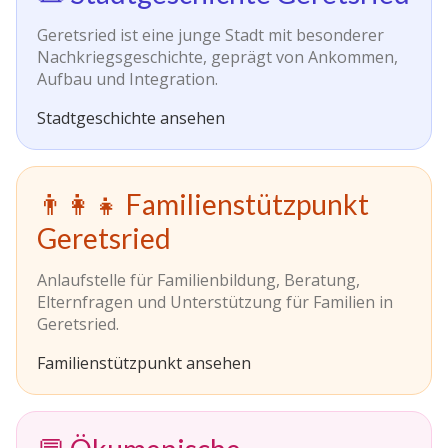
Geretsried ist eine junge Stadt mit besonderer
Nachkriegsgeschichte, geprägt von Ankommen,
Aufbau und Integration.
Stadtgeschichte ansehen
👨‍👩‍👧 Familienstützpunkt
Geretsried
Anlaufstelle für Familienbildung, Beratung,
Elternfragen und Unterstützung für Familien in
Geretsried.
Familienstützpunkt ansehen