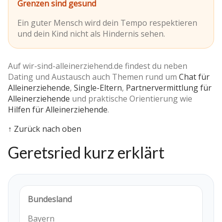
Grenzen sind gesund
Ein guter Mensch wird dein Tempo respektieren
und dein Kind nicht als Hindernis sehen.
Auf wir-sind-alleinerziehend.de findest du neben
Dating und Austausch auch Themen rund um
Chat für
Alleinerziehende
,
Single-Eltern
,
Partnervermittlung für
Alleinerziehende
und praktische Orientierung wie
Hilfen für Alleinerziehende
.
↑ Zurück nach oben
Geretsried kurz erklärt
Bundesland
Bayern