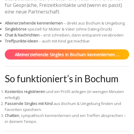
für Gespräche, Freizeitkontakte und (wenn es passt)
eine neue Partnerschaft.
Alleinerziehende kennenlernen
– direkt aus Bochum & Umgebung
Singlebörse
speziell für Mütter & Väter (ohne Dating-Druck)
Chat & Nachrichten
– erst schreiben, dann entspannt verabreden
Treffpunkte-Ideen
– auch mit Kind gut machbar
Alleinerziehende Singles in Bochum kennenlernen …
So funktioniert’s in Bochum
Kostenlos registrieren
und ein Profil anlegen (in wenigen Minuten
erledigt).
Passende Singles mit Kind
aus Bochum & Umgebung finden und
Favoriten speichern.
Chatten
, sympathisch kennenlernen und ein Treffen absprechen –
in deinem Tempo.