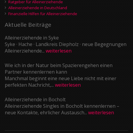
Ratgeber für Alleinerziehende
Alleinerziehende in Deutschland
Finanzielle Hilfen für Alleinerziehende
Aktuelle Beiträge
Alleinerziehende in Syke
Syke · Hache · Landkreis Diepholz · neue Begegnungen
Alleinerziehende...
weiterlesen
Wie ich in der Natur beim Spazierengehen einen
Partner kennenlernen kann
Manchmal beginnt eine neue Liebe nicht mit einer
perfekten Nachricht,...
weiterlesen
Alleinerziehende in Bocholt
Alleinerziehende Singles in Bocholt kennenlernen –
neue Kontakte, ehrlicher Austausch...
weiterlesen