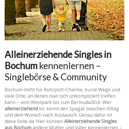
Alleinerziehende Singles in
Bochum
kennenlernen –
Singlebörse & Community
Bochum steht für Ruhrpott-Charme, kurze Wege und
viele Orte, an denen man sich unkompliziert treffen
kann – vom Westpark bis zum Bermuda3Eck. Wer
alleinerziehend
ist, kennt den Spagat zwischen Alltag
und dem Wunsch nach Austausch. Genau dafür ist
diese Seite da: Hier können
Alleinerziehende Singles
aus Bochum
andere Mütter und Väter kennenlernen –