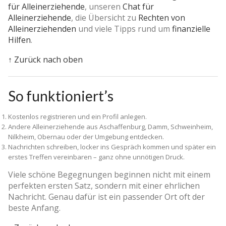
für Alleinerziehende
, unseren
Chat für
Alleinerziehende
, die Übersicht zu
Rechten von
Alleinerziehenden
und viele Tipps rund um
finanzielle
Hilfen
.
↑ Zurück nach oben
So funktioniert’s
Kostenlos registrieren und ein Profil anlegen.
Andere Alleinerziehende aus Aschaffenburg, Damm, Schweinheim,
Nilkheim, Obernau oder der Umgebung entdecken.
Nachrichten schreiben, locker ins Gespräch kommen und später ein
erstes Treffen vereinbaren – ganz ohne unnötigen Druck.
Viele schöne Begegnungen beginnen nicht mit einem
perfekten ersten Satz, sondern mit einer ehrlichen
Nachricht. Genau dafür ist ein passender Ort oft der
beste Anfang.