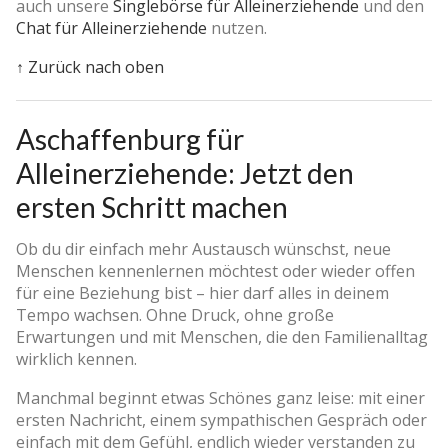
auch unsere
Singlebörse für Alleinerziehende
und den
Chat für Alleinerziehende
nutzen.
↑ Zurück nach oben
Aschaffenburg für
Alleinerziehende: Jetzt den
ersten Schritt machen
Ob du dir einfach mehr Austausch wünschst, neue
Menschen kennenlernen möchtest oder wieder offen
für eine Beziehung bist – hier darf alles in deinem
Tempo wachsen. Ohne Druck, ohne große
Erwartungen und mit Menschen, die den Familienalltag
wirklich kennen.
Manchmal beginnt etwas Schönes ganz leise: mit einer
ersten Nachricht, einem sympathischen Gespräch oder
einfach mit dem Gefühl, endlich wieder verstanden zu