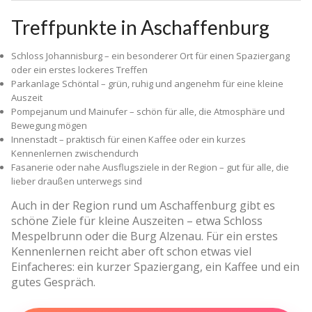
Treffpunkte in Aschaffenburg
Schloss Johannisburg – ein besonderer Ort für einen Spaziergang
oder ein erstes lockeres Treffen
Parkanlage Schöntal – grün, ruhig und angenehm für eine kleine
Auszeit
Pompejanum und Mainufer – schön für alle, die Atmosphäre und
Bewegung mögen
Innenstadt – praktisch für einen Kaffee oder ein kurzes
Kennenlernen zwischendurch
Fasanerie oder nahe Ausflugsziele in der Region – gut für alle, die
lieber draußen unterwegs sind
Auch in der Region rund um Aschaffenburg gibt es
schöne Ziele für kleine Auszeiten – etwa Schloss
Mespelbrunn oder die Burg Alzenau. Für ein erstes
Kennenlernen reicht aber oft schon etwas viel
Einfacheres: ein kurzer Spaziergang, ein Kaffee und ein
gutes Gespräch.