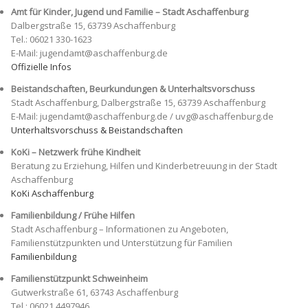
Amt für Kinder, Jugend und Familie – Stadt Aschaffenburg
Dalbergstraße 15, 63739 Aschaffenburg
Tel.: 06021 330-1623
E-Mail: jugendamt@aschaffenburg.de
Offizielle Infos
Beistandschaften, Beurkundungen & Unterhaltsvorschuss
Stadt Aschaffenburg, Dalbergstraße 15, 63739 Aschaffenburg
E-Mail: jugendamt@aschaffenburg.de / uvg@aschaffenburg.de
Unterhaltsvorschuss & Beistandschaften
KoKi – Netzwerk frühe Kindheit
Beratung zu Erziehung, Hilfen und Kinderbetreuung in der Stadt
Aschaffenburg
KoKi Aschaffenburg
Familienbildung / Frühe Hilfen
Stadt Aschaffenburg – Informationen zu Angeboten,
Familienstützpunkten und Unterstützung für Familien
Familienbildung
Familienstützpunkt Schweinheim
Gutwerkstraße 61, 63743 Aschaffenburg
Tel.: 06021 4497946