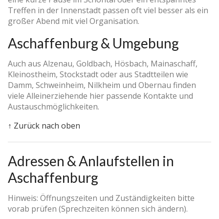
Treffen in der Innenstadt passen oft viel besser als ein
großer Abend mit viel Organisation.
Aschaffenburg & Umgebung
Auch aus Alzenau, Goldbach, Hösbach, Mainaschaff,
Kleinostheim, Stockstadt oder aus Stadtteilen wie
Damm, Schweinheim, Nilkheim und Obernau finden
viele Alleinerziehende hier passende Kontakte und
Austauschmöglichkeiten.
↑ Zurück nach oben
Adressen & Anlaufstellen in
Aschaffenburg
Hinweis: Öffnungszeiten und Zuständigkeiten bitte
vorab prüfen (Sprechzeiten können sich ändern).