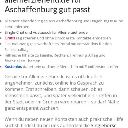
Aschaffenburg gut passt
Alleinerziehende Singles aus Aschaffenburg und Umgebung in Ruhe
kennenlernen
Single-Chat und Austausch für Alleinerziehende
Gratis
registrieren und ohne Druck erste Kontakte entdecken
Ein unabhängiges, werbefreies Portal mit Verständnis für den
Familienalltag
Hilfreiche Inhalte zu Familie, Rechten, Trennung, Alltag und
finanziellen Themen
Kostenlos
dabei sein und neue Menschen mit Familiensinn treffen
Gerade für Alleinerziehende ist es oft deutlich
angenehmer, zunächst online ins Gespräch zu
kommen. Erst schreiben, dann schauen, ob es
menschlich passt, und später vielleicht ein Treffen in
der Stadt oder im Grünen vereinbaren – so darf Nähe
ganz entspannt wachsen.
Wenn du neben neuen Kontakten auch praktische Hilfe
suchst, findest du bei uns außerdem die
Singlebörse