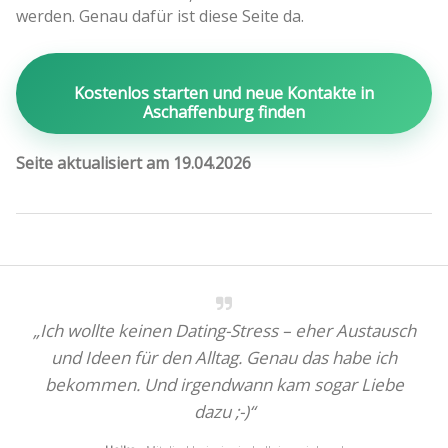
werden. Genau dafür ist diese Seite da.
Kostenlos starten und neue Kontakte in
Aschaffenburg finden
Seite aktualisiert am 19.04.2026
„Ich wollte keinen Dating-Stress – eher Austausch
und Ideen für den Alltag. Genau das habe ich
bekommen. Und irgendwann kam sogar Liebe
dazu ;-)“