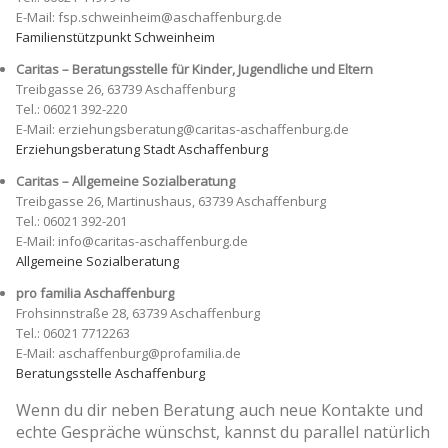
E-Mail: fsp.schweinheim@aschaffenburg.de
Familienstützpunkt Schweinheim
Caritas – Beratungsstelle für Kinder, Jugendliche und Eltern
Treibgasse 26, 63739 Aschaffenburg
Tel.: 06021 392-220
E-Mail: erziehungsberatung@caritas-aschaffenburg.de
Erziehungsberatung Stadt Aschaffenburg
Caritas – Allgemeine Sozialberatung
Treibgasse 26, Martinushaus, 63739 Aschaffenburg
Tel.: 06021 392-201
E-Mail: info@caritas-aschaffenburg.de
Allgemeine Sozialberatung
pro familia Aschaffenburg
Frohsinnstraße 28, 63739 Aschaffenburg
Tel.: 06021 7712263
E-Mail: aschaffenburg@profamilia.de
Beratungsstelle Aschaffenburg
Wenn du dir neben Beratung auch neue Kontakte und
echte Gespräche wünschst, kannst du parallel natürlich