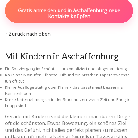
Gratis anmelden und in Aschaffenburg neue
Kontakte knüpfen
↑ Zurück nach oben
Mit Kindern in Aschaffenburg
Ein Spaziergang im Schöntal – unkompliziert und oft genau richtig
Raus ans Mainufer – frische Luft und ein bisschen Tapetenwechsel
tun oft gut
Kleine Ausflüge statt großer Pläne – das passt meist besser ins
Familienleben
Kurze Unternehmungen in der Stadt nutzen, wenn Zeit und Energie
knapp sind
Gerade mit Kindern sind die kleinen, machbaren Dinge
oft die schönsten. Etwas Bewegung, ein schönes Ziel
und das Gefühl, nicht alles perfekt planen zu müssen,
entlasten oft mehr als ein aufwendiger Tagesausflug.