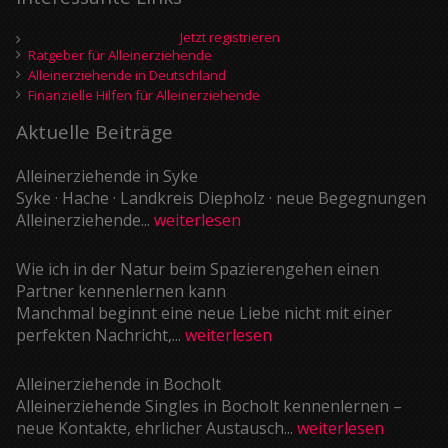
Jetzt registrieren
Ratgeber für Alleinerziehende
Alleinerziehende in Deutschland
Finanzielle Hilfen für Alleinerziehende
Aktuelle Beiträge
Alleinerziehende in Syke
Syke · Hache · Landkreis Diepholz · neue Begegnungen
Alleinerziehende...
weiterlesen
Wie ich in der Natur beim Spazierengehen einen
Partner kennenlernen kann
Manchmal beginnt eine neue Liebe nicht mit einer
perfekten Nachricht,...
weiterlesen
Alleinerziehende in Bocholt
Alleinerziehende Singles in Bocholt kennenlernen –
neue Kontakte, ehrlicher Austausch...
weiterlesen