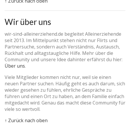
↑ Zurück nach oben
Wir über uns
wir-sind-alleinerziehend.de begleitet Alleinerziehende
seit 2013. Im Mittelpunkt stehen nicht nur Flirts und
Partnersuche, sondern auch Verständnis, Austausch,
Rückhalt und alltagstaugliche Hilfe. Mehr über die
Community und unsere Idee dahinter erfährst du hier:
Über uns
.
Viele Mitglieder kommen nicht nur, weil sie einen
neuen Partner suchen. Häufig geht es auch darum, sich
wieder gesehen zu fühlen, ehrliche Gespräche zu
führen und einen Ort zu haben, an dem Familie einfach
mitgedacht wird. Genau das macht diese Community für
viele so wertvoll.
↑ Zurück nach oben