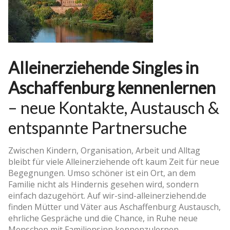
Alleinerziehende Singles in
Aschaffenburg kennenlernen
– neue Kontakte, Austausch &
entspannte Partnersuche
Zwischen Kindern, Organisation, Arbeit und Alltag
bleibt für viele Alleinerziehende oft kaum Zeit für neue
Begegnungen. Umso schöner ist ein Ort, an dem
Familie nicht als Hindernis gesehen wird, sondern
einfach dazugehört. Auf wir-sind-alleinerziehend.de
finden Mütter und Väter aus Aschaffenburg Austausch,
ehrliche Gespräche und die Chance, in Ruhe neue
Menschen mit Familiensinn kennenzulernen.