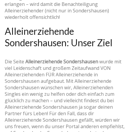
erlangen – wird damit die Benachteiligung
Alleinerziehender (nicht nur in Sondershausen)
wiederholt offensichtlich!
Alleinerziehende
Sondershausen: Unser Ziel
Die Seite
Alleinerziehende Sondershausen
wurde mit
viel Leidenschaft und großem Zeitaufwand VON
Alleinerziehenden FÜR Alleinerziehende in
Sondershausen aufgebaut. Mit Alleinerziehende
Sondershausen wünschen wir, Alleinerziehenden
Singles ein wenig zu helfen oder dich einfach zum
glücklich zu machen – und vielleicht findest du bei
Alleinerziehende Sondershausen ja sogar deinen
Partner fürs Leben! Für den Fall, dass dir
Alleinerziehende Sondershausen gefällt, würden wir
uns freuen, wenn du unser Portal anderen empfiehlst,