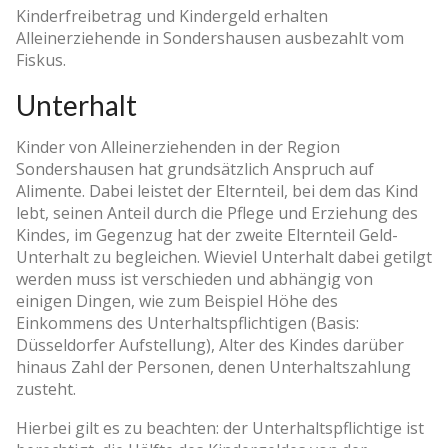
Kinderfreibetrag und Kindergeld erhalten
Alleinerziehende in Sondershausen ausbezahlt vom
Fiskus.
Unterhalt
Kinder von Alleinerziehenden in der Region
Sondershausen hat grundsätzlich Anspruch auf
Alimente. Dabei leistet der Elternteil, bei dem das Kind
lebt, seinen Anteil durch die Pflege und Erziehung des
Kindes, im Gegenzug hat der zweite Elternteil Geld-
Unterhalt zu begleichen. Wieviel Unterhalt dabei getilgt
werden muss ist verschieden und abhängig von
einigen Dingen, wie zum Beispiel Höhe des
Einkommens des Unterhaltspflichtigen (Basis:
Düsseldorfer Aufstellung), Alter des Kindes darüber
hinaus Zahl der Personen, denen Unterhaltszahlung
zusteht.
Hierbei gilt es zu beachten: der Unterhaltspflichtige ist