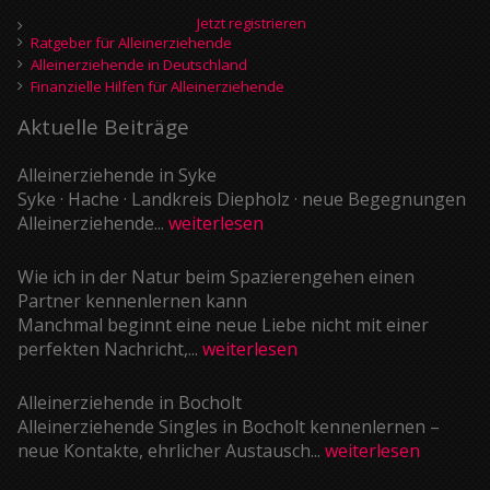
Jetzt registrieren
Ratgeber für Alleinerziehende
Alleinerziehende in Deutschland
Finanzielle Hilfen für Alleinerziehende
Aktuelle Beiträge
Alleinerziehende in Syke
Syke · Hache · Landkreis Diepholz · neue Begegnungen
Alleinerziehende...
weiterlesen
Wie ich in der Natur beim Spazierengehen einen
Partner kennenlernen kann
Manchmal beginnt eine neue Liebe nicht mit einer
perfekten Nachricht,...
weiterlesen
Alleinerziehende in Bocholt
Alleinerziehende Singles in Bocholt kennenlernen –
neue Kontakte, ehrlicher Austausch...
weiterlesen