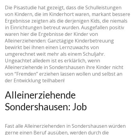
Die Pisastudie hat gezeigt, dass die Schulleistungen
von Kindern, die im Kinderhort waren, markant bessere
Ergebnisse zeigten als die derjenigen Kids, die niemals
in Einrichtungen betreut wurden. Ausgefallen positiv
waren hier die Ergebnisse der Kinder von
Alleinerziehenden: Ganztägige Kinderbetreuung
bewirkt bei ihnen einen Lernzuwachs von
umgerechnet weit mehr als einem Schuljahr.
Ungeachtet alledem ist es erklärlich, wenn
Alleinerziehende in Sondershausen ihre Kinder nicht
von “Fremden” erziehen lassen wollen und selbst an
der Entwicklung teilhaben!
Alleinerziehende
Sondershausen: Job
Fast alle Alleinerziehenden in Sondershausen würden
gerne einen Beruf ausüben, werden durch die