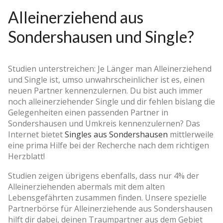
Alleinerziehend aus
Sondershausen und Single?
Studien unterstreichen: Je Länger man Alleinerziehend
und Single ist, umso unwahrscheinlicher ist es, einen
neuen Partner kennenzulernen. Du bist auch immer
noch alleinerziehender Single und dir fehlen bislang die
Gelegenheiten einen passenden Partner in
Sondershausen und Umkreis kennenzulernen? Das
Internet bietet
Singles aus Sondershausen
mittlerweile
eine prima Hilfe bei der Recherche nach dem richtigen
Herzblatt!
Studien zeigen übrigens ebenfalls, dass nur 4% der
Alleinerziehenden abermals mit dem alten
Lebensgefährten zusammen finden. Unsere spezielle
Partnerbörse für Alleinerziehende aus Sondershausen
hilft dir dabei, deinen Traumpartner aus dem Gebiet