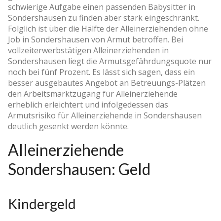
schwierige Aufgabe einen passenden Babysitter in
Sondershausen zu finden aber stark eingeschränkt.
Folglich ist über die Hälfte der Alleinerziehenden ohne
Job in Sondershausen von Armut betroffen. Bei
vollzeiterwerbstätigen Alleinerziehenden in
Sondershausen liegt die Armutsgefährdungsquote nur
noch bei fünf Prozent. Es lässt sich sagen, dass ein
besser ausgebautes Angebot an Betreuungs-Plätzen
den Arbeitsmarktzugang für Alleinerziehende
erheblich erleichtert und infolgedessen das
Armutsrisiko für Alleinerziehende in Sondershausen
deutlich gesenkt werden könnte.
Alleinerziehende
Sondershausen: Geld
Kindergeld