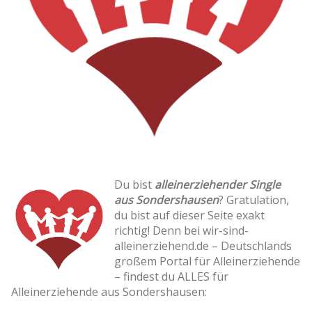
Du bist
alleinerziehender Single
aus Sondershausen
? Gratulation,
du bist auf dieser Seite exakt
richtig! Denn bei wir-sind-
alleinerziehend.de – Deutschlands
großem Portal für Alleinerziehende
– findest du ALLES für
Alleinerziehende aus Sondershausen: