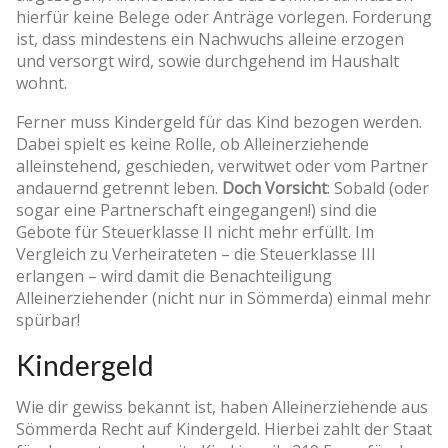
hierfür keine Belege oder Anträge vorlegen. Forderung
ist, dass mindestens ein Nachwuchs alleine erzogen
und versorgt wird, sowie durchgehend im Haushalt
wohnt.
Ferner muss Kindergeld für das Kind bezogen werden.
Dabei spielt es keine Rolle, ob Alleinerziehende
alleinstehend, geschieden, verwitwet oder vom Partner
andauernd getrennt leben.
Doch Vorsicht
: Sobald (oder
sogar eine Partnerschaft eingegangen!) sind die
Gebote für Steuerklasse II nicht mehr erfüllt. Im
Vergleich zu Verheirateten – die Steuerklasse III
erlangen – wird damit die Benachteiligung
Alleinerziehender (nicht nur in Sömmerda) einmal mehr
spürbar!
Kindergeld
Wie dir gewiss bekannt ist, haben Alleinerziehende aus
Sömmerda Recht auf Kindergeld. Hierbei zahlt der Staat