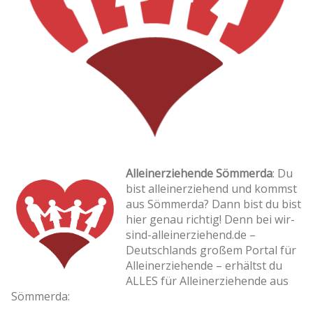
Alleinerziehende Sömmerda
: Du
bist alleinerziehend und kommst
aus Sömmerda? Dann bist du bist
hier genau richtig! Denn bei wir-
sind-alleinerziehend.de –
Deutschlands großem Portal für
Alleinerziehende – erhältst du
ALLES für Alleinerziehende aus
Sömmerda: