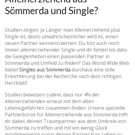
Sömmerda und Single?
Studien zeigen: Je Länger man Alleinerziehend plus
Single ist, desto unwahrscheinlicher wird es, einen
neuen Partner kennenzulernen. Du bist auch noch
immer alleinerziehender Single und dir fehlen bis dato
die Gelegenheiten einen passenden Partner in
Sömmerda und Umfeld zu finden? Das World Wide Web
bietet
Singles aus Sömmerda
durchaus eine tolle
Erleichterung bei der Recherche nach dem richtigen
Herzblatt!
Studien beweisen zudem, dass nur 4% der
Alleinerziehenden erneut mit dem alten
Lebensgefährten zusammen finden. Unsere spezielle
Partnerbörse für Alleinerziehende aus Sömmerda hilft
dir dabei, deinen Traumpartner aus dem Umkreis von
Sömmerda zu treffen und mit ein wenig Glück
möglicherweise sogar deinen Partner fürs Leben zu