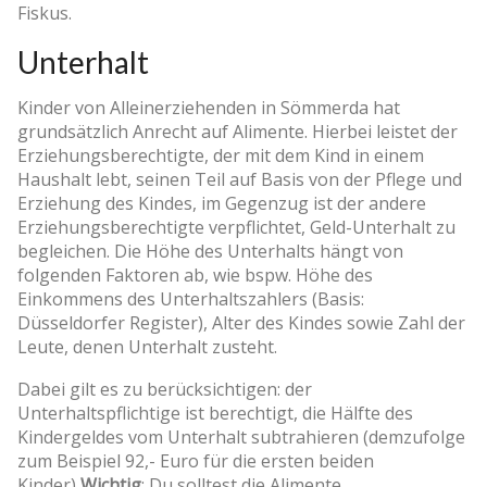
Fiskus.
Unterhalt
Kinder von Alleinerziehenden in Sömmerda hat
grundsätzlich Anrecht auf Alimente. Hierbei leistet der
Erziehungsberechtigte, der mit dem Kind in einem
Haushalt lebt, seinen Teil auf Basis von der Pflege und
Erziehung des Kindes, im Gegenzug ist der andere
Erziehungsberechtigte verpflichtet, Geld-Unterhalt zu
begleichen. Die Höhe des Unterhalts hängt von
folgenden Faktoren ab, wie bspw. Höhe des
Einkommens des Unterhaltszahlers (Basis:
Düsseldorfer Register), Alter des Kindes sowie Zahl der
Leute, denen Unterhalt zusteht.
Dabei gilt es zu berücksichtigen: der
Unterhaltspflichtige ist berechtigt, die Hälfte des
Kindergeldes vom Unterhalt subtrahieren (demzufolge
zum Beispiel 92,- Euro für die ersten beiden
Kinder)
Wichtig
: Du solltest die Alimente