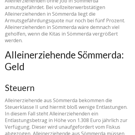
Alleinerziehenden ohne Job in Sömmerda
armutsgefährdet. Bei vollzeiterwerbstätigen
Alleinerziehenden in Sömmerda liegt die
Armutsgefährdungsquote nur noch bei fünf Prozent.
Alleinerziehenden in Sömmerda wäre demnach viel
geholfen, wenn die Kitas in Sömmerda vergrößert
werden.
Alleinerziehende Sömmerda:
Geld
Steuern
Alleinerziehende aus Sömmerda bekommen die
Steuerklasse II und hiermit bloß wenige Entlastungen.
In diesem Fall steht Alleinerziehenden ein
Entlastungsbetrag in Höhe von 1.308 Euro jährlich zur
Verfügung. Dieser wird unaufgefordert vom Fiskus
abgezogen, Alleinerziehende aus Sömmerda müssen