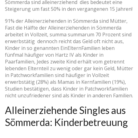
Sömmerda sind alleinerziehend ­ dies bedeutet eine
Steigerung um fast 50% in den vergangenen 15 Jahren!
91% der Alleinerziehenden in Sömmerda sind Mütter,
Fast die Hälfte der Alleinerziehenden in Sömmerda
arbeitet in Vollzeit, summa summarum 70 Prozent sind
erwerbstätig ­ dennoch reicht das Geld oft nicht aus,
Kinder in so genannten Ein­Eltern­Familien leben
fünfmal häufiger von Hartz IV als Kinder in
Paarfamilien, Jedes zweite Kind erhält vom getrennt
lebenden Elternteil zu wenig oder gar kein Geld, Mütter
in Patchworkfamilien sind häufiger in Vollzeit
erwerbstätig (28%) als Mamas in Kernfamilien (19%),
Studien bestätigen, dass Kinder in Patchworkfamilien
nicht unzufriedener sind als Kinder in anderen Familien.
Alleinerziehende Singles aus
Sömmerda: Kinderbetreuung