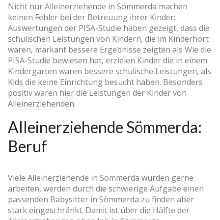
Nicht nur Alleinerziehende in Sömmerda machen
keinen Fehler bei der Betreuung ihrer Kinder:
Auswertungen der PISA-Studie haben gezeigt, dass die
schulischen Leistungen von Kindern, die im Kinderhort
waren, markant bessere Ergebnisse zeigten als Wie die
PISA-Studie bewiesen hat, erzielen Kinder die in einem
Kindergarten waren bessere schulische Leistungen, als
Kids die keine Einrichtung besucht haben. Besonders
positiv waren hier die Leistungen der Kinder von
Alleinerziehenden.
Alleinerziehende Sömmerda:
Beruf
Viele Alleinerziehende in Sömmerda würden gerne
arbeiten, werden durch die schwierige Aufgabe einen
passenden Babysitter in Sömmerda zu finden aber
stark eingeschränkt. Damit ist über die Hälfte der