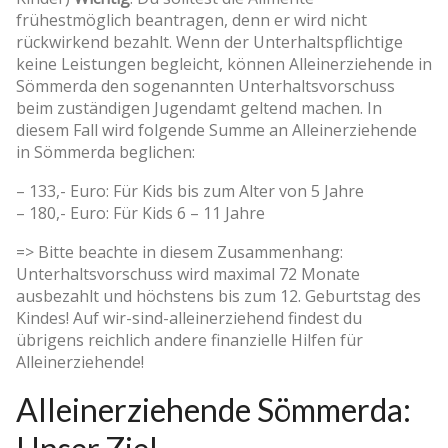
frühestmöglich beantragen, denn er wird nicht
rückwirkend bezahlt. Wenn der Unterhaltspflichtige
keine Leistungen begleicht, können Alleinerziehende in
Sömmerda den sogenannten Unterhaltsvorschuss
beim zuständigen Jugendamt geltend machen. In
diesem Fall wird folgende Summe an Alleinerziehende
in Sömmerda beglichen:
– 133,- Euro: Für Kids bis zum Alter von 5 Jahre
– 180,- Euro: Für Kids 6 – 11 Jahre
=> Bitte beachte in diesem Zusammenhang:
Unterhaltsvorschuss wird maximal 72 Monate
ausbezahlt und höchstens bis zum 12. Geburtstag des
Kindes! Auf wir-sind-alleinerziehend findest du
übrigens reichlich andere finanzielle Hilfen für
Alleinerziehende!
Alleinerziehende Sömmerda: