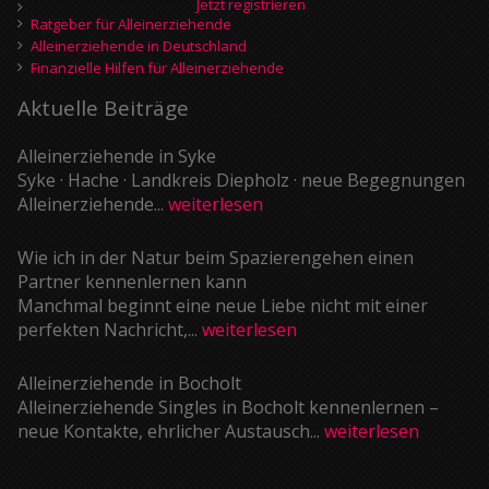
Jetzt registrieren
Ratgeber für Alleinerziehende
Alleinerziehende in Deutschland
Finanzielle Hilfen für Alleinerziehende
Aktuelle Beiträge
Alleinerziehende in Syke
Syke · Hache · Landkreis Diepholz · neue Begegnungen
Alleinerziehende...
weiterlesen
Wie ich in der Natur beim Spazierengehen einen
Partner kennenlernen kann
Manchmal beginnt eine neue Liebe nicht mit einer
perfekten Nachricht,...
weiterlesen
Alleinerziehende in Bocholt
Alleinerziehende Singles in Bocholt kennenlernen –
neue Kontakte, ehrlicher Austausch...
weiterlesen