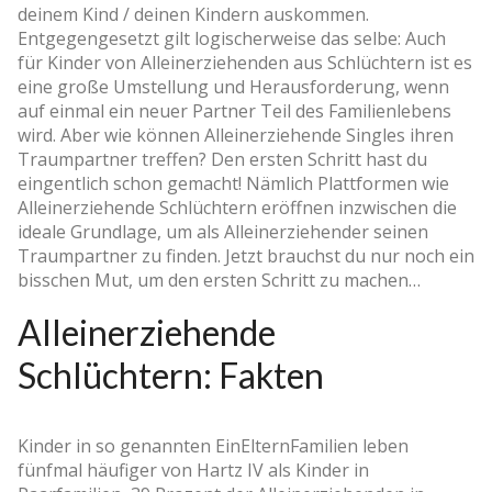
deinem Kind / deinen Kindern auskommen.
Entgegengesetzt gilt logischerweise das selbe: Auch
für Kinder von Alleinerziehenden aus Schlüchtern ist es
eine große Umstellung und Herausforderung, wenn
auf einmal ein neuer Partner Teil des Familienlebens
wird. Aber wie können Alleinerziehende Singles ihren
Traumpartner treffen? Den ersten Schritt hast du
eingentlich schon gemacht! Nämlich Plattformen wie
Alleinerziehende Schlüchtern eröffnen inzwischen die
ideale Grundlage, um als Alleinerziehender seinen
Traumpartner zu finden. Jetzt brauchst du nur noch ein
bisschen Mut, um den ersten Schritt zu machen…
Alleinerziehende
Schlüchtern: Fakten
Kinder in so genannten Ein­Eltern­Familien leben
fünfmal häufiger von Hartz IV als Kinder in