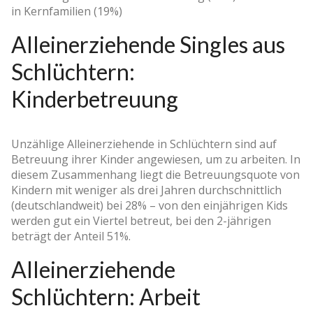
in Kernfamilien (19%)
Alleinerziehende Singles aus
Schlüchtern:
Kinderbetreuung
Unzählige Alleinerziehende in Schlüchtern sind auf
Betreuung ihrer Kinder angewiesen, um zu arbeiten. In
diesem Zusammenhang liegt die Betreuungsquote von
Kindern mit weniger als drei Jahren durchschnittlich
(deutschlandweit) bei 28% – von den einjährigen Kids
werden gut ein Viertel betreut, bei den 2-jährigen
beträgt der Anteil 51%.
Alleinerziehende
Schlüchtern: Arbeit