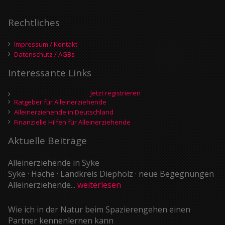
Rechtliches
Impressum / Kontakt
Datenschutz / AGBs
Interessante Links
Jetzt registrieren
Ratgeber für Alleinerziehende
Alleinerziehende in Deutschland
Finanzielle Hilfen für Alleinerziehende
Aktuelle Beiträge
Alleinerziehende in Syke
Syke · Hache · Landkreis Diepholz · neue Begegnungen
Alleinerziehende...
weiterlesen
Wie ich in der Natur beim Spazierengehen einen
Partner kennenlernen kann