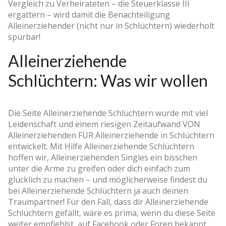
Vergleich zu Verheirateten – die Steuerklasse III
ergattern – wird damit die Benachteiligung
Alleinerziehender (nicht nur in Schlüchtern) wiederholt
spürbar!
Alleinerziehende
Schlüchtern: Was wir wollen
Die Seite Alleinerziehende Schlüchtern wurde mit viel
Leidenschaft und einem riesigen Zeitaufwand VON
Alleinerziehenden FÜR Alleinerziehende in Schlüchtern
entwickelt. Mit Hilfe Alleinerziehende Schlüchtern
hoffen wir, Alleinerziehenden Singles ein bisschen
unter die Arme zu greifen oder dich einfach zum
glücklich zu machen – und möglicherweise findest du
bei Alleinerziehende Schlüchtern ja auch deinen
Traumpartner! Für den Fall, dass dir Alleinerziehende
Schlüchtern gefällt, wäre es prima, wenn du diese Seite
weiter empfiehlst, auf Facebook oder Foren bekannt