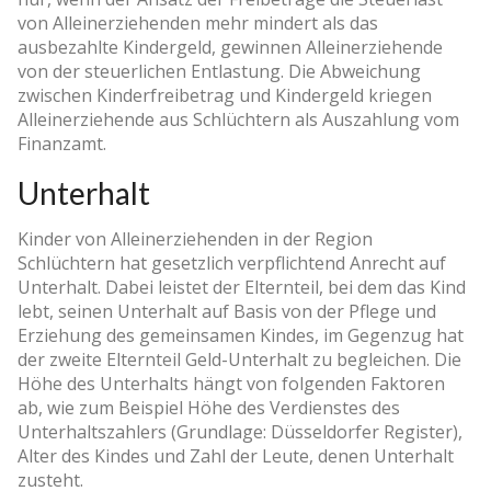
von Alleinerziehenden mehr mindert als das
ausbezahlte Kindergeld, gewinnen Alleinerziehende
von der steuerlichen Entlastung. Die Abweichung
zwischen Kinderfreibetrag und Kindergeld kriegen
Alleinerziehende aus Schlüchtern als Auszahlung vom
Finanzamt.
Unterhalt
Kinder von Alleinerziehenden in der Region
Schlüchtern hat gesetzlich verpflichtend Anrecht auf
Unterhalt. Dabei leistet der Elternteil, bei dem das Kind
lebt, seinen Unterhalt auf Basis von der Pflege und
Erziehung des gemeinsamen Kindes, im Gegenzug hat
der zweite Elternteil Geld-Unterhalt zu begleichen. Die
Höhe des Unterhalts hängt von folgenden Faktoren
ab, wie zum Beispiel Höhe des Verdienstes des
Unterhaltszahlers (Grundlage: Düsseldorfer Register),
Alter des Kindes und Zahl der Leute, denen Unterhalt
zusteht.