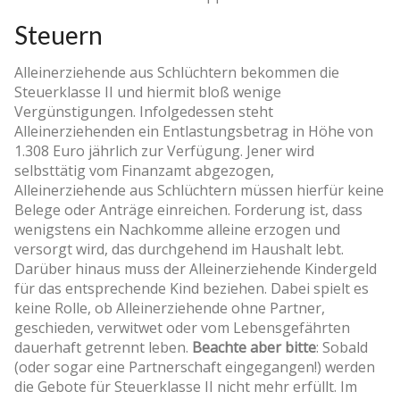
Steuern
Alleinerziehende aus Schlüchtern bekommen die
Steuerklasse II und hiermit bloß wenige
Vergünstigungen. Infolgedessen steht
Alleinerziehenden ein Entlastungsbetrag in Höhe von
1.308 Euro jährlich zur Verfügung. Jener wird
selbsttätig vom Finanzamt abgezogen,
Alleinerziehende aus Schlüchtern müssen hierfür keine
Belege oder Anträge einreichen. Forderung ist, dass
wenigstens ein Nachkomme alleine erzogen und
versorgt wird, das durchgehend im Haushalt lebt.
Darüber hinaus muss der Alleinerziehende Kindergeld
für das entsprechende Kind beziehen. Dabei spielt es
keine Rolle, ob Alleinerziehende ohne Partner,
geschieden, verwitwet oder vom Lebensgefährten
dauerhaft getrennt leben.
Beachte aber bitte
: Sobald
(oder sogar eine Partnerschaft eingegangen!) werden
die Gebote für Steuerklasse II nicht mehr erfüllt. Im