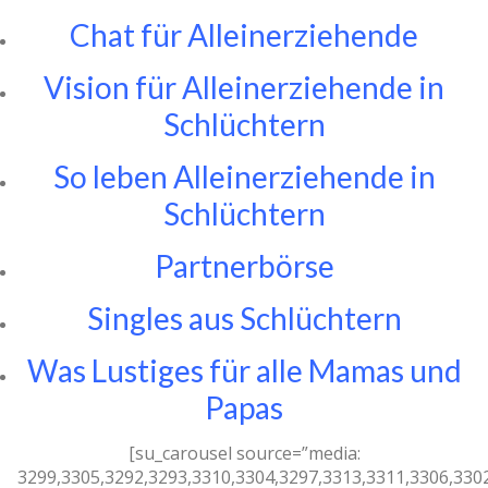
Chat für Alleinerziehende
Vision für Alleinerziehende in
Schlüchtern
So leben Alleinerziehende in
Schlüchtern
Partnerbörse
Singles aus Schlüchtern
Was Lustiges für alle Mamas und
Papas
[su_carousel source=”media:
3299,3305,3292,3293,3310,3304,3297,3313,3311,3306,330