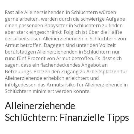
Fast alle Alleinerziehenden in Schlüchtern würden
gerne arbeiten, werden durch die schwierige Aufgabe
einen passenden Babysitter in Schlüchtern zu finden
aber stark eingeschränkt. Folglich ist über die Hälfte
der arbeitslosen Alleinerziehenden in Schlüchtern von
Armut betroffen. Dagegen sind unter den Vollzeit
berufstätigen Alleinerziehenden in Schlüchtern nur
rund fünf Prozent von Armut betroffen. Es lässt sich
sagen, dass ein flächendeckendes Angebot an
Betreuungs-Plätzen den Zugang zu Arbeitsplätzen für
Alleinerziehende erheblich erleichtert und
infolgedessen das Armutsrisiko für Alleinerziehende in
Schlüchtern minimiert werden könnte.
Alleinerziehende
Schlüchtern: Finanzielle Tipps