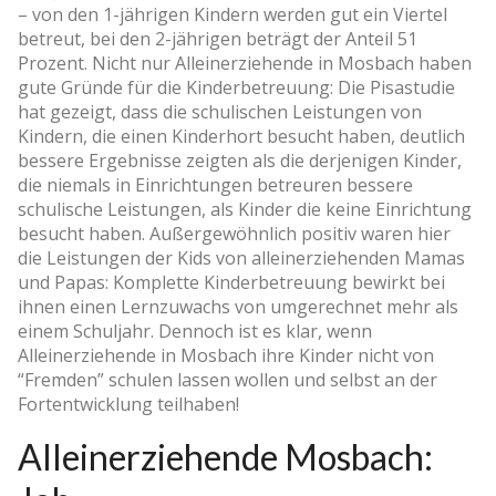
– von den 1-jährigen Kindern werden gut ein Viertel
betreut, bei den 2-jährigen beträgt der Anteil 51
Prozent. Nicht nur Alleinerziehende in Mosbach haben
gute Gründe für die Kinderbetreuung: Die Pisastudie
hat gezeigt, dass die schulischen Leistungen von
Kindern, die einen Kinderhort besucht haben, deutlich
bessere Ergebnisse zeigten als die derjenigen Kinder,
die niemals in Einrichtungen betreuren bessere
schulische Leistungen, als Kinder die keine Einrichtung
besucht haben. Außergewöhnlich positiv waren hier
die Leistungen der Kids von alleinerziehenden Mamas
und Papas: Komplette Kinderbetreuung bewirkt bei
ihnen einen Lernzuwachs von umgerechnet mehr als
einem Schuljahr. Dennoch ist es klar, wenn
Alleinerziehende in Mosbach ihre Kinder nicht von
“Fremden” schulen lassen wollen und selbst an der
Fortentwicklung teilhaben!
Alleinerziehende Mosbach: