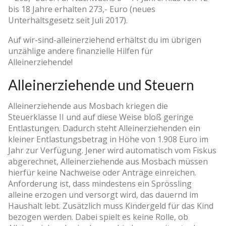
bis 18 Jahre erhalten 273,- Euro (neues
Unterhaltsgesetz seit Juli 2017).
Auf wir-sind-alleinerziehend erhältst du im übrigen
unzählige andere finanzielle Hilfen für
Alleinerziehende!
Alleinerziehende und Steuern
Alleinerziehende aus Mosbach kriegen die
Steuerklasse II und auf diese Weise bloß geringe
Entlastungen. Dadurch steht Alleinerziehenden ein
kleiner Entlastungsbetrag in Höhe von 1.908 Euro im
Jahr zur Verfügung. Jener wird automatisch vom Fiskus
abgerechnet, Alleinerziehende aus Mosbach müssen
hierfür keine Nachweise oder Anträge einreichen.
Anforderung ist, dass mindestens ein Sprössling
alleine erzogen und versorgt wird, das dauernd im
Haushalt lebt. Zusätzlich muss Kindergeld für das Kind
bezogen werden. Dabei spielt es keine Rolle, ob