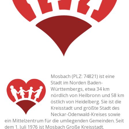
Mosbach (PLZ: 74821) ist eine
Stadt im Norden Baden-
Württembergs, etwa 34 km
nördlich von Heilbronn und 58 km
östlich von Heidelberg. Sie ist die
Kreisstadt und größte Stadt des
Neckar-Odenwald-Kreises sowie
ein Mittelzentrum für die umliegenden Gemeinden. Seit
dem 1. Juli 1976 ist Mosbach Große Kreisstadt.