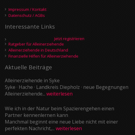
Impressum / Kontakt
Datenschutz / AGBs
Interessante Links
Jetzt registrieren
Ratgeber für Alleinerziehende
Alleinerziehende in Deutschland
Finanzielle Hilfen für Alleinerziehende
Aktuelle Beiträge
Alleinerziehende in Syke
Syke · Hache · Landkreis Diepholz · neue Begegnungen
Alleinerziehende...
weiterlesen
Wie ich in der Natur beim Spazierengehen einen
Partner kennenlernen kann
Manchmal beginnt eine neue Liebe nicht mit einer
perfekten Nachricht,...
weiterlesen