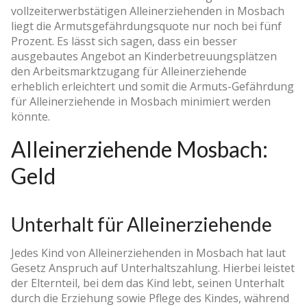
vollzeiterwerbstätigen Alleinerziehenden in Mosbach
liegt die Armutsgefährdungsquote nur noch bei fünf
Prozent. Es lässt sich sagen, dass ein besser
ausgebautes Angebot an Kinderbetreuungsplätzen
den Arbeitsmarktzugang für Alleinerziehende
erheblich erleichtert und somit die Armuts-Gefährdung
für Alleinerziehende in Mosbach minimiert werden
könnte.
Alleinerziehende Mosbach:
Geld
Unterhalt für Alleinerziehende
Jedes Kind von Alleinerziehenden in Mosbach hat laut
Gesetz Anspruch auf Unterhaltszahlung. Hierbei leistet
der Elternteil, bei dem das Kind lebt, seinen Unterhalt
durch die Erziehung sowie Pflege des Kindes, während