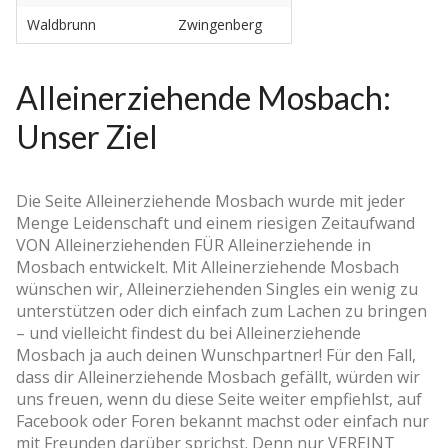
Waldbrunn
Zwingenberg
Alleinerziehende Mosbach:
Unser Ziel
Die Seite Alleinerziehende Mosbach wurde mit jeder
Menge Leidenschaft und einem riesigen Zeitaufwand
VON Alleinerziehenden FÜR Alleinerziehende in
Mosbach entwickelt. Mit Alleinerziehende Mosbach
wünschen wir, Alleinerziehenden Singles ein wenig zu
unterstützen oder dich einfach zum Lachen zu bringen
– und vielleicht findest du bei Alleinerziehende
Mosbach ja auch deinen Wunschpartner! Für den Fall,
dass dir Alleinerziehende Mosbach gefällt, würden wir
uns freuen, wenn du diese Seite weiter empfiehlst, auf
Facebook oder Foren bekannt machst oder einfach nur
mit Freunden darüber sprichst. Denn nur VEREINT