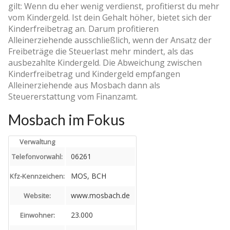
gilt: Wenn du eher wenig verdienst, profitierst du mehr
vom Kindergeld. Ist dein Gehalt höher, bietet sich der
Kinderfreibetrag an. Darum profitieren
Alleinerziehende ausschließlich, wenn der Ansatz der
Freibeträge die Steuerlast mehr mindert, als das
ausbezahlte Kindergeld. Die Abweichung zwischen
Kinderfreibetrag und Kindergeld empfangen
Alleinerziehende aus Mosbach dann als
Steuererstattung vom Finanzamt.
Mosbach im Fokus
Verwaltung
06261
Telefonvorwahl:
MOS, BCH
Kfz-Kennzeichen:
www.mosbach.de
Website:
23.000
Einwohner: