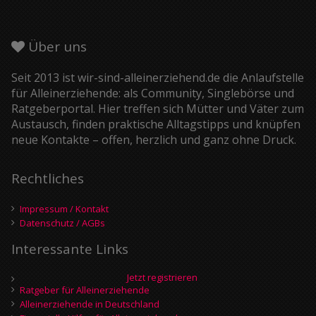
Über uns
Seit 2013 ist wir-sind-alleinerziehend.de die Anlaufstelle
für Alleinerziehende: als Community, Singlebörse und
Ratgeberportal. Hier treffen sich Mütter und Väter zum
Austausch, finden praktische Alltagstipps und knüpfen
neue Kontakte – offen, herzlich und ganz ohne Druck.
Rechtliches
Impressum / Kontakt
Datenschutz / AGBs
Interessante Links
Jetzt registrieren
Ratgeber für Alleinerziehende
Alleinerziehende in Deutschland