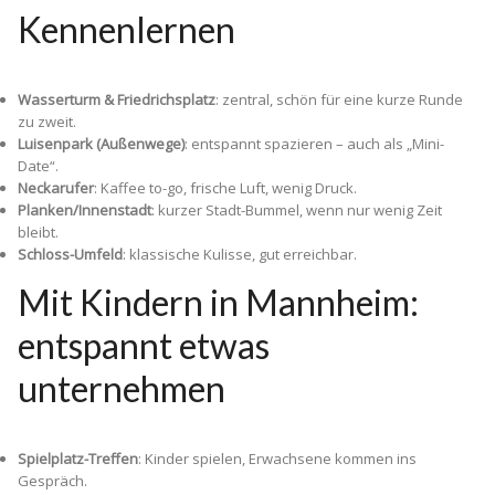
Kennenlernen
Wasserturm & Friedrichsplatz
: zentral, schön für eine kurze Runde
zu zweit.
Luisenpark (Außenwege)
: entspannt spazieren – auch als „Mini-
Date“.
Neckarufer
: Kaffee to-go, frische Luft, wenig Druck.
Planken/Innenstadt
: kurzer Stadt-Bummel, wenn nur wenig Zeit
bleibt.
Schloss-Umfeld
: klassische Kulisse, gut erreichbar.
Mit Kindern in Mannheim:
entspannt etwas
unternehmen
Spielplatz-Treffen
: Kinder spielen, Erwachsene kommen ins
Gespräch.