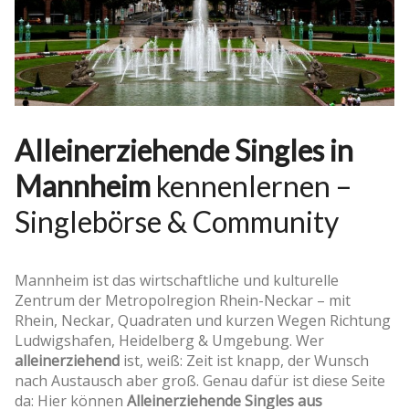
Alleinerziehende Singles in
Mannheim
kennenlernen –
Singlebörse & Community
Mannheim ist das wirtschaftliche und kulturelle
Zentrum der Metropolregion Rhein-Neckar – mit
Rhein, Neckar, Quadraten und kurzen Wegen Richtung
Ludwigshafen, Heidelberg & Umgebung. Wer
alleinerziehend
ist, weiß: Zeit ist knapp, der Wunsch
nach Austausch aber groß. Genau dafür ist diese Seite
da: Hier können
Alleinerziehende Singles aus