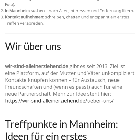
Foto).
In Mannheim suchen
– nach Alter, Interessen und Entfernung filtern.
Kontakt aufnehmen
: schreiben, chatten und entspannt ein erstes
Treffen verabreden.
Wir über uns
wir-sind-alleinerziehend.de
gibt es seit 2013. Ziel ist
eine Plattform, auf der Mütter und Väter unkompliziert
Kontakte knüpfen können – für Austausch, neue
Freundschaften und (wenn es passt) auch für eine
neue Partnerschaft. Mehr zur Idee steht hier:
https://wir-sind-alleinerziehend.de/ueber-uns/
Treffpunkte in Mannheim:
Ideen für ein erstes