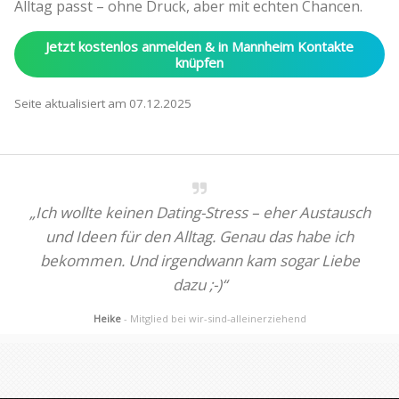
Alltag passt – ohne Druck, aber mit echten Chancen.
Jetzt kostenlos anmelden & in Mannheim Kontakte
knüpfen
Seite aktualisiert am 07.12.2025
„Ich wollte keinen Dating-Stress – eher Austausch
und Ideen für den Alltag. Genau das habe ich
bekommen. Und irgendwann kam sogar Liebe
dazu ;-)“
Heike
- Mitglied bei wir-sind-alleinerziehend