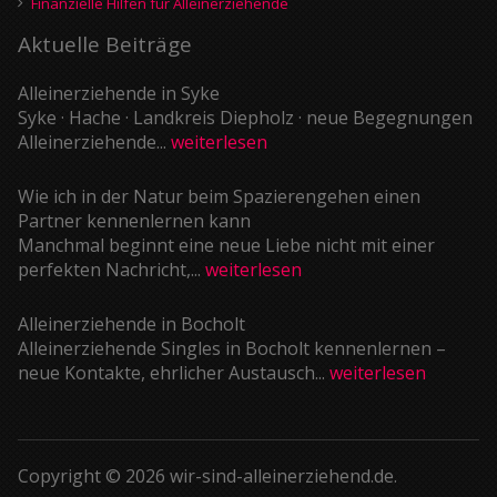
Finanzielle Hilfen für Alleinerziehende
Aktuelle Beiträge
Alleinerziehende in Syke
Syke · Hache · Landkreis Diepholz · neue Begegnungen
Alleinerziehende...
weiterlesen
Wie ich in der Natur beim Spazierengehen einen
Partner kennenlernen kann
Manchmal beginnt eine neue Liebe nicht mit einer
perfekten Nachricht,...
weiterlesen
Alleinerziehende in Bocholt
Alleinerziehende Singles in Bocholt kennenlernen –
neue Kontakte, ehrlicher Austausch...
weiterlesen
Copyright © 2026 wir-sind-alleinerziehend.de.