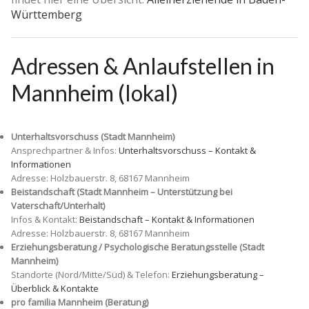
Württemberg
Adressen & Anlaufstellen in
Mannheim (lokal)
Unterhaltsvorschuss (Stadt Mannheim)
Ansprechpartner & Infos:
Unterhaltsvorschuss – Kontakt &
Informationen
Adresse: Holzbauerstr. 8, 68167 Mannheim
Beistandschaft (Stadt Mannheim – Unterstützung bei
Vaterschaft/Unterhalt)
Infos & Kontakt:
Beistandschaft – Kontakt & Informationen
Adresse: Holzbauerstr. 8, 68167 Mannheim
Erziehungsberatung / Psychologische Beratungsstelle (Stadt
Mannheim)
Standorte (Nord/Mitte/Süd) & Telefon:
Erziehungsberatung –
Überblick & Kontakte
pro familia Mannheim (Beratung)