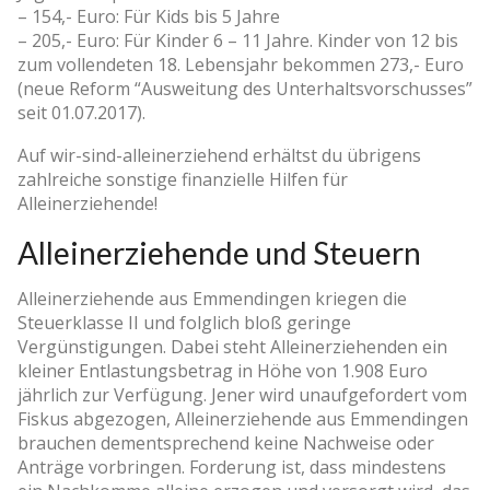
– 154,- Euro: Für Kids bis 5 Jahre
– 205,- Euro: Für Kinder 6 – 11 Jahre. Kinder von 12 bis
zum vollendeten 18. Lebensjahr bekommen 273,- Euro
(neue Reform “Ausweitung des Unterhaltsvorschusses”
seit 01.07.2017).
Auf wir-sind-alleinerziehend erhältst du übrigens
zahlreiche sonstige finanzielle Hilfen für
Alleinerziehende!
Alleinerziehende und Steuern
Alleinerziehende aus Emmendingen kriegen die
Steuerklasse II und folglich bloß geringe
Vergünstigungen. Dabei steht Alleinerziehenden ein
kleiner Entlastungsbetrag in Höhe von 1.908 Euro
jährlich zur Verfügung. Jener wird unaufgefordert vom
Fiskus abgezogen, Alleinerziehende aus Emmendingen
brauchen dementsprechend keine Nachweise oder
Anträge vorbringen. Forderung ist, dass mindestens