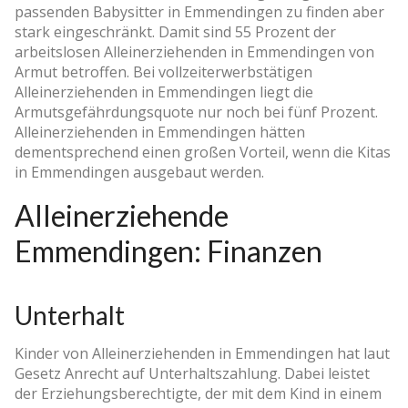
passenden Babysitter in Emmendingen zu finden aber
stark eingeschränkt. Damit sind 55 Prozent der
arbeitslosen Alleinerziehenden in Emmendingen von
Armut betroffen. Bei vollzeiterwerbstätigen
Alleinerziehenden in Emmendingen liegt die
Armutsgefährdungsquote nur noch bei fünf Prozent.
Alleinerziehenden in Emmendingen hätten
dementsprechend einen großen Vorteil, wenn die Kitas
in Emmendingen ausgebaut werden.
Alleinerziehende
Emmendingen: Finanzen
Unterhalt
Kinder von Alleinerziehenden in Emmendingen hat laut
Gesetz Anrecht auf Unterhaltszahlung. Dabei leistet
der Erziehungsberechtigte, der mit dem Kind in einem