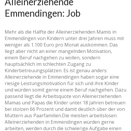
Alleinerziehende
Emmendingen: Job
Mehr als die Hälfte der Alleinerziehenden Mamis in
Emmendingen von Kindern unter drei Jahren muss mit
weniger als 1.100 Euro pro Monat auskommen. Das
liegt aber nicht an einer mangelnden Motivation,
einem Beruf nachgehen zu wollen, sondern
hauptsächlich im schlechten Zugang zu
Kinderbetreuungsplätzen. Es ist genau anders:
Alleinerziehende in Emmendingen haben sogar eine
riesige Leistungsmotivation für sich und ihre Kinder
und würden somit gerne einem Beruf nachgehen. Dazu
passend liegt die Arbeitsquote von Alleinerziehenden
Mamas und Papas die Kinder unter 18 Jahren betreuen
bei stolzen 66 Prozent und damit deutlich über der von
Müttern aus Paarfamilien.Die meisten arbeitslosen
Alleinerziehenden in Emmendingen würden gerne
arbeiten, werden durch die schwierige Aufgabe einen