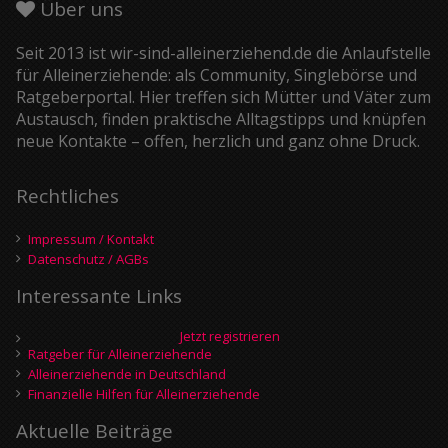
Über uns
Seit 2013 ist wir-sind-alleinerziehend.de die Anlaufstelle
für Alleinerziehende: als Community, Singlebörse und
Ratgeberportal. Hier treffen sich Mütter und Väter zum
Austausch, finden praktische Alltagstipps und knüpfen
neue Kontakte – offen, herzlich und ganz ohne Druck.
Rechtliches
Impressum / Kontakt
Datenschutz / AGBs
Interessante Links
Jetzt registrieren
Ratgeber für Alleinerziehende
Alleinerziehende in Deutschland
Finanzielle Hilfen für Alleinerziehende
Aktuelle Beiträge