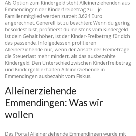
Als Option zum Kindergeld steht Alleinerziehenden aus
Emmendingen der Kinderfreibetrag zu – je
Familienmitglied werden zurzeit 3.624 Euro
angerechnet. Generell ist zu beachten: Wenn du gering
besoldest bist, profitierst du meistens vom Kindergeld.
Ist dein Gehalt höher, ist der Kinder-Freibetrag für dich
das passende. Infolgedessen profitieren
Alleinerziehende nur, wenn der Ansatz der Freibeträge
die Steuerlast mehr mindert, als das ausbezahlte
Kindergeld. Den Unterschied zwischen Kinderfreibetrag
und Kindergeld erhalten Alleinerziehende in
Emmendingen ausbezahlt vom Fiskus.
Alleinerziehende
Emmendingen: Was wir
wollen
Das Portal Alleinerziehende Emmendingen wurde mit