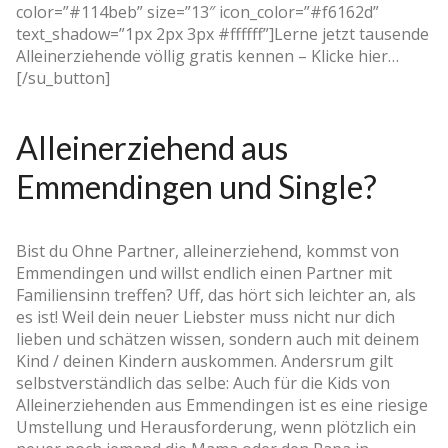
color=”#114beb” size=”13″ icon_color=”#f6162d”
text_shadow=”1px 2px 3px #ffffff”]Lerne jetzt tausende
Alleinerziehende völlig gratis kennen – Klicke hier…
[/su_button]
Alleinerziehend aus
Emmendingen und Single?
Bist du Ohne Partner, alleinerziehend, kommst von
Emmendingen und willst endlich einen Partner mit
Familiensinn treffen? Uff, das hört sich leichter an, als
es ist! Weil dein neuer Liebster muss nicht nur dich
lieben und schätzen wissen, sondern auch mit deinem
Kind / deinen Kindern auskommen. Andersrum gilt
selbstverständlich das selbe: Auch für die Kids von
Alleinerziehenden aus Emmendingen ist es eine riesige
Umstellung und Herausforderung, wenn plötzlich ein