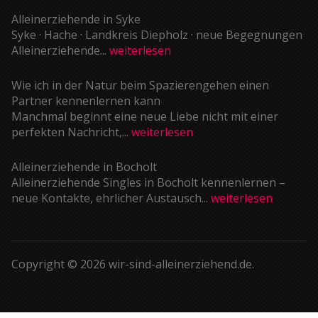
Alleinerziehende in Syke
Syke · Hache · Landkreis Diepholz · neue Begegnungen
Alleinerziehende...
weiterlesen
Wie ich in der Natur beim Spazierengehen einen
Partner kennenlernen kann
Manchmal beginnt eine neue Liebe nicht mit einer
perfekten Nachricht,...
weiterlesen
Alleinerziehende in Bocholt
Alleinerziehende Singles in Bocholt kennenlernen –
neue Kontakte, ehrlicher Austausch...
weiterlesen
Copyright © 2026 wir-sind-alleinerziehend.de.