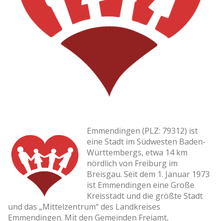
Emmendingen (PLZ: 79312) ist
eine Stadt im Südwesten Baden-
Württembergs, etwa 14 km
nördlich von Freiburg im
Breisgau. Seit dem 1. Januar 1973
ist Emmendingen eine Große
Kreisstadt und die größte Stadt
und das „Mittelzentrum“ des Landkreises
Emmendingen. Mit den Gemeinden Freiamt,