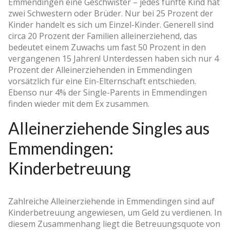
Emmendingen eine Geschwister – jedes fünfte Kind hat
zwei Schwestern oder Brüder. Nur bei 25 Prozent der
Kinder handelt es sich um Einzel-Kinder. Generell sind
circa 20 Prozent der Familien alleinerziehend, das
bedeutet einem Zuwachs um fast 50 Prozent in den
vergangenen 15 Jahren! Unterdessen haben sich nur 4
Prozent der Alleinerziehenden in Emmendingen
vorsätzlich für eine Ein-Elternschaft entschieden.
Ebenso nur 4% der Single-Parents in Emmendingen
finden wieder mit dem Ex zusammen.
Alleinerziehende Singles aus
Emmendingen:
Kinderbetreuung
Zahlreiche Alleinerziehende in Emmendingen sind auf
Kinderbetreuung angewiesen, um Geld zu verdienen. In
diesem Zusammenhang liegt die Betreuungsquote von