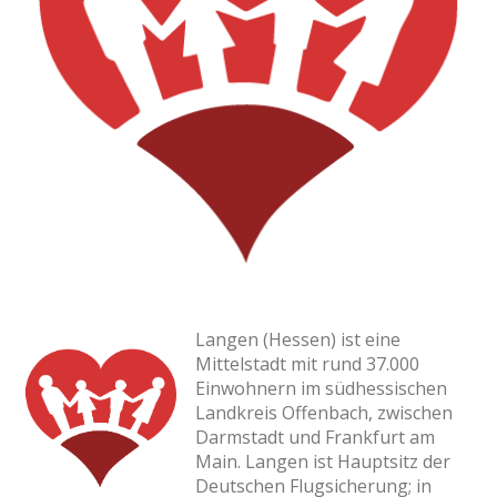
Langen (Hessen) ist eine
Mittelstadt mit rund 37.000
Einwohnern im südhessischen
Landkreis Offenbach, zwischen
Darmstadt und Frankfurt am
Main. Langen ist Hauptsitz der
Deutschen Flugsicherung; in