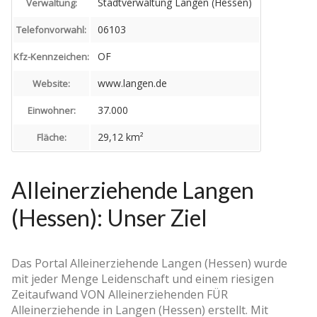
Stadtverwaltung Langen (Hessen)
Verwaltung:
06103
Telefonvorwahl:
OF
Kfz-Kennzeichen:
www.langen.de
Website:
37.000
Einwohner:
29,12 km²
Fläche:
Alleinerziehende Langen
(Hessen): Unser Ziel
Das Portal Alleinerziehende Langen (Hessen) wurde
mit jeder Menge Leidenschaft und einem riesigen
Zeitaufwand VON Alleinerziehenden FÜR
Alleinerziehende in Langen (Hessen) erstellt. Mit