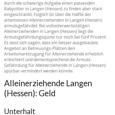
durch die schwierige Aufgabe einen passenden
Babysitter in Langen (Hessen) zu finden aber stark
eingeschränkt. Folglich ist über die Hälfte der
arbeitslosen Alleinerziehenden in Langen (Hessen)
armutsgefährdet. Bei vollzeiterwerbstätigen
Alleinerziehenden in Langen (Hessen) liegt die
Armutsgefährdungsquote nur noch bei fünf Prozent.
Es lässt sich sagen, dass ein besser ausgebautes
Angebot an Betreuungs-Plätzen den
Arbeitsmarktzugang für Alleinerziehende erheblich
erleichtert und dementsprechend die Armuts-
Gefährdung für Alleinerziehende in Langen (Hessen)
spürbar vermindert werden könnte.
Alleinerziehende Langen
(Hessen): Geld
Unterhalt