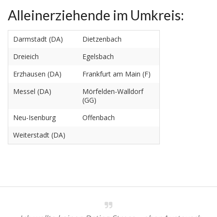
Alleinerziehende im Umkreis:
Darmstadt (DA)
Dietzenbach
Dreieich
Egelsbach
Erzhausen (DA)
Frankfurt am Main (F)
Messel (DA)
Mörfelden-Walldorf
(GG)
Neu-Isenburg
Offenbach
Weiterstadt (DA)