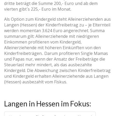
dritte beträgt die Summe 200,- Euro und ab dem
vierten gibt´s 225,- Euro im Monat.
Als Option zum Kindergeld steht Alleinerziehenden aus
Langen (Hessen) der Kinderfreibetrag zu – je Elternteil
werden momentan 3.624 Euro angerechnet. Summa
summarum gilt: Alleinerziehende mit niedrigeren
Einkommen profitieren vom Kindergeld,
Alleinerziehende mit höheren Einkünften von den
Kinderfreibeträgen.. Darum profitieren Single Mamas
und Papas nur, wenn der Ansatz der Freibeträge die
Steuerlast mehr mindert, als das ausbezahlte
Kindergeld. Die Abweichung zwischen Kinderfreibetrag
und Kindergeld erhalten Alleinerziehende aus Langen
(Hessen) ausbezahlt vom Fiskus.
Langen in Hessen im Fokus: