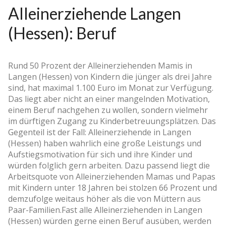
Alleinerziehende Langen
(Hessen): Beruf
Rund 50 Prozent der Alleinerziehenden Mamis in
Langen (Hessen) von Kindern die jünger als drei Jahre
sind, hat maximal 1.100 Euro im Monat zur Verfügung.
Das liegt aber nicht an einer mangelnden Motivation,
einem Beruf nachgehen zu wollen, sondern vielmehr
im dürftigen Zugang zu Kinderbetreuungsplätzen. Das
Gegenteil ist der Fall: Alleinerziehende in Langen
(Hessen) haben wahrlich eine große Leistungs­ und
Aufstiegsmotivation für sich und ihre Kinder und
würden folglich gern arbeiten. Dazu passend liegt die
Arbeitsquote von Alleinerziehenden Mamas und Papas
mit Kindern unter 18 Jahren bei stolzen 66 Prozent und
demzufolge weitaus höher als die von Müttern aus
Paar-Familien.Fast alle Alleinerziehenden in Langen
(Hessen) würden gerne einen Beruf ausüben, werden