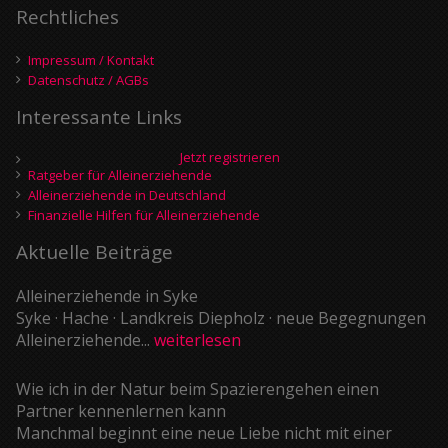
Rechtliches
Impressum / Kontakt
Datenschutz / AGBs
Interessante Links
Jetzt registrieren
Ratgeber für Alleinerziehende
Alleinerziehende in Deutschland
Finanzielle Hilfen für Alleinerziehende
Aktuelle Beiträge
Alleinerziehende in Syke
Syke · Hache · Landkreis Diepholz · neue Begegnungen
Alleinerziehende...
weiterlesen
Wie ich in der Natur beim Spazierengehen einen
Partner kennenlernen kann
Manchmal beginnt eine neue Liebe nicht mit einer