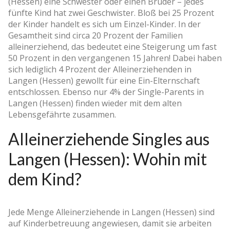
(Hessen) eine Schwester oder einen Bruder – jedes
fünfte Kind hat zwei Geschwister. Bloß bei 25 Prozent
der Kinder handelt es sich um Einzel-Kinder. In der
Gesamtheit sind circa 20 Prozent der Familien
alleinerziehend, das bedeutet eine Steigerung um fast
50 Prozent in den vergangenen 15 Jahren! Dabei haben
sich lediglich 4 Prozent der Alleinerziehenden in
Langen (Hessen) gewollt für eine Ein-Elternschaft
entschlossen. Ebenso nur 4% der Single-Parents in
Langen (Hessen) finden wieder mit dem alten
Lebensgefährte zusammen.
Alleinerziehende Singles aus
Langen (Hessen): Wohin mit
dem Kind?
Jede Menge Alleinerziehende in Langen (Hessen) sind
auf Kinderbetreuung angewiesen, damit sie arbeiten